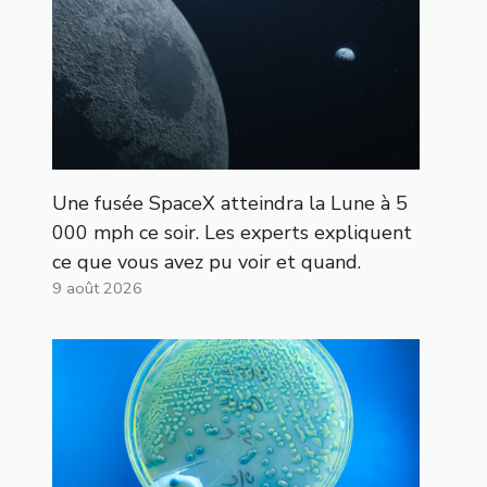
Une fusée SpaceX atteindra la Lune à 5
000 mph ce soir. Les experts expliquent
ce que vous avez pu voir et quand.
9 août 2026