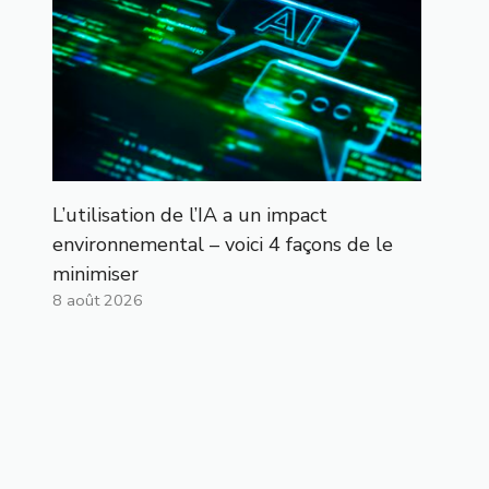
L’utilisation de l’IA a un impact
environnemental – voici 4 façons de le
minimiser
8 août 2026