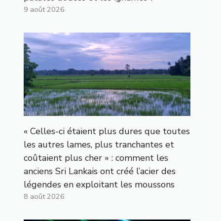
9 août 2026
« Celles-ci étaient plus dures que toutes
les autres lames, plus tranchantes et
coûtaient plus cher » : comment les
anciens Sri Lankais ont créé l’acier des
légendes en exploitant les moussons
8 août 2026