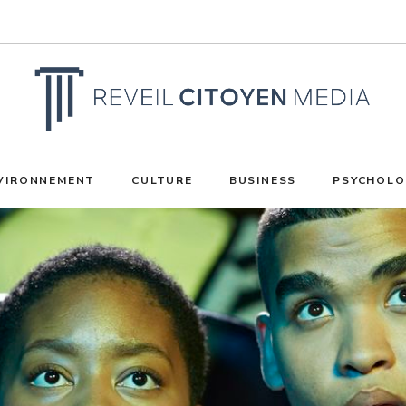
VIRONNEMENT
CULTURE
BUSINESS
PSYCHOLO