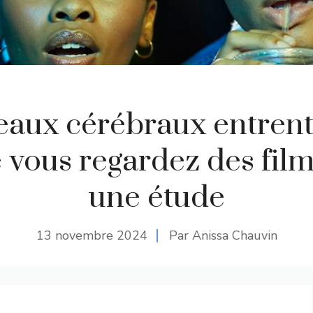
eaux cérébraux entrent
 vous regardez des film
une étude
13 novembre 2024
Par Anissa Chauvin