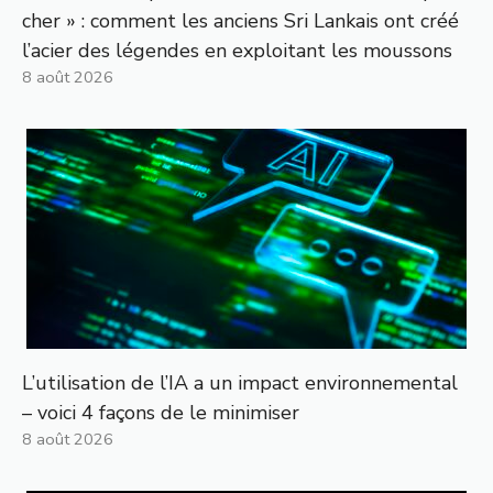
cher » : comment les anciens Sri Lankais ont créé
l’acier des légendes en exploitant les moussons
8 août 2026
L’utilisation de l’IA a un impact environnemental
– voici 4 façons de le minimiser
8 août 2026