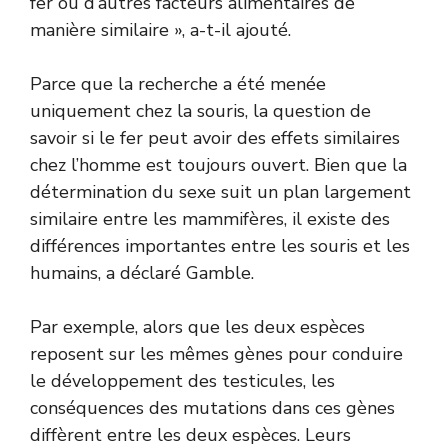
fer ou d’autres facteurs alimentaires de
manière similaire », a-t-il ajouté.
Parce que la recherche a été menée
uniquement chez la souris, la question de
savoir si le fer peut avoir des effets similaires
chez l’homme est toujours ouvert. Bien que la
détermination du sexe suit un plan largement
similaire entre les mammifères, il existe des
différences importantes entre les souris et les
humains, a déclaré Gamble.
Par exemple, alors que les deux espèces
reposent sur les mêmes gènes pour conduire
le développement des testicules, les
conséquences des mutations dans ces gènes
diffèrent entre les deux espèces. Leurs