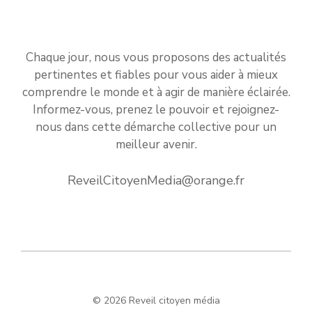
Chaque jour, nous vous proposons des actualités
pertinentes et fiables pour vous aider à mieux
comprendre le monde et à agir de manière éclairée.
Informez-vous, prenez le pouvoir et rejoignez-
nous dans cette démarche collective pour un
meilleur avenir.
ReveilCitoyenMedia@orange.fr
© 2026 Reveil citoyen média