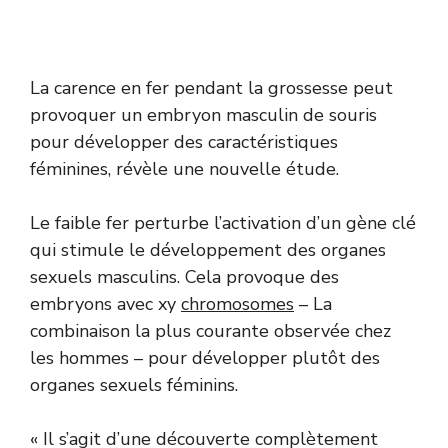
La carence en fer pendant la grossesse peut
provoquer un embryon masculin de souris
pour développer des caractéristiques
féminines, révèle une nouvelle étude.
Le faible fer perturbe l’activation d’un gène clé
qui stimule le développement des organes
sexuels masculins. Cela provoque des
embryons avec xy
chromosomes
– La
combinaison la plus courante observée chez
les hommes – pour développer plutôt des
organes sexuels féminins.
« Il s’agit d’une découverte complètement