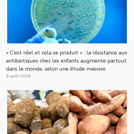
« C’est réel et cela se produit » : la résistance aux
antibiotiques chez les enfants augmente partout
dans le monde, selon une étude massive
9 août 2026