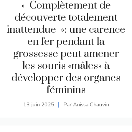
« Complètement de
découverte totalement
inattendue »: une carence
en fer pendant la
grossesse peut amener
les souris «mâles» à
développer des organes
féminins
13 juin 2025
Par Anissa Chauvin