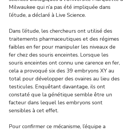
Milwaukee qui n’a pas été impliquée dans
l’étude, a déclaré à Live Science.
Dans l’étude, les chercheurs ont utilisé des
traitements pharmaceutiques et des régimes
faibles en fer pour manipuler les niveaux de
fer chez des souris enceintes. Lorsque les
souris enceintes ont connu une carence en fer,
cela a provoqué six des 39 embryons XY au
total pour développer des ovaires au lieu des
testicules. Enquêtant davantage, ils ont
constaté que la génétique semble être un
facteur dans lequel les embryons sont
sensibles à cet effet.
Pour confirmer ce mécanisme, l’équipe a