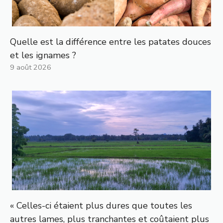
Quelle est la différence entre les patates douces
et les ignames ?
9 août 2026
« Celles-ci étaient plus dures que toutes les
autres lames, plus tranchantes et coûtaient plus