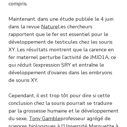
compris.
Maintenant, dans une étude publiée le 4 juin
dans la revue
Nature
Les chercheurs
rapportent que le fer est essentiel pour le
développement de testicules chez les souris
XY. Les résultats montrent que la carence en
fer maternel perturbe l’activité de JMJD1A, ce
qui réduit l’expression SRY et entraîne le
développement d’ovaires dans les embryons
de souris XY.
Cependant, il est trop tôt pour dire si cette
conclusion chez la souris pourrait se traduire
par la grossesse humaine et le développement
du sexe,
Tony Gamble
professeur agrégé de
sciences biologiques à l’Université Marquette à