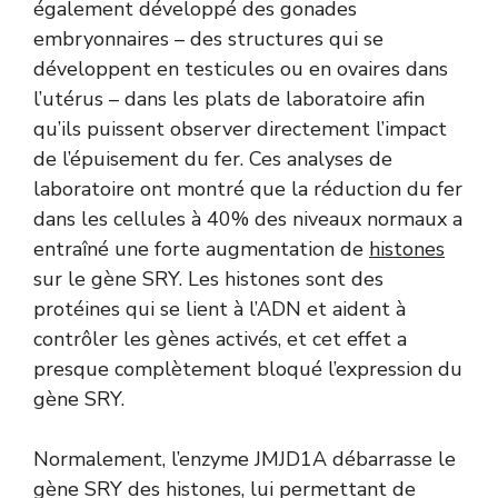
également développé des gonades
embryonnaires – des structures qui se
développent en testicules ou en ovaires dans
l’utérus – dans les plats de laboratoire afin
qu’ils puissent observer directement l’impact
de l’épuisement du fer. Ces analyses de
laboratoire ont montré que la réduction du fer
dans les cellules à 40% des niveaux normaux a
entraîné une forte augmentation de
histones
sur le gène SRY. Les histones sont des
protéines qui se lient à l’ADN et aident à
contrôler les gènes activés, et cet effet a
presque complètement bloqué l’expression du
gène SRY.
Normalement, l’enzyme JMJD1A débarrasse le
gène SRY des histones, lui permettant de