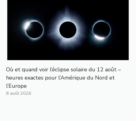
Où et quand voir l’éclipse solaire du 12 août –
heures exactes pour l’Amérique du Nord et
l’Europe
8 août 2026