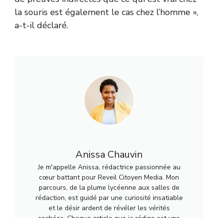
la souris est également le cas chez l’homme »,
a-t-il déclaré.
Anissa Chauvin
Je m'appelle Anissa, rédactrice passionnée au
cœur battant pour Reveil Citoyen Media. Mon
parcours, de la plume lycéenne aux salles de
rédaction, est guidé par une curiosité insatiable
et le désir ardent de révéler les vérités