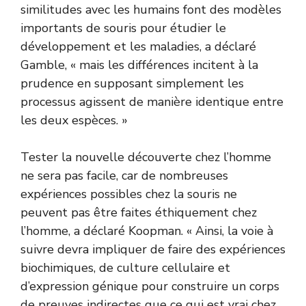
similitudes avec les humains font des modèles
importants de souris pour étudier le
développement et les maladies, a déclaré
Gamble, « mais les différences incitent à la
prudence en supposant simplement les
processus agissent de manière identique entre
les deux espèces. »
Tester la nouvelle découverte chez l’homme
ne sera pas facile, car de nombreuses
expériences possibles chez la souris ne
peuvent pas être faites éthiquement chez
l’homme, a déclaré Koopman. « Ainsi, la voie à
suivre devra impliquer de faire des expériences
biochimiques, de culture cellulaire et
d’expression génique pour construire un corps
de preuves indirectes que ce qui est vrai chez