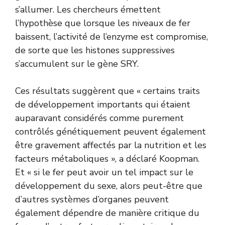
s’allumer. Les chercheurs émettent
l’hypothèse que lorsque les niveaux de fer
baissent, l’activité de l’enzyme est compromise,
de sorte que les histones suppressives
s’accumulent sur le gène SRY.
Ces résultats suggèrent que « certains traits
de développement importants qui étaient
auparavant considérés comme purement
contrôlés génétiquement peuvent également
être gravement affectés par la nutrition et les
facteurs métaboliques », a déclaré Koopman.
Et « si le fer peut avoir un tel impact sur le
développement du sexe, alors peut-être que
d’autres systèmes d’organes peuvent
également dépendre de manière critique du