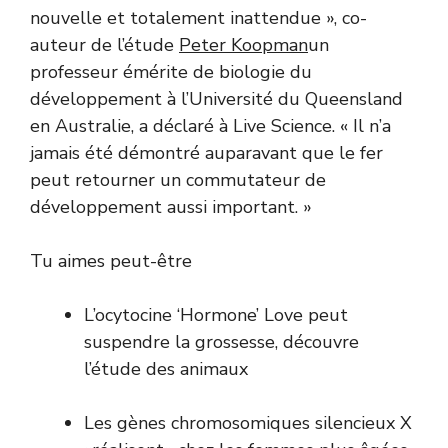
nouvelle et totalement inattendue », co-
auteur de l’étude
Peter Koopman
un
professeur émérite de biologie du
développement à l’Université du Queensland
en Australie, a déclaré à Live Science. « Il n’a
jamais été démontré auparavant que le fer
peut retourner un commutateur de
développement aussi important. »
Tu aimes peut-être
L’ocytocine ‘Hormone’ Love peut
suspendre la grossesse, découvre
l’étude des animaux
Les gènes chromosomiques silencieux X