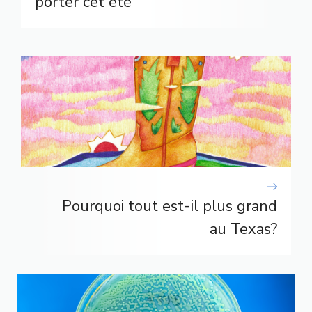
porter cet été
Pourquoi tout est-il plus grand
au Texas?