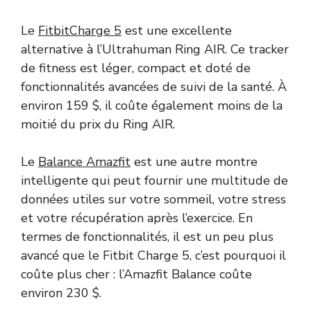
Le
FitbitCharge 5
est une excellente
alternative à l’Ultrahuman Ring AIR. Ce tracker
de fitness est léger, compact et doté de
fonctionnalités avancées de suivi de la santé. À
environ 159 $, il coûte également moins de la
moitié du prix du Ring AIR.
Le
Balance Amazfit
est une autre montre
intelligente qui peut fournir une multitude de
données utiles sur votre sommeil, votre stress
et votre récupération après l’exercice. En
termes de fonctionnalités, il est un peu plus
avancé que le Fitbit Charge 5, c’est pourquoi il
coûte plus cher : l’Amazfit Balance coûte
environ 230 $.