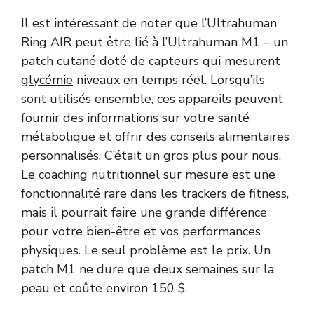
Il est intéressant de noter que l’Ultrahuman
Ring AIR peut être lié à l’Ultrahuman M1 – un
patch cutané doté de capteurs qui mesurent
glycémie
niveaux en temps réel. Lorsqu’ils
sont utilisés ensemble, ces appareils peuvent
fournir des informations sur votre santé
métabolique et offrir des conseils alimentaires
personnalisés. C’était un gros plus pour nous.
Le coaching nutritionnel sur mesure est une
fonctionnalité rare dans les trackers de fitness,
mais il pourrait faire une grande différence
pour votre bien-être et vos performances
physiques. Le seul problème est le prix. Un
patch M1 ne dure que deux semaines sur la
peau et coûte environ 150 $.