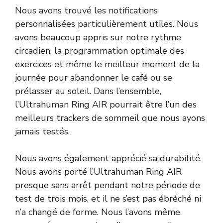
Nous avons trouvé les notifications
personnalisées particulièrement utiles. Nous
avons beaucoup appris sur notre rythme
circadien, la programmation optimale des
exercices et même le meilleur moment de la
journée pour abandonner le café ou se
prélasser au soleil. Dans l’ensemble,
l’Ultrahuman Ring AIR pourrait être l’un des
meilleurs trackers de sommeil que nous ayons
jamais testés.
Nous avons également apprécié sa durabilité.
Nous avons porté l’Ultrahuman Ring AIR
presque sans arrêt pendant notre période de
test de trois mois, et il ne s’est pas ébréché ni
n’a changé de forme. Nous l’avons même