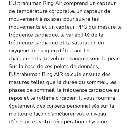
L’Ultrahuman Ring Air comprend un capteur
de température corporelle, un capteur de
mouvement à six axes pour suivre les
mouvements et un capteur PPG qui mesure la
fréquence cardiaque, la variabilité de la
fréquence cardiaque et la saturation en
oxygène du sang en détectant les
changements du volume sanguin sous la peau.
Sur la base de ces points de données,
l’Ultrahuman Ring AIR calcule ensuite des
mesures telles que la durée du sommeil, les
phases de sommeil, la fréquence cardiaque au
repos et le rythme circadien. Il vous fournira
également des conseils personnalisés sur la
meilleure façon d’améliorer votre niveau
d’énergie et votre récupération physique.