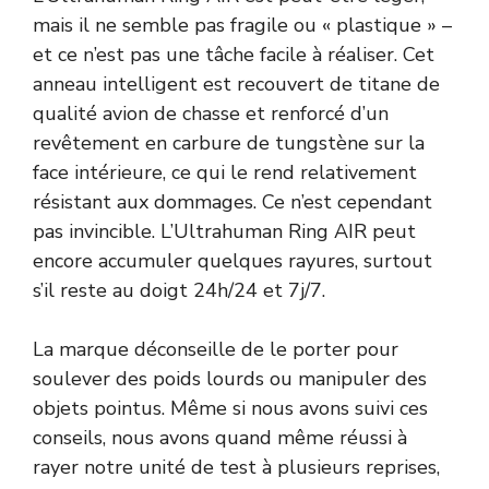
mais il ne semble pas fragile ou « plastique » –
et ce n’est pas une tâche facile à réaliser. Cet
anneau intelligent est recouvert de titane de
qualité avion de chasse et renforcé d’un
revêtement en carbure de tungstène sur la
face intérieure, ce qui le rend relativement
résistant aux dommages. Ce n’est cependant
pas invincible. L’Ultrahuman Ring AIR peut
encore accumuler quelques rayures, surtout
s’il reste au doigt 24h/24 et 7j/7.
La marque déconseille de le porter pour
soulever des poids lourds ou manipuler des
objets pointus. Même si nous avons suivi ces
conseils, nous avons quand même réussi à
rayer notre unité de test à plusieurs reprises,