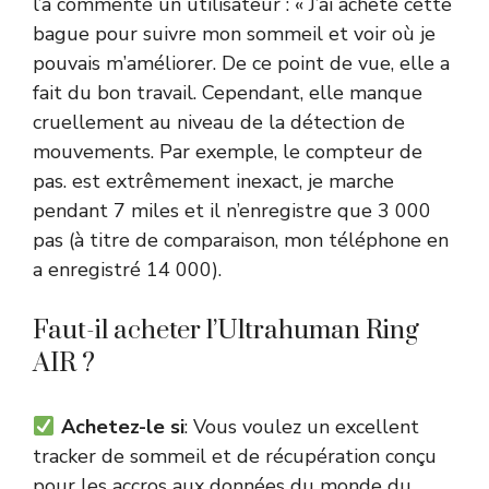
l’a commenté un utilisateur : « J’ai acheté cette
bague pour suivre mon sommeil et voir où je
pouvais m’améliorer. De ce point de vue, elle a
fait du bon travail. Cependant, elle manque
cruellement au niveau de la détection de
mouvements. Par exemple, le compteur de
pas. est extrêmement inexact, je marche
pendant 7 miles et il n’enregistre que 3 000
pas (à titre de comparaison, mon téléphone en
a enregistré 14 000).
Faut-il acheter l’Ultrahuman Ring
AIR ?
Achetez-le si
: Vous voulez un excellent
tracker de sommeil et de récupération conçu
pour les accros aux données du monde du