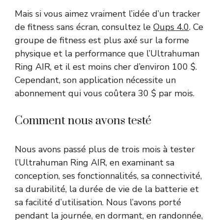
Mais si vous aimez vraiment l’idée d’un tracker
de fitness sans écran, consultez le
Oups 4.0
. Ce
groupe de fitness est plus axé sur la forme
physique et la performance que l’Ultrahuman
Ring AIR, et il est moins cher d’environ 100 $.
Cependant, son application nécessite un
abonnement qui vous coûtera 30 $ par mois.
Comment nous avons testé
Nous avons passé plus de trois mois à tester
l’Ultrahuman Ring AIR, en examinant sa
conception, ses fonctionnalités, sa connectivité,
sa durabilité, la durée de vie de la batterie et
sa facilité d’utilisation. Nous l’avons porté
pendant la journée, en dormant, en randonnée,