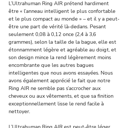
L’Ultrahuman Ring AIR prétend hardiment
être « l’anneau intelligent le plus confortable
et le plus compact au monde » – et il y a peut-
être une part de vérité là-dedans. Pesant
seulement 0,08 à 0,12 once (2,4 à 3,6
grammes), selon la taille de la bague, elle est
étonnamment légère et agréable au doigt, et
son design mince la rend légèrement moins
encombrante que les autres bagues
intelligentes que nous avons essayées. Nous
avons également apprécié le fait que notre
Ring AIR ne semble pas s’accrocher aux
cheveux ou aux vêtements, et que sa finition
exceptionnellement lisse le rend facile à
nettoyer.
L’Ultrahuman Ring AIR est peut-être léger,