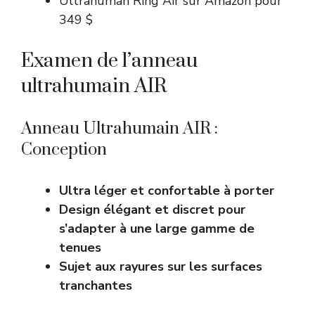
Ultrahuman Ring Air sur Amazon pour
349 $
Examen de l’anneau
ultrahumain AIR
Anneau Ultrahumain AIR :
Conception
Ultra léger et confortable à porter
Design élégant et discret pour
s’adapter à une large gamme de
tenues
Sujet aux rayures sur les surfaces
tranchantes