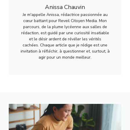
Anissa Chauvin
Je m'appelle Anissa, rédactrice passionnée au
cœur battant pour Reveil Citoyen Media. Mon
parcours, de la plume lycéenne aux salles de
rédaction, est guidé par une curiosité insatiable
et le désir ardent de révéler les vérités
cachées. Chaque article que je rédige est une
invitation à réfléchir, à questionner et, surtout, à
agir pour un monde meilleur.