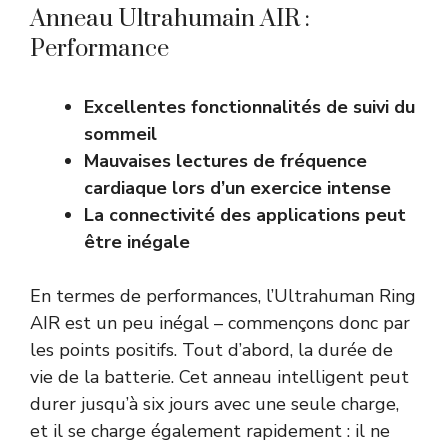
Anneau Ultrahumain AIR :
Performance
Excellentes fonctionnalités de suivi du
sommeil
Mauvaises lectures de fréquence
cardiaque lors d’un exercice intense
La connectivité des applications peut
être inégale
En termes de performances, l’Ultrahuman Ring
AIR est un peu inégal – commençons donc par
les points positifs. Tout d’abord, la durée de
vie de la batterie. Cet anneau intelligent peut
durer jusqu’à six jours avec une seule charge,
et il se charge également rapidement : il ne