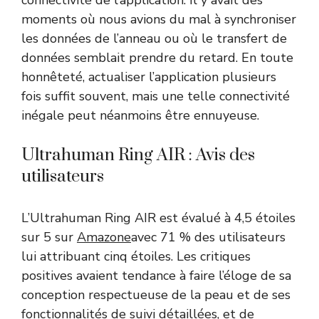
connectivité de l’application. Il y avait des
moments où nous avions du mal à synchroniser
les données de l’anneau ou où le transfert de
données semblait prendre du retard. En toute
honnêteté, actualiser l’application plusieurs
fois suffit souvent, mais une telle connectivité
inégale peut néanmoins être ennuyeuse.
Ultrahuman Ring AIR : Avis des
utilisateurs
L’Ultrahuman Ring AIR est évalué à 4,5 étoiles
sur 5 sur
Amazone
avec 71 % des utilisateurs
lui attribuant cinq étoiles. Les critiques
positives avaient tendance à faire l’éloge de sa
conception respectueuse de la peau et de ses
fonctionnalités de suivi détaillées, et de