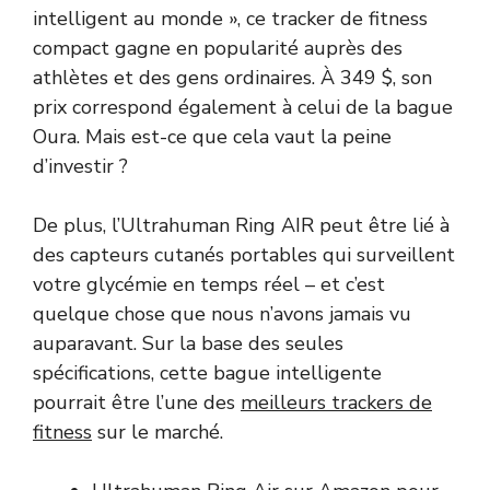
intelligent au monde », ce tracker de fitness
compact gagne en popularité auprès des
athlètes et des gens ordinaires. À 349 $, son
prix correspond également à celui de la bague
Oura. Mais est-ce que cela vaut la peine
d’investir ?
De plus, l’Ultrahuman Ring AIR peut être lié à
des capteurs cutanés portables qui surveillent
votre glycémie en temps réel – et c’est
quelque chose que nous n’avons jamais vu
auparavant. Sur la base des seules
spécifications, cette bague intelligente
pourrait être l’une des
meilleurs trackers de
fitness
sur le marché.