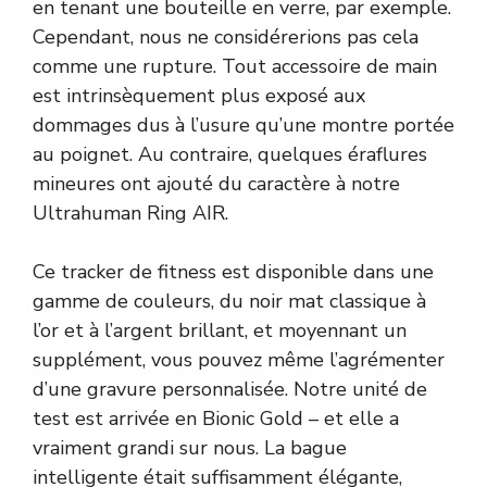
en tenant une bouteille en verre, par exemple.
Cependant, nous ne considérerions pas cela
comme une rupture. Tout accessoire de main
est intrinsèquement plus exposé aux
dommages dus à l’usure qu’une montre portée
au poignet. Au contraire, quelques éraflures
mineures ont ajouté du caractère à notre
Ultrahuman Ring AIR.
Ce tracker de fitness est disponible dans une
gamme de couleurs, du noir mat classique à
l’or et à l’argent brillant, et moyennant un
supplément, vous pouvez même l’agrémenter
d’une gravure personnalisée. Notre unité de
test est arrivée en Bionic Gold – et elle a
vraiment grandi sur nous. La bague
intelligente était suffisamment élégante,