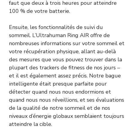
faut que deux à trois heures pour atteindre
100 % de votre batterie.
Ensuite, les fonctionnalités de suivi du
sommeil. L’Ultrahuman Ring AIR offre de
nombreuses informations sur votre sommeil et
votre récupération physique, allant au-delà
des mesures que vous pouvez trouver dans la
plupart des trackers de fitness de nos jours –
et il est également assez précis. Notre bague
intelligente était presque parfaite pour
détecter quand nous nous endormions et
quand nous nous réveillions, et ses évaluations
de la qualité de notre sommeil et de nos
niveaux d’énergie globaux semblaient toujours
atteindre la cible.