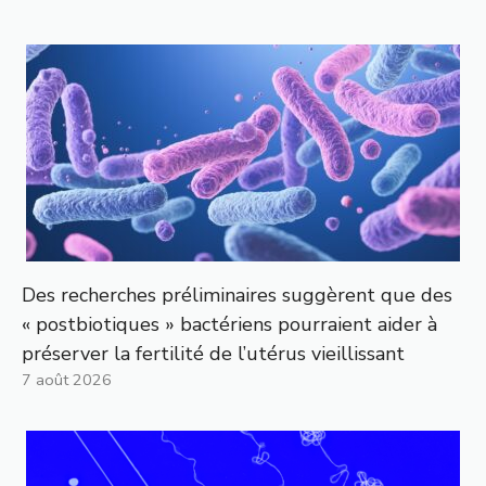
Des recherches préliminaires suggèrent que des
« postbiotiques » bactériens pourraient aider à
préserver la fertilité de l’utérus vieillissant
7 août 2026