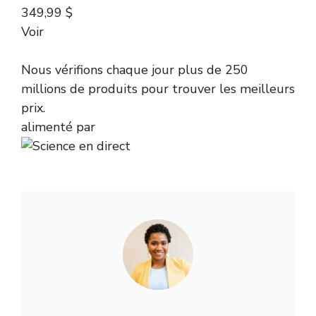
349,99 $
Voir
Nous vérifions chaque jour plus de 250
millions de produits pour trouver les meilleurs
prix.
alimenté par