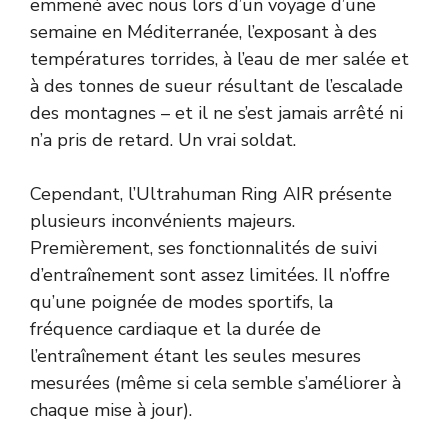
emmené avec nous lors d’un voyage d’une
semaine en Méditerranée, l’exposant à des
températures torrides, à l’eau de mer salée et
à des tonnes de sueur résultant de l’escalade
des montagnes – et il ne s’est jamais arrêté ni
n’a pris de retard. Un vrai soldat.
Cependant, l’Ultrahuman Ring AIR présente
plusieurs inconvénients majeurs.
Premièrement, ses fonctionnalités de suivi
d’entraînement sont assez limitées. Il n’offre
qu’une poignée de modes sportifs, la
fréquence cardiaque et la durée de
l’entraînement étant les seules mesures
mesurées (même si cela semble s’améliorer à
chaque mise à jour).