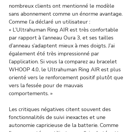
nombreux clients ont mentionné le modèle
sans abonnement comme un énorme avantage.
Comme l’a déclaré un utilisateur :
« L’Ultrahuman Ring AIR est très confortable
par rapport à l’anneau Oura 3, et ses tailles
d’anneau s’adaptent mieux à mes doigts. J’ai
également été très impressionné par
l’application. Si vous la comparez au bracelet
WHOOP 4.0, le Ultrahuman Ring AIR est plus
orienté vers le renforcement positif plutôt que
vers la fessée pour de mauvais
comportements. »
Les critiques négatives citent souvent des
fonctionnalités de suivi inexactes et une
autonomie capricieuse de la batterie. Comme