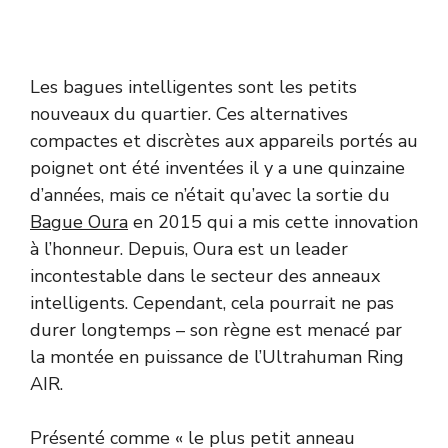
Les bagues intelligentes sont les petits
nouveaux du quartier. Ces alternatives
compactes et discrètes aux appareils portés au
poignet ont été inventées il y a une quinzaine
d’années, mais ce n’était qu’avec la sortie du
Bague Oura
en 2015 qui a mis cette innovation
à l’honneur. Depuis, Oura est un leader
incontestable dans le secteur des anneaux
intelligents. Cependant, cela pourrait ne pas
durer longtemps – son règne est menacé par
la montée en puissance de l’Ultrahuman Ring
AIR.
Présenté comme « le plus petit anneau