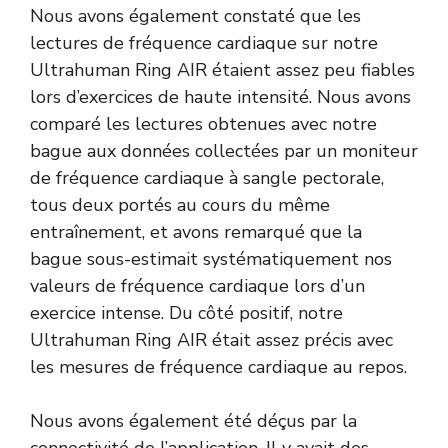
Nous avons également constaté que les
lectures de fréquence cardiaque sur notre
Ultrahuman Ring AIR étaient assez peu fiables
lors d’exercices de haute intensité. Nous avons
comparé les lectures obtenues avec notre
bague aux données collectées par un moniteur
de fréquence cardiaque à sangle pectorale,
tous deux portés au cours du même
entraînement, et avons remarqué que la
bague sous-estimait systématiquement nos
valeurs de fréquence cardiaque lors d’un
exercice intense. Du côté positif, notre
Ultrahuman Ring AIR était assez précis avec
les mesures de fréquence cardiaque au repos.
Nous avons également été déçus par la