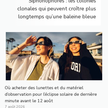
Siphonophores : les colonies
clonales qui peuvent croître plus
longtemps qu’une baleine bleue
Où acheter des lunettes et du matériel
d’observation pour l’éclipse solaire de dernière
minute avant le 12 août
7 août 2026