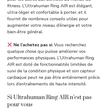
fitness. L’Ultrahuman Ring AIR est élégant,
ultra-léger et confortable à porter, et il
fournit de nombreux conseils utiles pour
augmenter votre niveau d’énergie et votre
bien-être général.
Ne l’achetez pas si
: Vous recherchez
quelque chose qui puisse améliorer vos
performances physiques. L’Ultrahuman Ring
AIR est doté de fonctionnalités limitées de
suivi de la condition physique et son capteur
cardiaque peut ne pas être entièrement précis
lors d’entraînements de haute intensité.
Si Ultrahuman Ring AIR n’est pas
pour vous