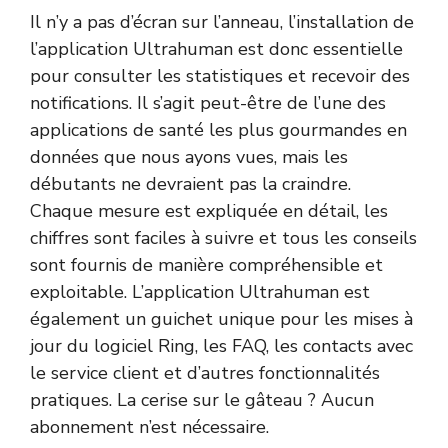
Il n’y a pas d’écran sur l’anneau, l’installation de
l’application Ultrahuman est donc essentielle
pour consulter les statistiques et recevoir des
notifications. Il s’agit peut-être de l’une des
applications de santé les plus gourmandes en
données que nous ayons vues, mais les
débutants ne devraient pas la craindre.
Chaque mesure est expliquée en détail, les
chiffres sont faciles à suivre et tous les conseils
sont fournis de manière compréhensible et
exploitable. L’application Ultrahuman est
également un guichet unique pour les mises à
jour du logiciel Ring, les FAQ, les contacts avec
le service client et d’autres fonctionnalités
pratiques. La cerise sur le gâteau ? Aucun
abonnement n’est nécessaire.