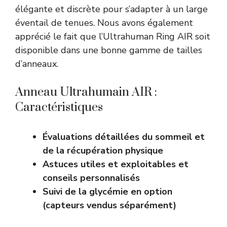
élégante et discrète pour s’adapter à un large
éventail de tenues. Nous avons également
apprécié le fait que l’Ultrahuman Ring AIR soit
disponible dans une bonne gamme de tailles
d’anneaux.
Anneau Ultrahumain AIR :
Caractéristiques
Évaluations détaillées du sommeil et
de la récupération physique
Astuces utiles et exploitables et
conseils personnalisés
Suivi de la glycémie en option
(capteurs vendus séparément)