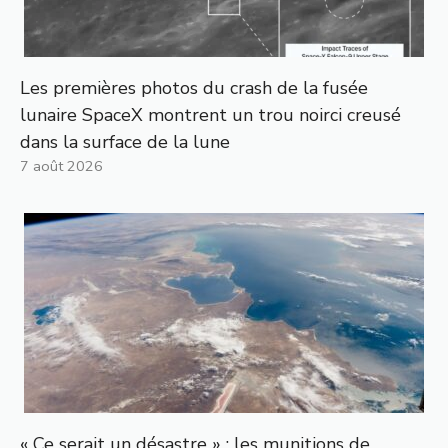
Les premières photos du crash de la fusée
lunaire SpaceX montrent un trou noirci creusé
dans la surface de la lune
7 août 2026
« Ce serait un désastre » : les munitions de