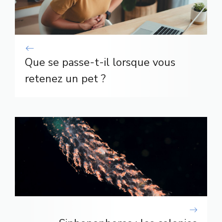
Que se passe-t-il lorsque vous
retenez un pet ?