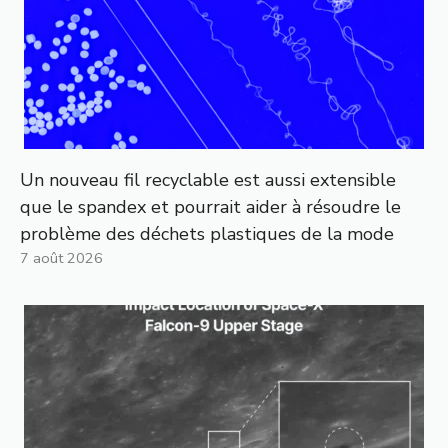
Un nouveau fil recyclable est aussi extensible
que le spandex et pourrait aider à résoudre le
problème des déchets plastiques de la mode
7 août 2026