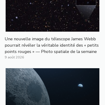
Une nouvelle image du télescope James Webb
pourrait révéler la véritable identité des « petits
points rouges » — Photo spatiale de la semaine
9 août 2026