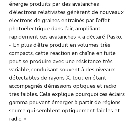
énergie produits par des avalanches
d’électrons relativistes génèrent de nouveaux
électrons de graines entraînés par l’effet
photoélectrique dans l’air, amplifiant
rapidement ces avalanches », a déclaré Pasko.
« En plus d’être produit en volumes très
compacts, cette réaction en chaîne en fuite
peut se produire avec une résistance très
variable, conduisant souvent à des niveaux
détectables de rayons X, tout en étant
accompagnés d’émissions optiques et radio
très faibles. Cela explique pourquoi ces éclairs
gamma peuvent émerger à partir de régions
source qui semblent optiquement faibles et
radio. »