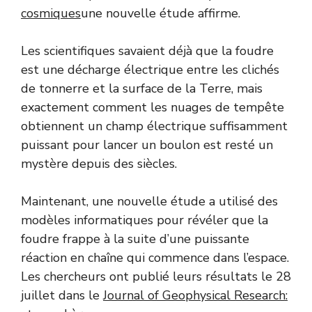
cosmiques
une nouvelle étude affirme.
Les scientifiques savaient déjà que la foudre
est une décharge électrique entre les clichés
de tonnerre et la surface de la Terre, mais
exactement comment les nuages de tempête
obtiennent un champ électrique suffisamment
puissant pour lancer un boulon est resté un
mystère depuis des siècles.
Maintenant, une nouvelle étude a utilisé des
modèles informatiques pour révéler que la
foudre frappe à la suite d’une puissante
réaction en chaîne qui commence dans l’espace.
Les chercheurs ont publié leurs résultats le 28
juillet dans le
Journal of Geophysical Research: