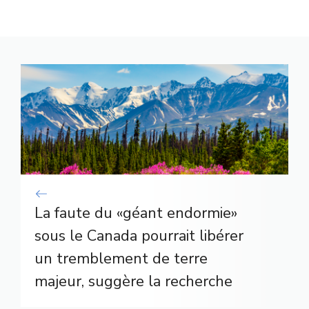
La faute du «géant endormie»
sous le Canada pourrait libérer
un tremblement de terre
majeur, suggère la recherche