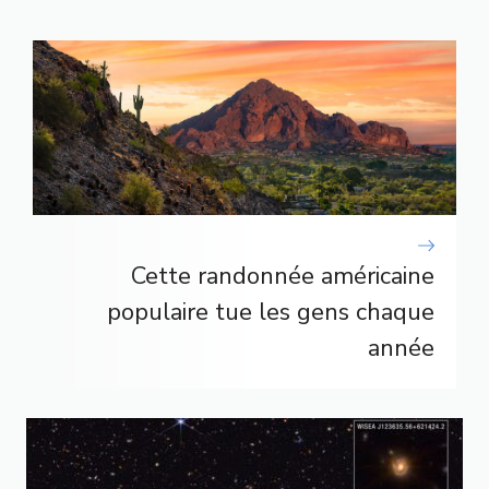
Cette randonnée américaine
populaire tue les gens chaque
année