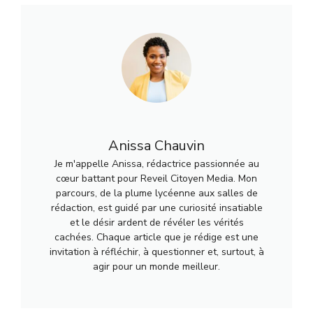
Anissa Chauvin
Je m'appelle Anissa, rédactrice passionnée au
cœur battant pour Reveil Citoyen Media. Mon
parcours, de la plume lycéenne aux salles de
rédaction, est guidé par une curiosité insatiable
et le désir ardent de révéler les vérités
cachées. Chaque article que je rédige est une
invitation à réfléchir, à questionner et, surtout, à
agir pour un monde meilleur.