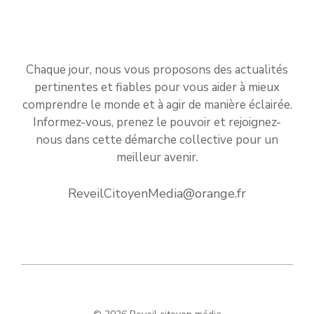
Chaque jour, nous vous proposons des actualités
pertinentes et fiables pour vous aider à mieux
comprendre le monde et à agir de manière éclairée.
Informez-vous, prenez le pouvoir et rejoignez-
nous dans cette démarche collective pour un
meilleur avenir.
ReveilCitoyenMedia@orange.fr