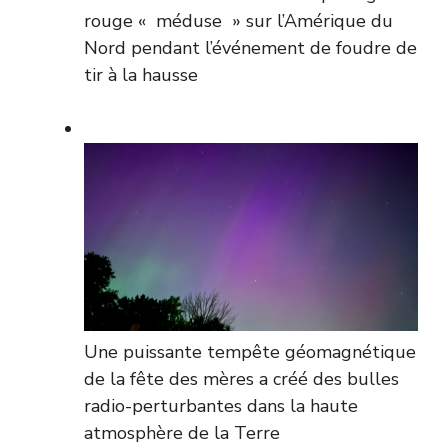
rouge « méduse » sur l’Amérique du
Nord pendant l’événement de foudre de
tir à la hausse
Une puissante tempête géomagnétique
de la fête des mères a créé des bulles
radio-perturbantes dans la haute
atmosphère de la Terre