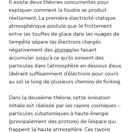
Il existe deux théories concurrentes pour
expliquer comment la foudre se produit
réellement. La première électricité statique
atmosphérique postule que le frottement
entre les touffes de glace dans les nuages de
tempête sépare les électrons chargés
négativement des
atomes
les faisant
accumuler jusqu’à ce qu’ils ionisent des
particules dans l’atmosphère en dessous d’eux,
libérant suffisamment d’électrons pour courir
au sol le long de plusieurs chemins de forking.
Dans la deuxième théorie, cette ionisation
initiale est réalisée par les rayons cosmiques –
particules subatomiques à haute énergie
(principalement des protons) de l’espace qui
frappent la haute atmosphère. Ces rayons