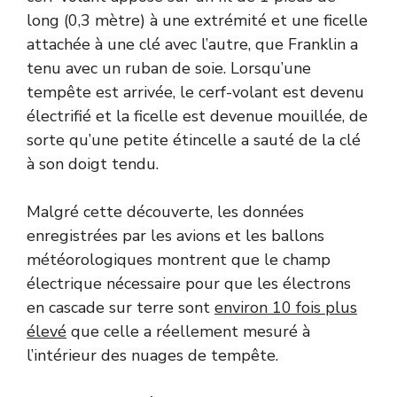
long (0,3 mètre) à une extrémité et une ficelle
attachée à une clé avec l’autre, que Franklin a
tenu avec un ruban de soie. Lorsqu’une
tempête est arrivée, le cerf-volant est devenu
électrifié et la ficelle est devenue mouillée, de
sorte qu’une petite étincelle a sauté de la clé
à son doigt tendu.
Malgré cette découverte, les données
enregistrées par les avions et les ballons
météorologiques montrent que le champ
électrique nécessaire pour que les électrons
en cascade sur terre sont
environ 10 fois plus
élevé
que celle a réellement mesuré à
l’intérieur des nuages de tempête.