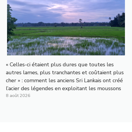
« Celles-ci étaient plus dures que toutes les
autres lames, plus tranchantes et coûtaient plus
cher » : comment les anciens Sri Lankais ont créé
l’acier des légendes en exploitant les moussons
8 août 2026