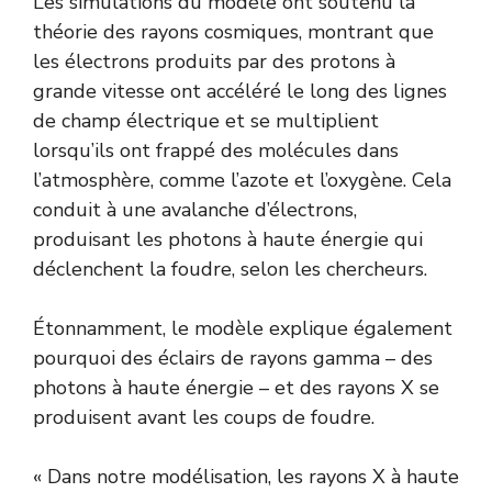
Les simulations du modèle ont soutenu la
théorie des rayons cosmiques, montrant que
les électrons produits par des protons à
grande vitesse ont accéléré le long des lignes
de champ électrique et se multiplient
lorsqu’ils ont frappé des molécules dans
l’atmosphère, comme l’azote et l’oxygène. Cela
conduit à une avalanche d’électrons,
produisant les photons à haute énergie qui
déclenchent la foudre, selon les chercheurs.
Étonnamment, le modèle explique également
pourquoi des éclairs de rayons gamma – des
photons à haute énergie – et des rayons X se
produisent avant les coups de foudre.
« Dans notre modélisation, les rayons X à haute