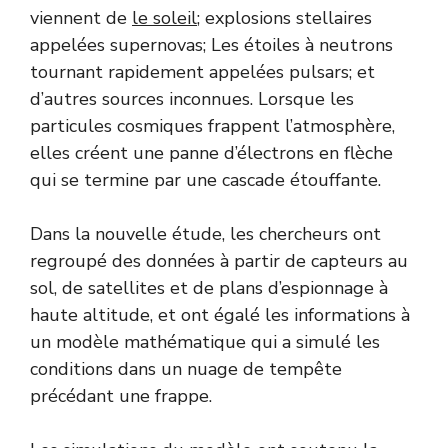
viennent de
le soleil
; explosions stellaires
appelées supernovas; Les étoiles à neutrons
tournant rapidement appelées pulsars; et
d’autres sources inconnues. Lorsque les
particules cosmiques frappent l’atmosphère,
elles créent une panne d’électrons en flèche
qui se termine par une cascade étouffante.
Dans la nouvelle étude, les chercheurs ont
regroupé des données à partir de capteurs au
sol, de satellites et de plans d’espionnage à
haute altitude, et ont égalé les informations à
un modèle mathématique qui a simulé les
conditions dans un nuage de tempête
précédant une frappe.