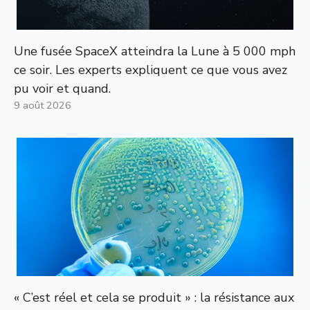
Une fusée SpaceX atteindra la Lune à 5 000 mph
ce soir. Les experts expliquent ce que vous avez
pu voir et quand.
9 août 2026
« C’est réel et cela se produit » : la résistance aux