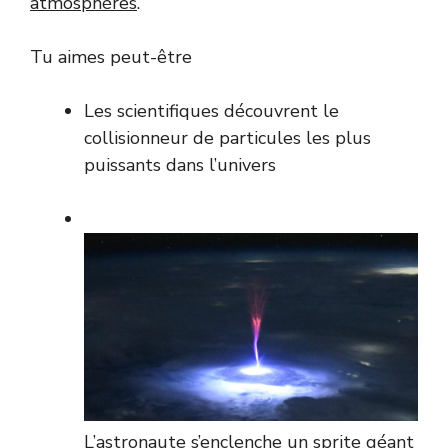
atmosphères
.
Tu aimes peut-être
Les scientifiques découvrent le
collisionneur de particules les plus
puissants dans l’univers
L’astronaute s’enclenche un sprite géant