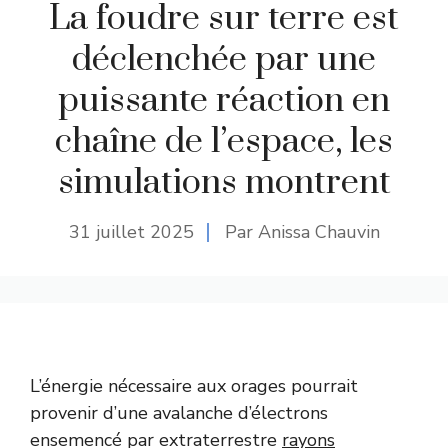
La foudre sur terre est
déclenchée par une
puissante réaction en
chaîne de l’espace, les
simulations montrent
31 juillet 2025
Par Anissa Chauvin
L’énergie nécessaire aux orages pourrait
provenir d’une avalanche d’électrons
ensemencé par extraterrestre
rayons