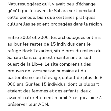
Nature
suggérez qu’il y avait peu d’échange
génétique à travers le Sahara vert pendant
cette période, bien que certaines pratiques
culturelles se soient propagées dans la région.
Entre 2003 et 2006, les archéologues ont mis
au jour les restes de 15 individus dans le
refuge Rock Takarkori, situé près du milieu du
Sahara dans ce qui est maintenant le sud-
ouest de la Libye. Le site comprenait des
preuves de l’occupation humaine et du
pastoralisme, ou l’élevage, datant de plus de 8
000 ans. Sur les 15 individus, dont la plupart
étaient des femmes et des enfants, deux
avaient naturellement momifié, ce qui a aidé à
préserver leur ADN.