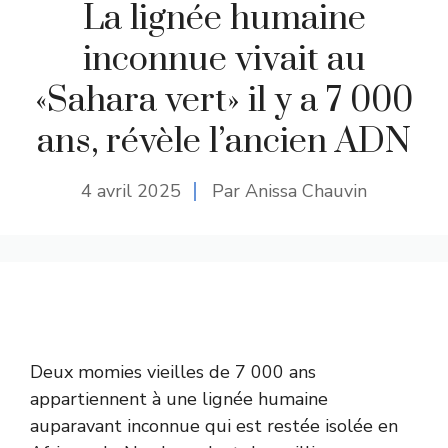
La lignée humaine
inconnue vivait au
«Sahara vert» il y a 7 000
ans, révèle l’ancien ADN
4 avril 2025
Par Anissa Chauvin
Deux momies vieilles de 7 000 ans
appartiennent à une lignée humaine
auparavant inconnue qui est restée isolée en