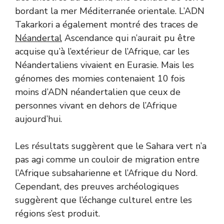
bordant la mer Méditerranée orientale. L’ADN
Takarkori a également montré des traces de
Néandertal
Ascendance qui n’aurait pu être
acquise qu’à l’extérieur de l’Afrique, car les
Néandertaliens vivaient en Eurasie. Mais les
génomes des momies contenaient 10 fois
moins d’ADN néandertalien que ceux de
personnes vivant en dehors de l’Afrique
aujourd’hui.
Les résultats suggèrent que le Sahara vert n’a
pas agi comme un couloir de migration entre
l’Afrique subsaharienne et l’Afrique du Nord.
Cependant, des preuves archéologiques
suggèrent que l’échange culturel entre les
régions s’est produit.