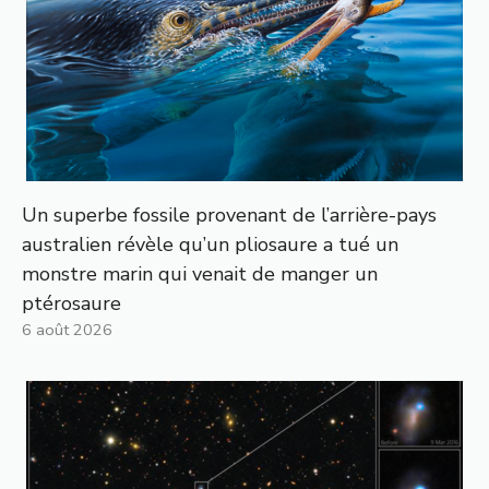
Un superbe fossile provenant de l’arrière-pays
australien révèle qu’un pliosaure a tué un
monstre marin qui venait de manger un
ptérosaure
6 août 2026