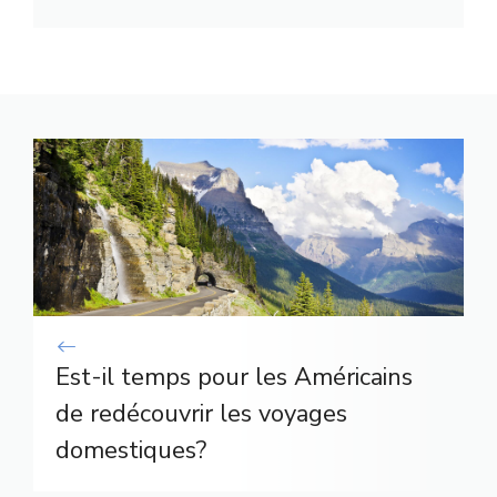
Est-il temps pour les Américains
de redécouvrir les voyages
domestiques?