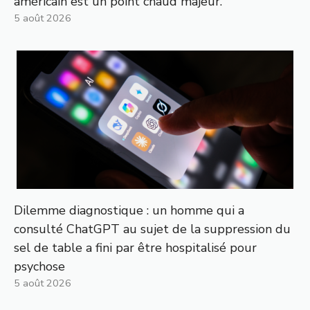
américain est un point chaud majeur.
5 août 2026
Dilemme diagnostique : un homme qui a
consulté ChatGPT au sujet de la suppression du
sel de table a fini par être hospitalisé pour
psychose
5 août 2026