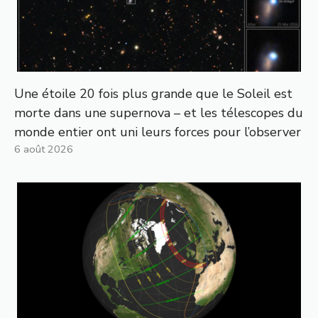
Une étoile 20 fois plus grande que le Soleil est
morte dans une supernova – et les télescopes du
monde entier ont uni leurs forces pour l’observer
6 août 2026