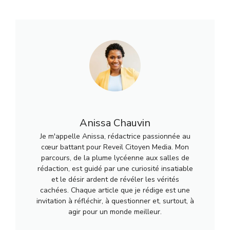
Anissa Chauvin
Je m'appelle Anissa, rédactrice passionnée au
cœur battant pour Reveil Citoyen Media. Mon
parcours, de la plume lycéenne aux salles de
rédaction, est guidé par une curiosité insatiable
et le désir ardent de révéler les vérités
cachées. Chaque article que je rédige est une
invitation à réfléchir, à questionner et, surtout, à
agir pour un monde meilleur.