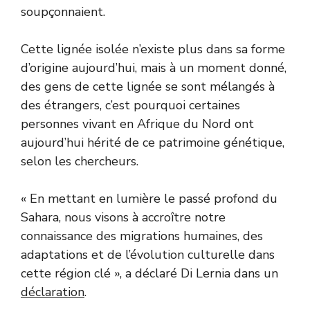
soupçonnaient.
Cette lignée isolée n’existe plus dans sa forme
d’origine aujourd’hui, mais à un moment donné,
des gens de cette lignée se sont mélangés à
des étrangers, c’est pourquoi certaines
personnes vivant en Afrique du Nord ont
aujourd’hui hérité de ce patrimoine génétique,
selon les chercheurs.
« En mettant en lumière le passé profond du
Sahara, nous visons à accroître notre
connaissance des migrations humaines, des
adaptations et de l’évolution culturelle dans
cette région clé », a déclaré Di Lernia dans un
déclaration
.