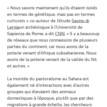
« Nous savons maintenant qu’ils étaient isolés
en termes de génétique, mais pas en termes
culturels », co-auteur de l’étude
Savino di
Lernia
un archéologue à l’Université de
Sapienza de Rome, a dit
CNN
. « Il y a beaucoup
de réseaux que nous connaissons de plusieurs
parties du continent, car nous avons de la
poterie venant d’Afrique subsaharienne. Nous
avons de la poterie venant de la vallée du Nil
et autres. »
La montée du pastoralisme au Sahara est
également né d’interactions avec d’autres
groupes qui élevaient des animaux
domestiques à l’époque, plutôt que par des
migrations à grande échelle, les chercheurs