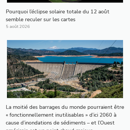
Pourquoi l’éclipse solaire totale du 12 août
semble reculer sur les cartes
5 août 2026
La moitié des barrages du monde pourraient être
« fonctionnellement inutilisables » d’ici 2060 à
cause d’inondations de sédiments – et l’Ouest