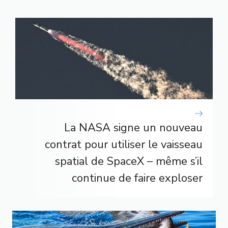
La NASA signe un nouveau
contrat pour utiliser le vaisseau
spatial de SpaceX – même s’il
continue de faire exploser