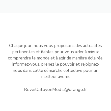
Chaque jour, nous vous proposons des actualités
pertinentes et fiables pour vous aider à mieux
comprendre le monde et à agir de manière éclairée.
Informez-vous, prenez le pouvoir et rejoignez-
nous dans cette démarche collective pour un
meilleur avenir.
ReveilCitoyenMedia@orange.fr