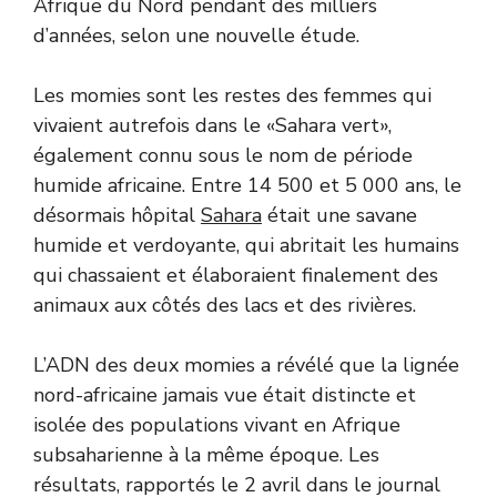
Afrique du Nord pendant des milliers
d’années, selon une nouvelle étude.
Les momies sont les restes des femmes qui
vivaient autrefois dans le «Sahara vert»,
également connu sous le nom de période
humide africaine. Entre 14 500 et 5 000 ans, le
désormais hôpital
Sahara
était une savane
humide et verdoyante, qui abritait les humains
qui chassaient et élaboraient finalement des
animaux aux côtés des lacs et des rivières.
L’ADN des deux momies a révélé que la lignée
nord-africaine jamais vue était distincte et
isolée des populations vivant en Afrique
subsaharienne à la même époque. Les
résultats, rapportés le 2 avril dans le journal