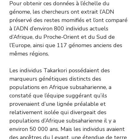
Pour obtenir ces données à l’échelle du
génome, les chercheurs ont extrait l’ADN
préservé des restes momifiés et l’ont comparé
à l’ADN d’environ 800 individus actuels
d’Afrique, du Proche-Orient et du Sud de
l’Europe, ainsi que 117 génomes anciens des
mêmes régions.
Les individus Takarkori possédaient des
marqueurs génétiques distincts des
populations en Afrique subsaharienne, a
constaté que l’équipe suggérant qu’ils
provenaient d’une lignée préalable et
relativement isolée qui divergeait des
populations d’Afrique subsaharienne il y a
environ 50 000 ans. Mais les individus avaient
des ancêtres du Levant, une étendue de terre