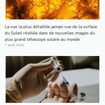
La vue la plus détaillée jamais vue de la surface
du Soleil révélée dans de nouvelles images du
plus grand télescope solaire au monde
7 août 2026