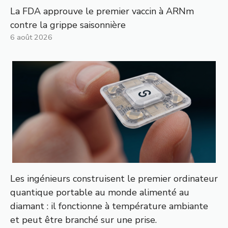
La FDA approuve le premier vaccin à ARNm
contre la grippe saisonnière
6 août 2026
Les ingénieurs construisent le premier ordinateur
quantique portable au monde alimenté au
diamant : il fonctionne à température ambiante
et peut être branché sur une prise.