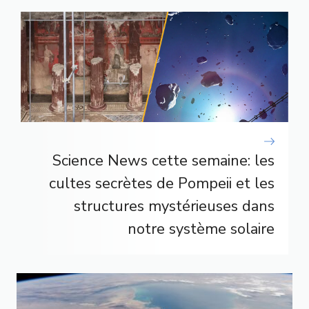
Science News cette semaine: les
cultes secrètes de Pompeii et les
structures mystérieuses dans
notre système solaire