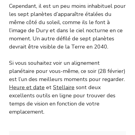
Cependant, il est un peu moins inhabituel pour
les sept planètes d’apparaître étalées du
même côté du soleil, comme ils le font à
l’image de Dury et dans le ciel nocturne en ce
moment. Un autre défilé de sept planètes
devrait être visible de la Terre en 2040.
Si vous souhaitez voir un alignement
planétaire pour vous-même, ce soir (28 février)
est l’un des meilleurs moments pour regarder.
Heure et date
et
Stellaire
sont deux
excellents outils en ligne pour trouver des
temps de vision en fonction de votre
emplacement.