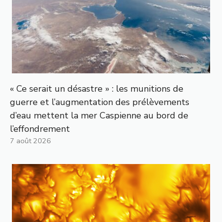
« Ce serait un désastre » : les munitions de
guerre et l’augmentation des prélèvements
d’eau mettent la mer Caspienne au bord de
l’effondrement
7 août 2026