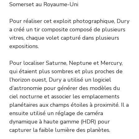
Somerset au Royaume-Uni
Pour réaliser cet exploit photographique, Dury
a créé un tir composite composé de plusieurs
vitres, chaque volet capturé dans plusieurs
expositions.
Pour localiser Saturne, Neptune et Mercury,
qui étaient plus sombres et plus proches de
l’horizon ouest, Dury a utilisé un logiciel
d’astronomie pour générer des modèles du
ciel nocturne et associer les emplacements
planétaires aux champs étoiles à proximité. Il a
ensuite utilisé un réglage de caméra
dynamique à haute gamme (HDR) pour
capturer la faible lumière des planètes.