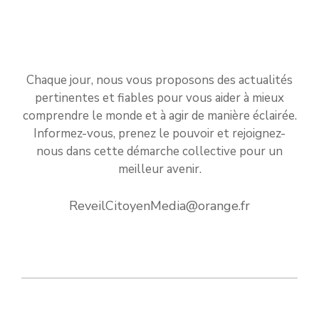
Chaque jour, nous vous proposons des actualités
pertinentes et fiables pour vous aider à mieux
comprendre le monde et à agir de manière éclairée.
Informez-vous, prenez le pouvoir et rejoignez-
nous dans cette démarche collective pour un
meilleur avenir.
ReveilCitoyenMedia@orange.fr