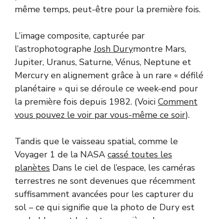
même temps, peut-être pour la première fois.
L’image composite, capturée par
l’astrophotographe
Josh Dury
montre Mars,
Jupiter, Uranus, Saturne, Vénus, Neptune et
Mercury en alignement grâce à un rare « défilé
planétaire » qui se déroule ce week-end pour
la première fois depuis 1982. (Voici
Comment
vous pouvez le voir par vous-même ce soir
).
Tandis que le vaisseau spatial, comme le
Voyager 1 de la NASA
cassé toutes les
planètes
Dans le ciel de l’espace, les caméras
terrestres ne sont devenues que récemment
suffisamment avancées pour les capturer du
sol – ce qui signifie que la photo de Dury est