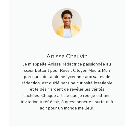
Anissa Chauvin
Je m'appelle Anissa, rédactrice passionnée au
cœur battant pour Reveil Citoyen Media. Mon
parcours, de la plume lycéenne aux salles de
rédaction, est guidé par une curiosité insatiable
et le désir ardent de révéler les vérités
cachées. Chaque article que je rédige est une
invitation à réfléchir, à questionner et, surtout, à
agir pour un monde meilleur.