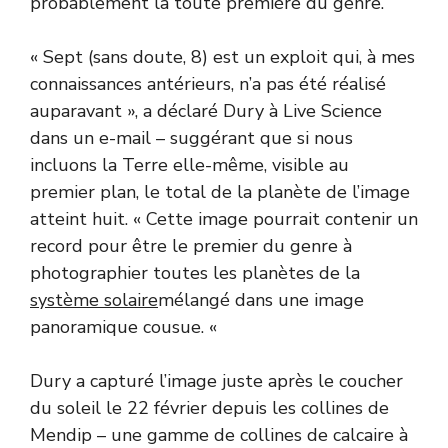
probablement la toute première du genre.
« Sept (sans doute, 8) est un exploit qui, à mes
connaissances antérieurs, n’a pas été réalisé
auparavant », a déclaré Dury à Live Science
dans un e-mail – suggérant que si nous
incluons la Terre elle-même, visible au
premier plan, le total de la planète de l’image
atteint huit. « Cette image pourrait contenir un
record pour être le premier du genre à
photographier toutes les planètes de la
système solaire
mélangé dans une image
panoramique cousue. «
Dury a capturé l’image juste après le coucher
du soleil le 22 février depuis les collines de
Mendip – une gamme de collines de calcaire à