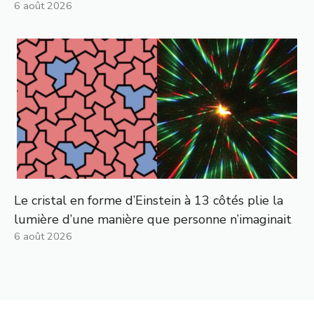
6 août 2026
Le cristal en forme d’Einstein à 13 côtés plie la
lumière d’une manière que personne n’imaginait
6 août 2026