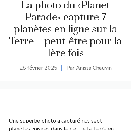
La photo du «Planet
Parade» capture 7
planètes en ligne sur la
Terre – peut-être pour la
1ère fois
28 février 2025
Par Anissa Chauvin
Une superbe photo a capturé nos sept
planètes voisines dans le ciel de la Terre en