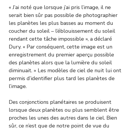
« J’ai noté que lorsque j’ai pris l’image, il ne
serait bien sûr pas possible de photographier
les planètes les plus basses au moment du
coucher du soleil – l’éblouissement du soleil
rendant cette tâche impossible », a déclaré
Dury. « Par conséquent, cette image est un
enregistrement du premier aperçu possible
des planètes alors que la lumière du soleil
diminuait. » Les modèles de ciel de nuit lui ont
permis d’identifier plus tard les planètes de
l’image.
Des conjonctions planétaires se produisent
lorsque deux planètes ou plus semblent être
proches les unes des autres dans le ciel. Bien
sûr, ce n’est que de notre point de vue du