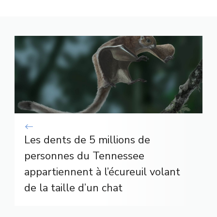
Les dents de 5 millions de
personnes du Tennessee
appartiennent à l’écureuil volant
de la taille d’un chat