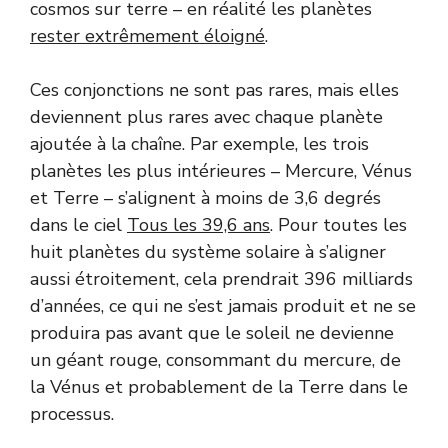
cosmos sur terre – en réalité les planètes
rester extrêmement éloigné
.
Ces conjonctions ne sont pas rares, mais elles
deviennent plus rares avec chaque planète
ajoutée à la chaîne. Par exemple, les trois
planètes les plus intérieures – Mercure, Vénus
et Terre – s’alignent à moins de 3,6 degrés
dans le ciel
Tous les 39,6 ans
. Pour toutes les
huit planètes du système solaire à s’aligner
aussi étroitement, cela prendrait 396 milliards
d’années, ce qui ne s’est jamais produit et ne se
produira pas avant que le soleil ne devienne
un géant rouge, consommant du mercure, de
la Vénus et probablement de la Terre dans le
processus.