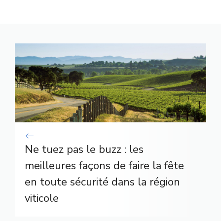
Ne tuez pas le buzz : les
meilleures façons de faire la fête
en toute sécurité dans la région
viticole