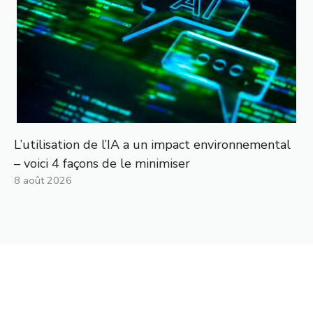
L’utilisation de l’IA a un impact environnemental
– voici 4 façons de le minimiser
8 août 2026