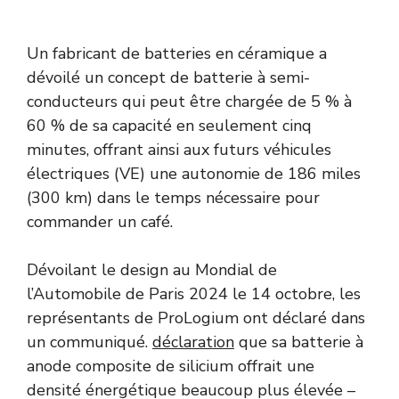
Un fabricant de batteries en céramique a
dévoilé un concept de batterie à semi-
conducteurs qui peut être chargée de 5 % à
60 % de sa capacité en seulement cinq
minutes, offrant ainsi aux futurs véhicules
électriques (VE) une autonomie de 186 miles
(300 km) dans le temps nécessaire pour
commander un café.
Dévoilant le design au Mondial de
l’Automobile de Paris 2024 le 14 octobre, les
représentants de ProLogium ont déclaré dans
un communiqué.
déclaration
que sa batterie à
anode composite de silicium offrait une
densité énergétique beaucoup plus élevée –