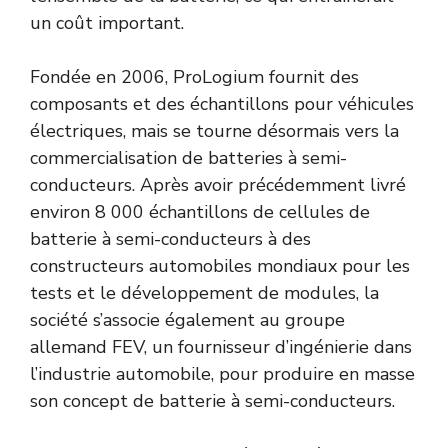
un coût important.
Fondée en 2006, ProLogium fournit des
composants et des échantillons pour véhicules
électriques, mais se tourne désormais vers la
commercialisation de batteries à semi-
conducteurs. Après avoir précédemment livré
environ 8 000 échantillons de cellules de
batterie à semi-conducteurs à des
constructeurs automobiles mondiaux pour les
tests et le développement de modules, la
société s’associe également au groupe
allemand FEV, un fournisseur d’ingénierie dans
l’industrie automobile, pour produire en masse
son concept de batterie à semi-conducteurs.