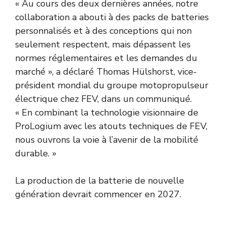
« Au cours des deux dernières années, notre
collaboration a abouti à des packs de batteries
personnalisés et à des conceptions qui non
seulement respectent, mais dépassent les
normes réglementaires et les demandes du
marché », a déclaré Thomas Hülshorst, vice-
président mondial du groupe motopropulseur
électrique chez FEV, dans un communiqué.
« En combinant la technologie visionnaire de
ProLogium avec les atouts techniques de FEV,
nous ouvrons la voie à l’avenir de la mobilité
durable. »
La production de la batterie de nouvelle
génération devrait commencer en 2027.