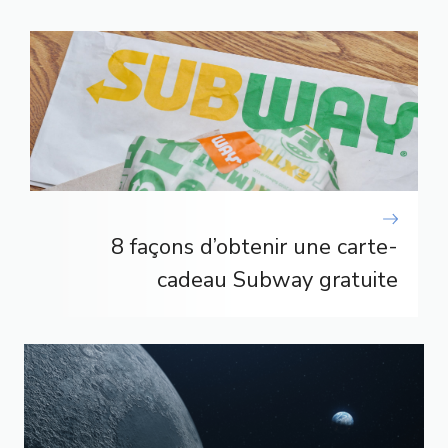
8 façons d’obtenir une carte-
cadeau Subway gratuite