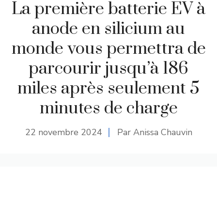
La première batterie EV à
anode en silicium au
monde vous permettra de
parcourir jusqu’à 186
miles après seulement 5
minutes de charge
22 novembre 2024
Par Anissa Chauvin