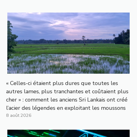
« Celles-ci étaient plus dures que toutes les
autres lames, plus tranchantes et coûtaient plus
cher » : comment les anciens Sri Lankais ont créé
l’acier des légendes en exploitant les moussons
8 août 2026