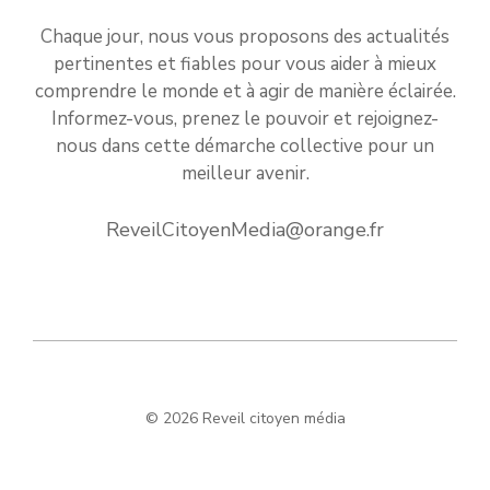
Chaque jour, nous vous proposons des actualités
pertinentes et fiables pour vous aider à mieux
comprendre le monde et à agir de manière éclairée.
Informez-vous, prenez le pouvoir et rejoignez-
nous dans cette démarche collective pour un
meilleur avenir.
ReveilCitoyenMedia@orange.fr
© 2026 Reveil citoyen média