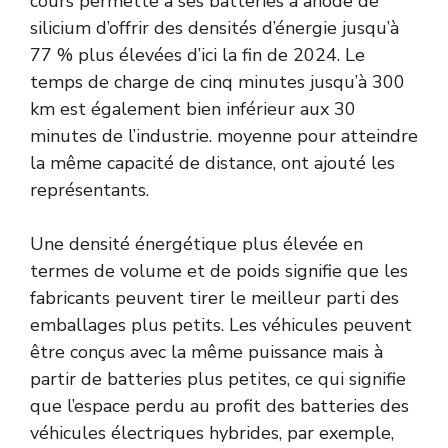
cours permette à ses batteries à anode de
silicium d’offrir des densités d’énergie jusqu’à
77 % plus élevées d’ici la fin de 2024. Le
temps de charge de cinq minutes jusqu’à 300
km est également bien inférieur aux 30
minutes de l’industrie. moyenne pour atteindre
la même capacité de distance, ont ajouté les
représentants.
Une densité énergétique plus élevée en
termes de volume et de poids signifie que les
fabricants peuvent tirer le meilleur parti des
emballages plus petits. Les véhicules peuvent
être conçus avec la même puissance mais à
partir de batteries plus petites, ce qui signifie
que l’espace perdu au profit des batteries des
véhicules électriques hybrides, par exemple,