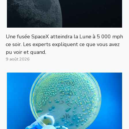
Une fusée SpaceX atteindra la Lune à 5 000 mph
ce soir. Les experts expliquent ce que vous avez
pu voir et quand.
9 août 2026