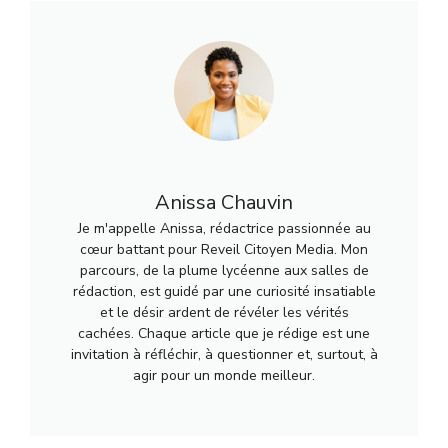
Anissa Chauvin
Je m'appelle Anissa, rédactrice passionnée au
cœur battant pour Reveil Citoyen Media. Mon
parcours, de la plume lycéenne aux salles de
rédaction, est guidé par une curiosité insatiable
et le désir ardent de révéler les vérités
cachées. Chaque article que je rédige est une
invitation à réfléchir, à questionner et, surtout, à
agir pour un monde meilleur.