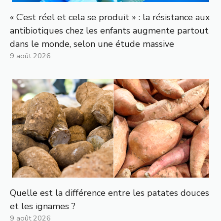
« C’est réel et cela se produit » : la résistance aux
antibiotiques chez les enfants augmente partout
dans le monde, selon une étude massive
9 août 2026
Quelle est la différence entre les patates douces
et les ignames ?
9 août 2026