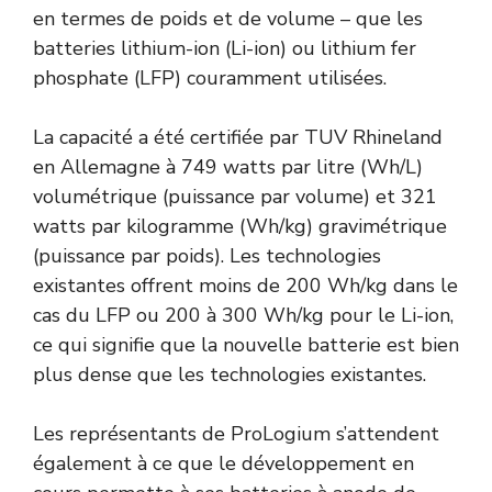
en termes de poids et de volume – que les
batteries lithium-ion (Li-ion) ou lithium fer
phosphate (LFP) couramment utilisées.
La capacité a été certifiée par TUV Rhineland
en Allemagne à 749 watts par litre (Wh/L)
volumétrique (puissance par volume) et 321
watts par kilogramme (Wh/kg) gravimétrique
(puissance par poids). Les technologies
existantes offrent moins de 200 Wh/kg dans le
cas du LFP ou 200 à 300 Wh/kg pour le Li-ion,
ce qui signifie que la nouvelle batterie est bien
plus dense que les technologies existantes.
Les représentants de ProLogium s’attendent
également à ce que le développement en