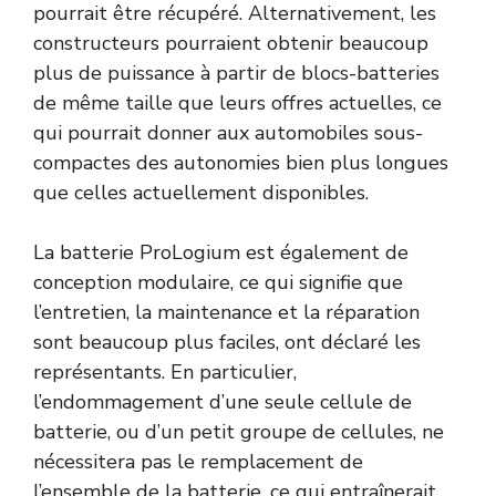
pourrait être récupéré. Alternativement, les
constructeurs pourraient obtenir beaucoup
plus de puissance à partir de blocs-batteries
de même taille que leurs offres actuelles, ce
qui pourrait donner aux automobiles sous-
compactes des autonomies bien plus longues
que celles actuellement disponibles.
La batterie ProLogium est également de
conception modulaire, ce qui signifie que
l’entretien, la maintenance et la réparation
sont beaucoup plus faciles, ont déclaré les
représentants. En particulier,
l’endommagement d’une seule cellule de
batterie, ou d’un petit groupe de cellules, ne
nécessitera pas le remplacement de
l’ensemble de la batterie, ce qui entraînerait