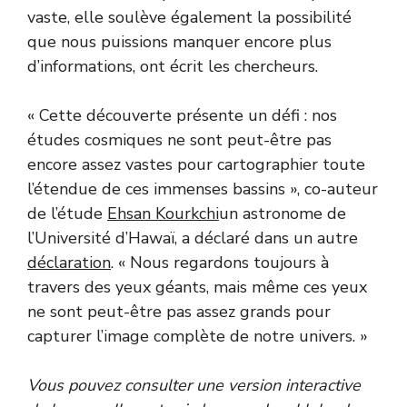
vaste, elle soulève également la possibilité
que nous puissions manquer encore plus
d’informations, ont écrit les chercheurs.
« Cette découverte présente un défi : nos
études cosmiques ne sont peut-être pas
encore assez vastes pour cartographier toute
l’étendue de ces immenses bassins », co-auteur
de l’étude
Ehsan Kourkchi
un astronome de
l’Université d’Hawaï, a déclaré dans un autre
déclaration
. « Nous regardons toujours à
travers des yeux géants, mais même ces yeux
ne sont peut-être pas assez grands pour
capturer l’image complète de notre univers. »
Vous pouvez consulter une version interactive