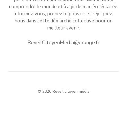
comprendre le monde et à agir de manière éclairée.
Informez-vous, prenez le pouvoir et rejoignez-
nous dans cette démarche collective pour un
meilleur avenir.
ReveilCitoyenMedia@orange.fr
© 2026 Reveil citoyen média