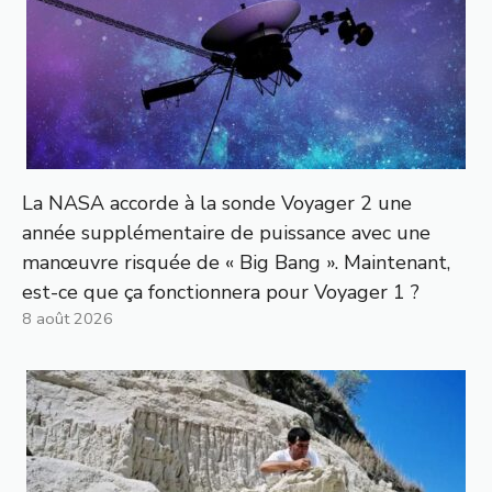
La NASA accorde à la sonde Voyager 2 une
année supplémentaire de puissance avec une
manœuvre risquée de « Big Bang ». Maintenant,
est-ce que ça fonctionnera pour Voyager 1 ?
8 août 2026