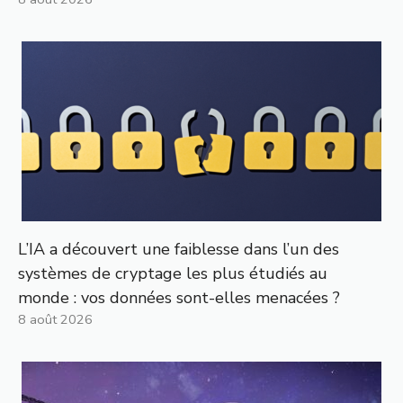
L’IA a découvert une faiblesse dans l’un des
systèmes de cryptage les plus étudiés au
monde : vos données sont-elles menacées ?
8 août 2026