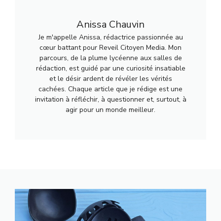
Anissa Chauvin
Je m'appelle Anissa, rédactrice passionnée au
cœur battant pour Reveil Citoyen Media. Mon
parcours, de la plume lycéenne aux salles de
rédaction, est guidé par une curiosité insatiable
et le désir ardent de révéler les vérités
cachées. Chaque article que je rédige est une
invitation à réfléchir, à questionner et, surtout, à
agir pour un monde meilleur.