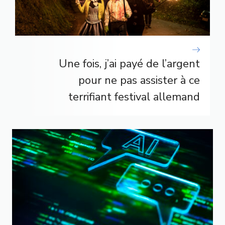
Une fois, j’ai payé de l’argent
pour ne pas assister à ce
terrifiant festival allemand