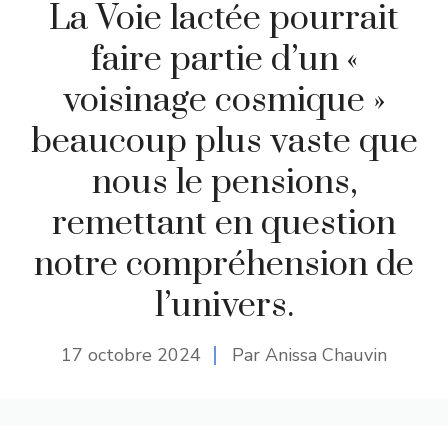
La Voie lactée pourrait
faire partie d’un «
voisinage cosmique »
beaucoup plus vaste que
nous le pensions,
remettant en question
notre compréhension de
l’univers.
17 octobre 2024
Par Anissa Chauvin