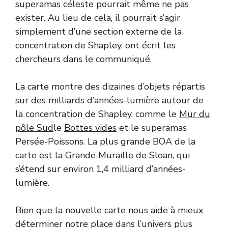
superamas céleste pourrait même ne pas
exister. Au lieu de cela, il pourrait s’agir
simplement d’une section externe de la
concentration de Shapley, ont écrit les
chercheurs dans le communiqué.
La carte montre des dizaines d’objets répartis
sur des milliards d’années-lumière autour de
la concentration de Shapley, comme le
Mur du
pôle Sud
le
Bottes vides
et le superamas
Persée-Poissons. La plus grande BOA de la
carte est la Grande Muraille de Sloan, qui
s’étend sur environ 1,4 milliard d’années-
lumière.
Bien que la nouvelle carte nous aide à mieux
déterminer notre place dans l’univers plus