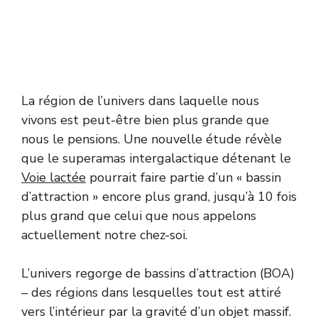
La région de l’univers dans laquelle nous
vivons est peut-être bien plus grande que
nous le pensions. Une nouvelle étude révèle
que le superamas intergalactique détenant le
Voie lactée
pourrait faire partie d’un « bassin
d’attraction » encore plus grand, jusqu’à 10 fois
plus grand que celui que nous appelons
actuellement notre chez-soi.
L’univers regorge de bassins d’attraction (BOA)
– des régions dans lesquelles tout est attiré
vers l’intérieur par la gravité d’un objet massif.