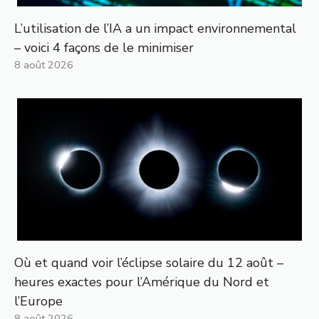
L’utilisation de l’IA a un impact environnemental
– voici 4 façons de le minimiser
8 août 2026
Où et quand voir l’éclipse solaire du 12 août –
heures exactes pour l’Amérique du Nord et
l’Europe
8 août 2026