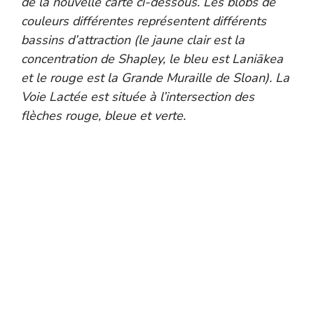
de la nouvelle carte ci-dessous. Les blobs de
couleurs différentes représentent différents
bassins d’attraction (le jaune clair est la
concentration de Shapley, le bleu est Laniākea
et le rouge est la Grande Muraille de Sloan). La
Voie Lactée est située à l’intersection des
flèches rouge, bleue et verte.