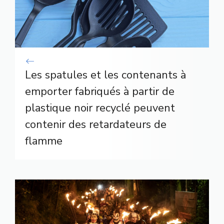
Les spatules et les contenants à
emporter fabriqués à partir de
plastique noir recyclé peuvent
contenir des retardateurs de
flamme