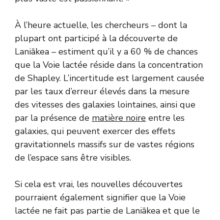
À l’heure actuelle, les chercheurs – dont la
plupart ont participé à la découverte de
Laniākea – estiment qu’il y a 60 % de chances
que la Voie lactée réside dans la concentration
de Shapley. L’incertitude est largement causée
par les taux d’erreur élevés dans la mesure
des vitesses des galaxies lointaines, ainsi que
par la présence de
matière noire
entre les
galaxies, qui peuvent exercer des effets
gravitationnels massifs sur de vastes régions
de l’espace sans être visibles.
Si cela est vrai, les nouvelles découvertes
pourraient également signifier que la Voie
lactée ne fait pas partie de Laniākea et que le