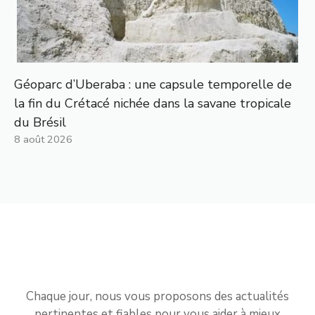
Géoparc d’Uberaba : une capsule temporelle de
la fin du Crétacé nichée dans la savane tropicale
du Brésil
8 août 2026
Chaque jour, nous vous proposons des actualités
pertinentes et fiables pour vous aider à mieux