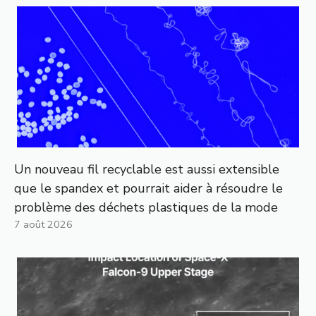
Un nouveau fil recyclable est aussi extensible
que le spandex et pourrait aider à résoudre le
problème des déchets plastiques de la mode
7 août 2026