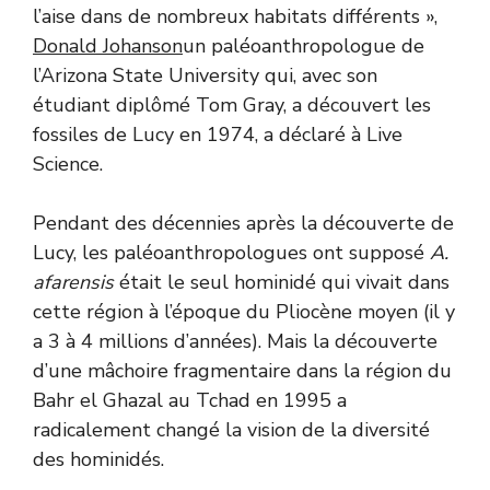
l’aise dans de nombreux habitats différents »,
Donald Johanson
un paléoanthropologue de
l’Arizona State University qui, avec son
étudiant diplômé Tom Gray, a découvert les
fossiles de Lucy en 1974, a déclaré à Live
Science.
Pendant des décennies après la découverte de
Lucy, les paléoanthropologues ont supposé
A.
afarensis
était le seul hominidé qui vivait dans
cette région à l’époque du Pliocène moyen (il y
a 3 à 4 millions d’années). Mais la découverte
d’une mâchoire fragmentaire dans la région du
Bahr el Ghazal au Tchad en 1995 a
radicalement changé la vision de la diversité
des hominidés.