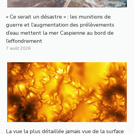
« Ce serait un désastre » : les munitions de
guerre et l’augmentation des prélèvements
d’eau mettent la mer Caspienne au bord de
l’effondrement
7 août 2026
La vue la plus détaillée jamais vue de la surface