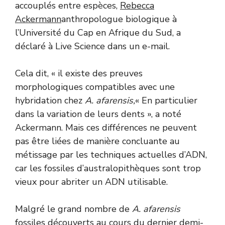
accouplés entre espèces,
Rebecca
Ackermann
anthropologue biologique à
l’Université du Cap en Afrique du Sud, a
déclaré à Live Science dans un e-mail.
Cela dit, « il existe des preuves
morphologiques compatibles avec une
hybridation chez
A. afarensis,
« En particulier
dans la variation de leurs dents », a noté
Ackermann. Mais ces différences ne peuvent
pas être liées de manière concluante au
métissage par les techniques actuelles d’ADN,
car les fossiles d’australopithèques sont trop
vieux pour abriter un ADN utilisable.
Malgré le grand nombre de
A. afarensis
fossiles découverts au cours du dernier demi-