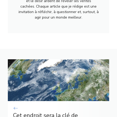
et le désir ardent de révéler les vérités
cachées. Chaque article que je rédige est une
invitation à réfléchir, à questionner et, surtout, à
agir pour un monde meilleur.
Cet endroit sera la clé de