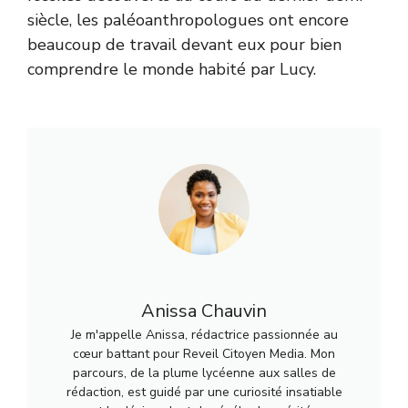
siècle, les paléoanthropologues ont encore
beaucoup de travail devant eux pour bien
comprendre le monde habité par Lucy.
Anissa Chauvin
Je m'appelle Anissa, rédactrice passionnée au
cœur battant pour Reveil Citoyen Media. Mon
parcours, de la plume lycéenne aux salles de
rédaction, est guidé par une curiosité insatiable