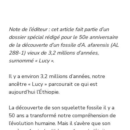
Note de l’éditeur : cet article fait partie d’un
dossier spécial rédigé pour le 50e anniversaire
de la découverte d’un fossile d’A. afarensis (AL
288-1) vieux de 3,2 millions d’années,
surnommé « Lucy ».
Il y a environ 3,2 millions d’années, notre
ancêtre « Lucy » parcourait ce qui est
aujourd’hui l’Éthiopie.
La découverte de son squelette fossile il y a
50 ans a transformé notre compréhension de
l’évolution humaine. Mais il s’avère que son