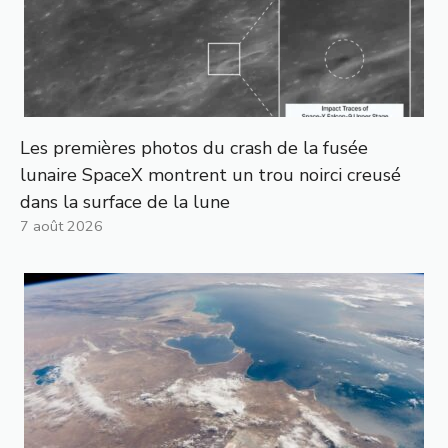
Les premières photos du crash de la fusée
lunaire SpaceX montrent un trou noirci creusé
dans la surface de la lune
7 août 2026