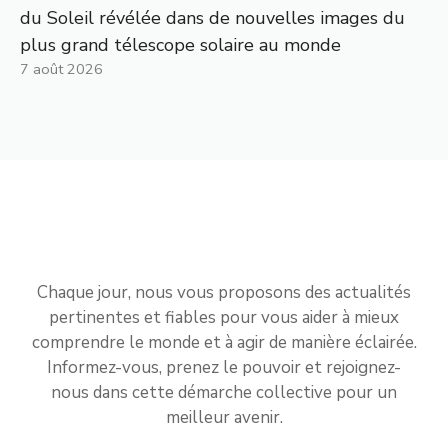
du Soleil révélée dans de nouvelles images du
plus grand télescope solaire au monde
7 août 2026
Chaque jour, nous vous proposons des actualités
pertinentes et fiables pour vous aider à mieux
comprendre le monde et à agir de manière éclairée.
Informez-vous, prenez le pouvoir et rejoignez-
nous dans cette démarche collective pour un
meilleur avenir.