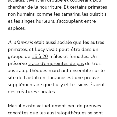
chercher de la nourriture. Et certains primates
non humains, comme les tamarins, les ouistitis
et les singes hurleurs, s’accouplent entre
espèces.
A. afarensis
était aussi sociale que les autres
primates, et Lucy vivait peut-être dans un
groupe de
15 à 20
mâles et femelles. Un
préservé
trace d’empreintes de pas
de trois
australopithèques marchant ensemble sur le
site de Laetoli en Tanzanie est une preuve
supplémentaire que Lucy et les siens étaient
des créatures sociales.
Mais il existe actuellement peu de preuves
concrètes que les australopithèques se sont