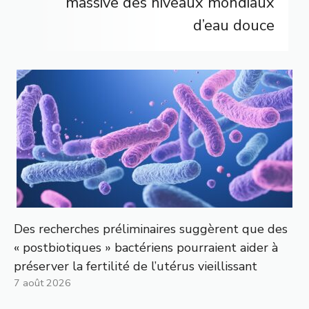
massive des niveaux mondiaux
d’eau douce
Des recherches préliminaires suggèrent que des
« postbiotiques » bactériens pourraient aider à
préserver la fertilité de l’utérus vieillissant
7 août 2026