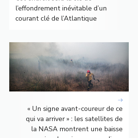
l’effondrement inévitable d’un
courant clé de l’Atlantique
« Un signe avant-coureur de ce
qui va arriver » : les satellites de
la NASA montrent une baisse