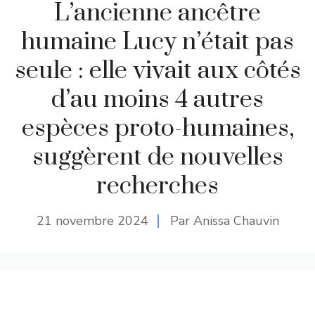
L’ancienne ancêtre
humaine Lucy n’était pas
seule : elle vivait aux côtés
d’au moins 4 autres
espèces proto-humaines,
suggèrent de nouvelles
recherches
21 novembre 2024
Par Anissa Chauvin