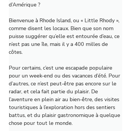
d’Amérique ?
Bienvenue à Rhode Island, ou « Little Rhody »,
comme disent les locaux. Bien que son nom
puisse suggérer qu’elle est entourée d’eau, ce
n’est pas une île, mais il y a 400 milles de
côtes.
Pour certains, c’est une escapade populaire
pour un week-end ou des vacances d’été. Pour
d’autres, ce n’est peut-être pas encore sur le
radar, et cela fait partie du plaisir. De
l’aventure en plein air au bien-être, des visites
touristiques à l’exploration hors des sentiers
battus, et du plaisir gastronomique à quelque
chose pour tout le monde.