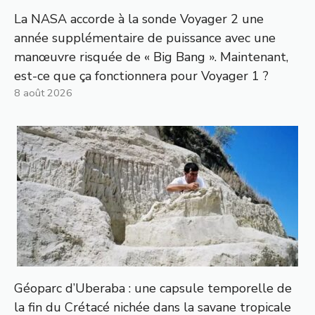
La NASA accorde à la sonde Voyager 2 une
année supplémentaire de puissance avec une
manœuvre risquée de « Big Bang ». Maintenant,
est-ce que ça fonctionnera pour Voyager 1 ?
8 août 2026
Géoparc d’Uberaba : une capsule temporelle de
la fin du Crétacé nichée dans la savane tropicale