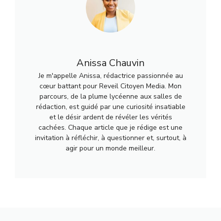
Anissa Chauvin
Je m'appelle Anissa, rédactrice passionnée au
cœur battant pour Reveil Citoyen Media. Mon
parcours, de la plume lycéenne aux salles de
rédaction, est guidé par une curiosité insatiable
et le désir ardent de révéler les vérités
cachées. Chaque article que je rédige est une
invitation à réfléchir, à questionner et, surtout, à
agir pour un monde meilleur.