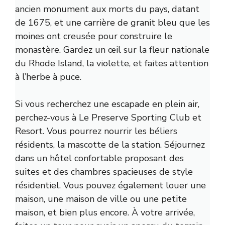
ancien monument aux morts du pays, datant
de 1675, et une carrière de granit bleu que les
moines ont creusée pour construire le
monastère. Gardez un œil sur la fleur nationale
du Rhode Island, la violette, et faites attention
à l’herbe à puce.
Si vous recherchez une escapade en plein air,
perchez-vous à
Le Preserve Sporting Club et
Resort
. Vous pourrez nourrir les béliers
résidents, la mascotte de la station. Séjournez
dans un hôtel confortable proposant des
suites et des chambres spacieuses de style
résidentiel. Vous pouvez également louer une
maison, une maison de ville ou une petite
maison, et bien plus encore. À votre arrivée,