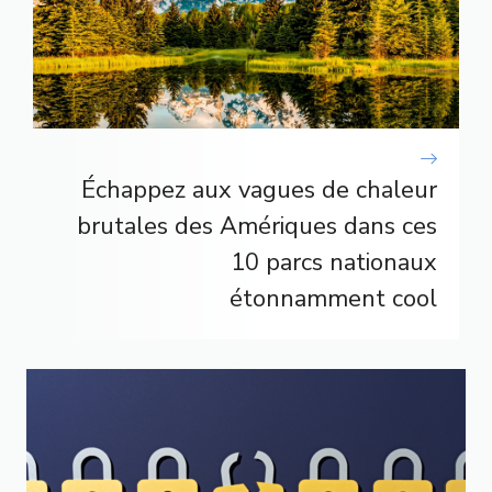
Échappez aux vagues de chaleur
brutales des Amériques dans ces
10 parcs nationaux
étonnamment cool