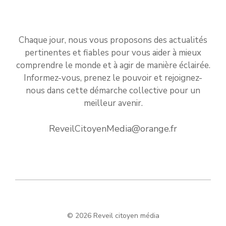
Chaque jour, nous vous proposons des actualités
pertinentes et fiables pour vous aider à mieux
comprendre le monde et à agir de manière éclairée.
Informez-vous, prenez le pouvoir et rejoignez-
nous dans cette démarche collective pour un
meilleur avenir.
ReveilCitoyenMedia@orange.fr
© 2026 Reveil citoyen média