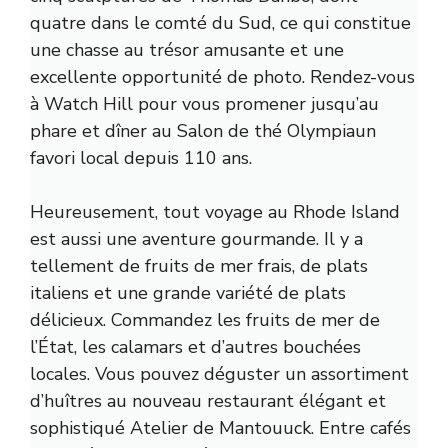
quatre dans le comté du Sud, ce qui constitue
une chasse au trésor amusante et une
excellente opportunité de photo. Rendez-vous
à Watch Hill pour vous promener jusqu’au
phare et dîner au
Salon de thé Olympia
un
favori local depuis 110 ans.
Heureusement, tout voyage au Rhode Island
est aussi une aventure gourmande. Il y a
tellement de fruits de mer frais, de plats
italiens et une grande variété de plats
délicieux. Commandez les fruits de mer de
l’État, les calamars et d’autres bouchées
locales. Vous pouvez déguster un assortiment
d’huîtres au nouveau restaurant élégant et
sophistiqué
Atelier de Mantouuck
. Entre cafés