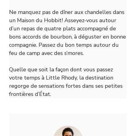
Ne manquez pas de dîner aux chandelles dans
un
Maison du Hobbit
! Asseyez-vous autour
d’un repas de quatre plats accompagné de
bons accords de bourbon, à déguster en bonne
compagnie. Passez du bon temps autour du
feu de camp avec des s’mores.
Quelle que soit la façon dont vous passez
votre temps à Little Rhody, la destination
regorge de sensations fortes dans ses petites
frontières d’État.