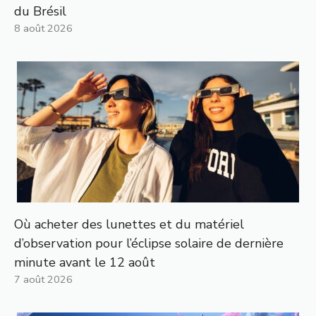
du Brésil
8 août 2026
Où acheter des lunettes et du matériel
d’observation pour l’éclipse solaire de dernière
minute avant le 12 août
7 août 2026