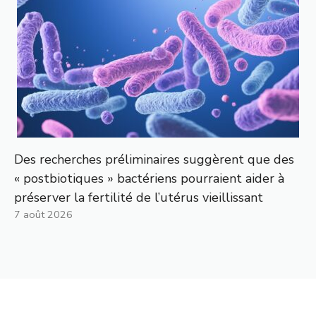
Des recherches préliminaires suggèrent que des
« postbiotiques » bactériens pourraient aider à
préserver la fertilité de l’utérus vieillissant
7 août 2026