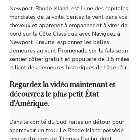
Newport, Rhode Island, est l’une des capitales
mondiales de la voile. Sentez le vent dans vos
cheveux et apprenez à empanner et à virer de
bord sur la Côte Classique avec
Naviguez à
Newport
. Ensuite, espionnez les belles
demeures au vent
Promenade sur la falaise
un
sentier côtier gratuit et populaire de 3,5 miles
reliant des demeures historiques de l’âge d’or.
Regardez la vidéo maintenant et
découvrez le plus petit État
d’Amérique.
Dans le comté du Sud, faites un détour pour
apercevoir un troll. Le Rhode Island possède
cinq sculptures de Thomas Danbo, dont