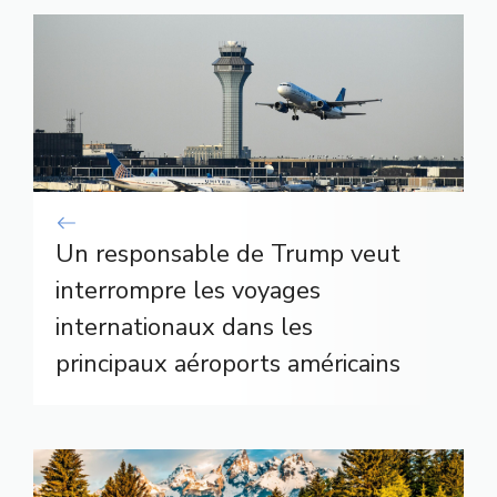
Un responsable de Trump veut
interrompre les voyages
internationaux dans les
principaux aéroports américains