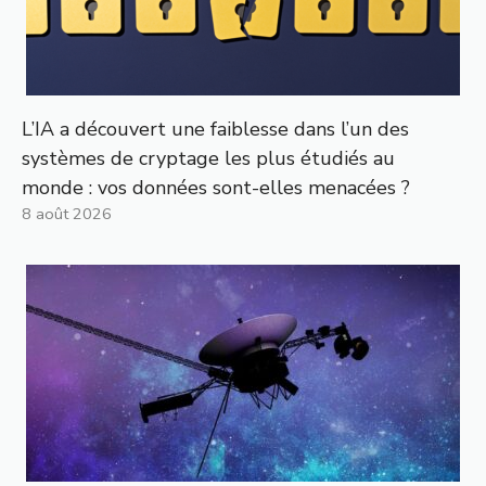
L’IA a découvert une faiblesse dans l’un des
systèmes de cryptage les plus étudiés au
monde : vos données sont-elles menacées ?
8 août 2026