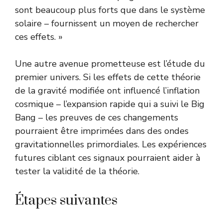
sont beaucoup plus forts que dans le système
solaire – fournissent un moyen de rechercher
ces effets. »
Une autre avenue prometteuse est l’étude du
premier univers. Si les effets de cette théorie
de la gravité modifiée ont influencé l’inflation
cosmique – l’expansion rapide qui a suivi le Big
Bang – les preuves de ces changements
pourraient être imprimées dans des ondes
gravitationnelles primordiales. Les expériences
futures ciblant ces signaux pourraient aider à
tester la validité de la théorie.
Étapes suivantes