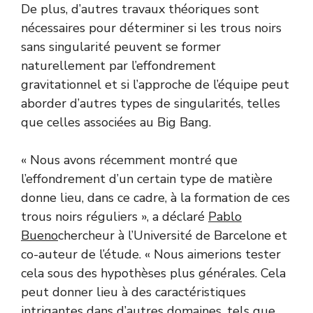
De plus, d’autres travaux théoriques sont
nécessaires pour déterminer si les trous noirs
sans singularité peuvent se former
naturellement par l’effondrement
gravitationnel et si l’approche de l’équipe peut
aborder d’autres types de singularités, telles
que celles associées au Big Bang.
« Nous avons récemment montré que
l’effondrement d’un certain type de matière
donne lieu, dans ce cadre, à la formation de ces
trous noirs réguliers », a déclaré
Pablo
Bueno
chercheur à l’Université de Barcelone et
co-auteur de l’étude. « Nous aimerions tester
cela sous des hypothèses plus générales. Cela
peut donner lieu à des caractéristiques
intrigantes dans d’autres domaines, tels que