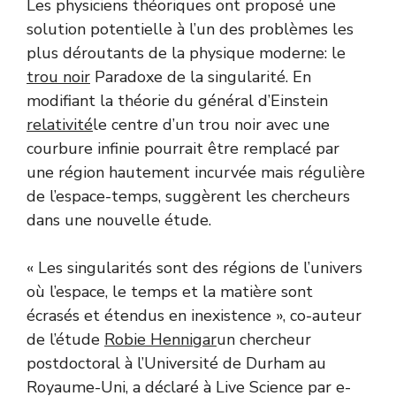
Les physiciens théoriques ont proposé une
solution potentielle à l’un des problèmes les
plus déroutants de la physique moderne: le
trou noir
Paradoxe de la singularité. En
modifiant la théorie du général d’Einstein
relativité
le centre d’un trou noir avec une
courbure infinie pourrait être remplacé par
une région hautement incurvée mais régulière
de l’espace-temps, suggèrent les chercheurs
dans une nouvelle étude.
« Les singularités sont des régions de l’univers
où l’espace, le temps et la matière sont
écrasés et étendus en inexistence », co-auteur
de l’étude
Robie Hennigar
un chercheur
postdoctoral à l’Université de Durham au
Royaume-Uni, a déclaré à Live Science par e-