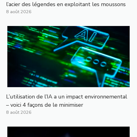
l’acier des légendes en exploitant les moussons
8 août 2026
L’utilisation de l’IA a un impact environnemental
– voici 4 façons de le minimiser
8 août 2026