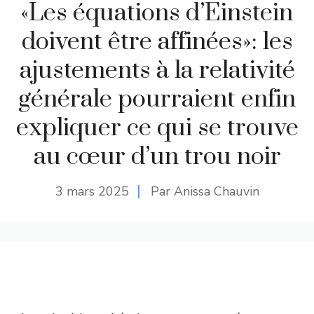
«Les équations d’Einstein
doivent être affinées»: les
ajustements à la relativité
générale pourraient enfin
expliquer ce qui se trouve
au cœur d’un trou noir
3 mars 2025
Par Anissa Chauvin