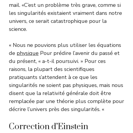
mail. «C’est un problème très grave, comme si
les singularités existaient vraiment dans notre
univers, ce serait catastrophique pour la
science.
« Nous ne pouvions plus utiliser les équations
de
physique
Pour prédire l’avenir du passé et
du présent, « a-t-il poursuivi. » Pour ces
raisons, la plupart des scientifiques
pratiquants s’attendent à ce que les
singularités ne soient pas physiques, mais nous
disent que la relativité générale doit être
remplacée par une théorie plus complète pour
décrire l’univers près des singularités. «
Correction d’Einstein