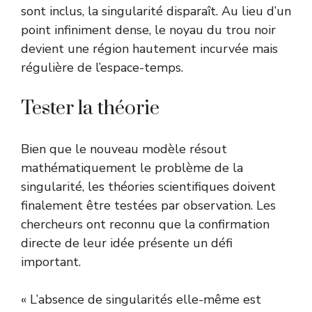
sont inclus, la singularité disparaît. Au lieu d’un
point infiniment dense, le noyau du trou noir
devient une région hautement incurvée mais
régulière de l’espace-temps.
Tester la théorie
Bien que le nouveau modèle résout
mathématiquement le problème de la
singularité, les théories scientifiques doivent
finalement être testées par observation. Les
chercheurs ont reconnu que la confirmation
directe de leur idée présente un défi
important.
« L’absence de singularités elle-même est