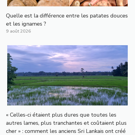
Quelle est la différence entre les patates douces
et les ignames ?
9 août 2026
« Celles-ci étaient plus dures que toutes les
autres lames, plus tranchantes et coûtaient plus
cher » : comment les anciens Sri Lankais ont créé