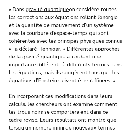
« Dans
gravité quantique
on considère toutes
les corrections aux équations reliant l’énergie
et la quantité de mouvement d’un système
avec la courbure d’espace-temps qui sont
cohérentes avec les principes physiques connus
« , a déclaré Hennigar. » Différentes approches
de la gravité quantique accordent une
importance différente à différents termes dans
les équations, mais ils suggèrent tous que les
équations d’Einstein doivent être raffinées. «
En incorporant ces modifications dans leurs
calculs, les chercheurs ont examiné comment
les trous noirs se comporteraient dans ce
cadre révisé. Leurs résultats ont montré que
lorsqu’un nombre infini de nouveaux termes