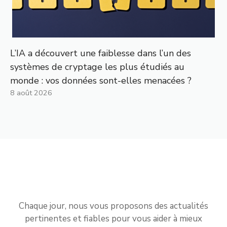
L’IA a découvert une faiblesse dans l’un des
systèmes de cryptage les plus étudiés au
monde : vos données sont-elles menacées ?
8 août 2026
Chaque jour, nous vous proposons des actualités
pertinentes et fiables pour vous aider à mieux