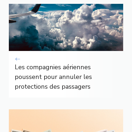
Les compagnies aériennes
poussent pour annuler les
protections des passagers