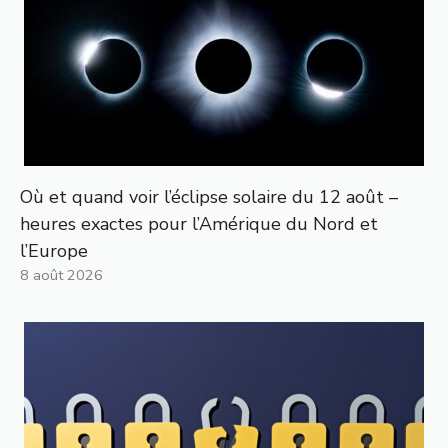
Où et quand voir l’éclipse solaire du 12 août –
heures exactes pour l’Amérique du Nord et
l’Europe
8 août 2026