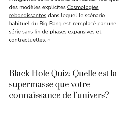
des modèles explicites
Cosmologies
rebondissantes
dans lequel le scénario
habituel du Big Bang est remplacé par une
série sans fin de phases expansives et
contractuelles. «
Black Hole Quiz: Quelle est la
supermasse que votre
connaissance de l’univers?