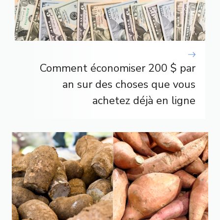
Comment économiser 200 $ par
an sur des choses que vous
achetez déjà en ligne