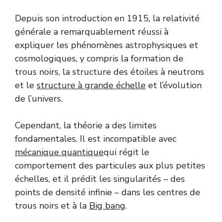
Depuis son introduction en 1915, la relativité
générale a remarquablement réussi à
expliquer les phénomènes astrophysiques et
cosmologiques, y compris la formation de
trous noirs, la structure des étoiles à neutrons
et le
structure à grande échelle
et l’évolution
de l’univers.
Cependant, la théorie a des limites
fondamentales. Il est incompatible avec
mécanique quantique
qui régit le
comportement des particules aux plus petites
échelles, et il prédit les singularités – des
points de densité infinie – dans les centres de
trous noirs et à la
Big bang
.