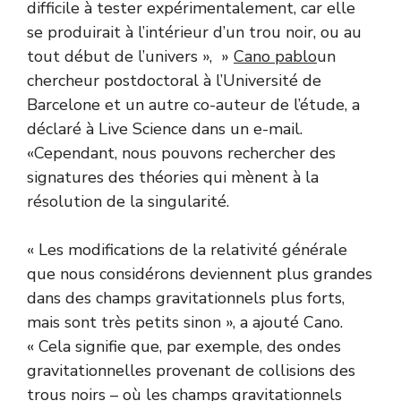
difficile à tester expérimentalement, car elle
se produirait à l’intérieur d’un trou noir, ou au
tout début de l’univers », »
Cano pablo
un
chercheur postdoctoral à l’Université de
Barcelone et un autre co-auteur de l’étude, a
déclaré à Live Science dans un e-mail.
«Cependant, nous pouvons rechercher des
signatures des théories qui mènent à la
résolution de la singularité.
« Les modifications de la relativité générale
que nous considérons deviennent plus grandes
dans des champs gravitationnels plus forts,
mais sont très petits sinon », a ajouté Cano.
« Cela signifie que, par exemple, des ondes
gravitationnelles provenant de collisions des
trous noirs – où les champs gravitationnels