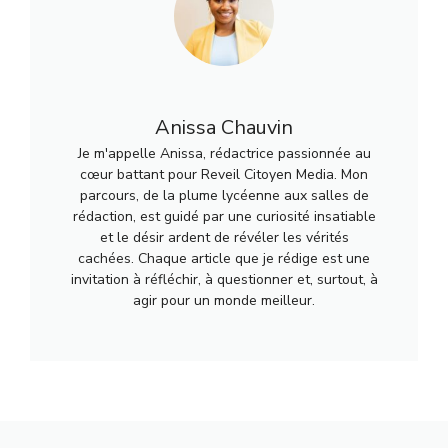
Anissa Chauvin
Je m'appelle Anissa, rédactrice passionnée au
cœur battant pour Reveil Citoyen Media. Mon
parcours, de la plume lycéenne aux salles de
rédaction, est guidé par une curiosité insatiable
et le désir ardent de révéler les vérités
cachées. Chaque article que je rédige est une
invitation à réfléchir, à questionner et, surtout, à
agir pour un monde meilleur.