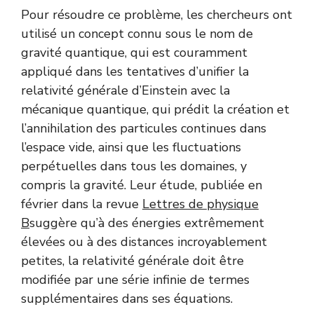
Pour résoudre ce problème, les chercheurs ont
utilisé un concept connu sous le nom de
gravité quantique, qui est couramment
appliqué dans les tentatives d’unifier la
relativité générale d’Einstein avec la
mécanique quantique, qui prédit la création et
l’annihilation des particules continues dans
l’espace vide, ainsi que les fluctuations
perpétuelles dans tous les domaines, y
compris la gravité. Leur étude, publiée en
février dans la revue
Lettres de physique
B
suggère qu’à des énergies extrêmement
élevées ou à des distances incroyablement
petites, la relativité générale doit être
modifiée par une série infinie de termes
supplémentaires dans ses équations.