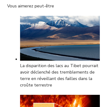
Vous aimerez peut-être
La disparition des lacs au Tibet pourrait
avoir déclenché des tremblements de
terre en réveillant des failles dans la
croûte terrestre