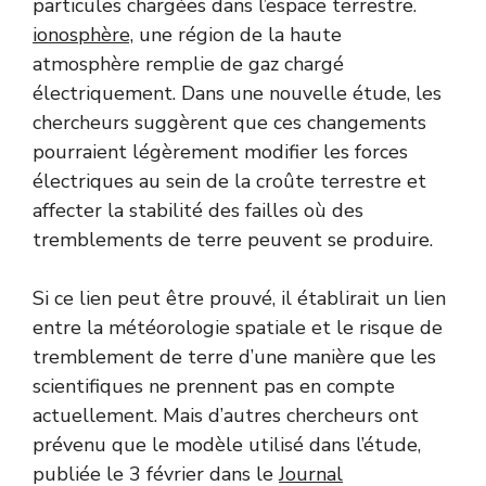
particules chargées dans l’espace terrestre.
ionosphère,
une région de la haute
atmosphère remplie de gaz chargé
électriquement. Dans une nouvelle étude, les
chercheurs suggèrent que ces changements
pourraient légèrement modifier les forces
électriques au sein de la croûte terrestre et
affecter la stabilité des failles où des
tremblements de terre peuvent se produire.
Si ce lien peut être prouvé, il établirait un lien
entre la météorologie spatiale et le risque de
tremblement de terre d’une manière que les
scientifiques ne prennent pas en compte
actuellement. Mais d’autres chercheurs ont
prévenu que le modèle utilisé dans l’étude,
publiée le 3 février dans le
Journal