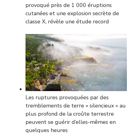
provoqué près de 1 000 éruptions
cutanées et une explosion secrète de
classe X, révèle une étude record
Les ruptures provoquées par des
tremblements de terre « silencieux » au
plus profond de la croûte terrestre
peuvent se guérir d’elles-mêmes en
quelques heures