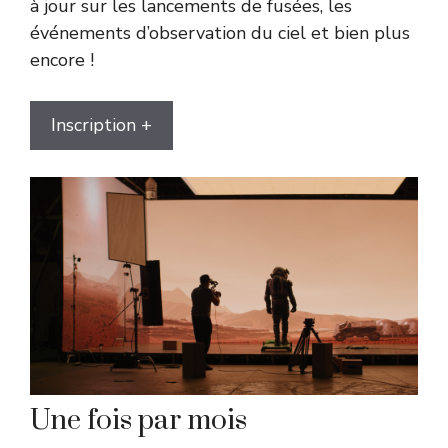
à jour sur les lancements de fusées, les
événements d’observation du ciel et bien plus
encore !
Inscription +
Une fois par mois