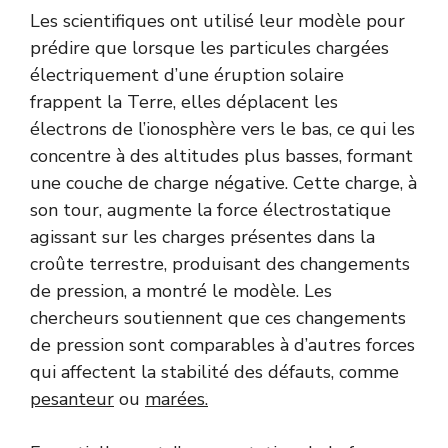
Les scientifiques ont utilisé leur modèle pour
prédire que lorsque les particules chargées
électriquement d’une éruption solaire
frappent la Terre, elles déplacent les
électrons de l’ionosphère vers le bas, ce qui les
concentre à des altitudes plus basses, formant
une couche de charge négative. Cette charge, à
son tour, augmente la force électrostatique
agissant sur les charges présentes dans la
croûte terrestre, produisant des changements
de pression, a montré le modèle. Les
chercheurs soutiennent que ces changements
de pression sont comparables à d’autres forces
qui affectent la stabilité des défauts, comme
pesanteur
ou
marées.