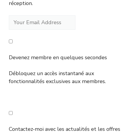
réception.
Devenez membre en quelques secondes
Débloquez un accès instantané aux
fonctionnalités exclusives aux membres.
Contactez-moi avec les actualités et les offres