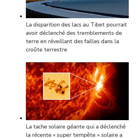
La disparition des lacs au Tibet pourrait
avoir déclenché des tremblements de
terre en réveillant des failles dans la
croûte terrestre
La tache solaire géante qui a déclenché
la récente « super tempête » solaire a