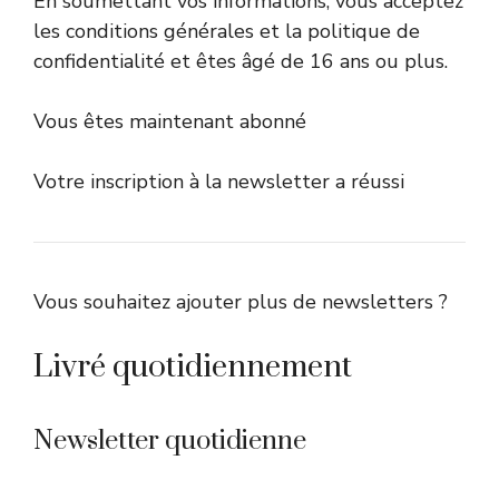
En soumettant vos informations, vous acceptez
les conditions générales et la politique de
confidentialité et êtes âgé de 16 ans ou plus.
Vous êtes maintenant abonné
Votre inscription à la newsletter a réussi
Vous souhaitez ajouter plus de newsletters ?
Livré quotidiennement
Newsletter quotidienne