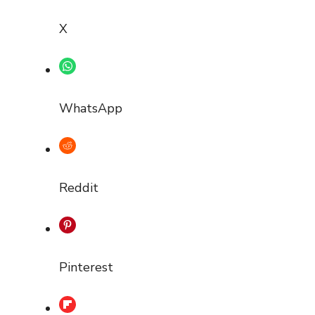
X
WhatsApp
Reddit
Pinterest