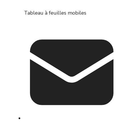
Tableau à feuilles mobiles