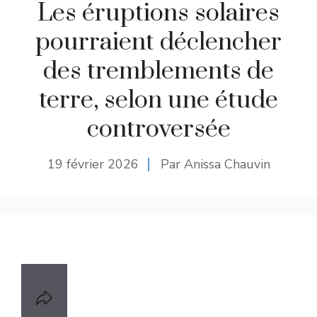
Les éruptions solaires
pourraient déclencher
des tremblements de
terre, selon une étude
controversée
19 février 2026
Par Anissa Chauvin