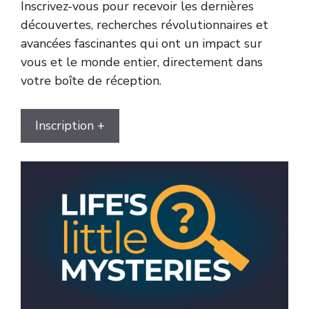
Inscrivez-vous pour recevoir les dernières
découvertes, recherches révolutionnaires et
avancées fascinantes qui ont un impact sur
vous et le monde entier, directement dans
votre boîte de réception.
Inscription +