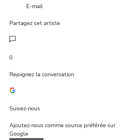
E-mail
Partagez cet article
0
Rejoignez la conversation
Suivez-nous
Ajoutez-nous comme source préférée sur
Google