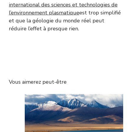
international des sciences et technologies de
l’environnement plasmatique
est trop simplifié
et que la géologie du monde réel peut
réduire l’effet à presque rien.
Vous aimerez peut-être