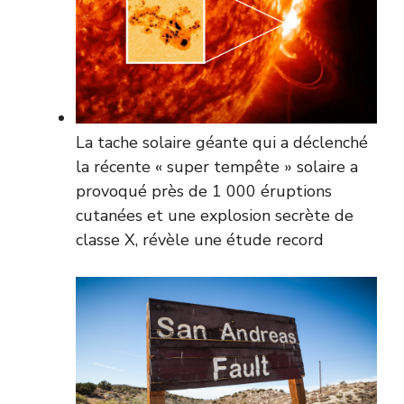
La tache solaire géante qui a déclenché
la récente « super tempête » solaire a
provoqué près de 1 000 éruptions
cutanées et une explosion secrète de
classe X, révèle une étude record