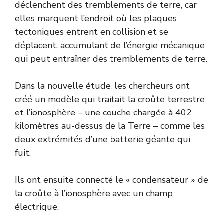
déclenchent des tremblements de terre, car
elles marquent l’endroit où les plaques
tectoniques entrent en collision et se
déplacent, accumulant de l’énergie mécanique
qui peut entraîner des tremblements de terre.
Dans la nouvelle étude, les chercheurs ont
créé un modèle qui traitait la croûte terrestre
et l’ionosphère – une couche chargée à 402
kilomètres au-dessus de la Terre – comme les
deux extrémités d’une batterie géante qui
fuit.
Ils ont ensuite connecté le « condensateur » de
la croûte à l’ionosphère avec un champ
électrique.