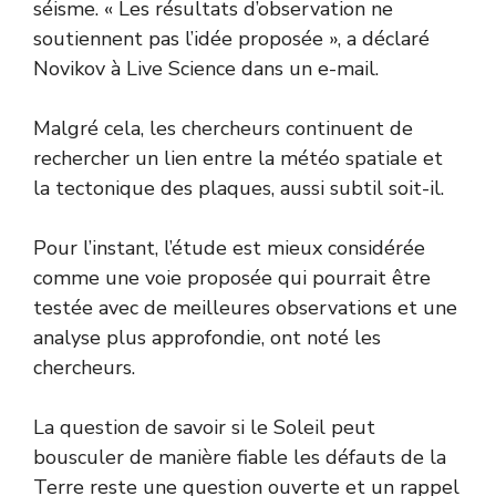
séisme. « Les résultats d’observation ne
soutiennent pas l’idée proposée », a déclaré
Novikov à Live Science dans un e-mail.
Malgré cela, les chercheurs continuent de
rechercher un lien entre la météo spatiale et
la tectonique des plaques, aussi subtil soit-il.
Pour l’instant, l’étude est mieux considérée
comme une voie proposée qui pourrait être
testée avec de meilleures observations et une
analyse plus approfondie, ont noté les
chercheurs.
La question de savoir si le Soleil peut
bousculer de manière fiable les défauts de la
Terre reste une question ouverte et un rappel