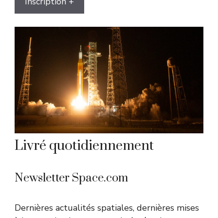
Inscription +
Livré quotidiennement
Newsletter Space.com
Dernières actualités spatiales, dernières mises