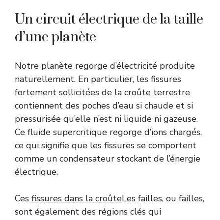
Un circuit électrique de la taille
d’une planète
Notre planète regorge d’électricité produite
naturellement. En particulier, les fissures
fortement sollicitées de la croûte terrestre
contiennent des poches d’eau si chaude et si
pressurisée qu’elle n’est ni liquide ni gazeuse.
Ce fluide supercritique regorge d’ions chargés,
ce qui signifie que les fissures se comportent
comme un condensateur stockant de l’énergie
électrique.
Ces
fissures dans la croûte
Les failles, ou failles,
sont également des régions clés qui