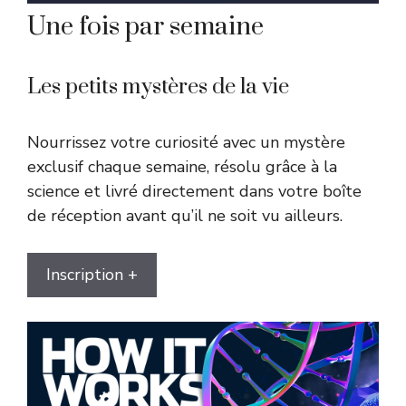
Une fois par semaine
Les petits mystères de la vie
Nourrissez votre curiosité avec un mystère
exclusif chaque semaine, résolu grâce à la
science et livré directement dans votre boîte
de réception avant qu’il ne soit vu ailleurs.
Inscription +