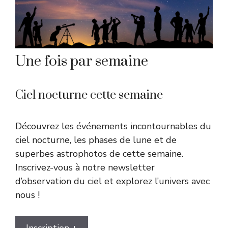
Une fois par semaine
Ciel nocturne cette semaine
Découvrez les événements incontournables du
ciel nocturne, les phases de lune et de
superbes astrophotos de cette semaine.
Inscrivez-vous à notre newsletter
d’observation du ciel et explorez l’univers avec
nous !