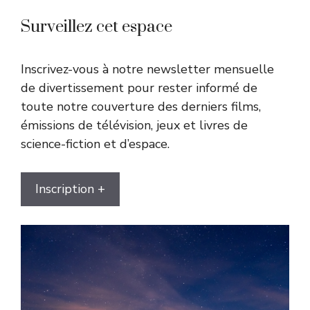
Surveillez cet espace
Inscrivez-vous à notre newsletter mensuelle
de divertissement pour rester informé de
toute notre couverture des derniers films,
émissions de télévision, jeux et livres de
science-fiction et d’espace.
Inscription +