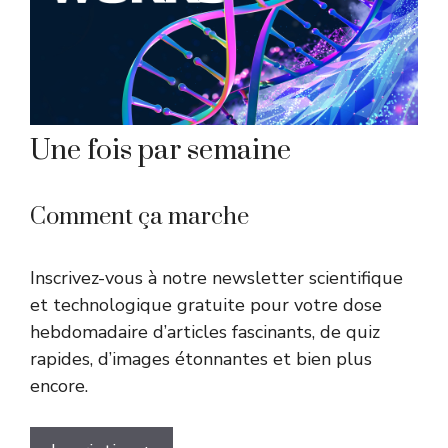
Une fois par semaine
Comment ça marche
Inscrivez-vous à notre newsletter scientifique
et technologique gratuite pour votre dose
hebdomadaire d’articles fascinants, de quiz
rapides, d’images étonnantes et bien plus
encore.