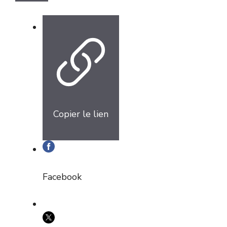
Copier le lien
Facebook