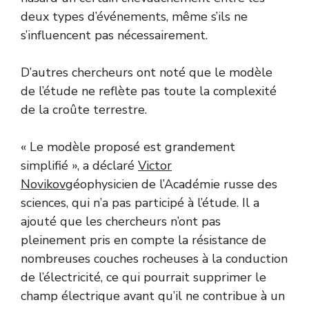
deux types d’événements, même s’ils ne
s’influencent pas nécessairement.
D’autres chercheurs ont noté que le modèle
de l’étude ne reflète pas toute la complexité
de la croûte terrestre.
« Le modèle proposé est grandement
simplifié », a déclaré
Victor
Novikov
géophysicien de l’Académie russe des
sciences, qui n’a pas participé à l’étude. Il a
ajouté que les chercheurs n’ont pas
pleinement pris en compte la résistance de
nombreuses couches rocheuses à la conduction
de l’électricité, ce qui pourrait supprimer le
champ électrique avant qu’il ne contribue à un