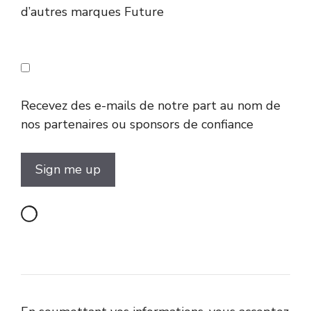
d’autres marques Future
Recevez des e-mails de notre part au nom de
nos partenaires ou sponsors de confiance