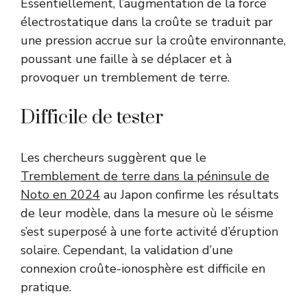
Essentiellement, l’augmentation de la force
électrostatique dans la croûte se traduit par
une pression accrue sur la croûte environnante,
poussant une faille à se déplacer et à
provoquer un tremblement de terre.
Difficile de tester
Les chercheurs suggèrent que le
Tremblement de terre dans la péninsule de
Noto en 2024
au Japon confirme les résultats
de leur modèle, dans la mesure où le séisme
s’est superposé à une forte activité d’éruption
solaire. Cependant, la validation d’une
connexion croûte-ionosphère est difficile en
pratique.