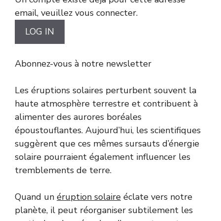
email, veuillez vous connecter.
Abonnez-vous à notre newsletter
Les éruptions solaires perturbent souvent la
haute atmosphère terrestre et contribuent à
alimenter des aurores boréales
époustouflantes. Aujourd’hui, les scientifiques
suggèrent que ces mêmes sursauts d’énergie
solaire pourraient également influencer les
tremblements de terre.
Quand un
éruption solaire
éclate vers notre
planète, il peut réorganiser subtilement les