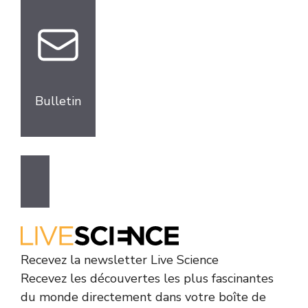
Bulletin
Recevez la newsletter Live Science
Recevez les découvertes les plus fascinantes
du monde directement dans votre boîte de