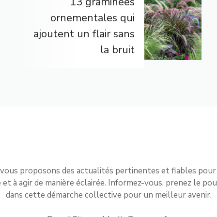
13 graminées
ornementales qui
ajoutent un flair sans
la bruit
vous proposons des actualités pertinentes et fiables pour
t à agir de manière éclairée. Informez-vous, prenez le pou
dans cette démarche collective pour un meilleur avenir.