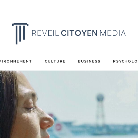
VIRONNEMENT
CULTURE
BUSINESS
PSYCHOLO