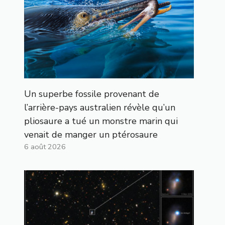
Un superbe fossile provenant de
l’arrière-pays australien révèle qu’un
pliosaure a tué un monstre marin qui
venait de manger un ptérosaure
6 août 2026