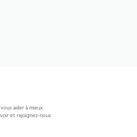
 vous aider à mieux
voir et rejoignez-nous