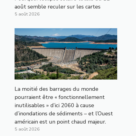
août semble reculer sur les cartes
5 août 2026
La moitié des barrages du monde
pourraient être « fonctionnellement
inutilisables » d’ici 2060 à cause
d’inondations de sédiments – et l’Ouest
américain est un point chaud majeur.
5 août 2026