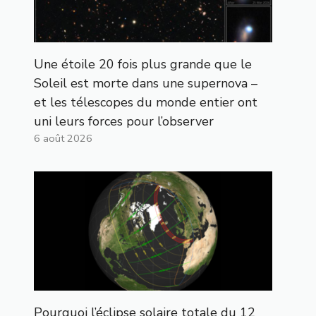
Une étoile 20 fois plus grande que le
Soleil est morte dans une supernova –
et les télescopes du monde entier ont
uni leurs forces pour l’observer
6 août 2026
Pourquoi l’éclipse solaire totale du 12