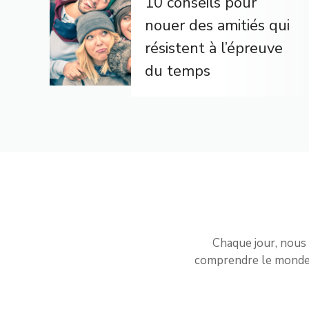
10 conseils pour
nouer des amitiés qui
résistent à l’épreuve
du temps
Chaque jour, nous 
comprendre le monde e