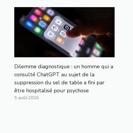
Dilemme diagnostique : un homme qui a
consulté ChatGPT au sujet de la
suppression du sel de table a fini par
être hospitalisé pour psychose
5 août 2026