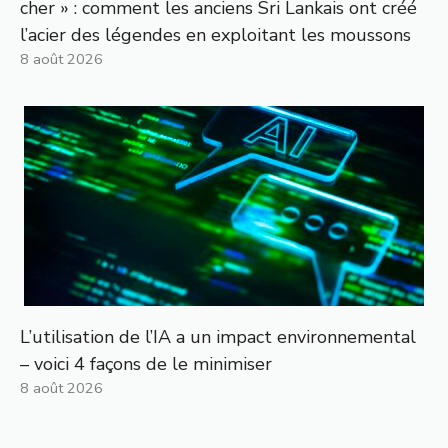
cher » : comment les anciens Sri Lankais ont créé
l’acier des légendes en exploitant les moussons
8 août 2026
L’utilisation de l’IA a un impact environnemental
– voici 4 façons de le minimiser
8 août 2026