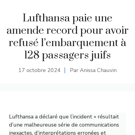
Lufthansa paie une
amende record pour avoir
refusé l’embarquement à
128 passagers juifs
17 octobre 2024
Par Anissa Chauvin
Lufthansa a déclaré que l’incident « résultait
d’une malheureuse série de communications
inexactes, d’interprétations erronées et