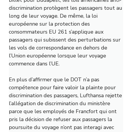
billet pour Budapest, les lois américaines anti-
discrimination protègent les passagers tout au
long de leur voyage. De même, la loi
européenne sur la protection des
consommateurs EU 261 s’applique aux
passagers qui subissent des perturbations sur
les vols de correspondance en dehors de
l’Union européenne lorsque leur voyage
commence dans l’UE.
En plus d’affirmer que le DOT n’a pas
compétence pour faire valoir la plainte pour
discrimination des passagers, Lufthansa rejette
l’allégation de discrimination du ministère
parce que les employés de Francfort qui ont
pris la décision de refuser aux passagers la
poursuite du voyage n’ont pas interagi avec