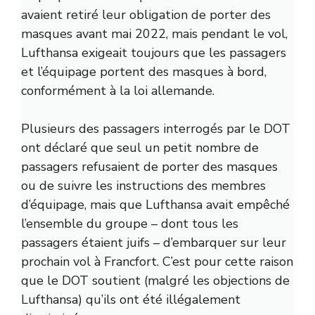
avaient retiré leur obligation de porter des
masques avant mai 2022, mais pendant le vol,
Lufthansa exigeait toujours que les passagers
et l’équipage portent des masques à bord,
conformément à la loi allemande.
Plusieurs des passagers interrogés par le DOT
ont déclaré que seul un petit nombre de
passagers refusaient de porter des masques
ou de suivre les instructions des membres
d’équipage, mais que Lufthansa avait empêché
l’ensemble du groupe – dont tous les
passagers étaient juifs – d’embarquer sur leur
prochain vol à Francfort. C’est pour cette raison
que le DOT soutient (malgré les objections de
Lufthansa) qu’ils ont été illégalement