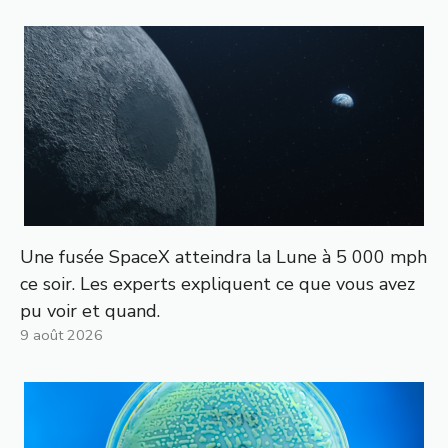
Une fusée SpaceX atteindra la Lune à 5 000 mph
ce soir. Les experts expliquent ce que vous avez
pu voir et quand.
9 août 2026