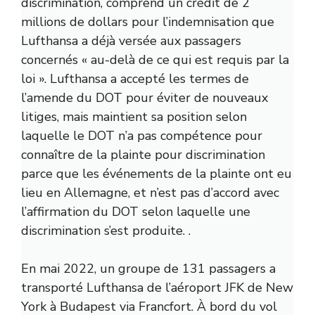
discrimination, comprend un crédit de 2
millions de dollars pour l’indemnisation que
Lufthansa a déjà versée aux passagers
concernés « au-delà de ce qui est requis par la
loi ». Lufthansa a accepté les termes de
l’amende du DOT pour éviter de nouveaux
litiges, mais maintient sa position selon
laquelle le DOT n’a pas compétence pour
connaître de la plainte pour discrimination
parce que les événements de la plainte ont eu
lieu en Allemagne, et n’est pas d’accord avec
l’affirmation du DOT selon laquelle une
discrimination s’est produite. .
En mai 2022, un groupe de 131 passagers a
transporté Lufthansa de l’aéroport JFK de New
York à Budapest via Francfort. À bord du vol