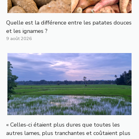
Quelle est la différence entre les patates douces
et les ignames ?
9 août 2026
« Celles-ci étaient plus dures que toutes les
autres lames, plus tranchantes et coûtaient plus