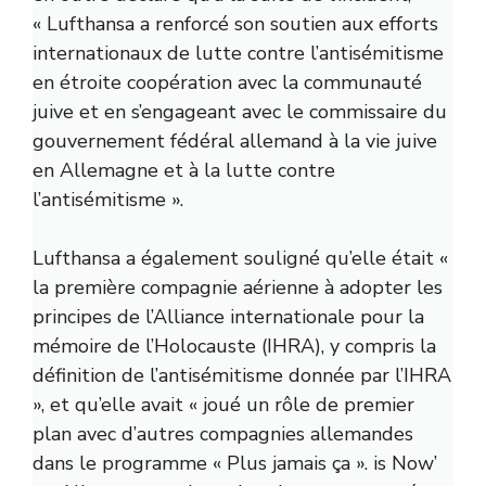
« Lufthansa a renforcé son soutien aux efforts
internationaux de lutte contre l’antisémitisme
en étroite coopération avec la communauté
juive et en s’engageant avec le commissaire du
gouvernement fédéral allemand à la vie juive
en Allemagne et à la lutte contre
l’antisémitisme ».
Lufthansa a également souligné qu’elle était «
la première compagnie aérienne à adopter les
principes de l’Alliance internationale pour la
mémoire de l’Holocauste (IHRA), y compris la
définition de l’antisémitisme donnée par l’IHRA
», et qu’elle avait « joué un rôle de premier
plan avec d’autres compagnies allemandes
dans le programme « Plus jamais ça ». is Now’