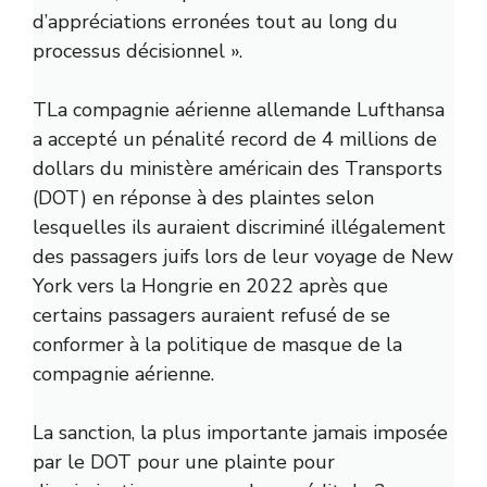
d’appréciations erronées tout au long du
processus décisionnel ».
T
La compagnie aérienne allemande Lufthansa
a accepté un
pénalité record de 4 millions de
dollars
du ministère américain des Transports
(DOT) en réponse à des plaintes selon
lesquelles ils auraient discriminé illégalement
des passagers juifs lors de leur voyage de New
York vers la Hongrie en 2022 après que
certains passagers auraient refusé de se
conformer à la politique de masque de la
compagnie aérienne.
La sanction, la plus importante jamais imposée
par le DOT pour une plainte pour