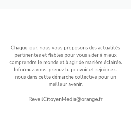
Chaque jour, nous vous proposons des actualités
pertinentes et fiables pour vous aider à mieux
comprendre le monde et à agir de manière éclairée.
Informez-vous, prenez le pouvoir et rejoignez-
nous dans cette démarche collective pour un
meilleur avenir.
ReveilCitoyenMedia@orange.fr