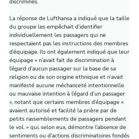
discriminés.
La réponse de Lufthansa a indiqué que la taille
du groupe les empêchait d’identifier
individuellement les passagers qui ne
respectaient pas les instructions des membres
d’équipage. Ils ont également indiqué que leur
équipage « n’avait fait de discrimination à
l’égard d’aucun passager sur la base de sa
religion ou de son origine ethnique et n’avait
manifesté aucune méchanceté intentionnelle
ou mauvaise intention à l’égard d’un passager
», notant que certains membres d’équipage «
avaient autorisé et facilité la prière par de
petits rassemblements de passagers pendant
le vol. » qui, selon eux, démontre l’absence de
sentiments ou d’actions discriminatoires fondés