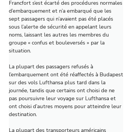
Francfort s’est écarté des procédures normales
d’embarquement et n’a embarqué que les
sept passagers qui n’avaient pas été placés
sous l’alerte de sécurité en appelant leurs
noms, laissant les autres les membres du
groupe « confus et bouleversés » par la
situation.
La plupart des passagers refusés à
l’embarquement ont été réaffectés à Budapest
sur des vols Lufthansa plus tard dans la
journée, tandis que certains ont choisi de ne
pas poursuivre leur voyage sur Lufthansa et
ont choisi d’autres moyens pour atteindre leur
destination.
La plupart des transporteurs américains