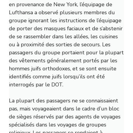
en provenance de New York, l’équipage de
Lufthansa a observé plusieurs membres du
groupe ignorant les instructions de l’équipage
de porter des masques faciaux et de s’abstenir
de se rassembler dans les allées, les cuisines
ou à proximité des sorties de secours. Les
passagers du groupe portaient pour la plupart
des vêtements généralement portés par les
hommes juifs orthodoxes, et se sont ensuite
identifiés comme juifs lorsqu’ils ont été
interrogés par le DOT.
La plupart des passagers ne se connaissaient
pas, mais voyageaient dans le cadre d’un bloc
de sièges réservés par des agents de voyages
spécialisés dans les voyages de groupes
religieux. Les passagers se rendaient à