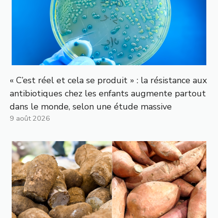
« C’est réel et cela se produit » : la résistance aux
antibiotiques chez les enfants augmente partout
dans le monde, selon une étude massive
9 août 2026