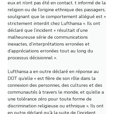
eux et n’ont pas été en contact. t informé de la
religion ou de l’origine ethnique des passagers,
soulignant que le comportement allégué est «
strictement interdit chez Lufthansa ». Ils ont
déclaré que l’incident « résultait d’une
malheureuse série de communications
inexactes, d’interprétations erronées et
d’appréciations erronées tout au long du
processus décisionnel ».
Lufthansa a en outre déclaré en réponse au
DOT qu’elle « est fière de son rôle dans la
connexion des personnes, des cultures et des
communautés à travers le monde, et qu’elle a
une tolérance zéro pour toute forme de
discrimination religieuse ou ethnique ». Ils ont
en outre déclaré qu’à la suite de l’incident,