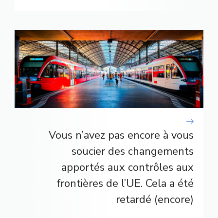
Vous n’avez pas encore à vous
soucier des changements
apportés aux contrôles aux
frontières de l’UE. Cela a été
retardé (encore)