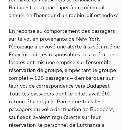
Budapest pour participer à un mémorial
annuel en l’honneur d’un rabbin juif orthodoxe.
En réponse au comportement des passagers
sur le vol en provenance de New York,
l’équipage a envoyé une alerte à la sécurité de
Francfort, où les responsables des opérations
locales ont mis
une emprise sur l’ensemble
réservation de groupe, empêchant le groupe
complet – 128 passagers – d’embarquer sur
leur vol de correspondance vers Budapest.
Tous les passagers dont le billet avait été
retenu étaient juifs.
Parce que tous les
passagers du vol à destination de Budapest,
sauf sept, avaient reçu l’alerte sur leur
réservation, le personnel de Lufthansa à