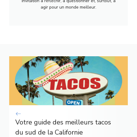
invitation à réfléchir, à questionner et, surtout, à
agir pour un monde meilleur.
Votre guide des meilleurs tacos
du sud de la Californie