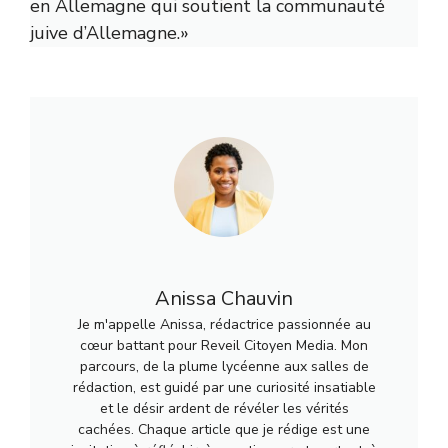
en Allemagne qui soutient la communauté
juive d’Allemagne.»
Anissa Chauvin
Je m'appelle Anissa, rédactrice passionnée au
cœur battant pour Reveil Citoyen Media. Mon
parcours, de la plume lycéenne aux salles de
rédaction, est guidé par une curiosité insatiable
et le désir ardent de révéler les vérités
cachées. Chaque article que je rédige est une