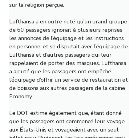
sur la religion perçue.
Lufthansa a en outre noté qu’un grand groupe
de 60 passagers ignorait à plusieurs reprises
les annonces de l’équipage et les instructions
en personne, et se disputait avec l’équipage de
Lufthansa et d’autres passagers qui leur
rappelaient de porter des masques. Lufthansa
a ajouté que les passagers ont empêché
l’équipage d’offrir un service de restauration et
de boissons aux autres passagers de la cabine
Economy.
Le DOT estime également que, étant donné
que les passagers ont commencé leur voyage
aux États-Unis et voyageaient avec un seul