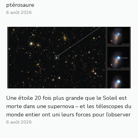
ptérosaure
6 août 2026
Une étoile 20 fois plus grande que le Soleil est
morte dans une supernova – et les télescopes du
monde entier ont uni leurs forces pour l’observer
6 août 2026