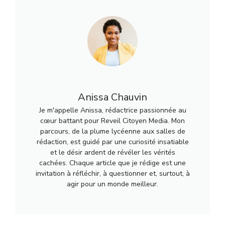
Anissa Chauvin
Je m'appelle Anissa, rédactrice passionnée au
cœur battant pour Reveil Citoyen Media. Mon
parcours, de la plume lycéenne aux salles de
rédaction, est guidé par une curiosité insatiable
et le désir ardent de révéler les vérités
cachées. Chaque article que je rédige est une
invitation à réfléchir, à questionner et, surtout, à
agir pour un monde meilleur.