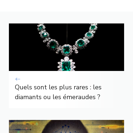
Quels sont les plus rares : les
diamants ou les émeraudes ?