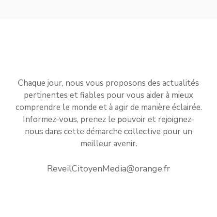
Chaque jour, nous vous proposons des actualités
pertinentes et fiables pour vous aider à mieux
comprendre le monde et à agir de manière éclairée.
Informez-vous, prenez le pouvoir et rejoignez-
nous dans cette démarche collective pour un
meilleur avenir.
ReveilCitoyenMedia@orange.fr