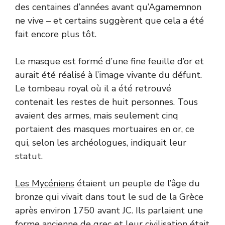
des centaines d’années avant qu’Agamemnon
ne vive – et certains suggèrent que cela a été
fait encore plus tôt.
Le masque est formé d’une fine feuille d’or et
aurait été réalisé à l’image vivante du défunt.
Le tombeau royal où il a été retrouvé
contenait les restes de huit personnes. Tous
avaient des armes, mais seulement cinq
portaient des masques mortuaires en or, ce
qui, selon les archéologues, indiquait leur
statut.
Les Mycéniens
étaient un peuple de l’âge du
bronze qui vivait dans tout le sud de la Grèce
après environ 1750 avant JC. Ils parlaient une
forme ancienne de grec et leur civilisation était