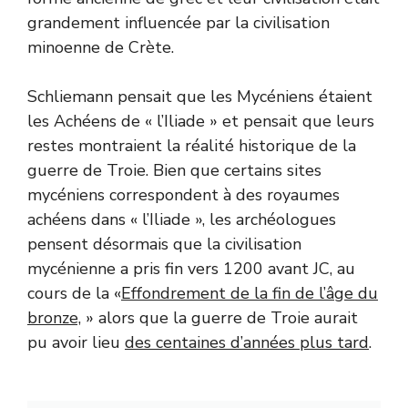
grandement influencée par la civilisation
minoenne de Crète.
Schliemann pensait que les Mycéniens étaient
les Achéens de « l’Iliade » et pensait que leurs
restes montraient la réalité historique de la
guerre de Troie. Bien que certains sites
mycéniens correspondent à des royaumes
achéens dans « l’Iliade », les archéologues
pensent désormais que la civilisation
mycénienne a pris fin vers 1200 avant JC, au
cours de la «
Effondrement de la fin de l’âge du
bronze,
» alors que la guerre de Troie aurait
pu avoir lieu
des centaines d’années plus tard
.