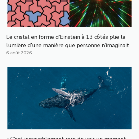
Le cristal en forme d’Einstein à 13 côtés plie la
lumière d’une manière que personne n’imaginait
6 août 2026