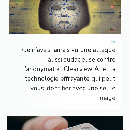
« Je n’avais jamais vu une attaque
aussi audacieuse contre
l’anonymat » : Clearview AI et la
technologie effrayante qui peut
vous identifier avec une seule
image