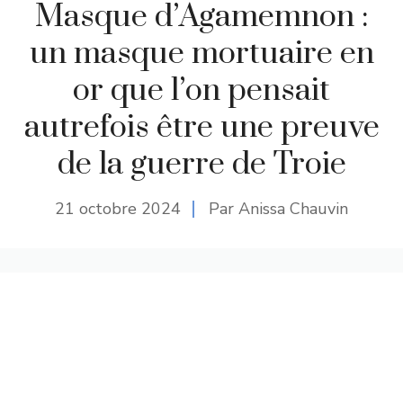
Masque d’Agamemnon :
un masque mortuaire en
or que l’on pensait
autrefois être une preuve
de la guerre de Troie
21 octobre 2024
Par Anissa Chauvin