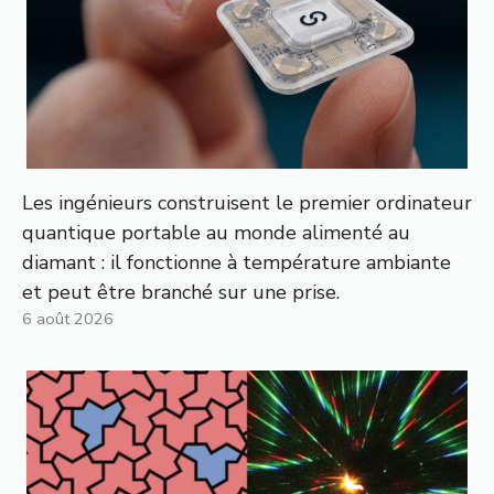
Les ingénieurs construisent le premier ordinateur
quantique portable au monde alimenté au
diamant : il fonctionne à température ambiante
et peut être branché sur une prise.
6 août 2026