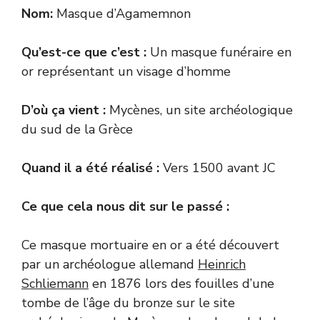
Nom:
Masque d’Agamemnon
Qu’est-ce que c’est :
Un masque funéraire en
or représentant un visage d’homme
D’où ça vient :
Mycènes, un site archéologique
du sud de la Grèce
Quand il a été réalisé :
Vers 1500 avant JC
Ce que cela nous dit sur le passé :
Ce masque mortuaire en or a été découvert
par un archéologue allemand
Heinrich
Schliemann
en 1876 lors des fouilles d’une
tombe de l’âge du bronze sur le site