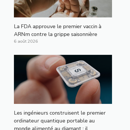
La FDA approuve le premier vaccin à
ARNm contre la grippe saisonnière
6 août 2026
Les ingénieurs construisent le premier
ordinateur quantique portable au
monde alimenté au diamant : il