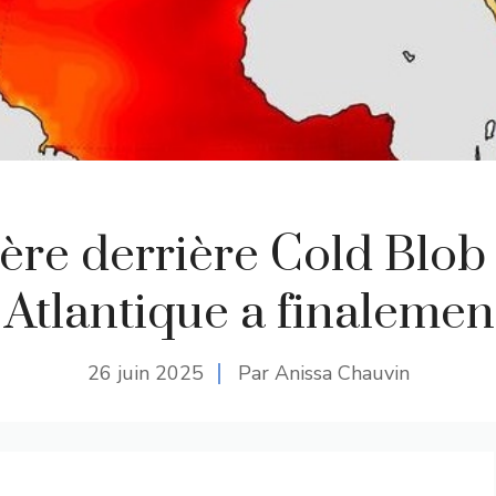
ère derrière Cold Blob
 Atlantique a finalemen
26 juin 2025
Par Anissa Chauvin