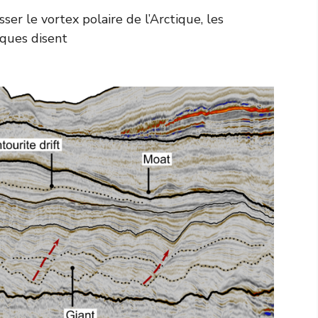
ser le vortex polaire de l’Arctique, les
fiques disent