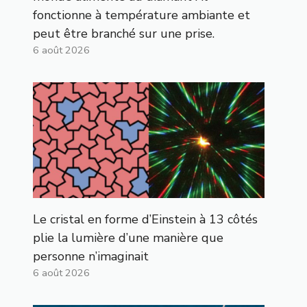
fonctionne à température ambiante et
peut être branché sur une prise.
6 août 2026
Le cristal en forme d’Einstein à 13 côtés
plie la lumière d’une manière que
personne n’imaginait
6 août 2026