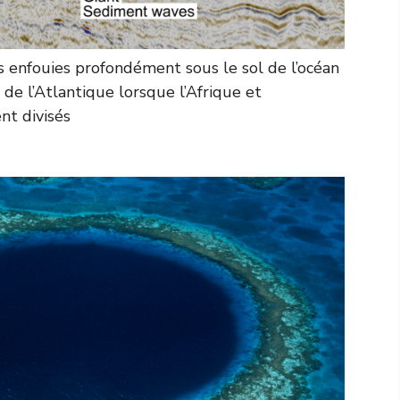
 enfouies profondément sous le sol de l’océan
de l’Atlantique lorsque l’Afrique et
nt divisés