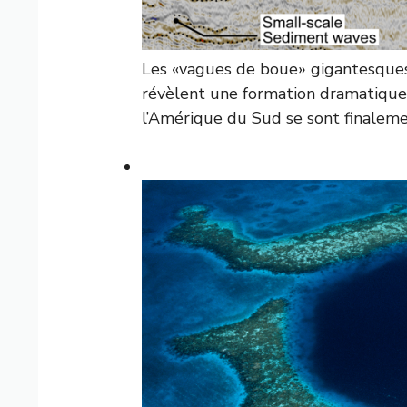
Les «vagues de boue» gigantesques
révèlent une formation dramatique 
l’Amérique du Sud se sont finaleme