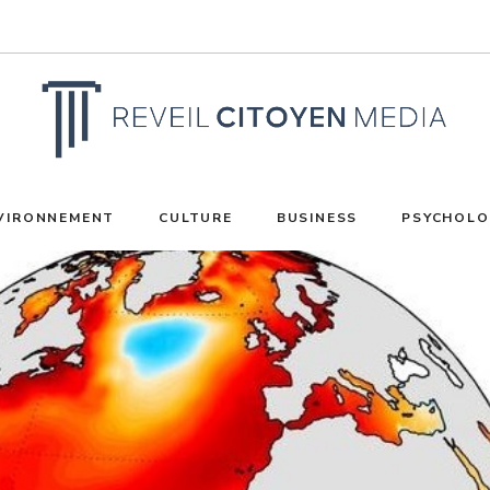
VIRONNEMENT
CULTURE
BUSINESS
PSYCHOLO