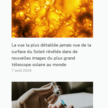
La vue la plus détaillée jamais vue de la
surface du Soleil révélée dans de
nouvelles images du plus grand
télescope solaire au monde
7 août 2026