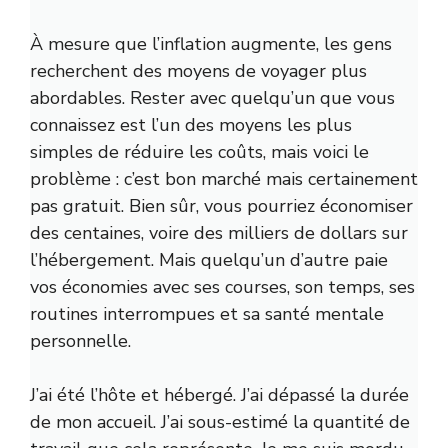
À mesure que l’inflation augmente, les gens
recherchent des moyens de voyager plus
abordables. Rester avec quelqu’un que vous
connaissez est l’un des moyens les plus
simples de réduire les coûts, mais voici le
problème : c’est bon marché mais certainement
pas gratuit. Bien sûr, vous pourriez économiser
des centaines, voire des milliers de dollars sur
l’hébergement. Mais quelqu’un d’autre paie
vos économies avec ses courses, son temps, ses
routines interrompues et sa santé mentale
personnelle.
J’ai été l’hôte et hébergé. J’ai dépassé la durée
de mon accueil. J’ai sous-estimé la quantité de