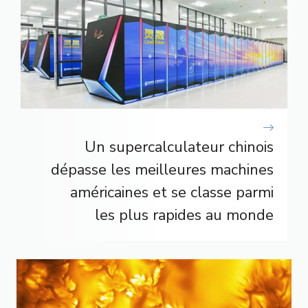
Un supercalculateur chinois
dépasse les meilleures machines
américaines et se classe parmi
les plus rapides au monde