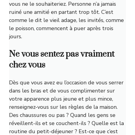
vous ne le souhaiteriez. Personne n’a jamais
ruiné une amitié en partant trop tôt. C’est
comme le dit le vieil adage, les invités, comme
le poisson, commencent à puer après trois
jours.
Ne vous sentez pas vraiment
chez vous
Dès que vous avez eu l’occasion de vous serrer
dans les bras et de vous complimenter sur
votre apparence plus jeune et plus mince,
renseignez-vous sur les règles de la maison.
Des chaussures ou pas ? Quand les gens se
réveillent-ils et se couchent-ils ? Quelle est la
routine du petit-déjeuner ? Est-ce que c’est