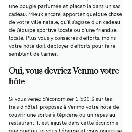
une bougie parfumée et placez-la dans un sac
cadeau. Mieux encore, apportez quelque chose
de votre ville natale, qu’il s’agisse d’un cadeau
de l’équipe sportive locale ou d’une friandise
locale. Plus vous y consacrez d’efforts, moins
votre hôte doit déployer d’efforts pour faire
semblant de l’aimer.
Oui, vous devriez Venmo votre
hôte
Si vous venez d’économiser 1 500 $ sur les
frais d’hôtel, proposez à Venmo votre hôte de
couvrir une sortie à l’épicerie ou un repas au
restaurant. Il est injuste dans cette économie
que quelqu’un vous héberge et vous nourrisse.