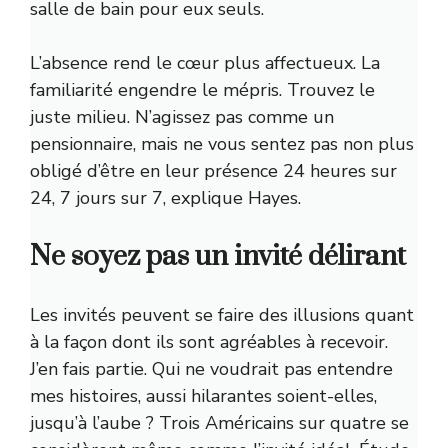
salle de bain pour eux seuls.
L’absence rend le cœur plus affectueux. La
familiarité engendre le mépris. Trouvez le
juste milieu. N’agissez pas comme un
pensionnaire, mais ne vous sentez pas non plus
obligé d’être en leur présence 24 heures sur
24, 7 jours sur 7, explique Hayes.
Ne soyez pas un invité délirant
Les invités peuvent se faire des illusions quant
à la façon dont ils sont agréables à recevoir.
J’en fais partie. Qui ne voudrait pas entendre
mes histoires, aussi hilarantes soient-elles,
jusqu’à l’aube ? Trois Américains sur quatre se