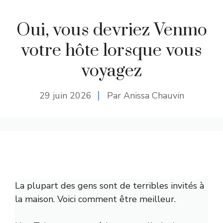
Oui, vous devriez Venmo
votre hôte lorsque vous
voyagez
29 juin 2026
Par Anissa Chauvin
La plupart des gens sont de terribles invités à
la maison. Voici comment être meilleur.