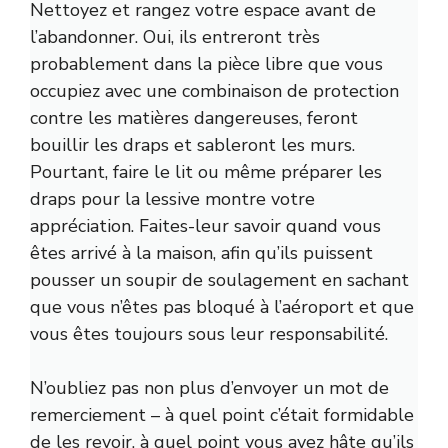
Nettoyez et rangez votre espace avant de
l’abandonner. Oui, ils entreront très
probablement dans la pièce libre que vous
occupiez avec une combinaison de protection
contre les matières dangereuses, feront
bouillir les draps et sableront les murs.
Pourtant, faire le lit ou même préparer les
draps pour la lessive montre votre
appréciation. Faites-leur savoir quand vous
êtes arrivé à la maison, afin qu’ils puissent
pousser un soupir de soulagement en sachant
que vous n’êtes pas bloqué à l’aéroport et que
vous êtes toujours sous leur responsabilité.
N’oubliez pas non plus d’envoyer un mot de
remerciement – ​​à quel point c’était formidable
de les revoir, à quel point vous avez hâte qu’ils