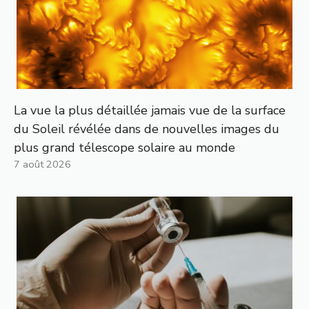
La vue la plus détaillée jamais vue de la surface
du Soleil révélée dans de nouvelles images du
plus grand télescope solaire au monde
7 août 2026