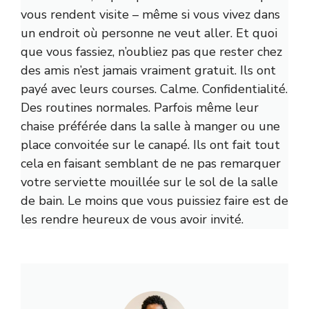
vous rendent visite – même si vous vivez dans
un endroit où personne ne veut aller. Et quoi
que vous fassiez, n’oubliez pas que rester chez
des amis n’est jamais vraiment gratuit. Ils ont
payé avec leurs courses. Calme. Confidentialité.
Des routines normales. Parfois même leur
chaise préférée dans la salle à manger ou une
place convoitée sur le canapé. Ils ont fait tout
cela en faisant semblant de ne pas remarquer
votre serviette mouillée sur le sol de la salle
de bain. Le moins que vous puissiez faire est de
les rendre heureux de vous avoir invité.