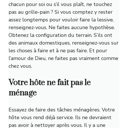
chacun pour soi ou s’il vous plaît, ne touchez
pas au grille-pain ? Si vous comptez y rester
assez longtemps pour vouloir faire la lessive,
renseignez-vous. Ne faites aucune hypothèse.
Obtenez la configuration du terrain. S’ils ont
des animaux domestiques, renseignez-vous sur
les choses à faire et à ne pas faire. Et pour
l’amour de Dieu, ne faites pas vraiment comme
chez vous.
Votre hôte ne fait pas le
ménage
Essayez de faire des tâches ménagères. Votre
hôte vous rend déjà service. Ils ne devraient
pas avoir à nettoyer après vous. Il y a une