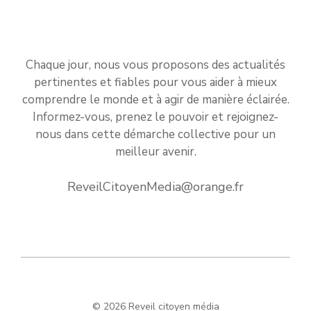
Chaque jour, nous vous proposons des actualités
pertinentes et fiables pour vous aider à mieux
comprendre le monde et à agir de manière éclairée.
Informez-vous, prenez le pouvoir et rejoignez-
nous dans cette démarche collective pour un
meilleur avenir.
ReveilCitoyenMedia@orange.fr
© 2026 Reveil citoyen média