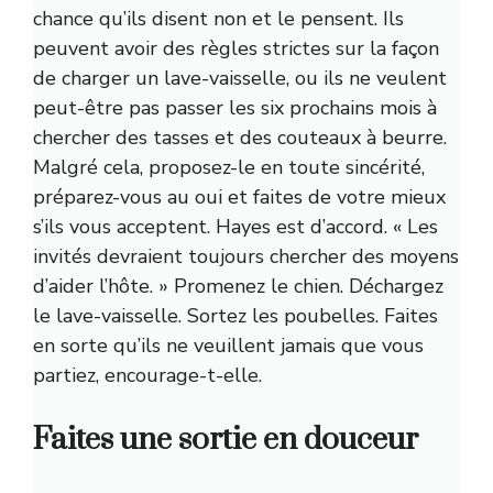
chance qu’ils disent non et le pensent. Ils
peuvent avoir des règles strictes sur la façon
de charger un lave-vaisselle, ou ils ne veulent
peut-être pas passer les six prochains mois à
chercher des tasses et des couteaux à beurre.
Malgré cela, proposez-le en toute sincérité,
préparez-vous au oui et faites de votre mieux
s’ils vous acceptent. Hayes est d’accord. « Les
invités devraient toujours chercher des moyens
d’aider l’hôte. » Promenez le chien. Déchargez
le lave-vaisselle. Sortez les poubelles. Faites
en sorte qu’ils ne veuillent jamais que vous
partiez, encourage-t-elle.
Faites une sortie en douceur