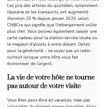
Les prix des articles du quotidien, notamment
l’épicerie et les transports, ont augmenté
d’environ 25 % depuis janvier 2020,
selon
CNBC
ce qui signifie que l’hébergement coûte
plus cher. Vous pouvez également laisser une
carte-cadeau pour la station-service locale ou
le magasin d’alcools à votre départ. Optez
pour la générosité – ne soyez pas un radin ;
surtout lorsque votre hôte vous fait
économiser de l’argent.
La vie de votre hôte ne tourne
pas autour de votre visite
Vous êtes peut-être en vacances, mais pas
votre hôte. Ils doivent encore travailler. Allez