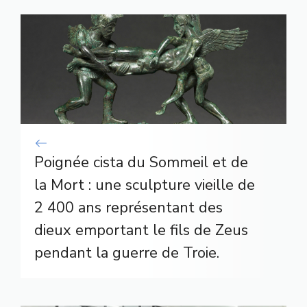
Poignée cista du Sommeil et de
la Mort : une sculpture vieille de
2 400 ans représentant des
dieux emportant le fils de Zeus
pendant la guerre de Troie.