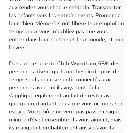
aux rendez-vous chez le médecin. Transporter
les enfants vers les entraînements. Promenez
leur chien. Même s’ils ont libéré leur emploi du
temps pour vous, n’oubliez pas que vous
entrez dans leur routine et leur monde, et non
l’inverse.
Dans une étude du Club Wyndham,
68% des
personnes
disent qu’ils ont besoin de plus de
temps seuls pour se sentir connectés aux
personnes avec qui ils voyagent. Cela
s’applique également au fait de rester avec
quelqu’un, d’autant plus que vous occupez son
espace. Votre hôte ne veut pas passer chaque
minute d’éveil ensemble. Ils vous aiment, mais
ils manquent probablement aussi d’avoir la