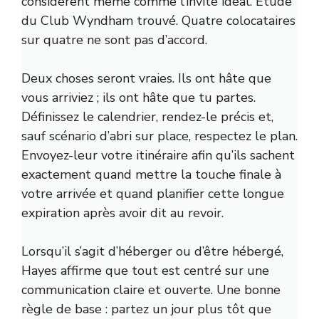
considèrent même comme l’invité idéal.
Étude
du Club Wyndham
trouvé. Quatre colocataires
sur quatre ne sont pas d’accord.
Deux choses seront vraies. Ils ont hâte que
vous arriviez ; ils ont hâte que tu partes.
Définissez le calendrier, rendez-le précis et,
sauf scénario d’abri sur place, respectez le plan.
Envoyez-leur votre itinéraire afin qu’ils sachent
exactement quand mettre la touche finale à
votre arrivée et quand planifier cette longue
expiration après avoir dit au revoir.
Lorsqu’il s’agit d’héberger ou d’être hébergé,
Hayes affirme que tout est centré sur une
communication claire et ouverte. Une bonne
règle de base : partez un jour plus tôt que