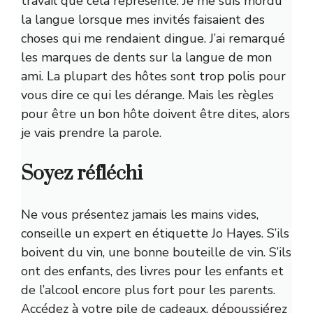
travail que cela représente. Je me suis mordu
la langue lorsque mes invités faisaient des
choses qui me rendaient dingue. J’ai remarqué
les marques de dents sur la langue de mon
ami. La plupart des hôtes sont trop polis pour
vous dire ce qui les dérange. Mais les règles
pour être un bon hôte doivent être dites, alors
je vais prendre la parole.
Soyez réfléchi
Ne vous présentez jamais les mains vides,
conseille un expert en étiquette
Jo Hayes
. S’ils
boivent du vin, une bonne bouteille de vin. S’ils
ont des enfants, des livres pour les enfants et
de l’alcool encore plus fort pour les parents.
Accédez à votre pile de cadeaux, dépoussiérez