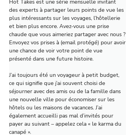
Hot Takes est une série mensuelle invitant
des experts à partager leurs points de vue les
plus intéressants sur les voyages, l’hôtellerie
et bien plus encore. Avez-vous une prise
chaude que vous aimeriez partager avec nous ?
Envoyez vos prises à
(email protégé)
pour avoir
une chance de voir votre point de vue
présenté dans une future histoire.
J’ai toujours été un voyageur à petit budget,
ce qui signifie que j’ai souvent choisi de
séjourner avec des amis ou de la famille dans
une nouvelle ville pour économiser sur les
hôtels ou les maisons de vacances. J’ai
également accueilli pas mal d’invités pour
payer au suivant – appelez cela « le karma du
canapé ».