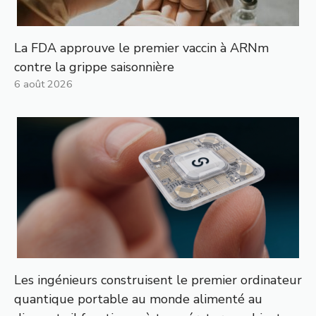
La FDA approuve le premier vaccin à ARNm
contre la grippe saisonnière
6 août 2026
Les ingénieurs construisent le premier ordinateur
quantique portable au monde alimenté au