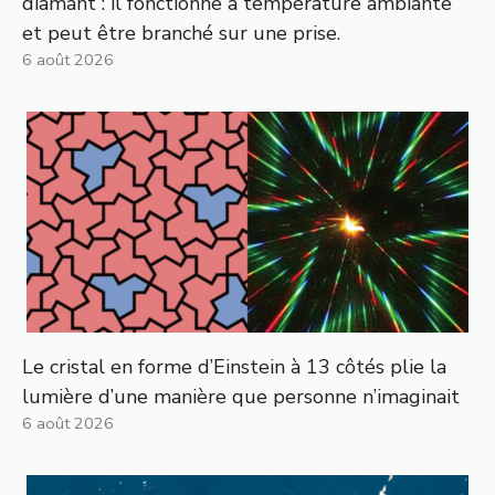
diamant : il fonctionne à température ambiante
et peut être branché sur une prise.
6 août 2026
Le cristal en forme d’Einstein à 13 côtés plie la
lumière d’une manière que personne n’imaginait
6 août 2026