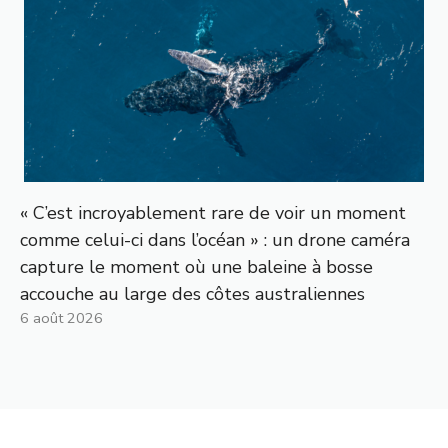
« C’est incroyablement rare de voir un moment
comme celui-ci dans l’océan » : un drone caméra
capture le moment où une baleine à bosse
accouche au large des côtes australiennes
6 août 2026