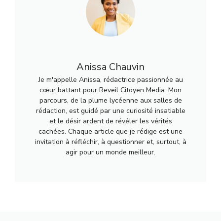
Anissa Chauvin
Je m'appelle Anissa, rédactrice passionnée au
cœur battant pour Reveil Citoyen Media. Mon
parcours, de la plume lycéenne aux salles de
rédaction, est guidé par une curiosité insatiable
et le désir ardent de révéler les vérités
cachées. Chaque article que je rédige est une
invitation à réfléchir, à questionner et, surtout, à
agir pour un monde meilleur.