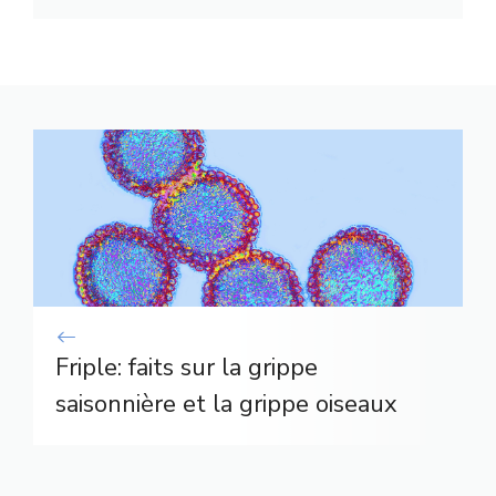
Friple: faits sur la grippe
saisonnière et la grippe oiseaux