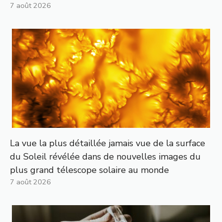
7 août 2026
La vue la plus détaillée jamais vue de la surface
du Soleil révélée dans de nouvelles images du
plus grand télescope solaire au monde
7 août 2026