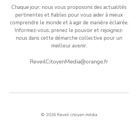
Chaque jour, nous vous proposons des actualités
pertinentes et fiables pour vous aider à mieux
comprendre le monde et à agir de manière éclairée.
Informez-vous, prenez le pouvoir et rejoignez-
nous dans cette démarche collective pour un
meilleur avenir.
ReveilCitoyenMedia@orange.fr
© 2026 Reveil citoyen média