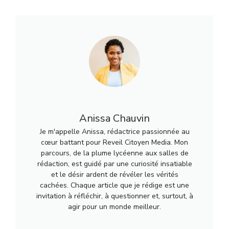
Anissa Chauvin
Je m'appelle Anissa, rédactrice passionnée au
cœur battant pour Reveil Citoyen Media. Mon
parcours, de la plume lycéenne aux salles de
rédaction, est guidé par une curiosité insatiable
et le désir ardent de révéler les vérités
cachées. Chaque article que je rédige est une
invitation à réfléchir, à questionner et, surtout, à
agir pour un monde meilleur.