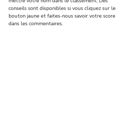
mettre votre nom dans le classement; Des
conseils sont disponibles si vous cliquez sur le
bouton jaune et faites-nous savoir votre score
dans les commentaires.