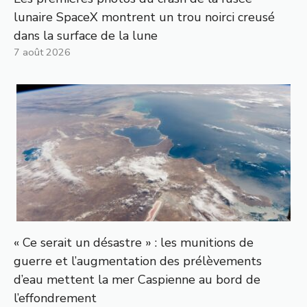
lunaire SpaceX montrent un trou noirci creusé
dans la surface de la lune
7 août 2026
« Ce serait un désastre » : les munitions de
guerre et l’augmentation des prélèvements
d’eau mettent la mer Caspienne au bord de
l’effondrement