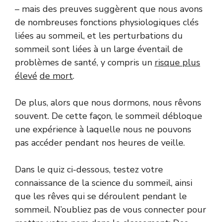
– mais des preuves suggèrent que nous avons
de nombreuses fonctions physiologiques clés
liées au sommeil, et les perturbations du
sommeil sont liées à un large éventail de
problèmes de santé, y compris un
risque plus
élevé
de mort
.
De plus, alors que nous dormons, nous rêvons
souvent. De cette façon, le sommeil débloque
une expérience à laquelle nous ne pouvons
pas accéder pendant nos heures de veille.
Dans le quiz ci-dessous, testez votre
connaissance de la science du sommeil, ainsi
que les rêves qui se déroulent pendant le
sommeil. N’oubliez pas de vous connecter pour