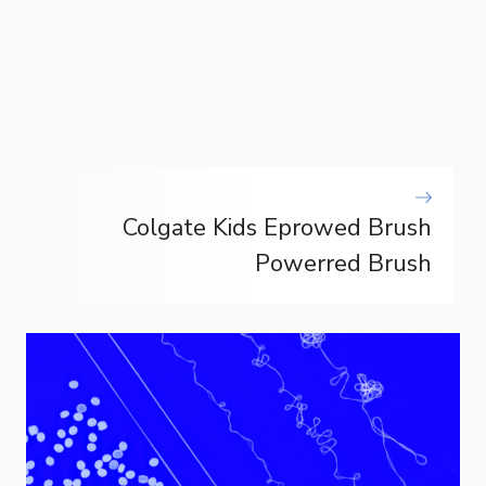
Colgate Kids Eprowed Brush
Powerred Brush