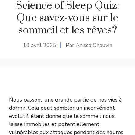
Science of Sleep Quiz:
Que savez-vous sur le
sommeil et les rêves?
10 avril 2025
Par Anissa Chauvin
Nous passons une grande partie de nos vies à
dormir. Cela peut sembler un inconvénient
évolutif, étant donné que le sommeil nous
laisse immobiles et potentiellement
vulnérables aux attaques pendant des heures