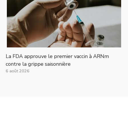
La FDA approuve le premier vaccin à ARNm
contre la grippe saisonnière
6 août 2026