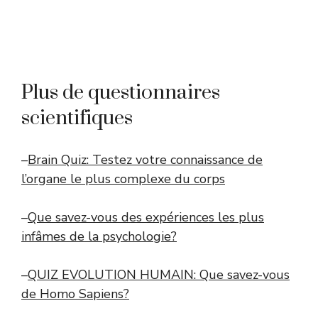
Plus de questionnaires
scientifiques
–
Brain Quiz: Testez votre connaissance de
l’organe le plus complexe du corps
–
Que savez-vous des expériences les plus
infâmes de la psychologie?
–
QUIZ EVOLUTION HUMAIN: Que savez-vous
de Homo Sapiens?