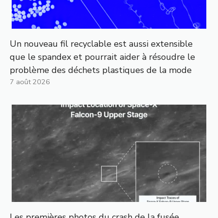
Un nouveau fil recyclable est aussi extensible
que le spandex et pourrait aider à résoudre le
problème des déchets plastiques de la mode
7 août 2026
Les premières photos du crash de la fusée