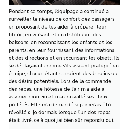
Pendant ce temps, l’équipage a continué à
surveiller le niveau de confort des passagers,
en proposant de les aider à préparer leur
literie, en versant et en distribuant des
boissons, en reconnaissant les enfants et les
parents, en leur fournissant des informations
et des directions et en sécurisant les objets. Ils
se déplaçaient comme s’ils avaient pratiqué en
équipe, chacun étant conscient des besoins ou
des désirs potentiels. Lors de la commande
des repas, une hôtesse de l’air m’a aidé à
associer mon vin et m’a conseillé ses choix
préférés. Elle m’a demandé si j’aimerais être
réveillé si je dormais lorsque l’un des repas
était livré, ce à quoi j’ai bien sûr répondu oui.