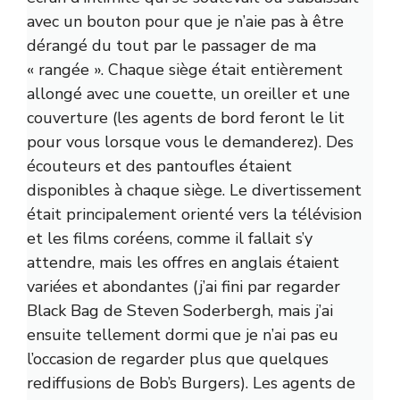
avec un bouton pour que je n’aie pas à être
dérangé du tout par le passager de ma
« rangée ». Chaque siège était entièrement
allongé avec une couette, un oreiller et une
couverture (les agents de bord feront le lit
pour vous lorsque vous le demanderez). Des
écouteurs et des pantoufles étaient
disponibles à chaque siège. Le divertissement
était principalement orienté vers la télévision
et les films coréens, comme il fallait s’y
attendre, mais les offres en anglais étaient
variées et abondantes (j’ai fini par regarder
Black Bag de Steven Soderbergh, mais j’ai
ensuite tellement dormi que je n’ai pas eu
l’occasion de regarder plus que quelques
rediffusions de Bob’s Burgers). Les agents de