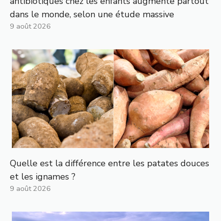
antibiotiques chez les enfants augmente partout
dans le monde, selon une étude massive
9 août 2026
Quelle est la différence entre les patates douces
et les ignames ?
9 août 2026