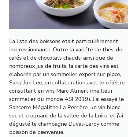
La liste des boissons était particulièrement
impressionnante. Outre la variété de thés, de
cafés et de chocolats chauds, ainsi que de
nombreux jus de fruits, la carte des vins est
élaborée par un sommelier expert sur place,
Sang Jun Lee, en collaboration avec le célèbre
consultant en vins Marc Almert (meilleur
sommelier du monde ASI 2019). J’ai essayé le
Sancerre Mégalithe La Perrière, un vin blanc
sec et croquant de la vallée de la Loire, et j’ai
dégusté le champagne Duval-Leroy comme
boisson de bienvenue.