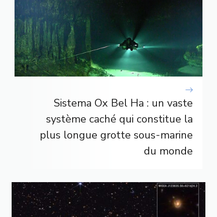
Sistema Ox Bel Ha : un vaste
système caché qui constitue la
plus longue grotte sous-marine
du monde