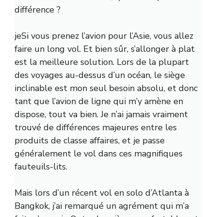
différence ?
je
Si vous prenez l’avion pour l’Asie, vous allez
faire un long vol. Et bien sûr, s’allonger à plat
est la meilleure solution. Lors de la plupart
des voyages au-dessus d’un océan, le siège
inclinable est mon seul besoin absolu, et donc
tant que l’avion de ligne qui m’y amène en
dispose, tout va bien. Je n’ai jamais vraiment
trouvé de différences majeures entre les
produits de classe affaires, et je passe
généralement le vol dans ces magnifiques
fauteuils-lits.
Mais lors d’un récent vol en solo d’Atlanta à
Bangkok, j’ai remarqué un agrément qui m’a