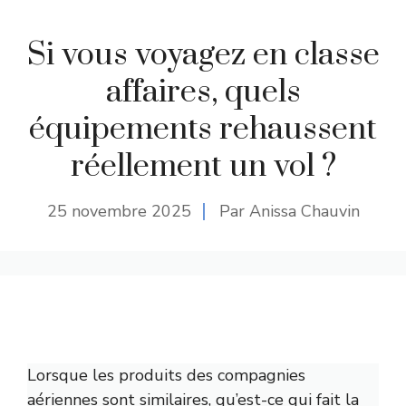
Si vous voyagez en classe
affaires, quels
équipements rehaussent
réellement un vol ?
25 novembre 2025
Par Anissa Chauvin
Lorsque les produits des compagnies
aériennes sont similaires, qu’est-ce qui fait la