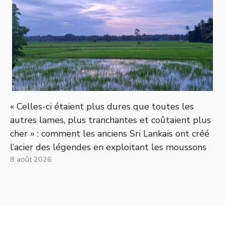
« Celles-ci étaient plus dures que toutes les
autres lames, plus tranchantes et coûtaient plus
cher » : comment les anciens Sri Lankais ont créé
l’acier des légendes en exploitant les moussons
8 août 2026