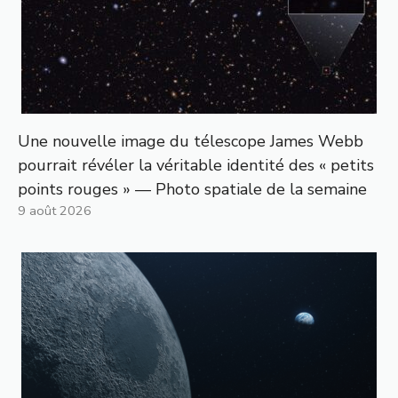
Une nouvelle image du télescope James Webb
pourrait révéler la véritable identité des « petits
points rouges » — Photo spatiale de la semaine
9 août 2026