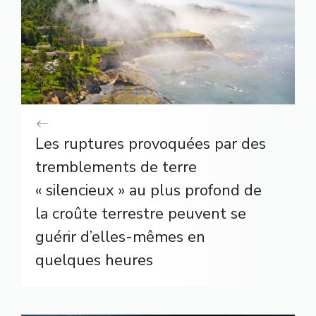
Les ruptures provoquées par des
tremblements de terre
« silencieux » au plus profond de
la croûte terrestre peuvent se
guérir d’elles-mêmes en
quelques heures