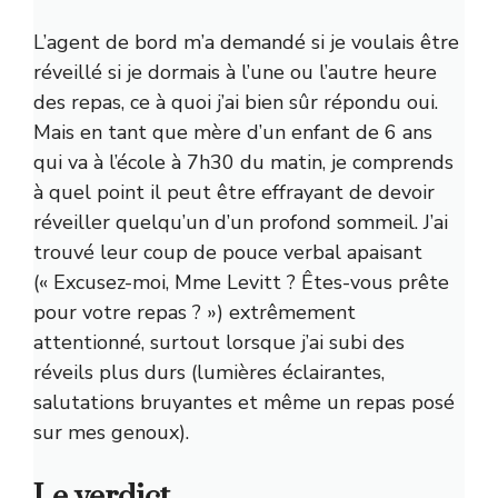
L’agent de bord m’a demandé si je voulais être
réveillé si je dormais à l’une ou l’autre heure
des repas, ce à quoi j’ai bien sûr répondu oui.
Mais en tant que mère d’un enfant de 6 ans
qui va à l’école à 7h30 du matin, je comprends
à quel point il peut être effrayant de devoir
réveiller quelqu’un d’un profond sommeil. J’ai
trouvé leur coup de pouce verbal apaisant
(« Excusez-moi, Mme Levitt ? Êtes-vous prête
pour votre repas ? ») extrêmement
attentionné, surtout lorsque j’ai subi des
réveils plus durs (lumières éclairantes,
salutations bruyantes et même un repas posé
sur mes genoux).
Le verdict