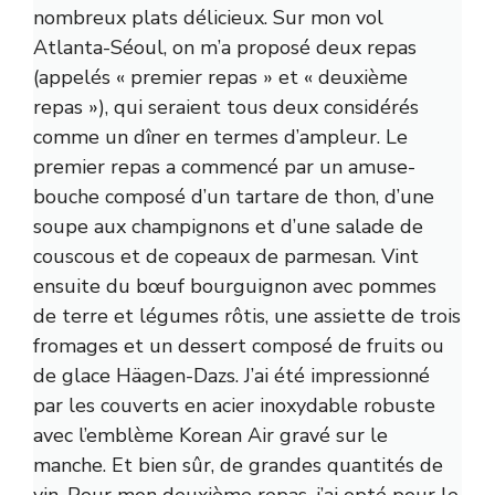
nombreux plats délicieux. Sur mon vol
Atlanta-Séoul, on m’a proposé deux repas
(appelés « premier repas » et « deuxième
repas »), qui seraient tous deux considérés
comme un dîner en termes d’ampleur. Le
premier repas a commencé par un amuse-
bouche composé d’un tartare de thon, d’une
soupe aux champignons et d’une salade de
couscous et de copeaux de parmesan. Vint
ensuite du bœuf bourguignon avec pommes
de terre et légumes rôtis, une assiette de trois
fromages et un dessert composé de fruits ou
de glace Häagen-Dazs. J’ai été impressionné
par les couverts en acier inoxydable robuste
avec l’emblème Korean Air gravé sur le
manche. Et bien sûr, de grandes quantités de