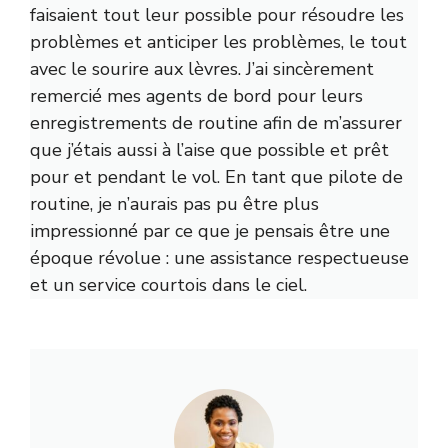
faisaient tout leur possible pour résoudre les
problèmes et anticiper les problèmes, le tout
avec le sourire aux lèvres. J’ai sincèrement
remercié mes agents de bord pour leurs
enregistrements de routine afin de m’assurer
que j’étais aussi à l’aise que possible et prêt
pour et pendant le vol. En tant que pilote de
routine, je n’aurais pas pu être plus
impressionné par ce que je pensais être une
époque révolue : une assistance respectueuse
et un service courtois dans le ciel.