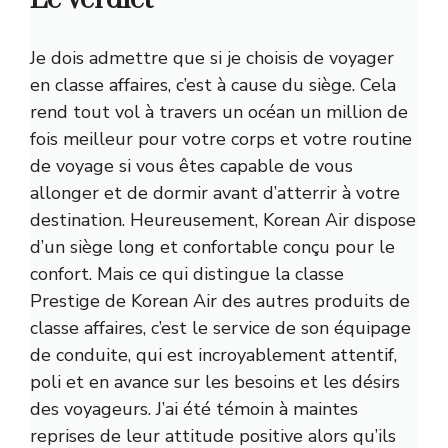
Je dois admettre que si je choisis de voyager
en classe affaires, c’est à cause du siège. Cela
rend tout vol à travers un océan un million de
fois meilleur pour votre corps et votre routine
de voyage si vous êtes capable de vous
allonger et de dormir avant d’atterrir à votre
destination. Heureusement, Korean Air dispose
d’un siège long et confortable conçu pour le
confort. Mais ce qui distingue la classe
Prestige de Korean Air des autres produits de
classe affaires, c’est le service de son équipage
de conduite, qui est incroyablement attentif,
poli et en avance sur les besoins et les désirs
des voyageurs. J’ai été témoin à maintes
reprises de leur attitude positive alors qu’ils