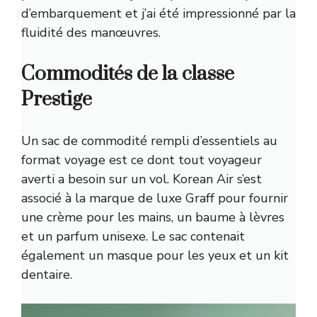
d’embarquement et j’ai été impressionné par la
fluidité des manœuvres.
Commodités de la classe
Prestige
Un sac de commodité rempli d’essentiels au
format voyage est ce dont tout voyageur
averti a besoin sur un vol. Korean Air s’est
associé à la marque de luxe Graff pour fournir
une crème pour les mains, un baume à lèvres
et un parfum unisexe. Le sac contenait
également un masque pour les yeux et un kit
dentaire.