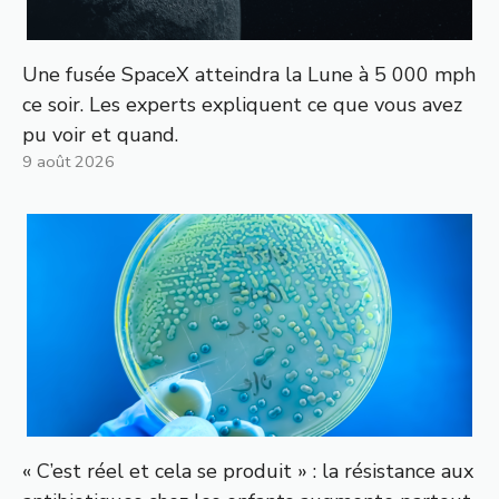
Une fusée SpaceX atteindra la Lune à 5 000 mph
ce soir. Les experts expliquent ce que vous avez
pu voir et quand.
9 août 2026
« C’est réel et cela se produit » : la résistance aux