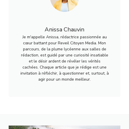
Anissa Chauvin
Je m'appelle Anissa, rédactrice passionnée au
cœur battant pour Reveil Citoyen Media. Mon
parcours, de la plume lycéenne aux salles de
rédaction, est guidé par une curiosité insatiable
et le désir ardent de révéler les vérités
cachées. Chaque article que je rédige est une
invitation à réfléchir, à questionner et, surtout, à
agir pour un monde meilleur.