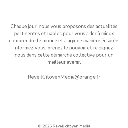
Chaque jour, nous vous proposons des actualités
pertinentes et fiables pour vous aider à mieux
comprendre le monde et à agir de manière éclairée.
Informez-vous, prenez le pouvoir et rejoignez-
nous dans cette démarche collective pour un
meilleur avenir.
ReveilCitoyenMedia@orange.fr
© 2026 Reveil citoyen média