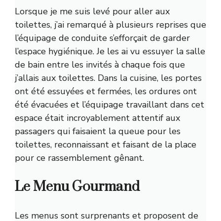
Lorsque je me suis levé pour aller aux
toilettes, j’ai remarqué à plusieurs reprises que
l’équipage de conduite s’efforçait de garder
l’espace hygiénique. Je les ai vu essuyer la salle
de bain entre les invités à chaque fois que
j’allais aux toilettes. Dans la cuisine, les portes
ont été essuyées et fermées, les ordures ont
été évacuées et l’équipage travaillant dans cet
espace était incroyablement attentif aux
passagers qui faisaient la queue pour les
toilettes, reconnaissant et faisant de la place
pour ce rassemblement gênant.
Le Menu Gourmand
Les menus sont surprenants et proposent de