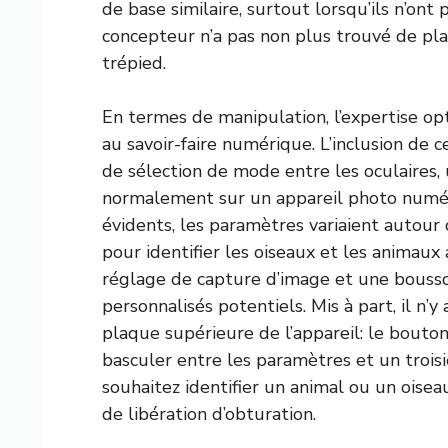
de base similaire, surtout lorsqu’ils n’ont 
concepteur n’a pas non plus trouvé de pla
trépied.
En termes de manipulation, l’expertise o
au savoir-faire numérique. L’inclusion de 
de sélection de mode entre les oculaires,
normalement sur un appareil photo numér
évidents, les paramètres variaient autou
pour identifier les oiseaux et les animaux
réglage de capture d’image et une bouss
personnalisés potentiels. Mis à part, il n’
plaque supérieure de l’appareil: le bouto
basculer entre les paramètres et un troi
souhaitez identifier un animal ou un oise
de libération d’obturation.