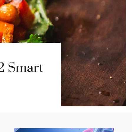
32 Smart