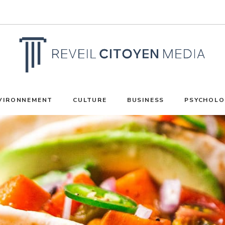
VIRONNEMENT
CULTURE
BUSINESS
PSYCHOLO