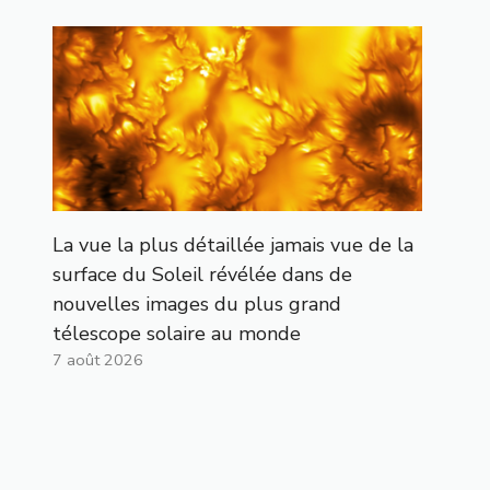
La vue la plus détaillée jamais vue de la
surface du Soleil révélée dans de
nouvelles images du plus grand
télescope solaire au monde
7 août 2026