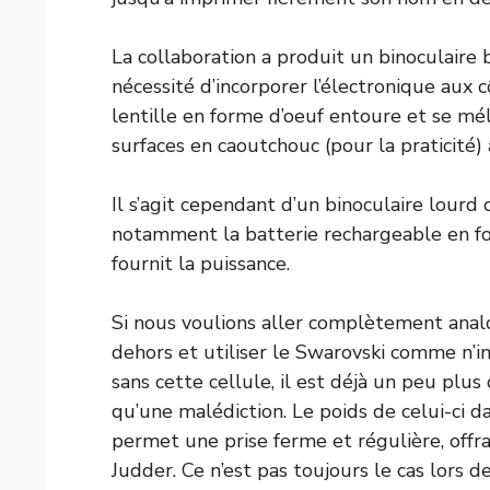
La collaboration a produit un binoculaire
nécessité d’incorporer l’électronique aux c
lentille en forme d’oeuf entoure et se mé
surfaces en caoutchouc (pour la praticité)
Il s’agit cependant d’un binoculaire lourd 
notamment la batterie rechargeable en f
fournit la puissance.
Si nous voulions aller complètement analo
dehors et utiliser le Swarovski comme n’
sans cette cellule, il est déjà un peu plus
qu’une malédiction. Le poids de celui-ci da
permet une prise ferme et régulière, of
Judder. Ce n’est pas toujours le cas lors de