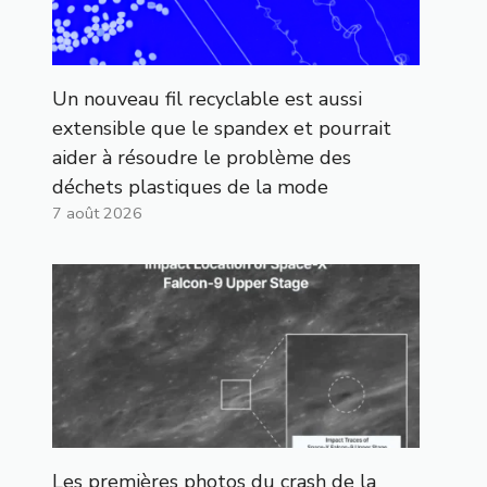
Un nouveau fil recyclable est aussi
extensible que le spandex et pourrait
aider à résoudre le problème des
déchets plastiques de la mode
7 août 2026
Les premières photos du crash de la