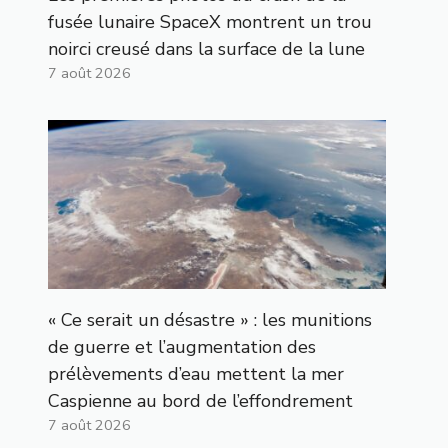
fusée lunaire SpaceX montrent un trou
noirci creusé dans la surface de la lune
7 août 2026
« Ce serait un désastre » : les munitions
de guerre et l’augmentation des
prélèvements d’eau mettent la mer
Caspienne au bord de l’effondrement
7 août 2026