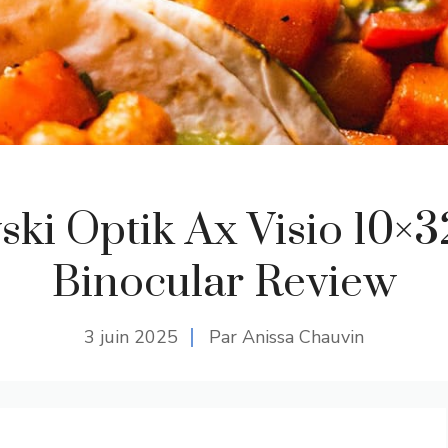
ki Optik Ax Visio 10×
Binocular Review
3 juin 2025
Par Anissa Chauvin