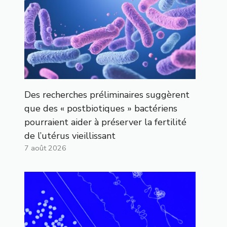
Des recherches préliminaires suggèrent
que des « postbiotiques » bactériens
pourraient aider à préserver la fertilité
de l’utérus vieillissant
7 août 2026