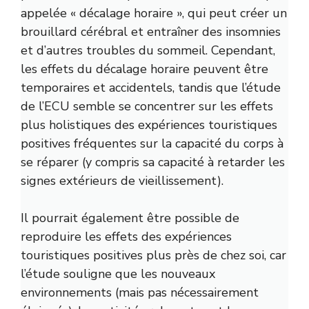
appelée « décalage horaire », qui peut créer un
brouillard cérébral et entraîner des insomnies
et d’autres troubles du sommeil. Cependant,
les effets du décalage horaire peuvent être
temporaires et accidentels, tandis que l’étude
de l’ECU semble se concentrer sur les effets
plus holistiques des expériences touristiques
positives fréquentes sur la capacité du corps à
se réparer (y compris sa capacité à retarder les
signes extérieurs de vieillissement).
Il pourrait également être possible de
reproduire les effets des expériences
touristiques positives plus près de chez soi, car
l’étude souligne que les nouveaux
environnements (mais pas nécessairement