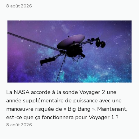
8 août 2026
La NASA accorde à la sonde Voyager 2 une
année supplémentaire de puissance avec une
manœuvre risquée de « Big Bang ». Maintenant,
est-ce que ça fonctionnera pour Voyager 1 ?
8 août 2026