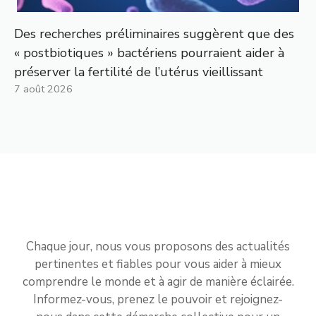
Des recherches préliminaires suggèrent que des
« postbiotiques » bactériens pourraient aider à
préserver la fertilité de l’utérus vieillissant
7 août 2026
Chaque jour, nous vous proposons des actualités
pertinentes et fiables pour vous aider à mieux
comprendre le monde et à agir de manière éclairée.
Informez-vous, prenez le pouvoir et rejoignez-