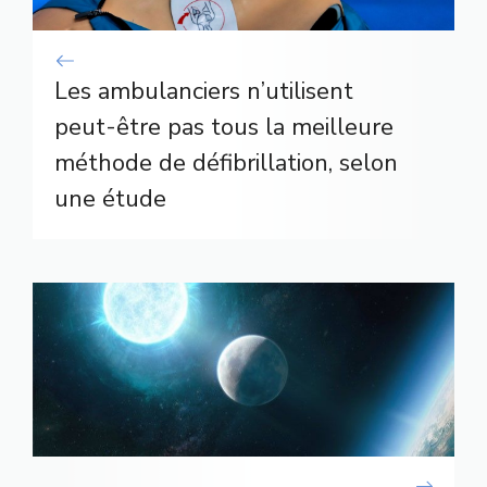
Les ambulanciers n’utilisent
peut-être pas tous la meilleure
méthode de défibrillation, selon
une étude