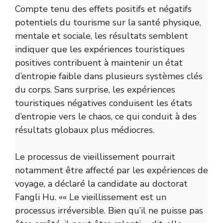
Compte tenu des effets positifs et négatifs
potentiels du tourisme sur la santé physique,
mentale et sociale, les résultats semblent
indiquer que les expériences touristiques
positives contribuent à maintenir un état
d’entropie faible dans plusieurs systèmes clés
du corps. Sans surprise, les expériences
touristiques négatives conduisent les états
d’entropie vers le chaos, ce qui conduit à des
résultats globaux plus médiocres.
Le processus de vieillissement pourrait
notamment être affecté par les expériences de
voyage, a déclaré la candidate au doctorat
Fangli Hu.
«
« Le vieillissement est un
processus irréversible. Bien qu’il ne puisse pas