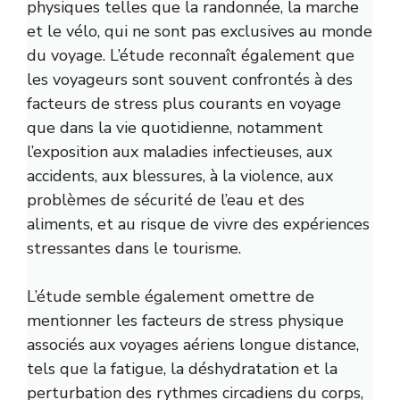
physiques telles que la randonnée, la marche
et le vélo, qui ne sont pas exclusives au monde
du voyage. L’étude reconnaît également que
les voyageurs sont souvent confrontés à des
facteurs de stress plus courants en voyage
que dans la vie quotidienne, notamment
l’exposition aux maladies infectieuses, aux
accidents, aux blessures, à la violence, aux
problèmes de sécurité de l’eau et des
aliments, et au risque de vivre des expériences
stressantes dans le tourisme.
L’étude semble également omettre de
mentionner les facteurs de stress physique
associés aux voyages aériens longue distance,
tels que la fatigue, la déshydratation et la
perturbation des rythmes circadiens du corps,