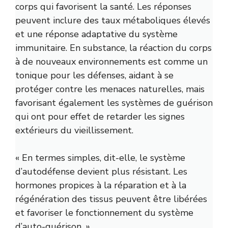
corps qui favorisent la santé. Les réponses
peuvent inclure des taux métaboliques élevés
et une réponse adaptative du système
immunitaire. En substance, la réaction du corps
à de nouveaux environnements est comme un
tonique pour les défenses, aidant à se
protéger contre les menaces naturelles, mais
favorisant également les systèmes de guérison
qui ont pour effet de retarder les signes
extérieurs du vieillissement.
« En termes simples, dit-elle, le système
d’autodéfense devient plus résistant. Les
hormones propices à la réparation et à la
régénération des tissus peuvent être libérées
et favoriser le fonctionnement du système
d’auto-guérison. »