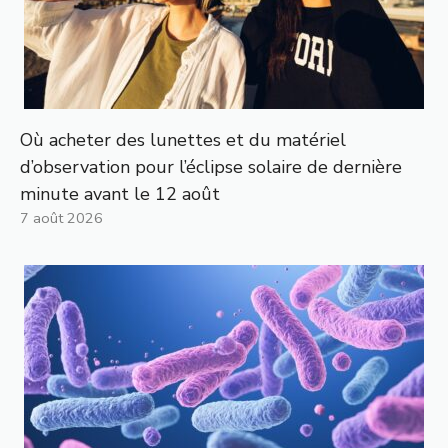
Où acheter des lunettes et du matériel
d’observation pour l’éclipse solaire de dernière
minute avant le 12 août
7 août 2026