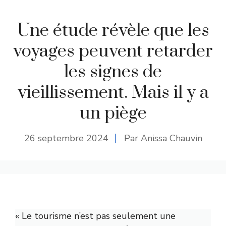
Une étude révèle que les
voyages peuvent retarder
les signes de
vieillissement. Mais il y a
un piège
26 septembre 2024
Par Anissa Chauvin
« Le tourisme n’est pas seulement une