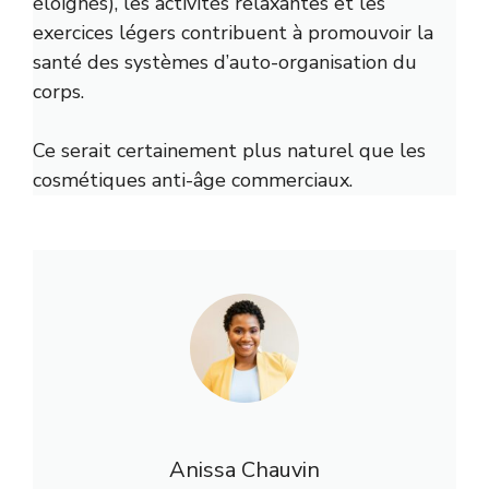
éloignés), les activités relaxantes et les
exercices légers contribuent à promouvoir la
santé des systèmes d’auto-organisation du
corps.
Ce serait certainement plus naturel que les
cosmétiques anti-âge commerciaux.
Anissa Chauvin