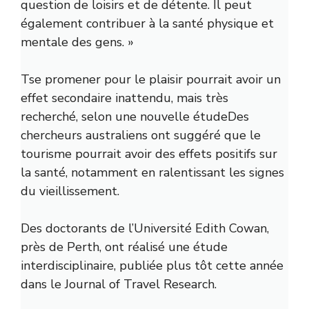
question de loisirs et de détente. Il peut
également contribuer à la santé physique et
mentale des gens. »
T
se promener pour le plaisir pourrait avoir un
effet secondaire inattendu, mais très
recherché, selon
une nouvelle étude
Des
chercheurs australiens ont suggéré que le
tourisme pourrait avoir des effets positifs sur
la santé, notamment en ralentissant les signes
du vieillissement.
Des doctorants de l’Université Edith Cowan,
près de Perth, ont réalisé une étude
interdisciplinaire, publiée plus tôt cette année
dans le Journal of Travel Research.