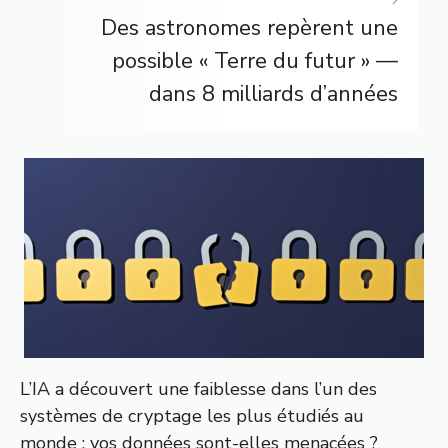
Des astronomes repèrent une
possible « Terre du futur » —
dans 8 milliards d’années
L’IA a découvert une faiblesse dans l’un des
systèmes de cryptage les plus étudiés au
monde : vos données sont-elles menacées ?