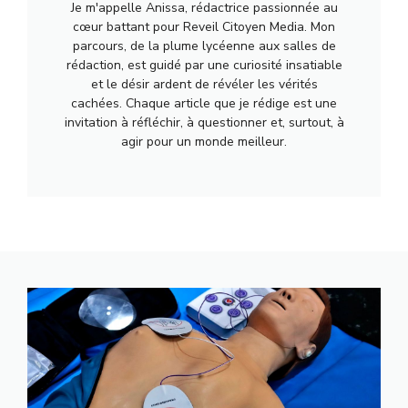
Je m'appelle Anissa, rédactrice passionnée au
cœur battant pour Reveil Citoyen Media. Mon
parcours, de la plume lycéenne aux salles de
rédaction, est guidé par une curiosité insatiable
et le désir ardent de révéler les vérités
cachées. Chaque article que je rédige est une
invitation à réfléchir, à questionner et, surtout, à
agir pour un monde meilleur.