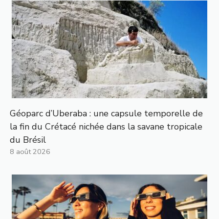
Géoparc d’Uberaba : une capsule temporelle de
la fin du Crétacé nichée dans la savane tropicale
du Brésil
8 août 2026