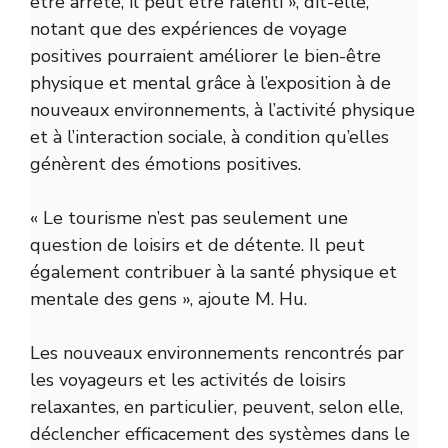
être arrêté, il peut être ralenti », dit-elle,
notant que des expériences de voyage
positives pourraient améliorer le bien-être
physique et mental grâce à l’exposition à de
nouveaux environnements, à l’activité physique
et à l’interaction sociale, à condition qu’elles
génèrent des émotions positives.
« Le tourisme n’est pas seulement une
question de loisirs et de détente. Il peut
également contribuer à la santé physique et
mentale des gens », ajoute M. Hu.
Les nouveaux environnements rencontrés par
les voyageurs et les activités de loisirs
relaxantes, en particulier, peuvent, selon elle,
déclencher efficacement des systèmes dans le