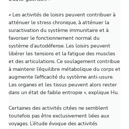
« Les activités de loisirs peuvent contribuer à
atténuer le stress chronique, à atténuer la
suractivation du système immunitaire et à
favoriser le fonctionnement normal du
système d’autodéfense. Les loisirs peuvent
libérer les tensions et la fatigue des muscles
et des articulations. Ce soulagement contribue
à maintenir l’équilibre métabolique du corps et
augmente l’efficacité du système anti-usure.
Les organes et les tissus peuvent alors rester
dans un état de faible entropie », explique Hu.
Certaines des activités citées ne semblent
toutefois pas être exclusivement liées aux
voyages. L’étude évoque des activités