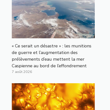
« Ce serait un désastre » : les munitions
de guerre et l’augmentation des
prélèvements d’eau mettent la mer
Caspienne au bord de l’effondrement
7 août 2026