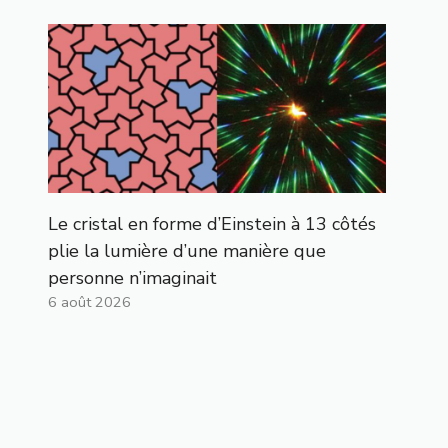
Le cristal en forme d’Einstein à 13 côtés
plie la lumière d’une manière que
personne n’imaginait
6 août 2026