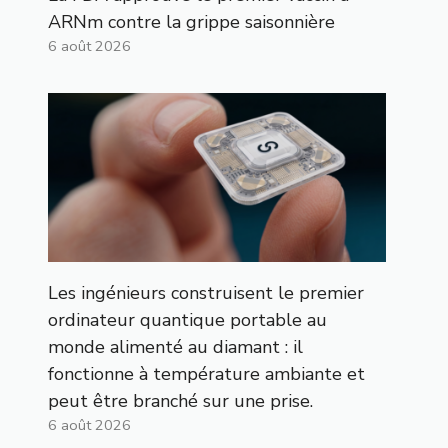
ARNm contre la grippe saisonnière
6 août 2026
Les ingénieurs construisent le premier
ordinateur quantique portable au
monde alimenté au diamant : il
fonctionne à température ambiante et
peut être branché sur une prise.
6 août 2026