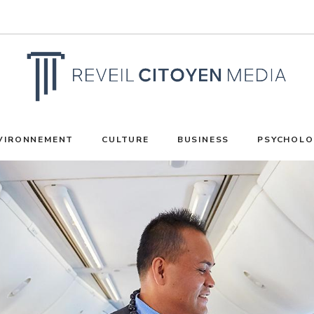
VIRONNEMENT
CULTURE
BUSINESS
PSYCHOLO