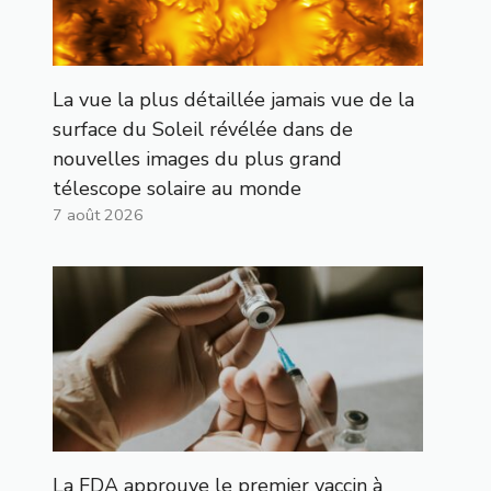
La vue la plus détaillée jamais vue de la
surface du Soleil révélée dans de
nouvelles images du plus grand
télescope solaire au monde
7 août 2026
La FDA approuve le premier vaccin à