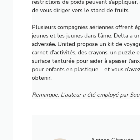
restrictions de poids peuvent s’appliquer,
de vous diriger vers le stand de fruits.
Plusieurs compagnies aériennes offrent 
jeunes et les jeunes dans l’âme. Delta a u
adversée
. United propose un kit de voya
carnet d’activités, des crayons, un puzzle
surface texturée pour aider à apaiser l’anx
pour enfants en plastique – et vous n’ave
obtenir.
Remarque: L’auteur a été employé par Sou