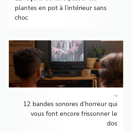
plantes en pot à l’intérieur sans
choc
12 bandes sonores d’horreur qui
vous font encore frissonner le
dos