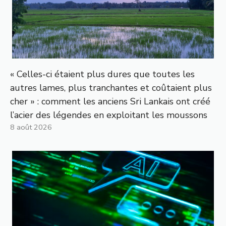
« Celles-ci étaient plus dures que toutes les
autres lames, plus tranchantes et coûtaient plus
cher » : comment les anciens Sri Lankais ont créé
l’acier des légendes en exploitant les moussons
8 août 2026