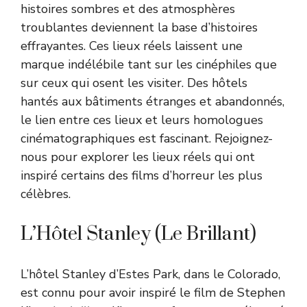
histoires sombres et des atmosphères
troublantes deviennent la base d’histoires
effrayantes. Ces lieux réels laissent une
marque indélébile tant sur les cinéphiles que
sur ceux qui osent les visiter. Des hôtels
hantés aux bâtiments étranges et abandonnés,
le lien entre ces lieux et leurs homologues
cinématographiques est fascinant. Rejoignez-
nous pour explorer les lieux réels qui ont
inspiré certains des films d’horreur les plus
célèbres.
L’Hôtel Stanley (Le Brillant)
L’hôtel Stanley d’Estes Park, dans le Colorado,
est connu pour avoir inspiré le film de Stephen