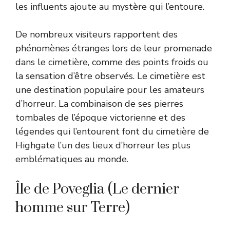
les influents ajoute au mystère qui l’entoure.
De nombreux visiteurs rapportent des
phénomènes étranges lors de leur promenade
dans le cimetière, comme des points froids ou
la sensation d’être observés. Le cimetière est
une destination populaire pour les amateurs
d’horreur. La combinaison de ses pierres
tombales de l’époque victorienne et des
légendes qui l’entourent font du cimetière de
Highgate l’un des lieux d’horreur les plus
emblématiques au monde.
Île de Poveglia (Le dernier
homme sur Terre)