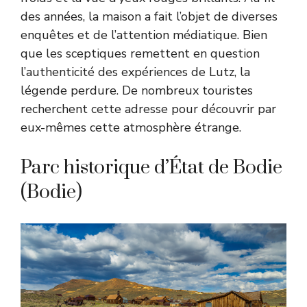
des années, la maison a fait l’objet de diverses
enquêtes et de l’attention médiatique. Bien
que les sceptiques remettent en question
l’authenticité des expériences de Lutz, la
légende perdure. De nombreux touristes
recherchent cette adresse pour découvrir par
eux-mêmes cette atmosphère étrange.
Parc historique d’État de Bodie
(Bodie)