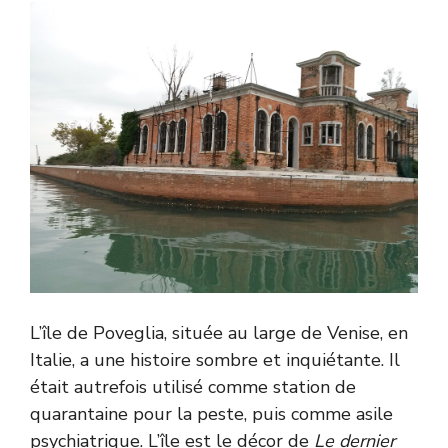
L’île de Poveglia, située au large de Venise, en
Italie, a une histoire sombre et inquiétante. Il
était autrefois utilisé comme station de
quarantaine pour la peste, puis comme asile
psychiatrique. L’île est le décor de
Le dernier