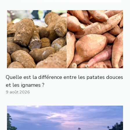
Quelle est la différence entre les patates douces
et les ignames ?
9 août 2026