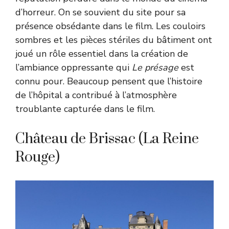
d’horreur. On se souvient du site pour sa
présence obsédante dans le film. Les couloirs
sombres et les pièces stériles du bâtiment ont
joué un rôle essentiel dans la création de
l’ambiance oppressante qui
Le présage
est
connu pour. Beaucoup pensent que l’histoire
de l’hôpital a contribué à l’atmosphère
troublante capturée dans le film.
Château de Brissac (La Reine
Rouge)