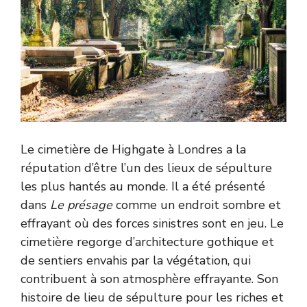
Le cimetière de Highgate à Londres a la
réputation d’être l’un des lieux de sépulture
les plus hantés au monde. Il a été présenté
dans
Le présage
comme un endroit sombre et
effrayant où des forces sinistres sont en jeu. Le
cimetière regorge d’architecture gothique et
de sentiers envahis par la végétation, qui
contribuent à son atmosphère effrayante. Son
histoire de lieu de sépulture pour les riches et