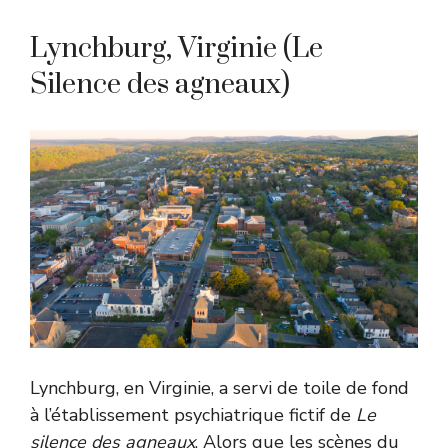
Lynchburg, Virginie (Le
Silence des agneaux)
Lynchburg, en Virginie, a servi de toile de fond
à l’établissement psychiatrique fictif de
Le
silence des agneaux
. Alors que les scènes du