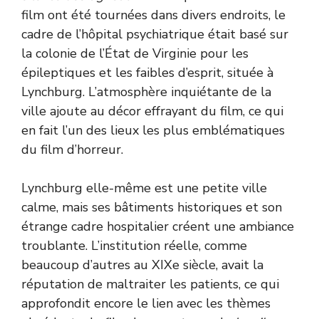
film ont été tournées dans divers endroits, le
cadre de l’hôpital psychiatrique était basé sur
la colonie de l’État de Virginie pour les
épileptiques et les faibles d’esprit, située à
Lynchburg. L’atmosphère inquiétante de la
ville ajoute au décor effrayant du film, ce qui
en fait l’un des lieux les plus emblématiques
du film d’horreur.
Lynchburg elle-même est une petite ville
calme, mais ses bâtiments historiques et son
étrange cadre hospitalier créent une ambiance
troublante. L’institution réelle, comme
beaucoup d’autres au XIXe siècle, avait la
réputation de maltraiter les patients, ce qui
approfondit encore le lien avec les thèmes