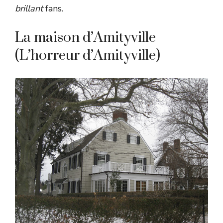
brillant
fans.
La maison d’Amityville
(L’horreur d’Amityville)