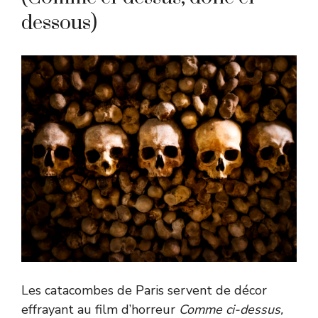
dessous)
Les catacombes de Paris servent de décor
effrayant au film d’horreur
Comme ci-dessus,