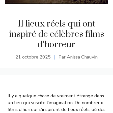
11 lieux réels qui ont
inspiré de célèbres films
d’horreur
21 octobre 2025
Par Anissa Chauvin
Il y a quelque chose de vraiment étrange dans
un lieu qui suscite l’imagination. De nombreux
films d’horreur s’inspirent de lieux réels, où des