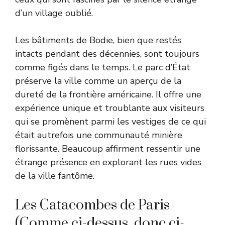
d’un village oublié.
Les bâtiments de Bodie, bien que restés
intacts pendant des décennies, sont toujours
comme figés dans le temps. Le parc d’État
préserve la ville comme un aperçu de la
dureté de la frontière américaine. Il offre une
expérience unique et troublante aux visiteurs
qui se promènent parmi les vestiges de ce qui
était autrefois une communauté minière
florissante. Beaucoup affirment ressentir une
étrange présence en explorant les rues vides
de la ville fantôme.
Les Catacombes de Paris
(Comme ci-dessus, donc ci-