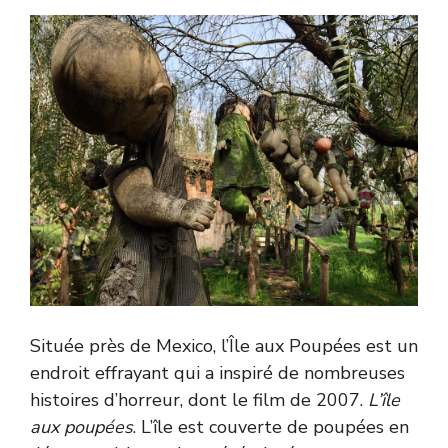
Située près de Mexico, l’Île aux Poupées est un
endroit effrayant qui a inspiré de nombreuses
histoires d’horreur, dont le film de 2007.
L’île
aux poupées
. L’île est couverte de poupées en