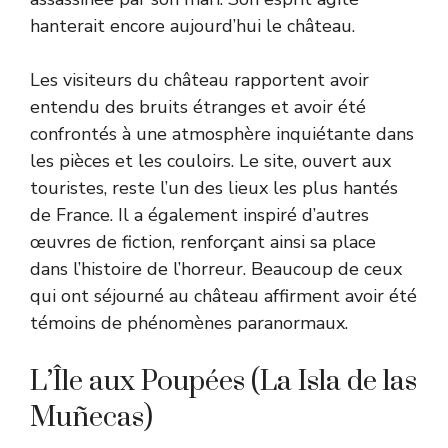
hanterait encore aujourd’hui le château.
Les visiteurs du château rapportent avoir
entendu des bruits étranges et avoir été
confrontés à une atmosphère inquiétante dans
les pièces et les couloirs. Le site, ouvert aux
touristes, reste l’un des lieux les plus hantés
de France. Il a également inspiré d’autres
œuvres de fiction, renforçant ainsi sa place
dans l’histoire de l’horreur. Beaucoup de ceux
qui ont séjourné au château affirment avoir été
témoins de phénomènes paranormaux.
L’Île aux Poupées (La Isla de las
Muñecas)