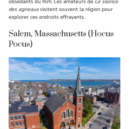
obsédants du film. Les amateurs de
Le silence
des agneaux
visitent souvent la région pour
explorer ces endroits effrayants.
Salem, Massachusetts (Hocus
Pocus)