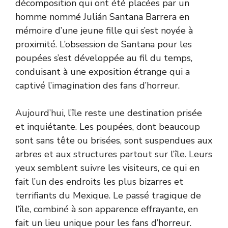
décomposition qui ont été placées par un
homme nommé Julián Santana Barrera en
mémoire d’une jeune fille qui s’est noyée à
proximité. L’obsession de Santana pour les
poupées s’est développée au fil du temps,
conduisant à une exposition étrange qui a
captivé l’imagination des fans d’horreur.
Aujourd’hui, l’île reste une destination prisée
et inquiétante. Les poupées, dont beaucoup
sont sans tête ou brisées, sont suspendues aux
arbres et aux structures partout sur l’île. Leurs
yeux semblent suivre les visiteurs, ce qui en
fait l’un des endroits les plus bizarres et
terrifiants du Mexique. Le passé tragique de
l’île, combiné à son apparence effrayante, en
fait un lieu unique pour les fans d’horreur.