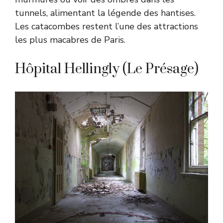
tunnels, alimentant la légende des hantises.
Les catacombes restent l’une des attractions
les plus macabres de Paris.
Hôpital Hellingly (Le Présage)