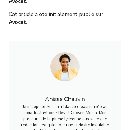
Avocat
.
Cet article a été initialement publié sur
Avocat
.
Anissa Chauvin
Je m'appelle Anissa, rédactrice passionnée au
cœur battant pour Reveil Citoyen Media. Mon
parcours, de la plume lycéenne aux salles de
rédaction, est guidé par une curiosité insatiable