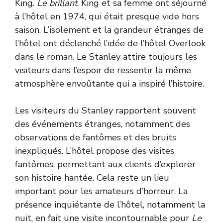
King.
Le brillant
. King et sa femme ont séjourné
à l’hôtel en 1974, qui était presque vide hors
saison. L’isolement et la grandeur étranges de
l’hôtel ont déclenché l’idée de l’hôtel Overlook
dans le roman. Le Stanley attire toujours les
visiteurs dans l’espoir de ressentir la même
atmosphère envoûtante qui a inspiré l’histoire.
Les visiteurs du Stanley rapportent souvent
des événements étranges, notamment des
observations de fantômes et des bruits
inexpliqués. L’hôtel propose des visites
fantômes, permettant aux clients d’explorer
son histoire hantée. Cela reste un lieu
important pour les amateurs d’horreur. La
présence inquiétante de l’hôtel, notamment la
nuit, en fait une visite incontournable pour
Le