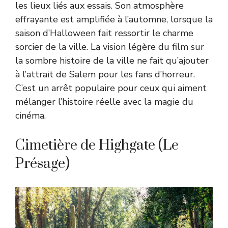
les lieux liés aux essais. Son atmosphère
effrayante est amplifiée à l’automne, lorsque la
saison d’Halloween fait ressortir le charme
sorcier de la ville. La vision légère du film sur
la sombre histoire de la ville ne fait qu’ajouter
à l’attrait de Salem pour les fans d’horreur.
C’est un arrêt populaire pour ceux qui aiment
mélanger l’histoire réelle avec la magie du
cinéma.
Cimetière de Highgate (Le
Présage)