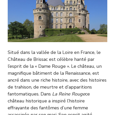
Situé dans la vallée de la Loire en France, le
Château de Brissac est célèbre hanté par
l’esprit de la « Dame Rouge ». Le château, un
magnifique bâtiment de la Renaissance, est
ancré dans une riche histoire, avec des histoires
de trahison, de meurtre et d’apparitions
fantomatiques. Dans
La Reine Rouge
ce
château historique a inspiré l’histoire
effrayante des fantômes d’une femme
assassinée par son mari. Son esprit agité