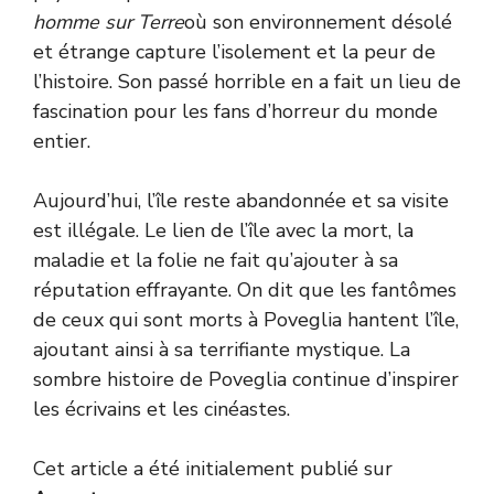
homme sur Terre
où son environnement désolé
et étrange capture l’isolement et la peur de
l’histoire. Son passé horrible en a fait un lieu de
fascination pour les fans d’horreur du monde
entier.
Aujourd’hui, l’île reste abandonnée et sa visite
est illégale. Le lien de l’île avec la mort, la
maladie et la folie ne fait qu’ajouter à sa
réputation effrayante. On dit que les fantômes
de ceux qui sont morts à Poveglia hantent l’île,
ajoutant ainsi à sa terrifiante mystique. La
sombre histoire de Poveglia continue d’inspirer
les écrivains et les cinéastes.
Cet article a été initialement publié sur