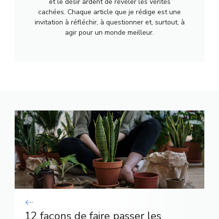
et le désir ardent de révéler les vérités
cachées. Chaque article que je rédige est une
invitation à réfléchir, à questionner et, surtout, à
agir pour un monde meilleur.
12 façons de faire passer les