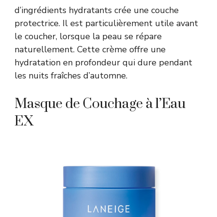
d’ingrédients hydratants crée une couche
protectrice. Il est particulièrement utile avant
le coucher, lorsque la peau se répare
naturellement. Cette crème offre une
hydratation en profondeur qui dure pendant
les nuits fraîches d’automne.
Masque de Couchage à l’Eau
EX