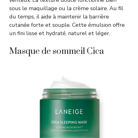
venteux. La texture douce fonctionne bien
sous le maquillage ou la crème solaire. Au fil
du temps, il aide à maintenir la barrière
cutanée forte et souple. Cette émulsion offre
un fini lisse et hydraté, naturel et léger.
Masque de sommeil Cica