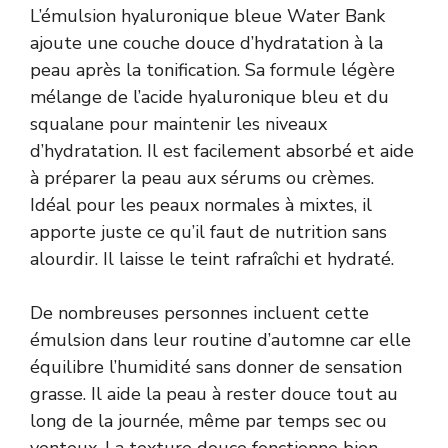
L’émulsion hyaluronique bleue Water Bank
ajoute une couche douce d’hydratation à la
peau après la tonification. Sa formule légère
mélange de l’acide hyaluronique bleu et du
squalane pour maintenir les niveaux
d’hydratation. Il est facilement absorbé et aide
à préparer la peau aux sérums ou crèmes.
Idéal pour les peaux normales à mixtes, il
apporte juste ce qu’il faut de nutrition sans
alourdir. Il laisse le teint rafraîchi et hydraté.
De nombreuses personnes incluent cette
émulsion dans leur routine d’automne car elle
équilibre l’humidité sans donner de sensation
grasse. Il aide la peau à rester douce tout au
long de la journée, même par temps sec ou