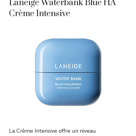
Laneige Waterbank Blue HA
Crème Intensive
La Crème Intensive offre un niveau