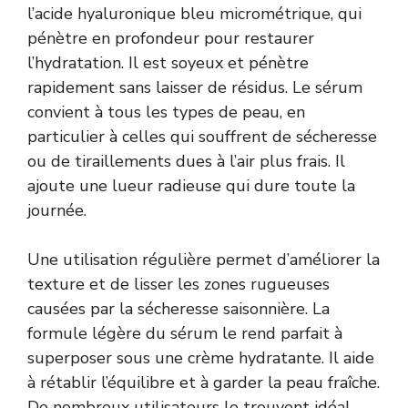
l’acide hyaluronique bleu micrométrique, qui
pénètre en profondeur pour restaurer
l’hydratation. Il est soyeux et pénètre
rapidement sans laisser de résidus. Le sérum
convient à tous les types de peau, en
particulier à celles qui souffrent de sécheresse
ou de tiraillements dues à l’air plus frais. Il
ajoute une lueur radieuse qui dure toute la
journée.
Une utilisation régulière permet d’améliorer la
texture et de lisser les zones rugueuses
causées par la sécheresse saisonnière. La
formule légère du sérum le rend parfait à
superposer sous une crème hydratante. Il aide
à rétablir l’équilibre et à garder la peau fraîche.
De nombreux utilisateurs le trouvent idéal