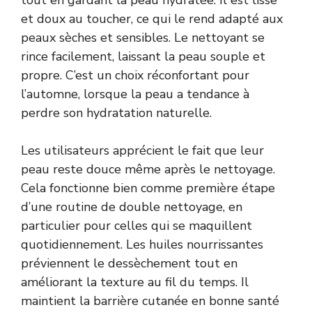
tout en gardant la peau hydratée. Il est lisse
et doux au toucher, ce qui le rend adapté aux
peaux sèches et sensibles. Le nettoyant se
rince facilement, laissant la peau souple et
propre. C’est un choix réconfortant pour
l’automne, lorsque la peau a tendance à
perdre son hydratation naturelle.
Les utilisateurs apprécient le fait que leur
peau reste douce même après le nettoyage.
Cela fonctionne bien comme première étape
d’une routine de double nettoyage, en
particulier pour celles qui se maquillent
quotidiennement. Les huiles nourrissantes
préviennent le dessèchement tout en
améliorant la texture au fil du temps. Il
maintient la barrière cutanée en bonne santé