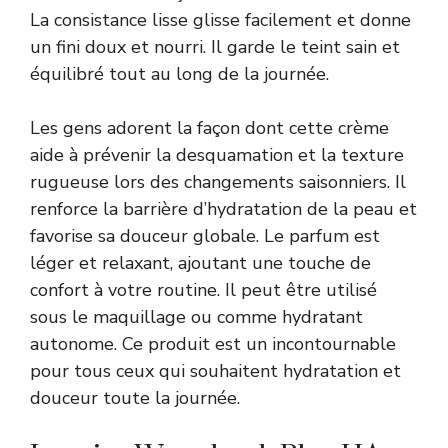
La consistance lisse glisse facilement et donne
un fini doux et nourri. Il garde le teint sain et
équilibré tout au long de la journée.
Les gens adorent la façon dont cette crème
aide à prévenir la desquamation et la texture
rugueuse lors des changements saisonniers. Il
renforce la barrière d’hydratation de la peau et
favorise sa douceur globale. Le parfum est
léger et relaxant, ajoutant une touche de
confort à votre routine. Il peut être utilisé
sous le maquillage ou comme hydratant
autonome. Ce produit est un incontournable
pour tous ceux qui souhaitent hydratation et
douceur toute la journée.