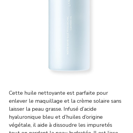
Cette huile nettoyante est parfaite pour
enlever le maquillage et la crème solaire sans
laisser la peau grasse. Infusé d’acide
hyaluronique bleu et d’huiles d’origine
végétale, il aide à dissoudre les impuretés