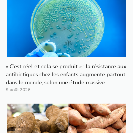
« C’est réel et cela se produit » : la résistance aux
antibiotiques chez les enfants augmente partout
dans le monde, selon une étude massive
9 août 2026