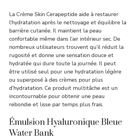
La Crème Skin Cerapeptide aide à restaurer
l’hydratation après le nettoyage et équilibre la
barrière cutanée. Il maintient la peau
confortable même dans l’air intérieur sec. De
nombreux utilisateurs trouvent qu’il réduit la
rugosité et donne une sensation douce et
hydratée qui dure toute la journée. Il peut
être utilisé seul pour une hydratation légère
ou superposé à des crèmes pour plus
d’hydratation. Ce produit multitâche est un
incontournable pour obtenir une peau
rebondie et lisse par temps plus frais.
Émulsion Hyaluronique Bleue
Water Bank