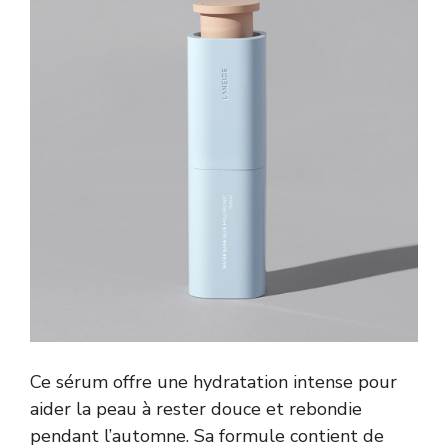
Ce sérum offre une hydratation intense pour
aider la peau à rester douce et rebondie
pendant l’automne. Sa formule contient de