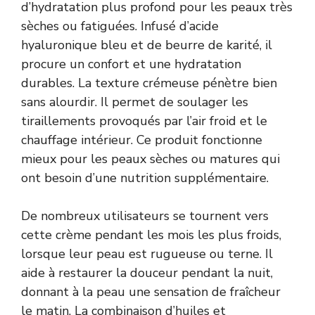
d’hydratation plus profond pour les peaux très
sèches ou fatiguées. Infusé d’acide
hyaluronique bleu et de beurre de karité, il
procure un confort et une hydratation
durables. La texture crémeuse pénètre bien
sans alourdir. Il permet de soulager les
tiraillements provoqués par l’air froid et le
chauffage intérieur. Ce produit fonctionne
mieux pour les peaux sèches ou matures qui
ont besoin d’une nutrition supplémentaire.
De nombreux utilisateurs se tournent vers
cette crème pendant les mois les plus froids,
lorsque leur peau est rugueuse ou terne. Il
aide à restaurer la douceur pendant la nuit,
donnant à la peau une sensation de fraîcheur
le matin. La combinaison d’huiles et