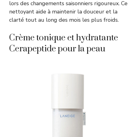
lors des changements saisonniers rigoureux. Ce
nettoyant aide à maintenir la douceur et la
clarté tout au long des mois les plus froids.
Crème tonique et hydratante
Cerapeptide pour la peau