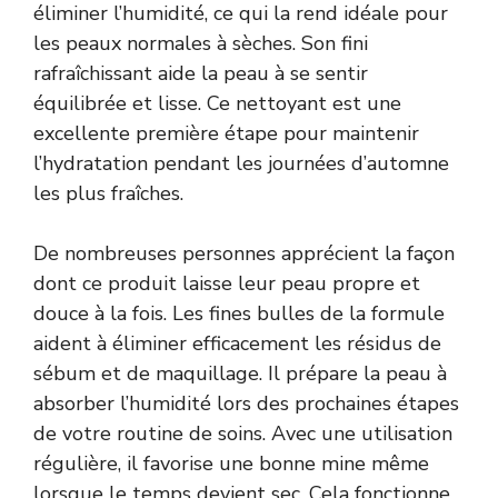
éliminer l’humidité, ce qui la rend idéale pour
les peaux normales à sèches. Son fini
rafraîchissant aide la peau à se sentir
équilibrée et lisse. Ce nettoyant est une
excellente première étape pour maintenir
l’hydratation pendant les journées d’automne
les plus fraîches.
De nombreuses personnes apprécient la façon
dont ce produit laisse leur peau propre et
douce à la fois. Les fines bulles de la formule
aident à éliminer efficacement les résidus de
sébum et de maquillage. Il prépare la peau à
absorber l’humidité lors des prochaines étapes
de votre routine de soins. Avec une utilisation
régulière, il favorise une bonne mine même
lorsque le temps devient sec. Cela fonctionne