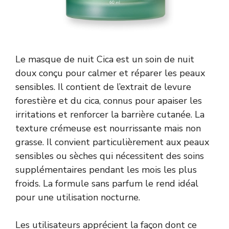
Le masque de nuit Cica est un soin de nuit
doux conçu pour calmer et réparer les peaux
sensibles. Il contient de l’extrait de levure
forestière et du cica, connus pour apaiser les
irritations et renforcer la barrière cutanée. La
texture crémeuse est nourrissante mais non
grasse. Il convient particulièrement aux peaux
sensibles ou sèches qui nécessitent des soins
supplémentaires pendant les mois les plus
froids. La formule sans parfum le rend idéal
pour une utilisation nocturne.
Les utilisateurs apprécient la façon dont ce