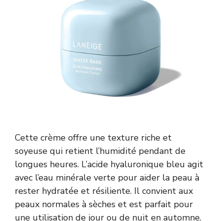
Cette crème offre une texture riche et
soyeuse qui retient l’humidité pendant de
longues heures. L’acide hyaluronique bleu agit
avec l’eau minérale verte pour aider la peau à
rester hydratée et résiliente. Il convient aux
peaux normales à sèches et est parfait pour
une utilisation de jour ou de nuit en automne.