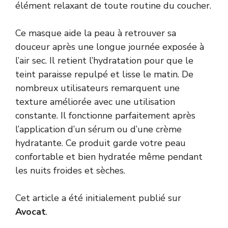
élément relaxant de toute routine du coucher.
Ce masque aide la peau à retrouver sa
douceur après une longue journée exposée à
l’air sec. Il retient l’hydratation pour que le
teint paraisse repulpé et lisse le matin. De
nombreux utilisateurs remarquent une
texture améliorée avec une utilisation
constante. Il fonctionne parfaitement après
l’application d’un sérum ou d’une crème
hydratante. Ce produit garde votre peau
confortable et bien hydratée même pendant
les nuits froides et sèches.
Cet article a été initialement publié sur
Avocat
.