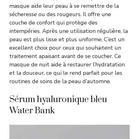
masque aide leur peau à se remettre de la
sécheresse ou des rougeurs. Il offre une
couche de confort qui protège des
intempéries. Après une utilisation régulière, la
peau est plus lisse et plus uniforme. C’est un
excellent choix pour ceux qui souhaitent un
traitement apaisant avant de se coucher. Ce
masque de nuit aide à restaurer l’hydratation
et la douceur, ce qui le rend parfait pour les
routines de soins de la peau d’automne.
Sérum hyaluronique bleu
Water Bank