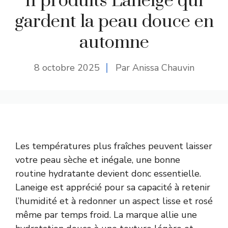
11 produits Laneige qui
gardent la peau douce en
automne
8 octobre 2025
Par Anissa Chauvin
Les températures plus fraîches peuvent laisser
votre peau sèche et inégale, une bonne
routine hydratante devient donc essentielle.
Laneige est apprécié pour sa capacité à retenir
l’humidité et à redonner un aspect lisse et rosé
même par temps froid. La marque allie une