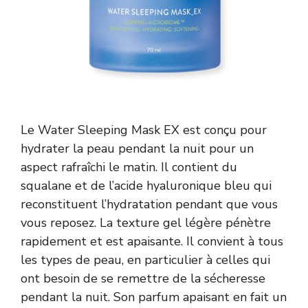
Le Water Sleeping Mask EX est conçu pour
hydrater la peau pendant la nuit pour un
aspect rafraîchi le matin. Il contient du
squalane et de l’acide hyaluronique bleu qui
reconstituent l’hydratation pendant que vous
vous reposez. La texture gel légère pénètre
rapidement et est apaisante. Il convient à tous
les types de peau, en particulier à celles qui
ont besoin de se remettre de la sécheresse
pendant la nuit. Son parfum apaisant en fait un