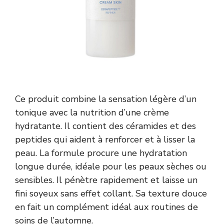
Ce produit combine la sensation légère d’un
tonique avec la nutrition d’une crème
hydratante. Il contient des céramides et des
peptides qui aident à renforcer et à lisser la
peau. La formule procure une hydratation
longue durée, idéale pour les peaux sèches ou
sensibles. Il pénètre rapidement et laisse un
fini soyeux sans effet collant. Sa texture douce
en fait un complément idéal aux routines de
soins de l’automne.