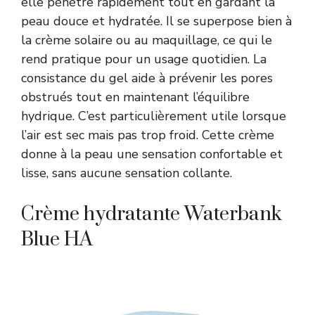
elle pénètre rapidement tout en gardant la
peau douce et hydratée. Il se superpose bien à
la crème solaire ou au maquillage, ce qui le
rend pratique pour un usage quotidien. La
consistance du gel aide à prévenir les pores
obstrués tout en maintenant l’équilibre
hydrique. C’est particulièrement utile lorsque
l’air est sec mais pas trop froid. Cette crème
donne à la peau une sensation confortable et
lisse, sans aucune sensation collante.
Crème hydratante Waterbank
Blue HA