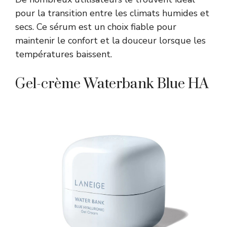
pour la transition entre les climats humides et
secs. Ce sérum est un choix fiable pour
maintenir le confort et la douceur lorsque les
températures baissent.
Gel-crème Waterbank Blue HA