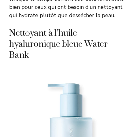
bien pour ceux qui ont besoin d’un nettoyant
qui hydrate plutôt que dessécher la peau.
Nettoyant à l’huile
hyaluronique bleue Water
Bank