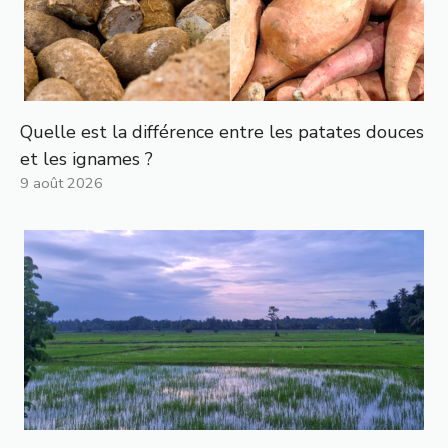
Quelle est la différence entre les patates douces
et les ignames ?
9 août 2026