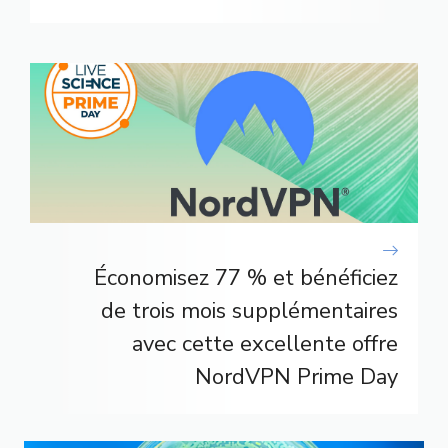
Économisez 77 % et bénéficiez
de trois mois supplémentaires
avec cette excellente offre
NordVPN Prime Day