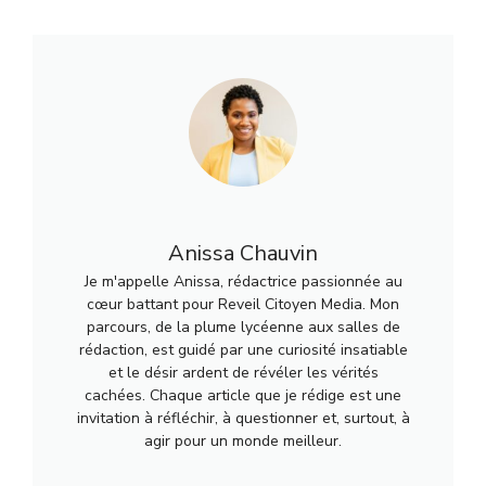
Anissa Chauvin
Je m'appelle Anissa, rédactrice passionnée au
cœur battant pour Reveil Citoyen Media. Mon
parcours, de la plume lycéenne aux salles de
rédaction, est guidé par une curiosité insatiable
et le désir ardent de révéler les vérités
cachées. Chaque article que je rédige est une
invitation à réfléchir, à questionner et, surtout, à
agir pour un monde meilleur.