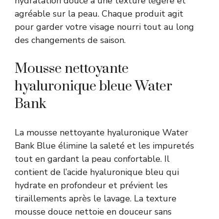
hydratation douce à une texture légère et
agréable sur la peau. Chaque produit agit
pour garder votre visage nourri tout au long
des changements de saison.
Mousse nettoyante
hyaluronique bleue Water
Bank
La mousse nettoyante hyaluronique Water
Bank Blue élimine la saleté et les impuretés
tout en gardant la peau confortable. Il
contient de l’acide hyaluronique bleu qui
hydrate en profondeur et prévient les
tiraillements après le lavage. La texture
mousse douce nettoie en douceur sans