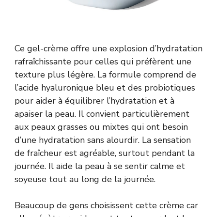
Ce gel-crème offre une explosion d’hydratation
rafraîchissante pour celles qui préfèrent une
texture plus légère. La formule comprend de
l’acide hyaluronique bleu et des probiotiques
pour aider à équilibrer l’hydratation et à
apaiser la peau. Il convient particulièrement
aux peaux grasses ou mixtes qui ont besoin
d’une hydratation sans alourdir. La sensation
de fraîcheur est agréable, surtout pendant la
journée. Il aide la peau à se sentir calme et
soyeuse tout au long de la journée.
Beaucoup de gens choisissent cette crème car