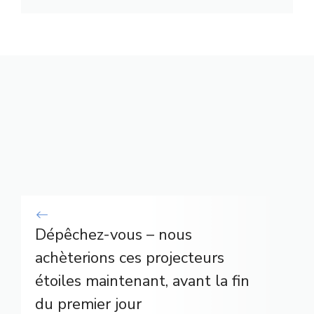
Dépêchez-vous – nous
achèterions ces projecteurs
étoiles maintenant, avant la fin
du premier jour