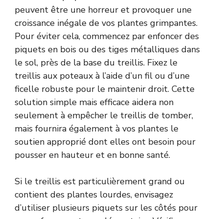
peuvent être une horreur et provoquer une
croissance inégale de vos plantes grimpantes.
Pour éviter cela, commencez par enfoncer des
piquets en bois ou des tiges métalliques dans
le sol, près de la base du treillis. Fixez le
treillis aux poteaux à l’aide d’un fil ou d’une
ficelle robuste pour le maintenir droit. Cette
solution simple mais efficace aidera non
seulement à empêcher le treillis de tomber,
mais fournira également à vos plantes le
soutien approprié dont elles ont besoin pour
pousser en hauteur et en bonne santé.
Si le treillis est particulièrement grand ou
contient des plantes lourdes, envisagez
d’utiliser plusieurs piquets sur les côtés pour