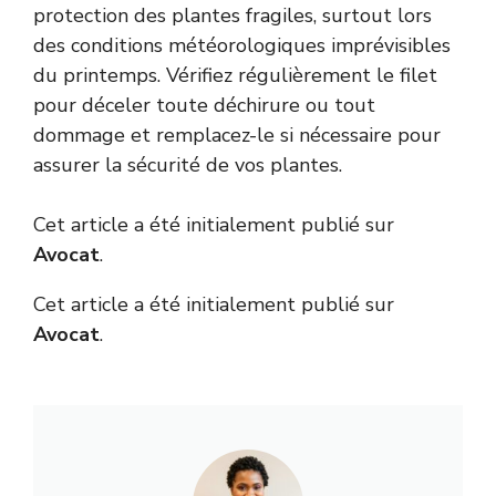
protection des plantes fragiles, surtout lors
des conditions météorologiques imprévisibles
du printemps. Vérifiez régulièrement le filet
pour déceler toute déchirure ou tout
dommage et remplacez-le si nécessaire pour
assurer la sécurité de vos plantes.
Cet article a été initialement publié sur
Avocat
.
Cet article a été initialement publié sur
Avocat
.