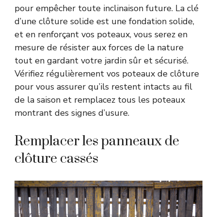
pour empêcher toute inclinaison future. La clé
d’une clôture solide est une fondation solide,
et en renforçant vos poteaux, vous serez en
mesure de résister aux forces de la nature
tout en gardant votre jardin sûr et sécurisé.
Vérifiez régulièrement vos poteaux de clôture
pour vous assurer qu’ils restent intacts au fil
de la saison et remplacez tous les poteaux
montrant des signes d’usure.
Remplacer les panneaux de
clôture cassés