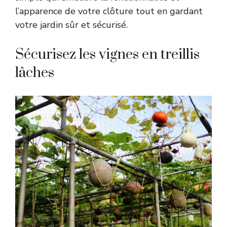
l’apparence de votre clôture tout en gardant
votre jardin sûr et sécurisé.
Sécurisez les vignes en treillis
lâches