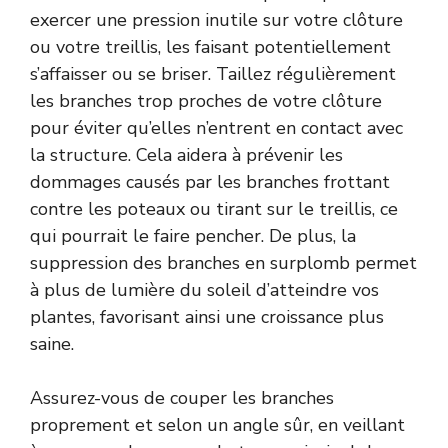
exercer une pression inutile sur votre clôture
ou votre treillis, les faisant potentiellement
s’affaisser ou se briser. Taillez régulièrement
les branches trop proches de votre clôture
pour éviter qu’elles n’entrent en contact avec
la structure. Cela aidera à prévenir les
dommages causés par les branches frottant
contre les poteaux ou tirant sur le treillis, ce
qui pourrait le faire pencher. De plus, la
suppression des branches en surplomb permet
à plus de lumière du soleil d’atteindre vos
plantes, favorisant ainsi une croissance plus
saine.
Assurez-vous de couper les branches
proprement et selon un angle sûr, en veillant