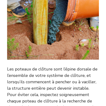
Les poteaux de clôture sont l’épine dorsale de
l’ensemble de votre système de clôture, et
lorsqu’ils commencent à pencher ou à vaciller,
la structure entière peut devenir instable.
Pour éviter cela, inspectez soigneusement
chaque poteau de clôture à la recherche de