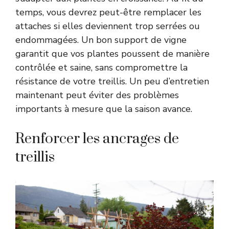
temps, vous devrez peut-être remplacer les
attaches si elles deviennent trop serrées ou
endommagées. Un bon support de vigne
garantit que vos plantes poussent de manière
contrôlée et saine, sans compromettre la
résistance de votre treillis. Un peu d’entretien
maintenant peut éviter des problèmes
importants à mesure que la saison avance.
Renforcer les ancrages de
treillis