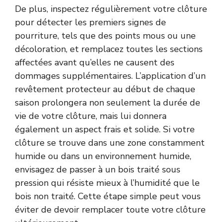
De plus, inspectez régulièrement votre clôture
pour détecter les premiers signes de
pourriture, tels que des points mous ou une
décoloration, et remplacez toutes les sections
affectées avant qu’elles ne causent des
dommages supplémentaires. L’application d’un
revêtement protecteur au début de chaque
saison prolongera non seulement la durée de
vie de votre clôture, mais lui donnera
également un aspect frais et solide. Si votre
clôture se trouve dans une zone constamment
humide ou dans un environnement humide,
envisagez de passer à un bois traité sous
pression qui résiste mieux à l’humidité que le
bois non traité. Cette étape simple peut vous
éviter de devoir remplacer toute votre clôture