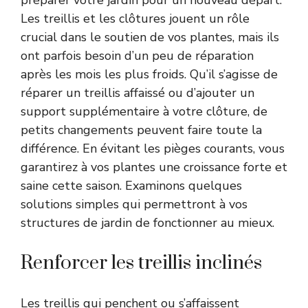
préparer votre jardin pour un nouveau départ.
Les treillis et les clôtures jouent un rôle
crucial dans le soutien de vos plantes, mais ils
ont parfois besoin d’un peu de réparation
après les mois les plus froids. Qu’il s’agisse de
réparer un treillis affaissé ou d’ajouter un
support supplémentaire à votre clôture, de
petits changements peuvent faire toute la
différence. En évitant les pièges courants, vous
garantirez à vos plantes une croissance forte et
saine cette saison. Examinons quelques
solutions simples qui permettront à vos
structures de jardin de fonctionner au mieux.
Renforcer les treillis inclinés
Les treillis qui penchent ou s’affaissent