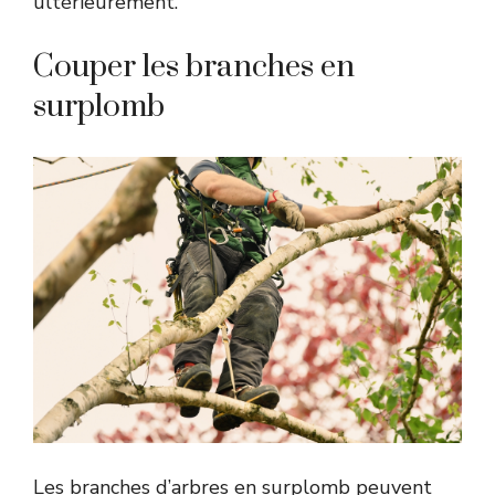
ultérieurement.
Couper les branches en
surplomb
Les branches d’arbres en surplomb peuvent