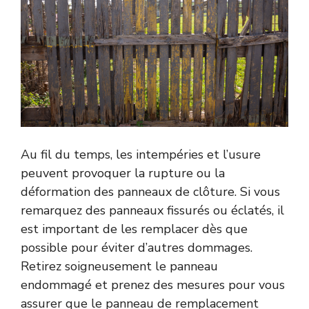
Au fil du temps, les intempéries et l’usure
peuvent provoquer la rupture ou la
déformation des panneaux de clôture. Si vous
remarquez des panneaux fissurés ou éclatés, il
est important de les remplacer dès que
possible pour éviter d’autres dommages.
Retirez soigneusement le panneau
endommagé et prenez des mesures pour vous
assurer que le panneau de remplacement