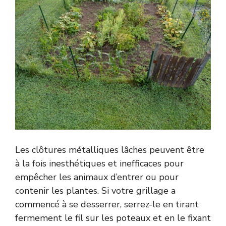
Les clôtures métalliques lâches peuvent être
à la fois inesthétiques et inefficaces pour
empêcher les animaux d’entrer ou pour
contenir les plantes. Si votre grillage a
commencé à se desserrer, serrez-le en tirant
fermement le fil sur les poteaux et en le fixant