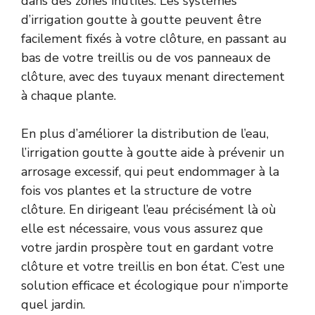
dans des zones inutiles. Les systèmes
d’irrigation goutte à goutte peuvent être
facilement fixés à votre clôture, en passant au
bas de votre treillis ou de vos panneaux de
clôture, avec des tuyaux menant directement
à chaque plante.
En plus d’améliorer la distribution de l’eau,
l’irrigation goutte à goutte aide à prévenir un
arrosage excessif, qui peut endommager à la
fois vos plantes et la structure de votre
clôture. En dirigeant l’eau précisément là où
elle est nécessaire, vous vous assurez que
votre jardin prospère tout en gardant votre
clôture et votre treillis en bon état. C’est une
solution efficace et écologique pour n’importe
quel jardin.