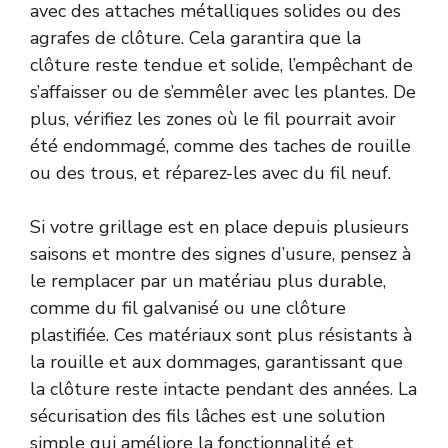
avec des attaches métalliques solides ou des
agrafes de clôture. Cela garantira que la
clôture reste tendue et solide, l’empêchant de
s’affaisser ou de s’emmêler avec les plantes. De
plus, vérifiez les zones où le fil pourrait avoir
été endommagé, comme des taches de rouille
ou des trous, et réparez-les avec du fil neuf.
Si votre grillage est en place depuis plusieurs
saisons et montre des signes d’usure, pensez à
le remplacer par un matériau plus durable,
comme du fil galvanisé ou une clôture
plastifiée. Ces matériaux sont plus résistants à
la rouille et aux dommages, garantissant que
la clôture reste intacte pendant des années. La
sécurisation des fils lâches est une solution
simple qui améliore la fonctionnalité et