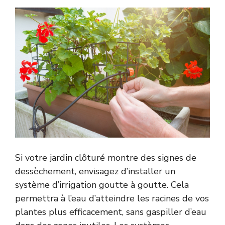
Si votre jardin clôturé montre des signes de
dessèchement, envisagez d’installer un
système d’irrigation goutte à goutte. Cela
permettra à l’eau d’atteindre les racines de vos
plantes plus efficacement, sans gaspiller d’eau