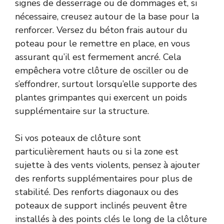
signes de desserrage ou de dommages et, si
nécessaire, creusez autour de la base pour la
renforcer. Versez du béton frais autour du
poteau pour le remettre en place, en vous
assurant qu’il est fermement ancré. Cela
empêchera votre clôture de osciller ou de
s’effondrer, surtout lorsqu’elle supporte des
plantes grimpantes qui exercent un poids
supplémentaire sur la structure.
Si vos poteaux de clôture sont
particulièrement hauts ou si la zone est
sujette à des vents violents, pensez à ajouter
des renforts supplémentaires pour plus de
stabilité. Des renforts diagonaux ou des
poteaux de support inclinés peuvent être
installés à des points clés le long de la clôture