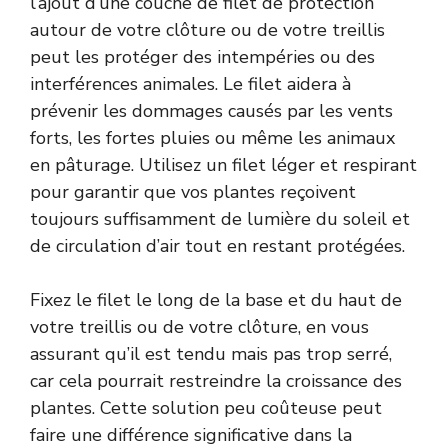
l’ajout d’une couche de filet de protection
autour de votre clôture ou de votre treillis
peut les protéger des intempéries ou des
interférences animales. Le filet aidera à
prévenir les dommages causés par les vents
forts, les fortes pluies ou même les animaux
en pâturage. Utilisez un filet léger et respirant
pour garantir que vos plantes reçoivent
toujours suffisamment de lumière du soleil et
de circulation d’air tout en restant protégées.
Fixez le filet le long de la base et du haut de
votre treillis ou de votre clôture, en vous
assurant qu’il est tendu mais pas trop serré,
car cela pourrait restreindre la croissance des
plantes. Cette solution peu coûteuse peut
faire une différence significative dans la