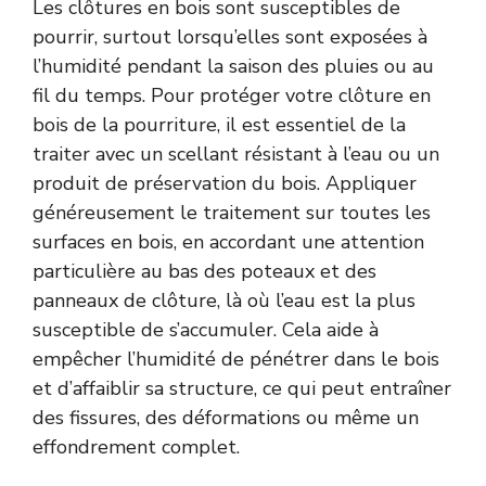
Les clôtures en bois sont susceptibles de
pourrir, surtout lorsqu’elles sont exposées à
l’humidité pendant la saison des pluies ou au
fil du temps. Pour protéger votre clôture en
bois de la pourriture, il est essentiel de la
traiter avec un scellant résistant à l’eau ou un
produit de préservation du bois. Appliquer
généreusement le traitement sur toutes les
surfaces en bois, en accordant une attention
particulière au bas des poteaux et des
panneaux de clôture, là où l’eau est la plus
susceptible de s’accumuler. Cela aide à
empêcher l’humidité de pénétrer dans le bois
et d’affaiblir sa structure, ce qui peut entraîner
des fissures, des déformations ou même un
effondrement complet.