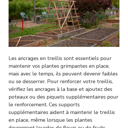
Les ancrages en treillis sont essentiels pour
maintenir vos plantes grimpantes en place,
mais avec le temps, ils peuvent devenir faibles
ou se desserrer. Pour renforcer votre treillis,
vérifiez les ancrages à la base et ajoutez des
poteaux ou des piquets supplémentaires pour
le renforcement. Ces supports
supplémentaires aident à maintenir le treillis
en place, même lorsque les plantes
deviennent lourdes de fleurs ou de fruits.