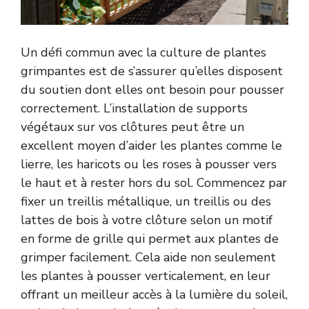
Un défi commun avec la culture de plantes
grimpantes est de s’assurer qu’elles disposent
du soutien dont elles ont besoin pour pousser
correctement. L’installation de supports
végétaux sur vos clôtures peut être un
excellent moyen d’aider les plantes comme le
lierre, les haricots ou les roses à pousser vers
le haut et à rester hors du sol. Commencez par
fixer un treillis métallique, un treillis ou des
lattes de bois à votre clôture selon un motif
en forme de grille qui permet aux plantes de
grimper facilement. Cela aide non seulement
les plantes à pousser verticalement, en leur
offrant un meilleur accès à la lumière du soleil,