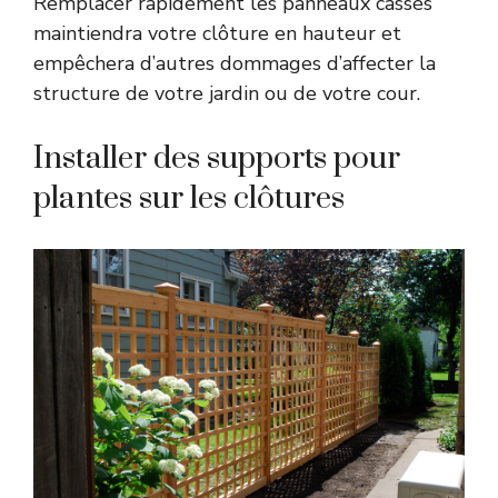
Remplacer rapidement les panneaux cassés
maintiendra votre clôture en hauteur et
empêchera d’autres dommages d’affecter la
structure de votre jardin ou de votre cour.
Installer des supports pour
plantes sur les clôtures