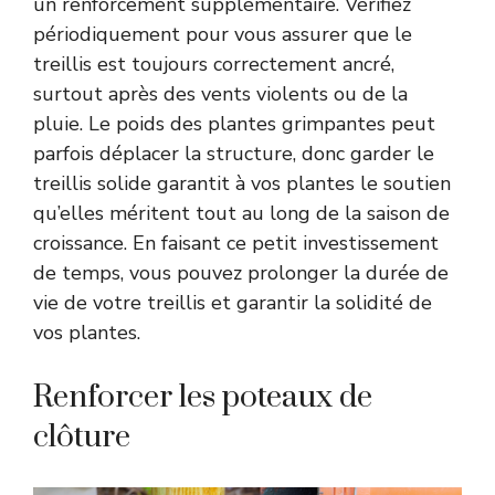
un renforcement supplémentaire. Vérifiez
périodiquement pour vous assurer que le
treillis est toujours correctement ancré,
surtout après des vents violents ou de la
pluie. Le poids des plantes grimpantes peut
parfois déplacer la structure, donc garder le
treillis solide garantit à vos plantes le soutien
qu’elles méritent tout au long de la saison de
croissance. En faisant ce petit investissement
de temps, vous pouvez prolonger la durée de
vie de votre treillis et garantir la solidité de
vos plantes.
Renforcer les poteaux de
clôture