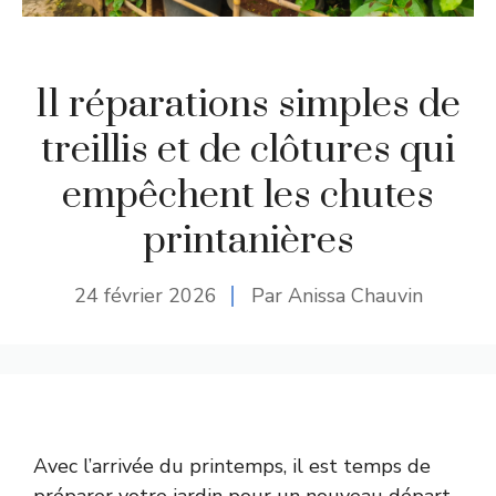
11 réparations simples de
treillis et de clôtures qui
empêchent les chutes
printanières
24 février 2026
Par Anissa Chauvin
Avec l’arrivée du printemps, il est temps de