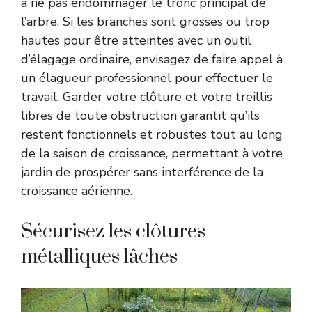
à ne pas endommager le tronc principal de
l’arbre. Si les branches sont grosses ou trop
hautes pour être atteintes avec un outil
d’élagage ordinaire, envisagez de faire appel à
un élagueur professionnel pour effectuer le
travail. Garder votre clôture et votre treillis
libres de toute obstruction garantit qu’ils
restent fonctionnels et robustes tout au long
de la saison de croissance, permettant à votre
jardin de prospérer sans interférence de la
croissance aérienne.
Sécurisez les clôtures
métalliques lâches