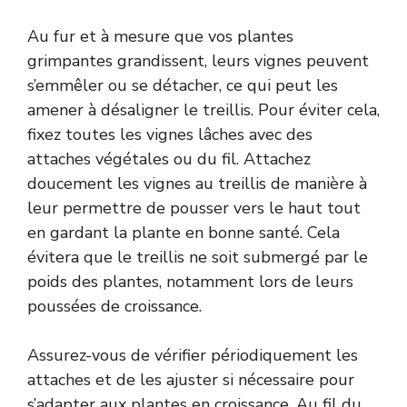
Au fur et à mesure que vos plantes
grimpantes grandissent, leurs vignes peuvent
s’emmêler ou se détacher, ce qui peut les
amener à désaligner le treillis. Pour éviter cela,
fixez toutes les vignes lâches avec des
attaches végétales ou du fil. Attachez
doucement les vignes au treillis de manière à
leur permettre de pousser vers le haut tout
en gardant la plante en bonne santé. Cela
évitera que le treillis ne soit submergé par le
poids des plantes, notamment lors de leurs
poussées de croissance.
Assurez-vous de vérifier périodiquement les
attaches et de les ajuster si nécessaire pour
s’adapter aux plantes en croissance. Au fil du