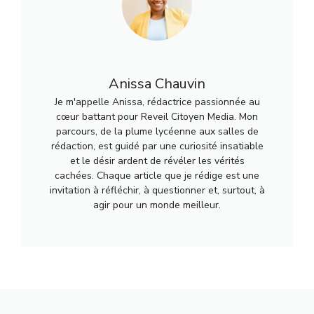
Anissa Chauvin
Je m'appelle Anissa, rédactrice passionnée au
cœur battant pour Reveil Citoyen Media. Mon
parcours, de la plume lycéenne aux salles de
rédaction, est guidé par une curiosité insatiable
et le désir ardent de révéler les vérités
cachées. Chaque article que je rédige est une
invitation à réfléchir, à questionner et, surtout, à
agir pour un monde meilleur.