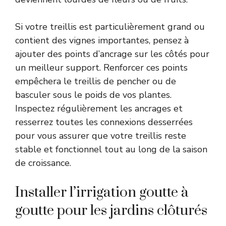
Si votre treillis est particulièrement grand ou
contient des vignes importantes, pensez à
ajouter des points d’ancrage sur les côtés pour
un meilleur support. Renforcer ces points
empêchera le treillis de pencher ou de
basculer sous le poids de vos plantes.
Inspectez régulièrement les ancrages et
resserrez toutes les connexions desserrées
pour vous assurer que votre treillis reste
stable et fonctionnel tout au long de la saison
de croissance.
Installer l’irrigation goutte à
goutte pour les jardins clôturés