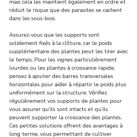
mais cela les maintient également en ordre et
réduit le risque que des parasites se cachent
dans les sous-bois.
Assurez-vous que les supports sont
solidement fixés à la clôture, car le poids
supplémentaire des plantes peut les tirer avec
le temps. Pour les vignes particulièrement
lourdes ou les plantes à croissance rapide,
pensez à ajouter des barres transversales
horizontales pour aider à répartir le poids plus
uniformément sur la structure. Vérifiez
régulièrement vos supports de plantes pour
vous assurer qu’ils sont intacts et qu’ils
peuvent supporter la croissance des plantes.
Ces petites solutions offrent des avantages à
long terme, vous permettant de cultiver