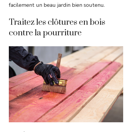
facilement un beau jardin bien soutenu.
Traitez les clôtures en bois
contre la pourriture