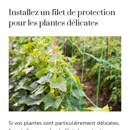
Installez un filet de protection
pour les plantes délicates
Si vos plantes sont particulièrement délicates,