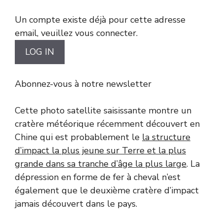
Un compte existe déjà pour cette adresse
email, veuillez vous connecter.
Abonnez-vous à notre newsletter
Cette photo satellite saisissante montre un
cratère météorique récemment découvert en
Chine qui est probablement le
la structure
d’impact la plus jeune sur Terre et la plus
grande dans sa tranche d’âge la plus large
. La
dépression en forme de fer à cheval n’est
également que le deuxième cratère d’impact
jamais découvert dans le pays.