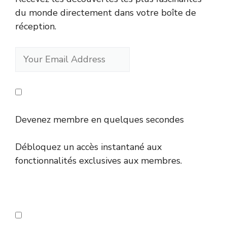
du monde directement dans votre boîte de
réception.
Devenez membre en quelques secondes
Débloquez un accès instantané aux
fonctionnalités exclusives aux membres.