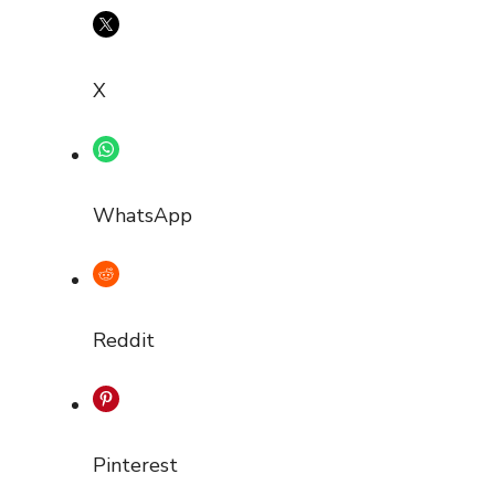
X
WhatsApp
Reddit
Pinterest