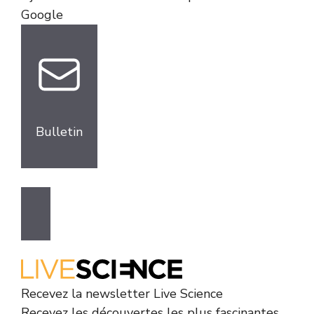
Google
Bulletin
Recevez la newsletter Live Science
Recevez les découvertes les plus fascinantes