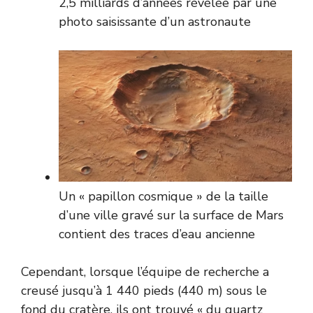
2,5 milliards d’années révélée par une
photo saisissante d’un astronaute
Un « papillon cosmique » de la taille
d’une ville gravé sur la surface de Mars
contient des traces d’eau ancienne
Cependant, lorsque l’équipe de recherche a
creusé jusqu’à 1 440 pieds (440 m) sous le
fond du cratère, ils ont trouvé « du quartz