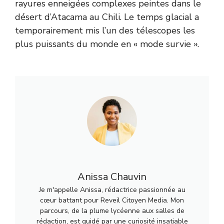
rayures enneigées complexes peintes dans le
désert d’Atacama au Chili. Le temps glacial a
temporairement mis l’un des télescopes les
plus puissants du monde en « mode survie ».
Anissa Chauvin
Je m'appelle Anissa, rédactrice passionnée au
cœur battant pour Reveil Citoyen Media. Mon
parcours, de la plume lycéenne aux salles de
rédaction, est guidé par une curiosité insatiable