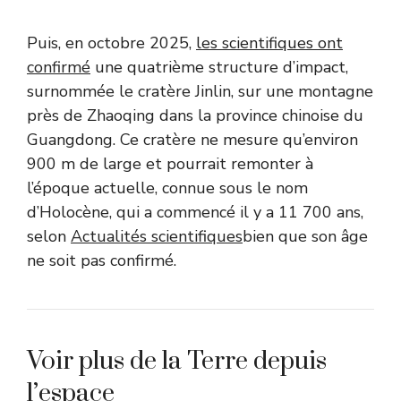
Puis, en octobre 2025,
les scientifiques ont
confirmé
une quatrième structure d’impact,
surnommée le cratère Jinlin, sur une montagne
près de Zhaoqing dans la province chinoise du
Guangdong. Ce cratère ne mesure qu’environ
900 m de large et pourrait remonter à
l’époque actuelle, connue sous le nom
d’Holocène, qui a commencé il y a 11 700 ans,
selon
Actualités scientifiques
bien que son âge
ne soit pas confirmé.
Voir plus de la Terre depuis
l’espace