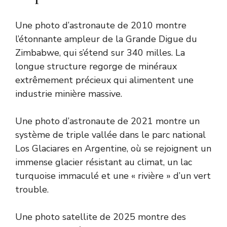
Une photo d’astronaute de 2010 montre
l’étonnante ampleur de la Grande Digue du
Zimbabwe, qui s’étend sur 340 milles. La
longue structure regorge de minéraux
extrêmement précieux qui alimentent une
industrie minière massive.
Une photo d’astronaute de 2021 montre un
système de triple vallée dans le parc national
Los Glaciares en Argentine, où se rejoignent un
immense glacier résistant au climat, un lac
turquoise immaculé et une « rivière » d’un vert
trouble.
Une photo satellite de 2025 montre des