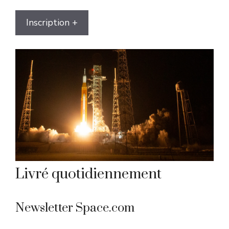
Inscription +
Livré quotidiennement
Newsletter Space.com