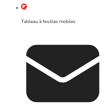
Tableau à feuilles mobiles