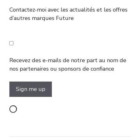
Contactez-moi avec les actualités et les offres
d’autres marques Future
Recevez des e-mails de notre part au nom de
nos partenaires ou sponsors de confiance