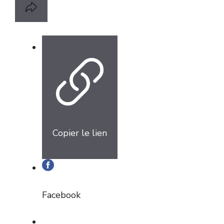
Copier le lien
Facebook