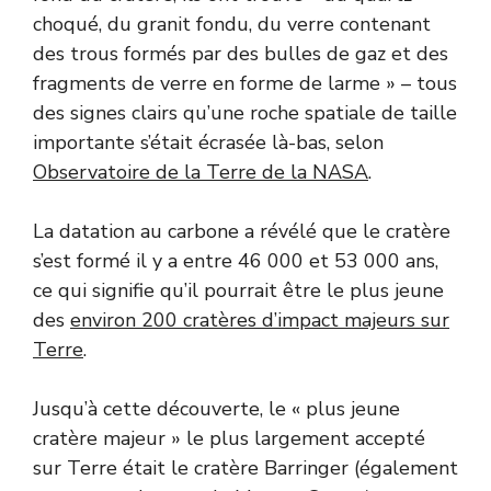
choqué, du granit fondu, du verre contenant
des trous formés par des bulles de gaz et des
fragments de verre en forme de larme » – tous
des signes clairs qu’une roche spatiale de taille
importante s’était écrasée là-bas, selon
Observatoire de la Terre de la NASA
.
La datation au carbone a révélé que le cratère
s’est formé il y a entre 46 000 et 53 000 ans,
ce qui signifie qu’il pourrait être le plus jeune
des
environ 200 cratères d’impact majeurs sur
Terre
.
Jusqu’à cette découverte, le « plus jeune
cratère majeur » le plus largement accepté
sur Terre était le cratère Barringer (également