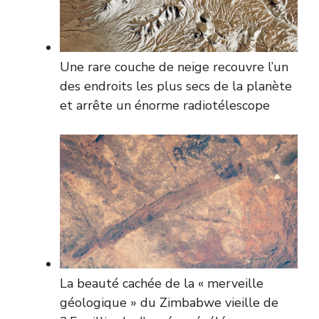
Une rare couche de neige recouvre l’un
des endroits les plus secs de la planète
et arrête un énorme radiotélescope
La beauté cachée de la « merveille
géologique » du Zimbabwe vieille de