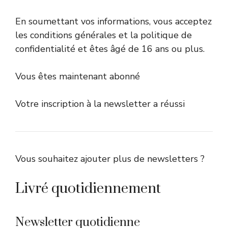
En soumettant vos informations, vous acceptez
les conditions générales et la politique de
confidentialité et êtes âgé de 16 ans ou plus.
Vous êtes maintenant abonné
Votre inscription à la newsletter a réussi
Vous souhaitez ajouter plus de newsletters ?
Livré quotidiennement
Newsletter quotidienne