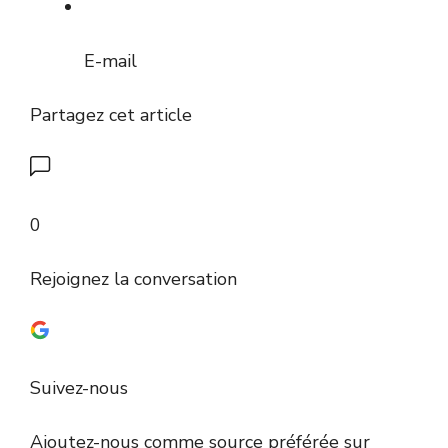
E-mail
Partagez cet article
0
Rejoignez la conversation
Suivez-nous
Ajoutez-nous comme source préférée sur