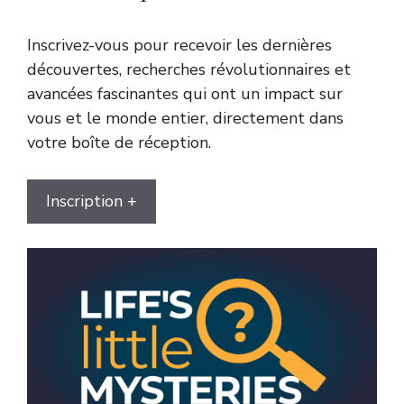
Inscrivez-vous pour recevoir les dernières
découvertes, recherches révolutionnaires et
avancées fascinantes qui ont un impact sur
vous et le monde entier, directement dans
votre boîte de réception.
Inscription +