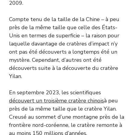
2009.
Compte tenu de la taille de la Chine – à peu
près de la même taille que celle des États-
Unis en termes de superficie – la raison pour
laquelle davantage de cratères d’impact n’y
ont pas été découverts a longtemps été un
mystère. Cependant, d’autres ont été
découverts suite à la découverte du cratère
Yilan.
En septembre 2023, les scientifiques
découvert un troisième cratère chinois
à peu
près de la même taille que le cratère Yilan.
Creusé au sommet d’une montagne près de la
frontière nord-coréenne, le cratère remonte à
au moins 150 millions d’années.