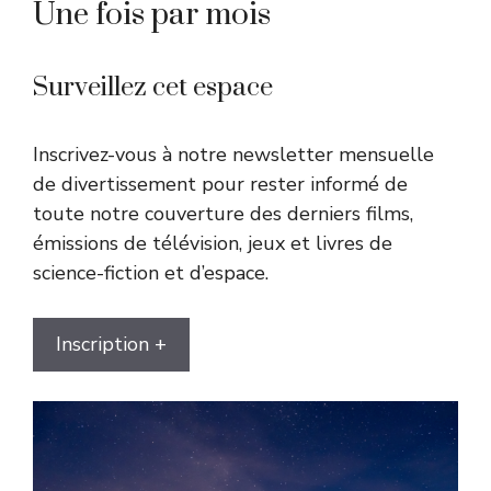
Une fois par mois
Surveillez cet espace
Inscrivez-vous à notre newsletter mensuelle
de divertissement pour rester informé de
toute notre couverture des derniers films,
émissions de télévision, jeux et livres de
science-fiction et d’espace.
Inscription +