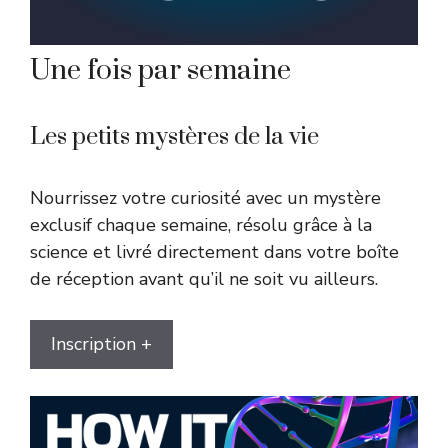
Une fois par semaine
Les petits mystères de la vie
Nourrissez votre curiosité avec un mystère
exclusif chaque semaine, résolu grâce à la
science et livré directement dans votre boîte
de réception avant qu’il ne soit vu ailleurs.
Inscription +