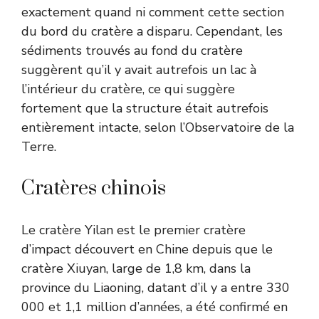
exactement quand ni comment cette section
du bord du cratère a disparu. Cependant, les
sédiments trouvés au fond du cratère
suggèrent qu’il y avait autrefois un lac à
l’intérieur du cratère, ce qui suggère
fortement que la structure était autrefois
entièrement intacte, selon l’Observatoire de la
Terre.
Cratères chinois
Le cratère Yilan est le premier cratère
d’impact découvert en Chine depuis que le
cratère Xiuyan, large de 1,8 km, dans la
province du Liaoning, datant d’il y a entre 330
000 et 1,1 million d’années, a été confirmé en