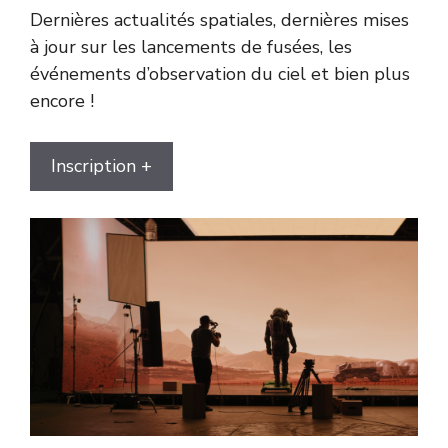
Dernières actualités spatiales, dernières mises
à jour sur les lancements de fusées, les
événements d’observation du ciel et bien plus
encore !
Inscription +