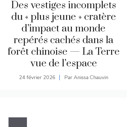
Des vestiges incomplets
du « plus jeune » cratère
d’impact au monde
repérés cachés dans la
forêt chinoise — La Terre
vue de l’espace
24 février 2026
Par Anissa Chauvin