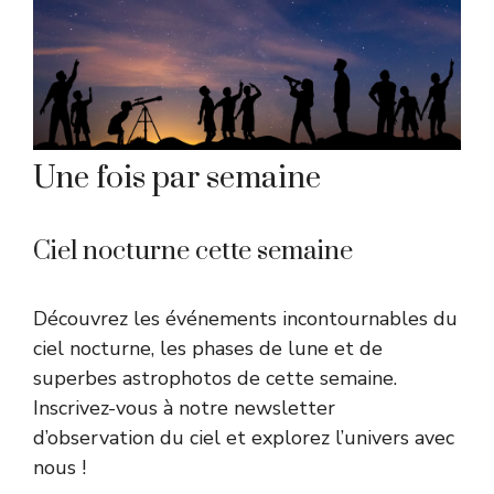
Une fois par semaine
Ciel nocturne cette semaine
Découvrez les événements incontournables du
ciel nocturne, les phases de lune et de
superbes astrophotos de cette semaine.
Inscrivez-vous à notre newsletter
d’observation du ciel et explorez l’univers avec
nous !