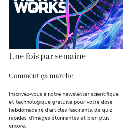
Une fois par semaine
Comment ça marche
Inscrivez-vous à notre newsletter scientifique
et technologique gratuite pour votre dose
hebdomadaire d’articles fascinants, de quiz
rapides, d’images étonnantes et bien plus
encore.