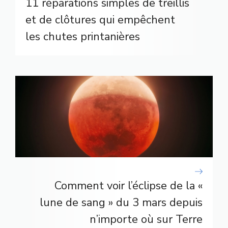
11 réparations simples de treillis
et de clôtures qui empêchent
les chutes printanières
Comment voir l’éclipse de la «
lune de sang » du 3 mars depuis
n’importe où sur Terre