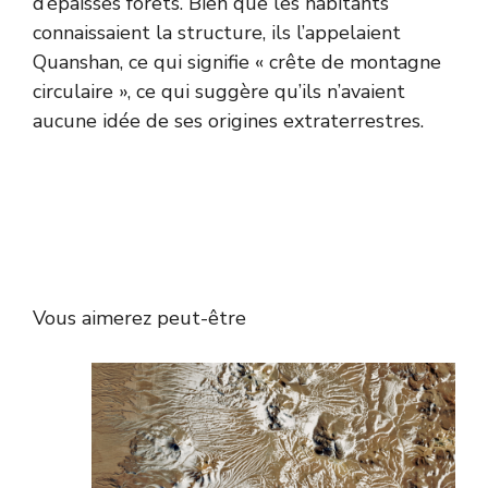
d’épaisses forêts. Bien que les habitants
connaissaient la structure, ils l’appelaient
Quanshan, ce qui signifie « crête de montagne
circulaire », ce qui suggère qu’ils n’avaient
aucune idée de ses origines extraterrestres.
Vous aimerez peut-être