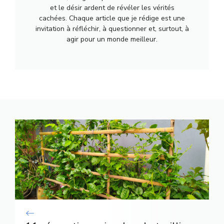
et le désir ardent de révéler les vérités
cachées. Chaque article que je rédige est une
invitation à réfléchir, à questionner et, surtout, à
agir pour un monde meilleur.