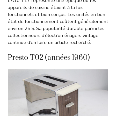
L’A10 T17 représente une époque où les
appareils de cuisine étaient à la fois
fonctionnels et bien conçus. Les unités en bon
état de fonctionnement coûtent généralement
environ 25 $. Sa popularité durable parmi les
collectionneurs d’électroménagers vintage
continue d’en faire un article recherché.
Presto T02 (années 1960)