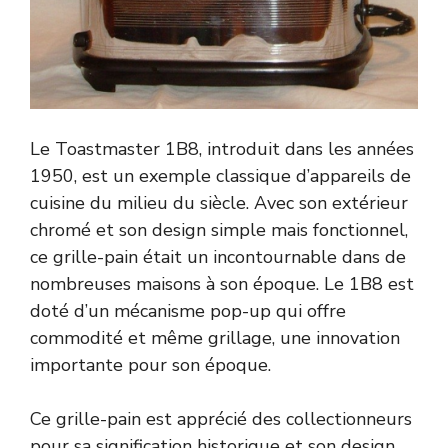
Le Toastmaster 1B8, introduit dans les années
1950, est un exemple classique d’appareils de
cuisine du milieu du siècle. Avec son extérieur
chromé et son design simple mais fonctionnel,
ce grille-pain était un incontournable dans de
nombreuses maisons à son époque. Le 1B8 est
doté d’un mécanisme pop-up qui offre
commodité et même grillage, une innovation
importante pour son époque.
Ce grille-pain est apprécié des collectionneurs
pour sa signification historique et son design