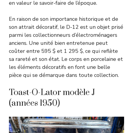
en valeur le savoir-faire de l’époque.
En raison de son importance historique et de
son attrait décoratif, le D-12 est un objet prisé
parmi les collectionneurs d’électroménagers
anciens. Une unité bien entretenue peut
coûter entre 595 $ et 1 295 $, ce qui reflète
sa rareté et son état. Le corps en porcelaine et
les éléments décoratifs en font une belle
pièce qui se démarque dans toute collection.
Toast-O-Lator modèle J
(années 1950)