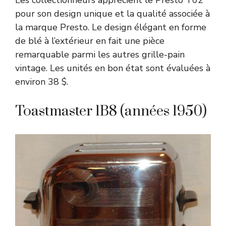
Les collectionneurs apprécient le Presto T02
pour son design unique et la qualité associée à
la marque Presto. Le design élégant en forme
de blé à l’extérieur en fait une pièce
remarquable parmi les autres grille-pain
vintage. Les unités en bon état sont évaluées à
environ 38 $.
Toastmaster 1B8 (années 1950)