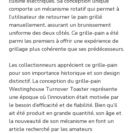
cuisine électriques. Sa conception unique
comporte un mécanisme rotatif qui permet à
l’utilisateur de retourner le pain grillé
manuellement, assurant un brunissement
uniforme des deux côtés. Ce grille-pain a été
parmi les premiers à offrir une expérience de
grillage plus cohérente que ses prédécesseurs.
Les collectionneurs apprécient ce grille-pain
pour son importance historique et son design
distinctif. La conception du grille-pain
Westinghouse Turnover Toaster représente
une époque où l’innovation était motivée par
le besoin d’efficacité et de fiabilité. Bien qu’il
ait été produit en grande quantité, son âge et
la nouveauté de son mécanisme en font un
article recherché par les amateurs