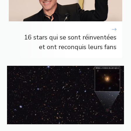
16 stars qui se sont réinventées
et ont reconquis leurs fans