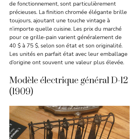
de fonctionnement, sont particulièrement
précieuses. La finition chromée élégante brille
toujours, ajoutant une touche vintage à
n’importe quelle cuisine. Les prix du marché
pour ce grille-pain varient généralement de
40 $ à 75 $, selon son état et son originalité.
Les unités en parfait état avec leur emballage
d’origine ont souvent une valeur plus élevée.
Modèle électrique général D-12
(1909)