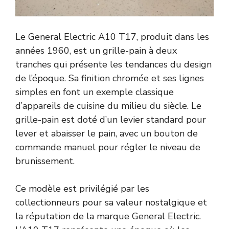
Le General Electric A10 T17, produit dans les
années 1960, est un grille-pain à deux
tranches qui présente les tendances du design
de l’époque. Sa finition chromée et ses lignes
simples en font un exemple classique
d’appareils de cuisine du milieu du siècle. Le
grille-pain est doté d’un levier standard pour
lever et abaisser le pain, avec un bouton de
commande manuel pour régler le niveau de
brunissement.
Ce modèle est privilégié par les
collectionneurs pour sa valeur nostalgique et
la réputation de la marque General Electric.