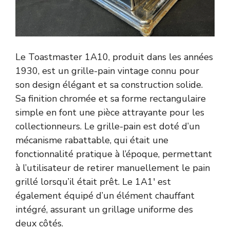
Le Toastmaster 1A10, produit dans les années
1930, est un grille-pain vintage connu pour
son design élégant et sa construction solide.
Sa finition chromée et sa forme rectangulaire
simple en font une pièce attrayante pour les
collectionneurs. Le grille-pain est doté d’un
mécanisme rabattable, qui était une
fonctionnalité pratique à l’époque, permettant
à l’utilisateur de retirer manuellement le pain
grillé lorsqu’il était prêt. Le 1A1′ est
également équipé d’un élément chauffant
intégré, assurant un grillage uniforme des
deux côtés.