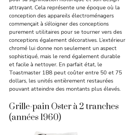
attrayant. Cela représente une époque où la
conception des appareils électroménagers
commençait à s’éloigner des conceptions
purement utilitaires pour se tourner vers des
conceptions également décoratives. L’extérieur
chromé lui donne non seulement un aspect
sophistiqué, mais le rend également durable
et facile à nettoyer. En parfait état, le
Toastmaster 1B8 peut coûter entre 50 et 75
dollars, les unités entièrement restaurées
pouvant atteindre des montants plus élevés.
Grille-pain Oster à 2 tranches
(années 1960)