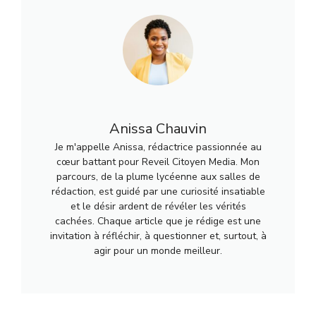
Anissa Chauvin
Je m'appelle Anissa, rédactrice passionnée au
cœur battant pour Reveil Citoyen Media. Mon
parcours, de la plume lycéenne aux salles de
rédaction, est guidé par une curiosité insatiable
et le désir ardent de révéler les vérités
cachées. Chaque article que je rédige est une
invitation à réfléchir, à questionner et, surtout, à
agir pour un monde meilleur.