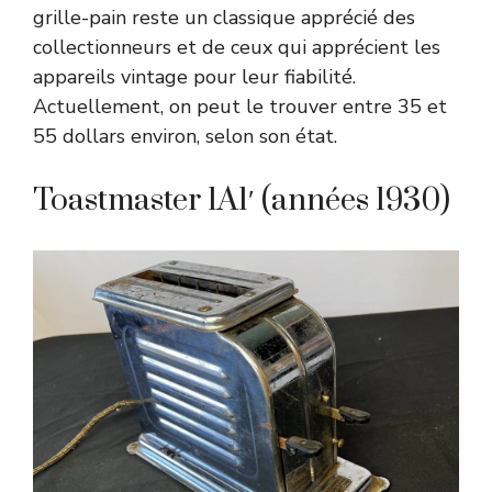
grille-pain reste un classique apprécié des
collectionneurs et de ceux qui apprécient les
appareils vintage pour leur fiabilité.
Actuellement, on peut le trouver entre 35 et
55 dollars environ, selon son état.
Toastmaster 1A1′ (années 1930)