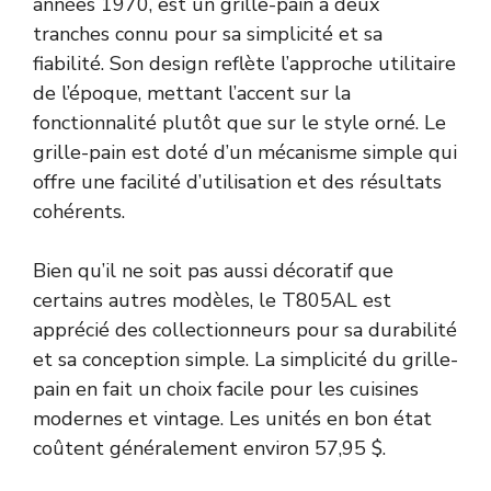
années 1970, est un grille-pain à deux
tranches connu pour sa simplicité et sa
fiabilité. Son design reflète l’approche utilitaire
de l’époque, mettant l’accent sur la
fonctionnalité plutôt que sur le style orné. Le
grille-pain est doté d’un mécanisme simple qui
offre une facilité d’utilisation et des résultats
cohérents.
Bien qu’il ne soit pas aussi décoratif que
certains autres modèles, le T805AL est
apprécié des collectionneurs pour sa durabilité
et sa conception simple. La simplicité du grille-
pain en fait un choix facile pour les cuisines
modernes et vintage. Les unités en bon état
coûtent généralement environ 57,95 $.