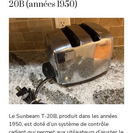
20B (années 1950)
Le Sunbeam T-20B, produit dans les années
1950, est doté d’un système de contrôle
radiant qui permet aux utilisateurs d’ajuster le