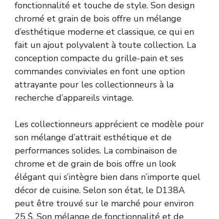
fonctionnalité et touche de style. Son design
chromé et grain de bois offre un mélange
d’esthétique moderne et classique, ce qui en
fait un ajout polyvalent à toute collection. La
conception compacte du grille-pain et ses
commandes conviviales en font une option
attrayante pour les collectionneurs à la
recherche d’appareils vintage.
Les collectionneurs apprécient ce modèle pour
son mélange d’attrait esthétique et de
performances solides. La combinaison de
chrome et de grain de bois offre un look
élégant qui s’intègre bien dans n’importe quel
décor de cuisine. Selon son état, le D138A
peut être trouvé sur le marché pour environ
25 $. Son mélange de fonctionnalité et de