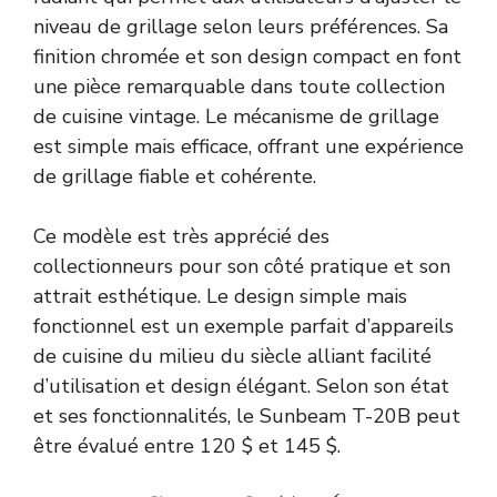
niveau de grillage selon leurs préférences. Sa
finition chromée et son design compact en font
une pièce remarquable dans toute collection
de cuisine vintage. Le mécanisme de grillage
est simple mais efficace, offrant une expérience
de grillage fiable et cohérente.
Ce modèle est très apprécié des
collectionneurs pour son côté pratique et son
attrait esthétique. Le design simple mais
fonctionnel est un exemple parfait d’appareils
de cuisine du milieu du siècle alliant facilité
d’utilisation et design élégant. Selon son état
et ses fonctionnalités, le Sunbeam T-20B peut
être évalué entre 120 $ et 145 $.