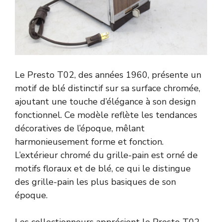
Le Presto T02, des années 1960, présente un
motif de blé distinctif sur sa surface chromée,
ajoutant une touche d’élégance à son design
fonctionnel. Ce modèle reflète les tendances
décoratives de l’époque, mêlant
harmonieusement forme et fonction.
L’extérieur chromé du grille-pain est orné de
motifs floraux et de blé, ce qui le distingue
des grille-pain les plus basiques de son
époque.