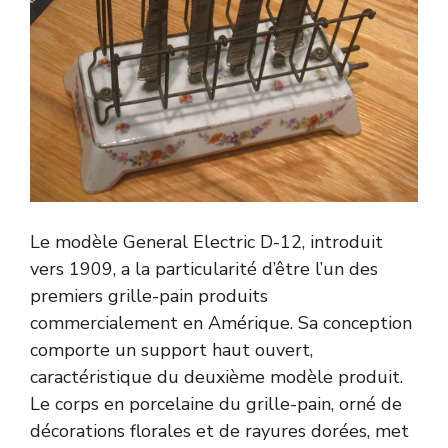
Le modèle General Electric D-12, introduit
vers 1909, a la particularité d’être l’un des
premiers grille-pain produits
commercialement en Amérique. Sa conception
comporte un support haut ouvert,
caractéristique du deuxième modèle produit.
Le corps en porcelaine du grille-pain, orné de
décorations florales et de rayures dorées, met