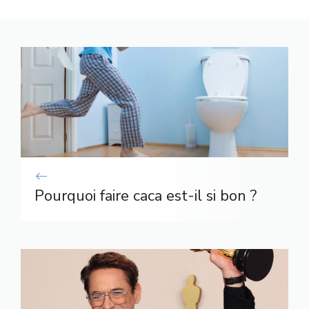
Pourquoi faire caca est-il si bon ?