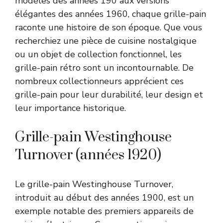
modèles des années 190 aux versions
élégantes des années 1960, chaque grille-pain
raconte une histoire de son époque. Que vous
recherchiez une pièce de cuisine nostalgique
ou un objet de collection fonctionnel, les
grille-pain rétro sont un incontournable. De
nombreux collectionneurs apprécient ces
grille-pain pour leur durabilité, leur design et
leur importance historique.
Grille-pain Westinghouse
Turnover (années 1920)
Le grille-pain Westinghouse Turnover,
introduit au début des années 1900, est un
exemple notable des premiers appareils de