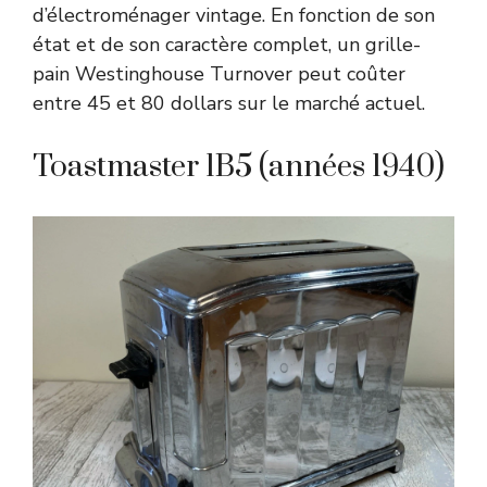
d’électroménager vintage. En fonction de son
état et de son caractère complet, un grille-
pain Westinghouse Turnover peut coûter
entre 45 et 80 dollars sur le marché actuel.
Toastmaster 1B5 (années 1940)