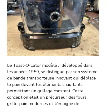
Le Toast-O-Lator modèle J, développé dans
les années 1950, se distingue par son système
de bande transporteuse innovant qui déplace
le pain devant les éléments chauffants,
permettant un grillage constant. Cette
conception était un précurseur des fours
grille-pain modernes et témoigne de