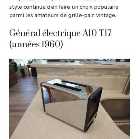
style continue d’en faire un choix populaire
parmi les amateurs de grille-pain vintage.
Général électrique A10 T17
(années 1960)