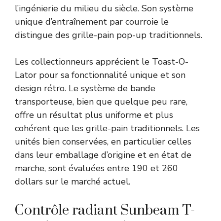
l’ingénierie du milieu du siècle. Son système
unique d’entraînement par courroie le
distingue des grille-pain pop-up traditionnels.
Les collectionneurs apprécient le Toast-O-
Lator pour sa fonctionnalité unique et son
design rétro. Le système de bande
transporteuse, bien que quelque peu rare,
offre un résultat plus uniforme et plus
cohérent que les grille-pain traditionnels. Les
unités bien conservées, en particulier celles
dans leur emballage d’origine et en état de
marche, sont évaluées entre 190 et 260
dollars sur le marché actuel.
Contrôle radiant Sunbeam T-