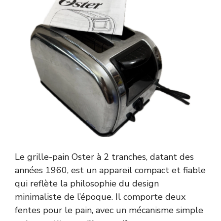
Le grille-pain Oster à 2 tranches, datant des
années 1960, est un appareil compact et fiable
qui reflète la philosophie du design
minimaliste de l’époque. Il comporte deux
fentes pour le pain, avec un mécanisme simple