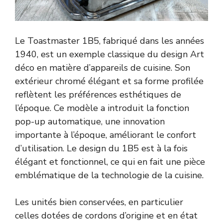
Le Toastmaster 1B5, fabriqué dans les années
1940, est un exemple classique du design Art
déco en matière d’appareils de cuisine. Son
extérieur chromé élégant et sa forme profilée
reflètent les préférences esthétiques de
l’époque. Ce modèle a introduit la fonction
pop-up automatique, une innovation
importante à l’époque, améliorant le confort
d’utilisation. Le design du 1B5 est à la fois
élégant et fonctionnel, ce qui en fait une pièce
emblématique de la technologie de la cuisine.
Les unités bien conservées, en particulier
celles dotées de cordons d’origine et en état