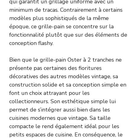
qui garantit un grillage uniforme avec un
minimum de tracas. Contrairement à certains
modèles plus sophistiqués de la même
époque, ce grille-pain se concentre sur la
fonctionnalité plutôt que sur des éléments de
conception flashy.
Bien que le grille-pain Oster à 2 tranches ne
présente pas certaines des fioritures
décoratives des autres modèles vintage, sa
construction solide et sa conception simple en
font un choix attrayant pour les
collectionneurs. Son esthétique simple lui
permet de s’intégrer aussi bien dans les
cuisines modernes que vintage. Sa taille
compacte le rend également idéal pour les
petits espaces de cuisine. En conséquence, le