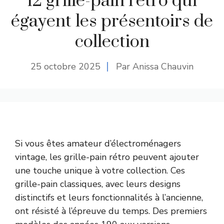
12 grille-pain rétro qui
égayent les présentoirs de
collection
25 octobre 2025
Par Anissa Chauvin
Si vous êtes amateur d’électroménagers
vintage, les grille-pain rétro peuvent ajouter
une touche unique à votre collection. Ces
grille-pain classiques, avec leurs designs
distinctifs et leurs fonctionnalités à l’ancienne,
ont résisté à l’épreuve du temps. Des premiers