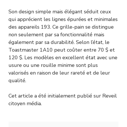
Son design simple mais élégant séduit ceux
qui apprécient les lignes épurées et minimales
des appareils 193. Ce grille-pain se distingue
non seulement par sa fonctionnalité mais
également par sa durabilité. Selon l’état, le
Toastmaster 1A10 peut coûter entre 70 $ et
120 $. Les modèles en excellent état avec une
usure ou une rouille minime sont plus
valorisés en raison de leur rareté et de leur
qualité.
Cet article a été initialement publié sur Reveil
citoyen média.