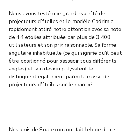
Nous avons testé une grande variété de
projecteurs d’étoiles et le modèle Cadrim a
rapidement attiré notre attention avec sa note
de 4,4 étoiles attribuée par plus de 3 400
utilisateurs et son prix raisonnable. Sa forme
angulaire inhabituelle (ce qui signifie qu’il peut
être positionné pour s’asseoir sous différents
angles) et son design polyvalent le
distinguent également parmi la masse de
projecteurs d’étoiles sur le marché.
Nos amis de Space.com ont fait l’éloge de ce