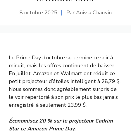
8 octobre 2025
Par Anissa Chauvin
Le Prime Day d’octobre se termine ce soir à
minuit, mais les offres continuent de baisser.
En juillet, Amazon et Walmart ont réduit ce
petit projecteur d’étoiles intelligent à 28,79 $.
Nous sommes donc agréablement surpris de
le voir répertorié à son prix le plus bas jamais
enregistré, à seulement 23,99 $.
Économisez 20 % sur le projecteur Cadrim
Star ce Amazon Prime Day.