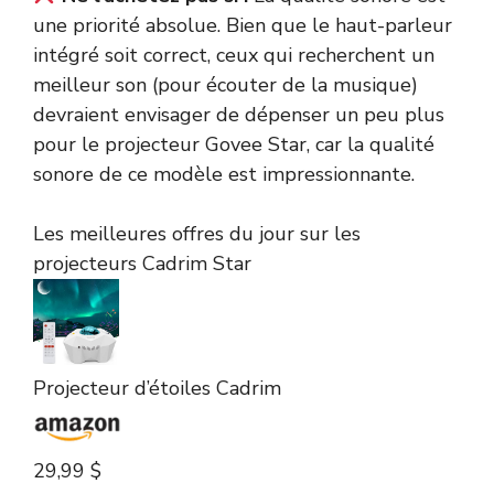
une priorité absolue. Bien que le haut-parleur
intégré soit correct, ceux qui recherchent un
meilleur son (pour écouter de la musique)
devraient envisager de dépenser un peu plus
pour le projecteur Govee Star, car la qualité
sonore de ce modèle est impressionnante.
Les meilleures offres du jour sur les
projecteurs Cadrim Star
Projecteur d’étoiles Cadrim
29,99 $