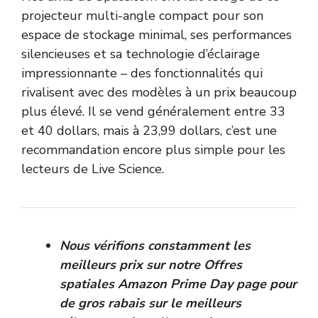
projecteur multi-angle compact pour son
espace de stockage minimal, ses performances
silencieuses et sa technologie d’éclairage
impressionnante – des fonctionnalités qui
rivalisent avec des modèles à un prix beaucoup
plus élevé. Il se vend généralement entre 33
et 40 dollars, mais à 23,99 dollars, c’est une
recommandation encore plus simple pour les
lecteurs de Live Science.
Nous vérifions constamment les
meilleurs prix sur notre
Offres
spatiales Amazon Prime Day
page pour
de gros rabais sur le
meilleurs