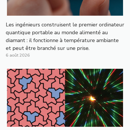
Les ingénieurs construisent le premier ordinateur
quantique portable au monde alimenté au
diamant : il fonctionne à température ambiante
et peut être branché sur une prise.
6 août 2026