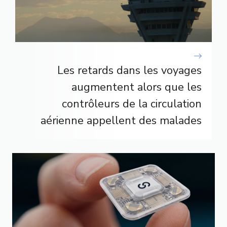
Les retards dans les voyages
augmentent alors que les
contrôleurs de la circulation
aérienne appellent des malades