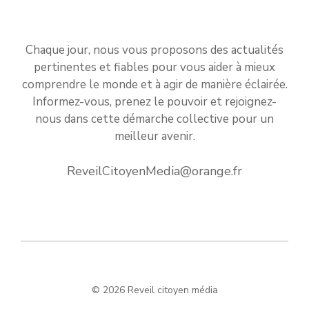
Chaque jour, nous vous proposons des actualités
pertinentes et fiables pour vous aider à mieux
comprendre le monde et à agir de manière éclairée.
Informez-vous, prenez le pouvoir et rejoignez-
nous dans cette démarche collective pour un
meilleur avenir.
ReveilCitoyenMedia@orange.fr
© 2026 Reveil citoyen média