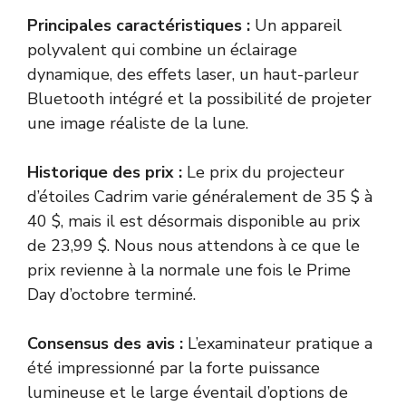
Principales caractéristiques :
Un appareil
polyvalent qui combine un éclairage
dynamique, des effets laser, un haut-parleur
Bluetooth intégré et la possibilité de projeter
une image réaliste de la lune.
Historique des prix :
Le prix du projecteur
d’étoiles Cadrim varie généralement de 35 $ à
40 $, mais il est désormais disponible au prix
de 23,99 $. Nous nous attendons à ce que le
prix revienne à la normale une fois le Prime
Day d’octobre terminé.
Consensus des avis :
L’examinateur pratique a
été impressionné par la forte puissance
lumineuse et le large éventail d’options de