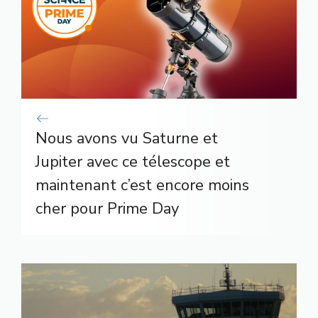
Nous avons vu Saturne et
Jupiter avec ce télescope et
maintenant c’est encore moins
cher pour Prime Day