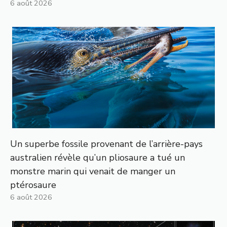
6 août 2026
Un superbe fossile provenant de l’arrière-pays
australien révèle qu’un pliosaure a tué un
monstre marin qui venait de manger un
ptérosaure
6 août 2026