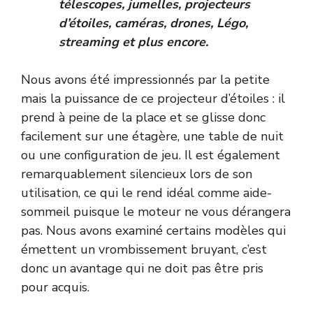
télescopes
,
jumelles
,
projecteurs
d’étoiles
,
caméras
,
drones
,
Légo
,
streaming
et plus encore.
Nous avons été impressionnés par la petite
mais la puissance de ce projecteur d’étoiles : il
prend à peine de la place et se glisse donc
facilement sur une étagère, une table de nuit
ou une configuration de jeu. Il est également
remarquablement silencieux lors de son
utilisation, ce qui le rend idéal comme aide-
sommeil puisque le moteur ne vous dérangera
pas. Nous avons examiné certains modèles qui
émettent un vrombissement bruyant, c’est
donc un avantage qui ne doit pas être pris
pour acquis.