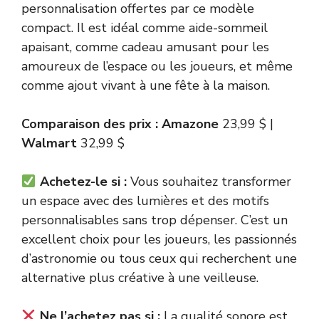
personnalisation offertes par ce modèle
compact. Il est idéal comme aide-sommeil
apaisant, comme cadeau amusant pour les
amoureux de l’espace ou les joueurs, et même
comme ajout vivant à une fête à la maison.
Comparaison des prix :
Amazone
23,99 $ |
Walmart
32,99 $
Achetez-le si :
Vous souhaitez transformer
un espace avec des lumières et des motifs
personnalisables sans trop dépenser. C’est un
excellent choix pour les joueurs, les passionnés
d’astronomie ou tous ceux qui recherchent une
alternative plus créative à une veilleuse.
Ne l’achetez pas si :
La qualité sonore est