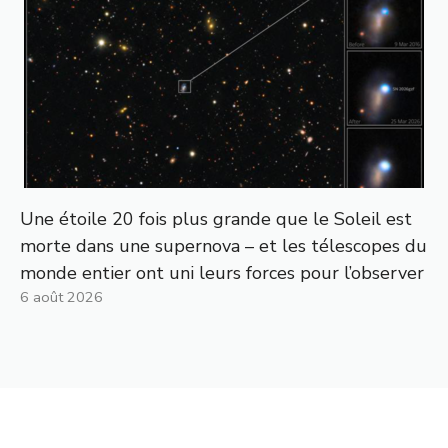
Une étoile 20 fois plus grande que le Soleil est
morte dans une supernova – et les télescopes du
monde entier ont uni leurs forces pour l’observer
6 août 2026