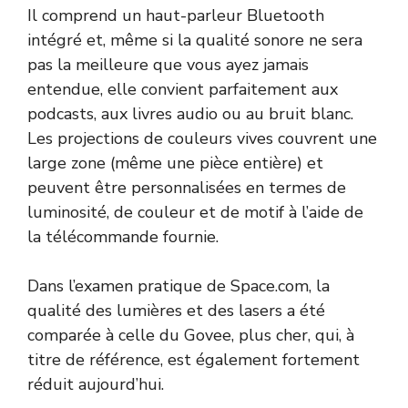
Il comprend un haut-parleur Bluetooth
intégré et, même si la qualité sonore ne sera
pas la meilleure que vous ayez jamais
entendue, elle convient parfaitement aux
podcasts, aux livres audio ou au bruit blanc.
Les projections de couleurs vives couvrent une
large zone (même une pièce entière) et
peuvent être personnalisées en termes de
luminosité, de couleur et de motif à l’aide de
la télécommande fournie.
Dans l’examen pratique de Space.com, la
qualité des lumières et des lasers a été
comparée à celle du Govee, plus cher, qui, à
titre de référence, est également fortement
réduit aujourd’hui.