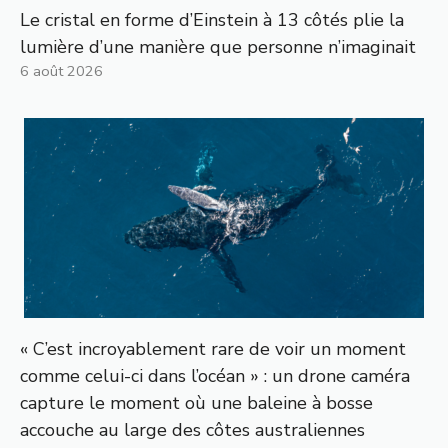
Le cristal en forme d’Einstein à 13 côtés plie la
lumière d’une manière que personne n’imaginait
6 août 2026
« C’est incroyablement rare de voir un moment
comme celui-ci dans l’océan » : un drone caméra
capture le moment où une baleine à bosse
accouche au large des côtes australiennes