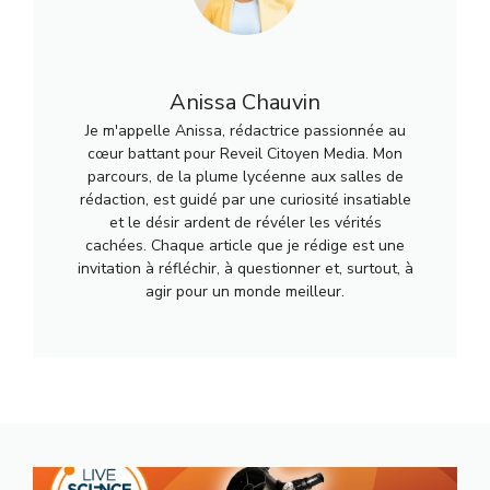
Anissa Chauvin
Je m'appelle Anissa, rédactrice passionnée au
cœur battant pour Reveil Citoyen Media. Mon
parcours, de la plume lycéenne aux salles de
rédaction, est guidé par une curiosité insatiable
et le désir ardent de révéler les vérités
cachées. Chaque article que je rédige est une
invitation à réfléchir, à questionner et, surtout, à
agir pour un monde meilleur.