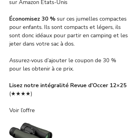
sur Amazon États-Unis
Économisez 30 %
sur ces jumelles compactes
pour enfants. Ils sont compacts et légers, ils
sont donc idéaux pour partir en camping et les
jeter dans votre sac à dos.
Assurez-vous d’ajouter le coupon de 30 %
pour les obtenir à ce prix.
Lisez notre intégralité
Revue d’Occer 12×25
(★★★★)
Voir l’offre