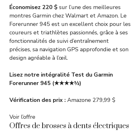
Économisez 220 $
sur l’une des meilleures
montres Garmin chez Walmart et Amazon. Le
Forerunner 945 est un excellent choix pour les
coureurs et triathlètes passionnés, grâce à ses
fonctionnalités de suivi d’entraînement
précises, sa navigation GPS approfondie et son
design agréable à l’œil.
Lisez notre intégralité
Test du Garmin
Forerunner 945
(★★★★½)
Vérification des prix :
Amazone 279,99 $
Voir l’offre
Offres de brosses à dents électriques