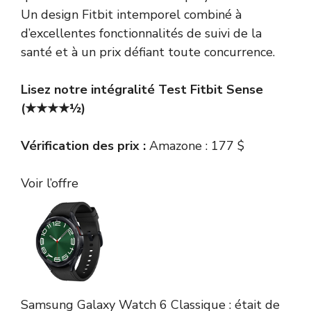
Un design Fitbit intemporel combiné à
d’excellentes fonctionnalités de suivi de la
santé et à un prix défiant toute concurrence.
Lisez notre intégralité
Test Fitbit Sense
(★★★★½)
Vérification des prix :
Amazone : 177 $
Voir l’offre
Samsung
Galaxy Watch 6 Classique :
était de