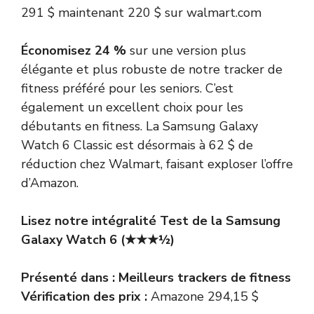
291 $
maintenant 220 $
sur walmart.com
Économisez 24 %
sur une version plus
élégante et plus robuste de notre tracker de
fitness préféré pour les seniors.
C’est
également un excellent choix pour les
débutants en fitness. La Samsung Galaxy
Watch 6 Classic est désormais à 62 $ de
réduction chez Walmart, faisant exploser l’offre
d’Amazon.
Lisez notre intégralité
Test de la Samsung
Galaxy Watch 6
(★★★½)
Présenté dans :
Meilleurs trackers de fitness
Vérification des prix :
Amazone 294,15 $