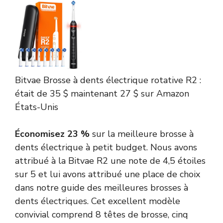
Bitvae
Brosse à dents électrique rotative R2 :
était de 35 $
maintenant 27 $
sur Amazon
États-Unis
Économisez 23 %
sur la meilleure brosse à
dents électrique à petit budget. Nous avons
attribué à la Bitvae R2 une note de 4,5 étoiles
sur 5 et lui avons attribué une place de choix
dans notre guide des meilleures brosses à
dents électriques. Cet excellent modèle
convivial comprend 8 têtes de brosse, cinq