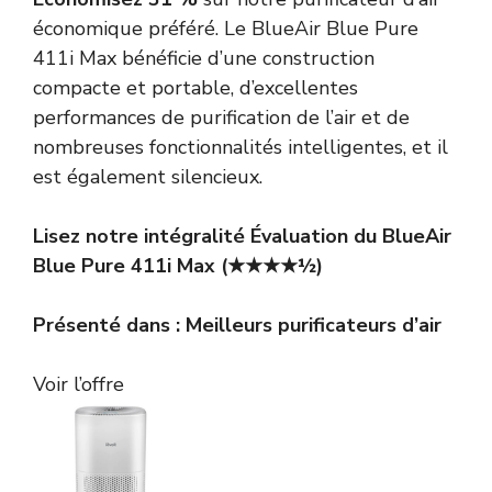
économique préféré. Le BlueAir Blue Pure
411i Max bénéficie d’une construction
compacte et portable, d’excellentes
performances de purification de l’air et de
nombreuses fonctionnalités intelligentes, et il
est également silencieux.
Lisez notre intégralité
Évaluation du BlueAir
Blue Pure 411i Max
(★★★★½)
Présenté dans :
Meilleurs purificateurs d’air
Voir l’offre