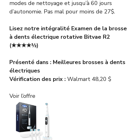
modes de nettoyage et jusqu’à 60 jours
d’autonomie. Pas mal pour moins de 27$.
Lisez notre intégralité
Examen de la brosse
à dents électrique rotative Bitvae R2
(★★★★½)
Présenté dans :
Meilleures brosses à dents
électriques
Vérification des prix :
Walmart 48,20 $
Voir l’offre