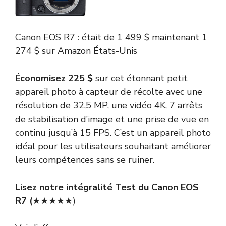
Canon
EOS R7 :
était de 1 499 $
maintenant 1
274 $
sur Amazon États-Unis
Économisez 225 $
sur cet étonnant petit
appareil photo à capteur de récolte avec une
résolution de 32,5 MP, une vidéo 4K, 7 arrêts
de stabilisation d’image et une prise de vue en
continu jusqu’à 15 FPS. C’est un appareil photo
idéal pour les utilisateurs souhaitant améliorer
leurs compétences sans se ruiner.
Lisez notre intégralité
Test du Canon EOS
R7
(
★★★★★)