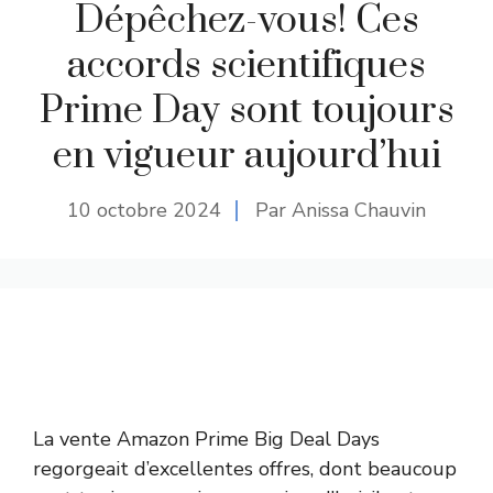
Dépêchez-vous! Ces
accords scientifiques
Prime Day sont toujours
en vigueur aujourd’hui
10 octobre 2024
Par Anissa Chauvin
La vente Amazon Prime Big Deal Days
regorgeait d’excellentes offres, dont beaucoup