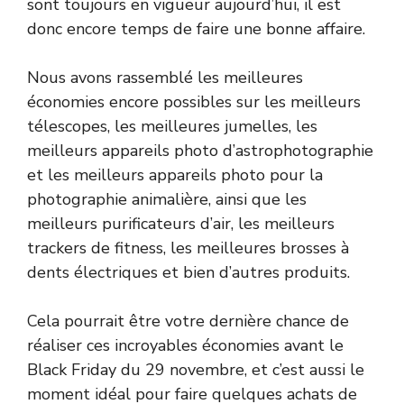
sont toujours en vigueur aujourd’hui, il est
donc encore temps de faire une bonne affaire.
Nous avons rassemblé les meilleures
économies encore possibles sur les meilleurs
télescopes, les meilleures jumelles, les
meilleurs appareils photo d’astrophotographie
et les meilleurs appareils photo pour la
photographie animalière, ainsi que les
meilleurs purificateurs d’air, les meilleurs
trackers de fitness, les meilleures brosses à
dents électriques et bien d’autres produits.
Cela pourrait être votre dernière chance de
réaliser ces incroyables économies avant le
Black Friday du 29 novembre, et c’est aussi le
moment idéal pour faire quelques achats de