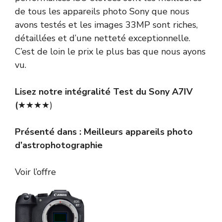
de tous les appareils photo Sony que nous
avons testés et les images 33MP sont riches,
détaillées et d’une netteté exceptionnelle.
C’est de loin le prix le plus bas que nous ayons
vu.
Lisez notre intégralité
Test du Sony A7IV
(
★★★★)
Présenté dans :
Meilleurs appareils photo
d’astrophotographie
Voir l’offre