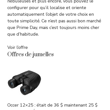
nébuleuses et plus encore, vous pouvez le
configurer pour qu’il localise et oriente
automatiquement l’objet de votre choix en
toute simplicité. Ce n’est pas aussi bon marché
que Prime Day, mais c’est toujours moins cher
que d’habitude.
Voir l’offre
Offres de jumelles
Occer
12×25 :
était de 36 $
maintenant 25 $