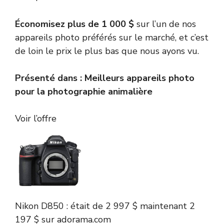
Économisez plus de 1 000 $
sur l’un de nos
appareils photo préférés sur le marché, et c’est
de loin le prix le plus bas que nous ayons vu.
Présenté dans :
Meilleurs appareils photo
pour la photographie animalière
Voir l’offre
Nikon
D850 :
était de 2 997 $
maintenant 2
197 $
sur adorama.com