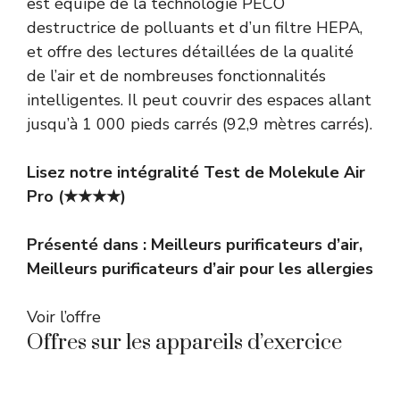
est équipé de la technologie PECO
destructrice de polluants et d’un filtre HEPA,
et offre des lectures détaillées de la qualité
de l’air et de nombreuses fonctionnalités
intelligentes. Il peut couvrir des espaces allant
jusqu’à 1 000 pieds carrés (92,9 mètres carrés).
Lisez notre intégralité
Test de Molekule Air
Pro
(★★★★)
Présenté dans :
Meilleurs purificateurs d’air
,
Meilleurs purificateurs d’air pour les allergies
Voir l’offre
Offres sur les appareils d’exercice