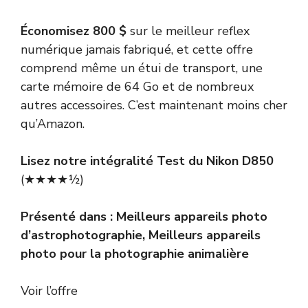
Économisez 800 $
sur le meilleur reflex
numérique jamais fabriqué, et cette offre
comprend même un étui de transport, une
carte mémoire de 64 Go et de nombreux
autres accessoires. C’est maintenant moins cher
qu’Amazon.
Lisez notre intégralité
Test du Nikon D850
(★★★★½)
Présenté dans :
Meilleurs appareils photo
d’astrophotographie
,
Meilleurs appareils
photo pour la photographie animalière
Voir l’offre