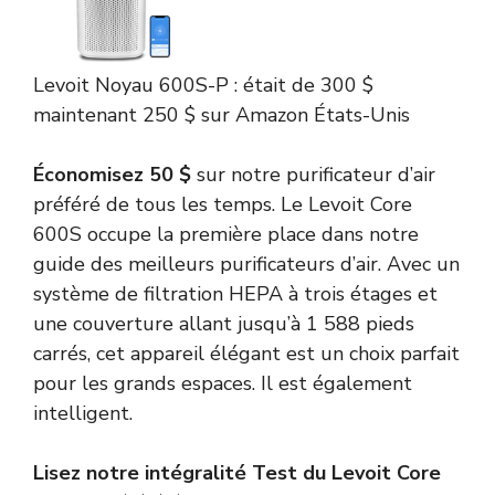
Levoit
Noyau 600S-P :
était de 300 $
maintenant 250 $
sur Amazon États-Unis
Économisez 50 $
sur notre purificateur d’air
préféré de tous les temps. Le Levoit Core
600S occupe la première place dans notre
guide des meilleurs purificateurs d’air. Avec un
système de filtration HEPA à trois étages et
une couverture allant jusqu’à 1 588 pieds
carrés, cet appareil élégant est un choix parfait
pour les grands espaces. Il est également
intelligent.
Lisez notre intégralité
Test du Levoit Core