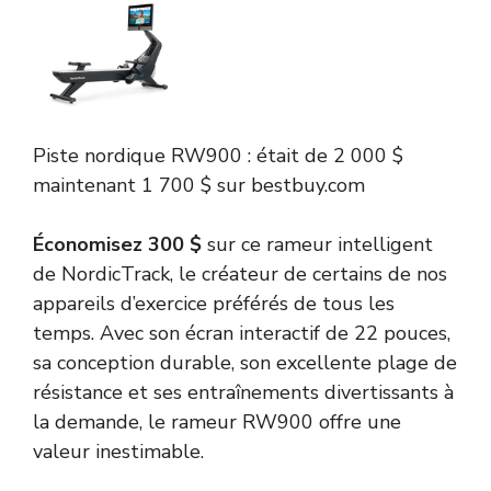
Piste nordique
RW900 :
était de 2 000 $
maintenant 1 700 $
sur bestbuy.com
Économisez 300 $
sur ce rameur intelligent
de NordicTrack, le créateur de certains de nos
appareils d’exercice préférés de tous les
temps. Avec son écran interactif de 22 pouces,
sa conception durable, son excellente plage de
résistance et ses entraînements divertissants à
la demande, le rameur RW900 offre une
valeur inestimable.