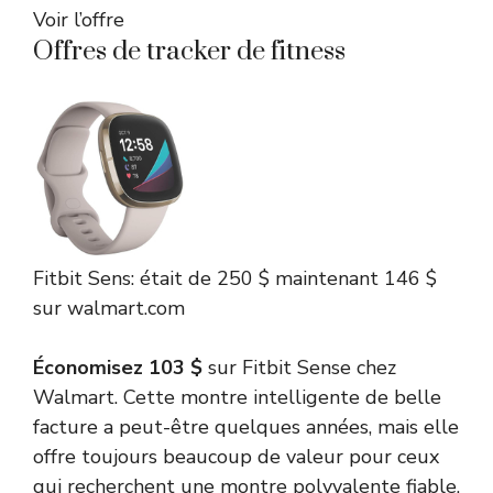
Voir l’offre
Offres de tracker de fitness
Fitbit
Sens:
était de 250 $
maintenant 146 $
sur walmart.com
Économisez 103 $
sur Fitbit Sense chez
Walmart. Cette montre intelligente de belle
facture a peut-être quelques années, mais elle
offre toujours beaucoup de valeur pour ceux
qui recherchent une montre polyvalente fiable.