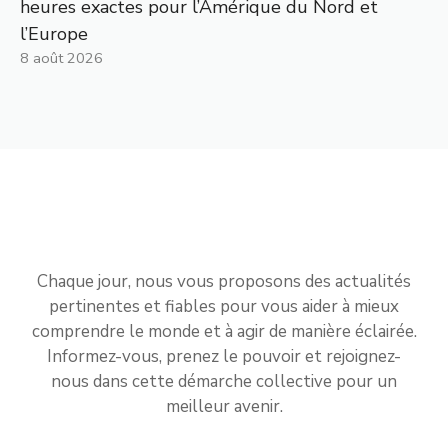
heures exactes pour l’Amérique du Nord et
l’Europe
8 août 2026
Chaque jour, nous vous proposons des actualités
pertinentes et fiables pour vous aider à mieux
comprendre le monde et à agir de manière éclairée.
Informez-vous, prenez le pouvoir et rejoignez-
nous dans cette démarche collective pour un
meilleur avenir.