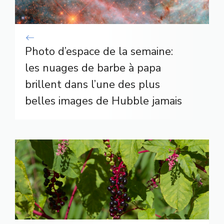
Photo d’espace de la semaine:
les nuages ​​de barbe à papa
brillent dans l’une des plus
belles images de Hubble jamais