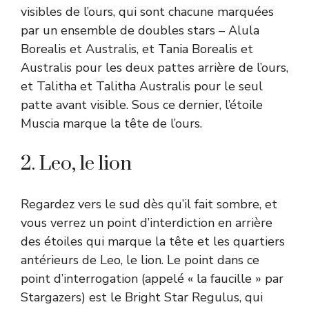
visibles de l’ours, qui sont chacune marquées
par un ensemble de doubles stars – Alula
Borealis et Australis, et Tania Borealis et
Australis pour les deux pattes arrière de l’ours,
et Talitha et Talitha Australis pour le seul
patte avant visible. Sous ce dernier, l’étoile
Muscia marque la tête de l’ours.
2. Leo, le lion
Regardez vers le sud dès qu’il fait sombre, et
vous verrez un point d’interdiction en arrière
des étoiles qui marque la tête et les quartiers
antérieurs de Leo, le lion. Le point dans ce
point d’interrogation (appelé « la faucille » par
Stargazers) est le Bright Star Regulus, qui