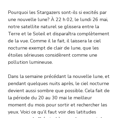
Pourquoi les Stargazers sont-ils si excités par
une nouvelle lune? À 22 h 02, le lundi 26 mai,
notre satellite naturel se glissera entre la
Terre et le Soleil et disparaîtra complètement
de la vue. Comme il le fait, il laissera le ciel
nocturne exempt de clair de lune, que les
étoiles sérieuses considèrent comme une
pollution lumineuse.
Dans la semaine précédant la nouvelle lune, et
pendant quelques nuits après, le ciel nocturne
devient aussi sombre que possible. Cela fait de
la période du 20 au 30 mai le meilleur
moment du mois pour sortir et rechercher les
yeux. Voici ce qu’il faut voir des latitudes