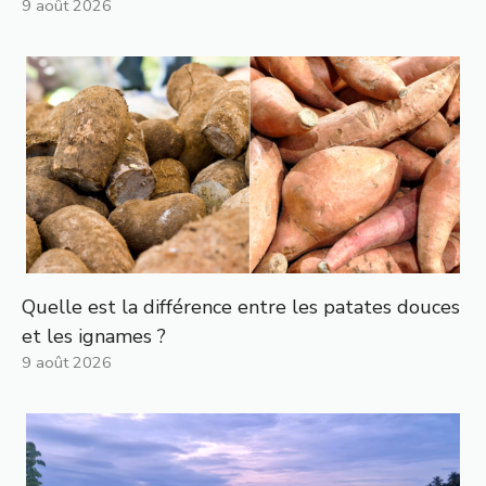
9 août 2026
Quelle est la différence entre les patates douces
et les ignames ?
9 août 2026