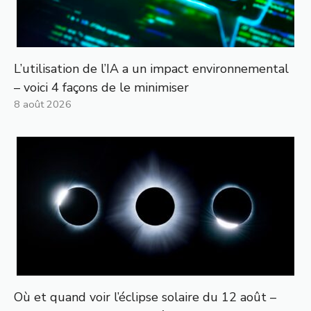
L’utilisation de l’IA a un impact environnemental
– voici 4 façons de le minimiser
8 août 2026
Où et quand voir l’éclipse solaire du 12 août –