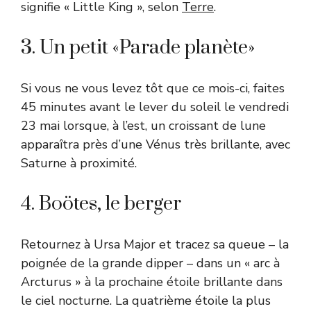
signifie « Little King », selon
Terre
.
3. Un petit «Parade planète»
Si vous ne vous levez tôt que ce mois-ci, faites
45 minutes avant le lever du soleil le vendredi
23 mai lorsque, à l’est, un croissant de lune
apparaîtra près d’une Vénus très brillante, avec
Saturne à proximité.
4. Boötes, le berger
Retournez à Ursa Major et tracez sa queue – la
poignée de la grande dipper – dans un « arc à
Arcturus » à la prochaine étoile brillante dans
le ciel nocturne. La quatrième étoile la plus