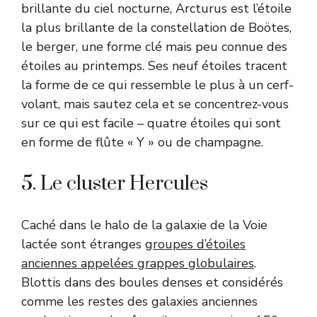
brillante du ciel nocturne, Arcturus est l’étoile
la plus brillante de la constellation de Boötes,
le berger, une forme clé mais peu connue des
étoiles au printemps. Ses neuf étoiles tracent
la forme de ce qui ressemble le plus à un cerf-
volant, mais sautez cela et se concentrez-vous
sur ce qui est facile – quatre étoiles qui sont
en forme de flûte « Y » ou de champagne.
5. Le cluster Hercules
Caché dans le halo de la galaxie de la Voie
lactée sont étranges
groupes d’étoiles
anciennes appelées grappes globulaires
.
Blottis dans des boules denses et considérés
comme les restes des galaxies anciennes