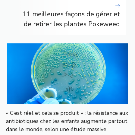
11 meilleures façons de gérer et
de retirer les plantes Pokeweed
« C’est réel et cela se produit » : la résistance aux
antibiotiques chez les enfants augmente partout
dans le monde, selon une étude massive