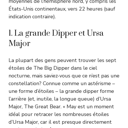
moyennes de l’hémisphère nord, y compris les
États-Unis continentaux, vers 22 heures (sauf
indication contraire).
1. La grande Dipper et Ursa
Major
La plupart des gens peuvent trouver les sept
étoiles de The Big Dipper dans le ciel
nocturne, mais saviez-vous que ce n’est pas une
constellation? Connue comme un astérisme –
une forme d’étoiles – la grande dipper forme
l’arrière (et, inutile, la longue queue) d’Ursa
Major, The Great Bear. « May est un moment
idéal pour retracer les nombreuses étoiles
d’Ursa Major, car il est presque directement