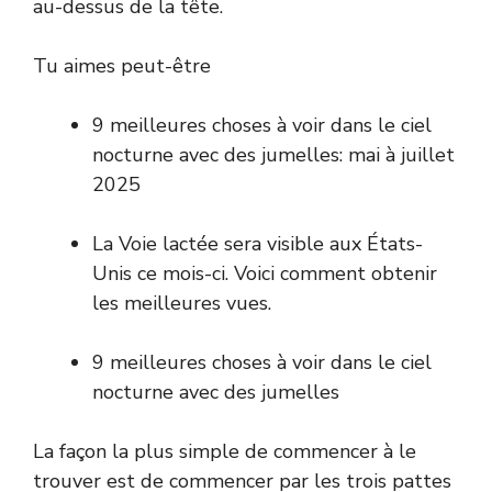
au-dessus de la tête.
Tu aimes peut-être
9 meilleures choses à voir dans le ciel
nocturne avec des jumelles: mai à juillet
2025
La Voie lactée sera visible aux États-
Unis ce mois-ci. Voici comment obtenir
les meilleures vues.
9 meilleures choses à voir dans le ciel
nocturne avec des jumelles
La façon la plus simple de commencer à le
trouver est de commencer par les trois pattes