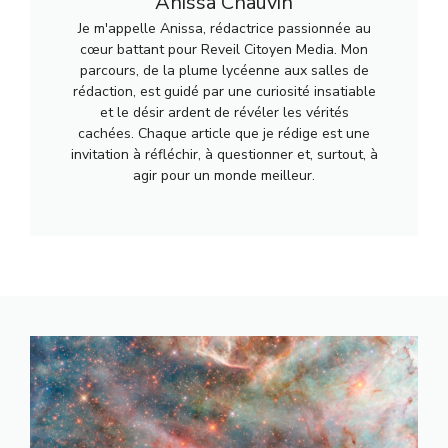
Anissa Chauvin
Je m'appelle Anissa, rédactrice passionnée au
cœur battant pour Reveil Citoyen Media. Mon
parcours, de la plume lycéenne aux salles de
rédaction, est guidé par une curiosité insatiable
et le désir ardent de révéler les vérités
cachées. Chaque article que je rédige est une
invitation à réfléchir, à questionner et, surtout, à
agir pour un monde meilleur.