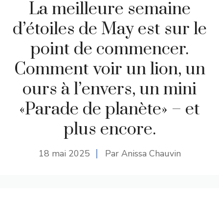
La meilleure semaine
d’étoiles de May est sur le
point de commencer.
Comment voir un lion, un
ours à l’envers, un mini
«Parade de planète» – et
plus encore.
18 mai 2025
Par Anissa Chauvin