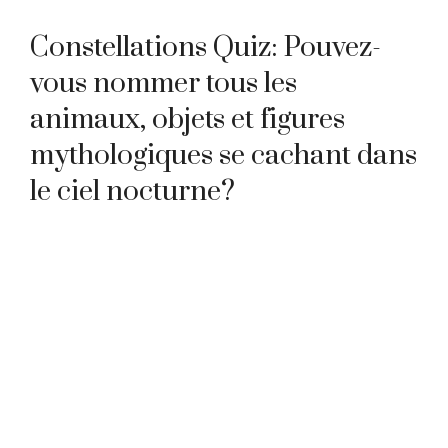
Constellations Quiz: Pouvez-
vous nommer tous les
animaux, objets et figures
mythologiques se cachant dans
le ciel nocturne?