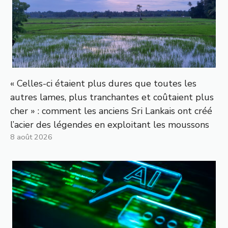
« Celles-ci étaient plus dures que toutes les
autres lames, plus tranchantes et coûtaient plus
cher » : comment les anciens Sri Lankais ont créé
l’acier des légendes en exploitant les moussons
8 août 2026