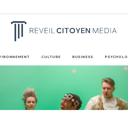
VIRONNEMENT
CULTURE
BUSINESS
PSYCHOLO