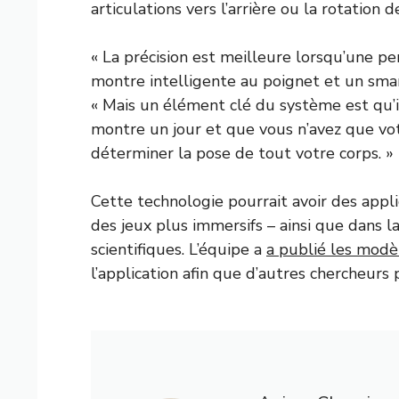
articulations vers l’arrière ou la rotation 
« La précision est meilleure lorsqu’une p
montre intelligente au poignet et un smar
« Mais un élément clé du système est qu’i
montre un jour et que vous n’avez que vot
déterminer la pose de tout votre corps. »
Cette technologie pourrait avoir des appli
des jeux plus immersifs – ainsi que dans la
scientifiques. L’équipe a
a publié les modè
l’application afin que d’autres chercheurs 