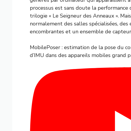
processus est sans doute la performance 
trilogie « Le Seigneur des Anneaux ». Ma
normalement des salles spécialisées, des
encombrantes et un ensemble de capteur
MobilePoser : estimation de la pose du co
d’IMU dans des appareils mobiles grand 