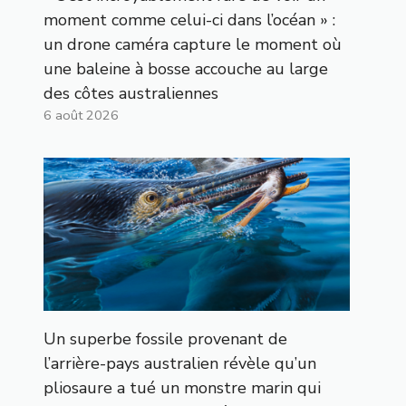
moment comme celui-ci dans l’océan » :
un drone caméra capture le moment où
une baleine à bosse accouche au large
des côtes australiennes
6 août 2026
Un superbe fossile provenant de
l’arrière-pays australien révèle qu’un
pliosaure a tué un monstre marin qui