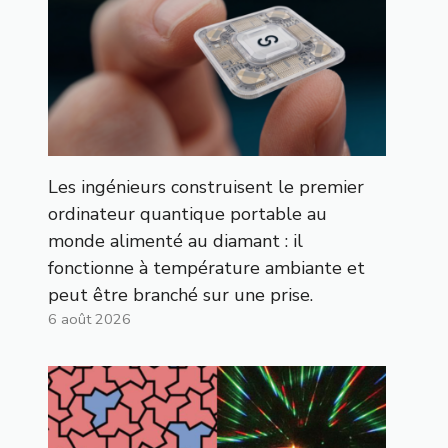
Les ingénieurs construisent le premier
ordinateur quantique portable au
monde alimenté au diamant : il
fonctionne à température ambiante et
peut être branché sur une prise.
6 août 2026