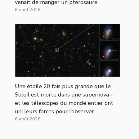
venait de manger un ptérosaure
6 août 2026
Une étoile 20 fois plus grande que le
Soleil est morte dans une supernova –
et les télescopes du monde entier ont
uni leurs forces pour l’observer
6 août 2026