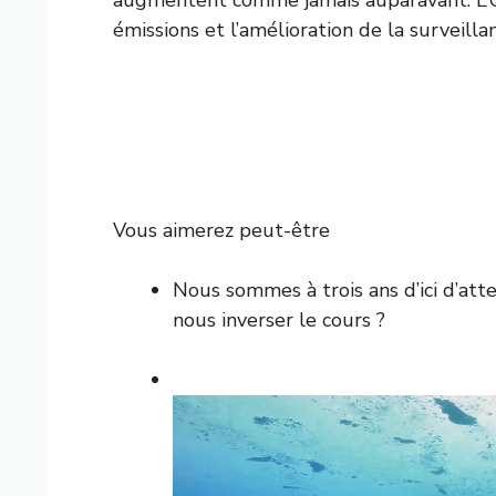
émissions et l’amélioration de la surveilla
Vous aimerez peut-être
Nous sommes à trois ans d’ici d’att
nous inverser le cours ?