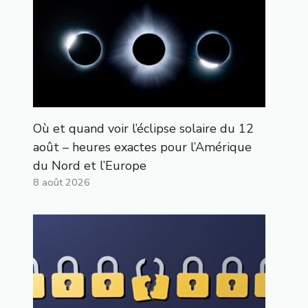
Où et quand voir l’éclipse solaire du 12
août – heures exactes pour l’Amérique
du Nord et l’Europe
8 août 2026