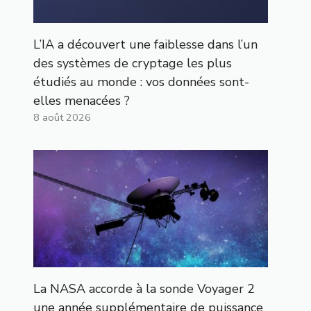
L’IA a découvert une faiblesse dans l’un
des systèmes de cryptage les plus
étudiés au monde : vos données sont-
elles menacées ?
8 août 2026
La NASA accorde à la sonde Voyager 2
une année supplémentaire de puissance