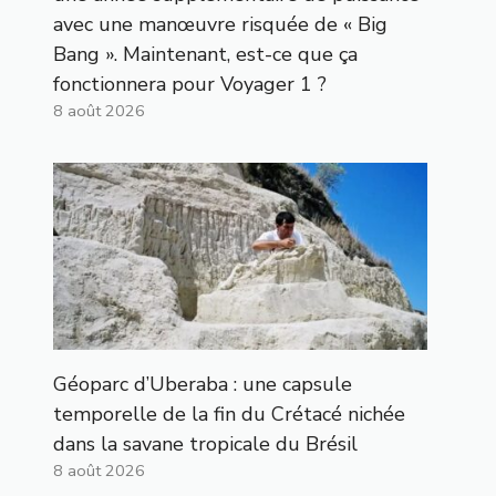
avec une manœuvre risquée de « Big
Bang ». Maintenant, est-ce que ça
fonctionnera pour Voyager 1 ?
8 août 2026
Géoparc d’Uberaba : une capsule
temporelle de la fin du Crétacé nichée
dans la savane tropicale du Brésil
8 août 2026