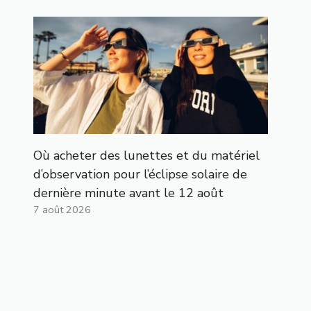
Où acheter des lunettes et du matériel
d’observation pour l’éclipse solaire de
dernière minute avant le 12 août
7 août 2026