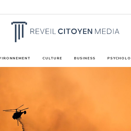
VIRONNEMENT
CULTURE
BUSINESS
PSYCHOLO