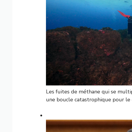
Les fuites de méthane qui se multip
une boucle catastrophique pour le 