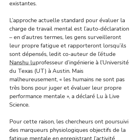
existantes.
L’approche actuelle standard pour évaluer la
charge de travail mental est l’auto-déclaration
– en d’autres termes, les gens surveilleront
leur propre fatigue et rapporteront lorsqu’ils
sont dépensés, ledit co-auteur de l’étude
Nanshu lu
professeur d’ingénierie à l’Université
du Texas (UT) à Austin. Mais
malheureusement, « les humains ne sont pas
très bons pour juger et évaluer leur propre
performance mentale », a déclaré Lu à Live
Science.
Pour cette raison, les chercheurs ont poursuivi
des marqueurs physiologiques objectifs de la
fatigue mentale en enregistrant l’activité