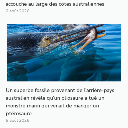
accouche au large des côtes australiennes
6 août 2026
Un superbe fossile provenant de l’arrière-pays
australien révèle qu’un pliosaure a tué un
monstre marin qui venait de manger un
ptérosaure
6 août 2026