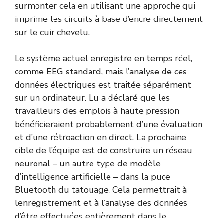
surmonter cela en utilisant une approche qui
imprime les circuits à base d’encre directement
sur le cuir chevelu.
Le système actuel enregistre en temps réel,
comme EEG standard, mais l’analyse de ces
données électriques est traitée séparément
sur un ordinateur. Lu a déclaré que les
travailleurs des emplois à haute pression
bénéficieraient probablement d’une évaluation
et d’une rétroaction en direct. La prochaine
cible de l’équipe est de construire un réseau
neuronal – un autre type de modèle
d’intelligence artificielle – dans la puce
Bluetooth du tatouage. Cela permettrait à
l’enregistrement et à l’analyse des données
d’être effectuées entièrement dans le