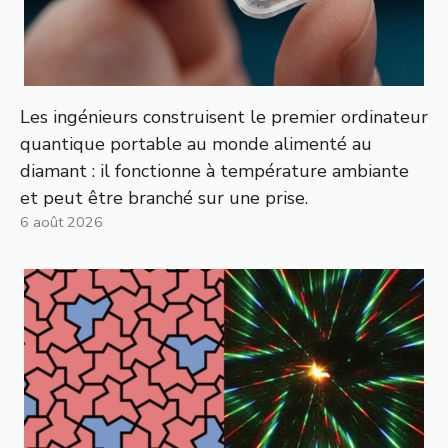
Les ingénieurs construisent le premier ordinateur
quantique portable au monde alimenté au
diamant : il fonctionne à température ambiante
et peut être branché sur une prise.
6 août 2026