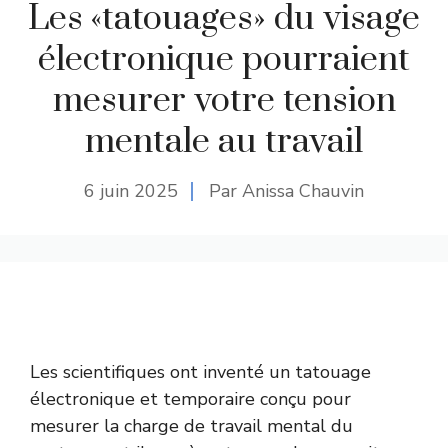
Les «tatouages» du visage
électronique pourraient
mesurer votre tension
mentale au travail
6 juin 2025
Par Anissa Chauvin
Les scientifiques ont inventé un tatouage
électronique et temporaire conçu pour
mesurer la charge de travail mental du