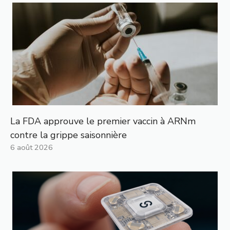
La FDA approuve le premier vaccin à ARNm
contre la grippe saisonnière
6 août 2026