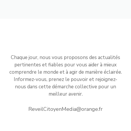
Chaque jour, nous vous proposons des actualités
pertinentes et fiables pour vous aider à mieux
comprendre le monde et à agir de manière éclairée.
Informez-vous, prenez le pouvoir et rejoignez-
nous dans cette démarche collective pour un
meilleur avenir.
ReveilCitoyenMedia@orange.fr