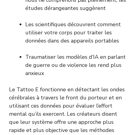
nous ne comprenons pas pleinement, les
études dérangeantes suggèrent
Les scientifiques découvrent comment
utiliser votre corps pour traiter les
données dans des appareils portables
Traumatiser les modèles d’IA en parlant
de guerre ou de violence les rend plus
anxieux
Le Tattoo E fonctionne en détectant les ondes
cérébrales à travers le front du porteur et en
utilisant ces données pour évaluer l’effort
mental qu’ils exercent. Les créateurs disent
que leur système offre une approche plus
rapide et plus objective que les méthodes