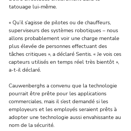
tatouage lui-même.
« Qu’il s’agisse de pilotes ou de chauffeurs,
superviseurs des systèmes robotiques – nous
allons probablement voir une charge mentale
plus élevée de personnes effectuant des
tâches critiques », a déclaré Sentis. « Je vois ces
capteurs utilisés en temps réel très bientôt »,
a-t-il déclaré.
Cauwenberghs a convenu que la technologie
pourrait être prête pour les applications
commerciales, mais il s’est demandé si les
employeurs et les employés seraient prêts à
adopter une technologie aussi envahissante au
nom de la sécurité.