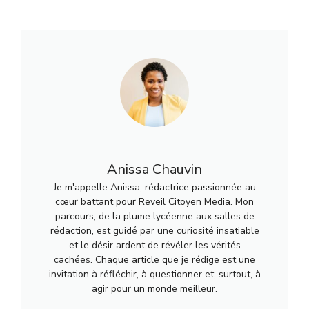
Anissa Chauvin
Je m'appelle Anissa, rédactrice passionnée au
cœur battant pour Reveil Citoyen Media. Mon
parcours, de la plume lycéenne aux salles de
rédaction, est guidé par une curiosité insatiable
et le désir ardent de révéler les vérités
cachées. Chaque article que je rédige est une
invitation à réfléchir, à questionner et, surtout, à
agir pour un monde meilleur.