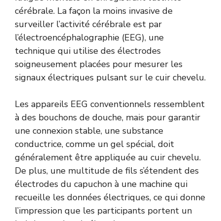
cérébrale. La façon la moins invasive de
surveiller l’activité cérébrale est par
l’électroencéphalographie (EEG), une
technique qui utilise des électrodes
soigneusement placées pour mesurer les
signaux électriques pulsant sur le cuir chevelu.
Les appareils EEG conventionnels ressemblent
à des bouchons de douche, mais pour garantir
une connexion stable, une substance
conductrice, comme un gel spécial, doit
généralement être appliquée au cuir chevelu.
De plus, une multitude de fils s’étendent des
électrodes du capuchon à une machine qui
recueille les données électriques, ce qui donne
l’impression que les participants portent un