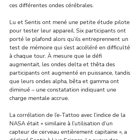
ces différentes ondes cérébrales.
Lu et Sentis ont mené une petite étude pilote
pour tester leur appareil. Six participants ont
porté le plafond alors qu’ils entreprennent un
test de mémoire qui s’est accéléré en difficulté
à chaque tour. À mesure que le défi
augmentait, les ondes delta et thêta des
participants ont augmenté en puissance, tandis
que leurs ondes alpha, bêta et gamma ont
diminué – une constatation indiquant une
charge mentale accrue.
La corrélation de l’e-Tattoo avec l’indice de la
NASA était « similaire à l’utilisation d’un
capteur de cerveau entièrement capitaine », a