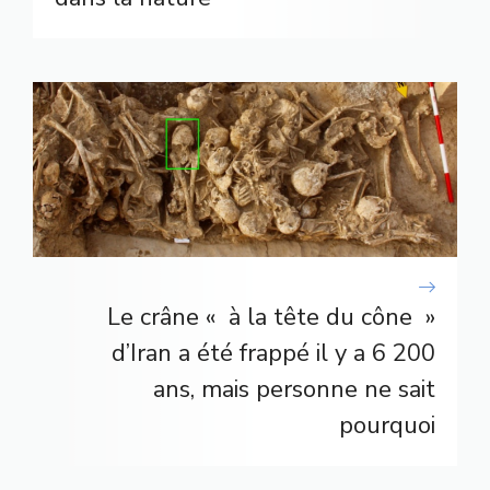
Le crâne « à la tête du cône »
d’Iran a été frappé il y a 6 200
ans, mais personne ne sait
pourquoi