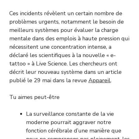
Ces incidents révèlent un certain nombre de
problèmes urgents, notamment le besoin de
meilleurs systèmes pour évaluer la charge
mentale dans des emplois à haute pression qui
nécessitent une concentration intense, a
déclaré les scientifiques à la nouvelle « e-
tattoo » à Live Science. Les chercheurs ont
décrit leur nouveau système dans un article
publié le 29 mai dans la revue
Appareil
.
Tu aimes peut-être
La surveillance constante de la vie
moderne pourrait aggraver notre
fonction cérébrale d’une manière que