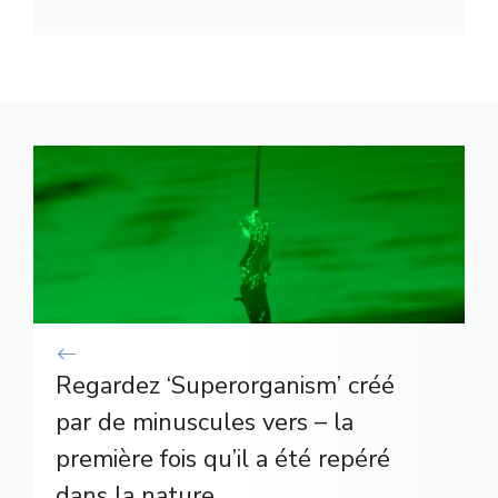
Regardez ‘Superorganism’ créé
par de minuscules vers – la
première fois qu’il a été repéré
dans la nature