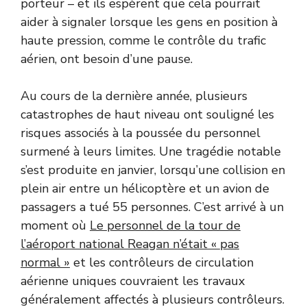
porteur – et ils espèrent que cela pourrait
aider à signaler lorsque les gens en position à
haute pression, comme le contrôle du trafic
aérien, ont besoin d’une pause.
Au cours de la dernière année, plusieurs
catastrophes de haut niveau ont souligné les
risques associés à la poussée du personnel
surmené à leurs limites. Une tragédie notable
s’est produite en janvier, lorsqu’une collision en
plein air entre un hélicoptère et un avion de
passagers a tué 55 personnes. C’est arrivé à un
moment où
Le personnel de la tour de
l’aéroport national Reagan n’était « pas
normal »
et les contrôleurs de circulation
aérienne uniques couvraient les travaux
généralement affectés à plusieurs contrôleurs.