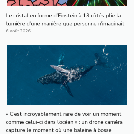
Le cristal en forme d’Einstein à 13 côtés plie la
lumière d’une manière que personne n’imaginait
6 août 2026
« C’est incroyablement rare de voir un moment
comme celui-ci dans l’océan » : un drone caméra
capture le moment où une baleine à bosse