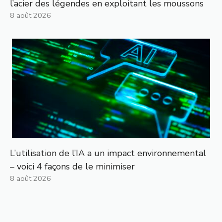
l’acier des légendes en exploitant les moussons
8 août 2026
L’utilisation de l’IA a un impact environnemental
– voici 4 façons de le minimiser
8 août 2026