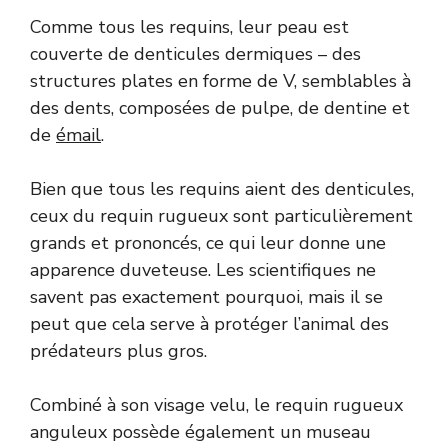
Comme tous les requins, leur peau est
couverte de denticules dermiques – des
structures plates en forme de V, semblables à
des dents, composées de pulpe, de dentine et
de
émail
.
Bien que tous les requins aient des denticules,
ceux du requin rugueux sont particulièrement
grands et prononcés, ce qui leur donne une
apparence duveteuse. Les scientifiques ne
savent pas exactement pourquoi, mais il se
peut que cela serve à protéger l’animal des
prédateurs plus gros.
Combiné à son visage velu, le requin rugueux
anguleux possède également un museau