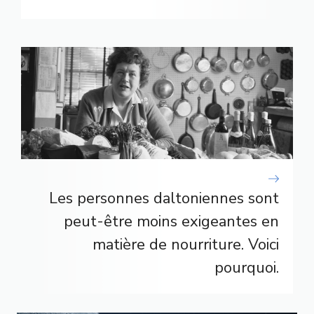
Les personnes daltoniennes sont
peut-être moins exigeantes en
matière de nourriture. Voici
pourquoi.