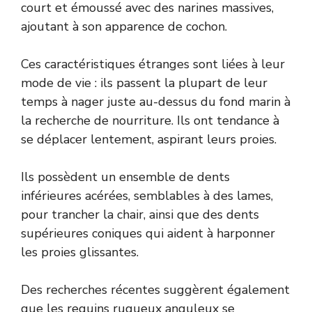
court et émoussé avec des narines massives,
ajoutant à son apparence de cochon.
Ces caractéristiques étranges sont liées à leur
mode de vie : ils passent la plupart de leur
temps à nager juste au-dessus du fond marin à
la recherche de nourriture. Ils ont tendance à
se déplacer lentement, aspirant leurs proies.
Ils possèdent un ensemble de dents
inférieures acérées, semblables à des lames,
pour trancher la chair, ainsi que des dents
supérieures coniques qui aident à harponner
les proies glissantes.
Des recherches récentes suggèrent également
que les requins rugueux anguleux
se