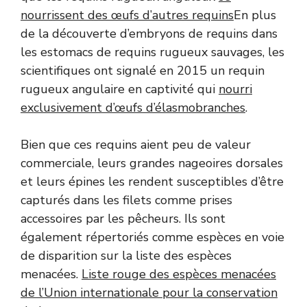
nourrissent des œufs d’autres requins
En plus
de la découverte d’embryons de requins dans
les estomacs de requins rugueux sauvages, les
scientifiques ont signalé en 2015 un requin
rugueux angulaire en captivité qui
nourri
exclusivement d’œufs d’élasmobranches
.
Bien que ces requins aient peu de valeur
commerciale, leurs grandes nageoires dorsales
et leurs épines les rendent susceptibles d’être
capturés dans les filets comme prises
accessoires par les pêcheurs. Ils sont
également répertoriés comme espèces en voie
de disparition sur la liste des espèces
menacées.
Liste rouge des espèces menacées
de l’Union internationale pour la conservation