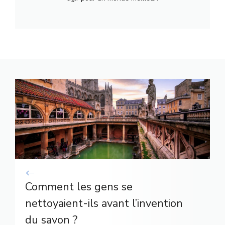
Comment les gens se
nettoyaient-ils avant l’invention
du savon ?