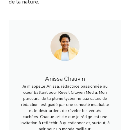
de la nature
.
Anissa Chauvin
Je m'appelle Anissa, rédactrice passionnée au
cœur battant pour Reveil Citoyen Media. Mon
parcours, de la plume lycéenne aux salles de
rédaction, est guidé par une curiosité insatiable
et le désir ardent de révéler les vérités
cachées. Chaque article que je rédige est une
invitation à réfléchir, à questionner et, surtout, à
agir pour un monde meilleur.