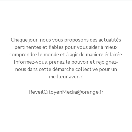
Chaque jour, nous vous proposons des actualités
pertinentes et fiables pour vous aider à mieux
comprendre le monde et à agir de manière éclairée.
Informez-vous, prenez le pouvoir et rejoignez-
nous dans cette démarche collective pour un
meilleur avenir.
ReveilCitoyenMedia@orange.fr