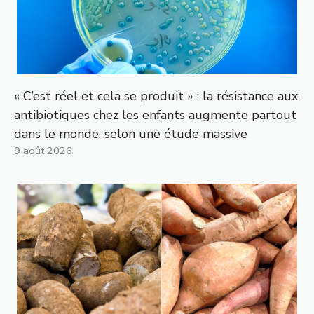
« C’est réel et cela se produit » : la résistance aux
antibiotiques chez les enfants augmente partout
dans le monde, selon une étude massive
9 août 2026