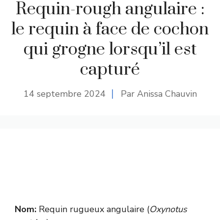
Requin-rough angulaire :
le requin à face de cochon
qui grogne lorsqu’il est
capturé
14 septembre 2024
Par Anissa Chauvin
Nom:
Requin rugueux angulaire (
Oxynotus