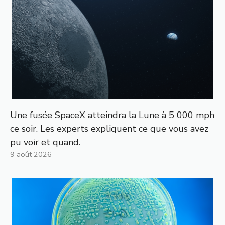
Une fusée SpaceX atteindra la Lune à 5 000 mph
ce soir. Les experts expliquent ce que vous avez
pu voir et quand.
9 août 2026