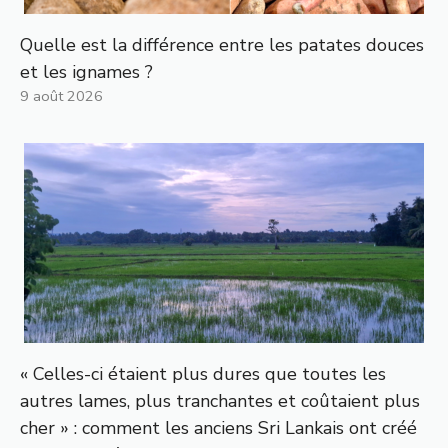
Quelle est la différence entre les patates douces
et les ignames ?
9 août 2026
« Celles-ci étaient plus dures que toutes les
autres lames, plus tranchantes et coûtaient plus
cher » : comment les anciens Sri Lankais ont créé