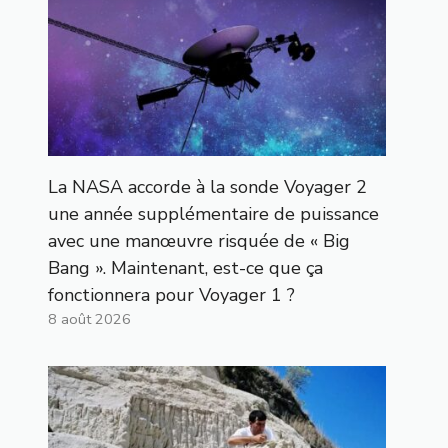
La NASA accorde à la sonde Voyager 2
une année supplémentaire de puissance
avec une manœuvre risquée de « Big
Bang ». Maintenant, est-ce que ça
fonctionnera pour Voyager 1 ?
8 août 2026