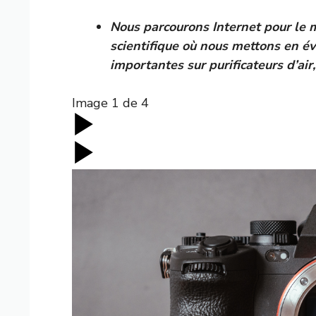
Nous parcourons Internet pour le 
scientifique
où nous mettons en évi
importantes sur
purificateurs d’air
Image
1
de
4