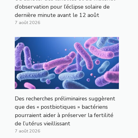
d’observation pour l’éclipse solaire de
dernière minute avant le 12 août
7 août 2026
Des recherches préliminaires suggèrent
que des « postbiotiques » bactériens
pourraient aider à préserver la fertilité
de l’utérus vieillissant
7 août 2026