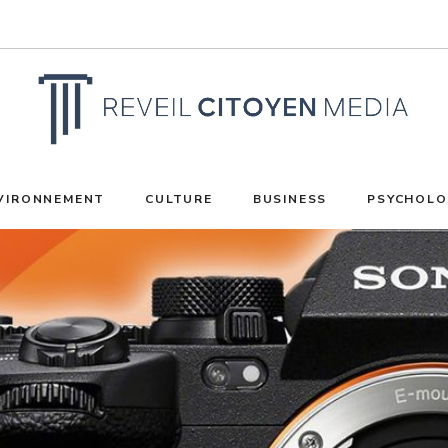
VIRONNEMENT
CULTURE
BUSINESS
PSYCHOLO