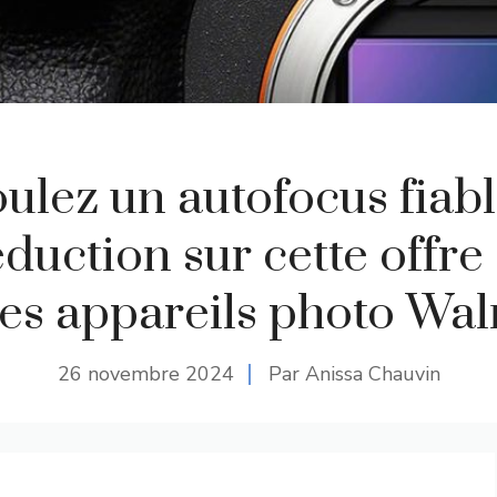
ulez un autofocus fiab
éduction sur cette offre
les appareils photo Wa
26 novembre 2024
Par Anissa Chauvin