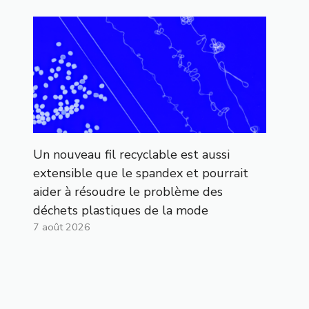
Un nouveau fil recyclable est aussi
extensible que le spandex et pourrait
aider à résoudre le problème des
déchets plastiques de la mode
7 août 2026