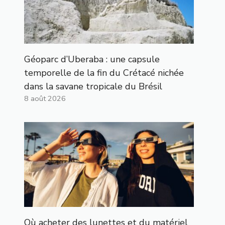
Géoparc d’Uberaba : une capsule
temporelle de la fin du Crétacé nichée
dans la savane tropicale du Brésil
8 août 2026
Où acheter des lunettes et du matériel