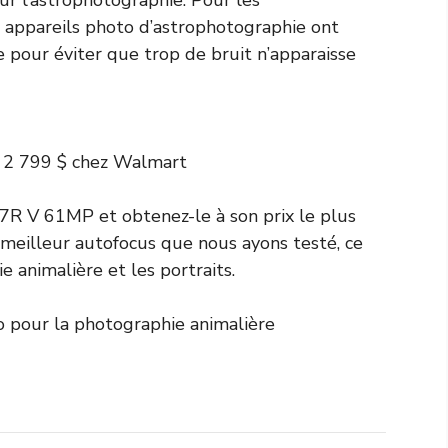
 appareils photo d’astrophotographie ont
e pour éviter que trop de bruit n’apparaisse
 2 799 $
chez Walmart
A7R V 61MP et obtenez-le à son prix le plus
 meilleur autofocus que nous ayons testé, ce
e animalière et les portraits.
o pour la photographie animalière