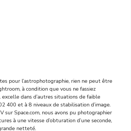
es pour l’astrophotographie, rien ne peut être
ightroom, à condition que vous ne fassiez
l excelle dans d’autres situations de faible
2 400 et à 8 niveaux de stabilisation d’image.
V sur Space.com, nous avons pu photographier
ures à une vitesse d’obturation d’une seconde,
grande netteté.