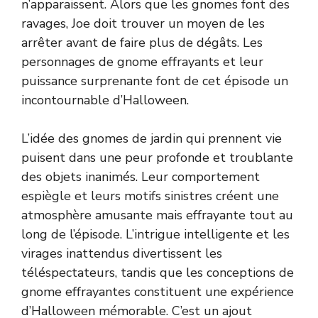
n’apparaissent. Alors que les gnomes font des
ravages, Joe doit trouver un moyen de les
arrêter avant de faire plus de dégâts. Les
personnages de gnome effrayants et leur
puissance surprenante font de cet épisode un
incontournable d’Halloween.
L’idée des gnomes de jardin qui prennent vie
puisent dans une peur profonde et troublante
des objets inanimés. Leur comportement
espiègle et leurs motifs sinistres créent une
atmosphère amusante mais effrayante tout au
long de l’épisode. L’intrigue intelligente et les
virages inattendus divertissent les
téléspectateurs, tandis que les conceptions de
gnome effrayantes constituent une expérience
d’Halloween mémorable. C’est un ajout