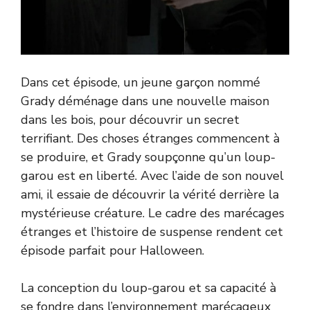
Dans cet épisode, un jeune garçon nommé
Grady déménage dans une nouvelle maison
dans les bois, pour découvrir un secret
terrifiant. Des choses étranges commencent à
se produire, et Grady soupçonne qu’un loup-
garou est en liberté. Avec l’aide de son nouvel
ami, il essaie de découvrir la vérité derrière la
mystérieuse créature. Le cadre des marécages
étranges et l’histoire de suspense rendent cet
épisode parfait pour Halloween.
La conception du loup-garou et sa capacité à
se fondre dans l’environnement marécageux