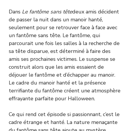
Dans
Le fantôme sans tête
deux amis décident
de passer la nuit dans un manoir hanté,
seulement pour se retrouver face à face avec
un fantôme sans tête. Le fantôme, qui
parcourait une fois les salles à la recherche de
sa tête disparue, est déterminé à faire des
amis ses prochaines victimes. Le suspense se
construit alors que les amis essaient de
déjouer le fantôme et d’échapper au manoir.
Le cadre du manoir hanté et la présence
terrifiante du fantôme créent une atmosphère
effrayante parfaite pour Halloween.
Ce qui rend cet épisode si passionnant, c’est le
cadre étrange et hanté. La nature menaçante
du fantôme sans tête ajoute au mystère,