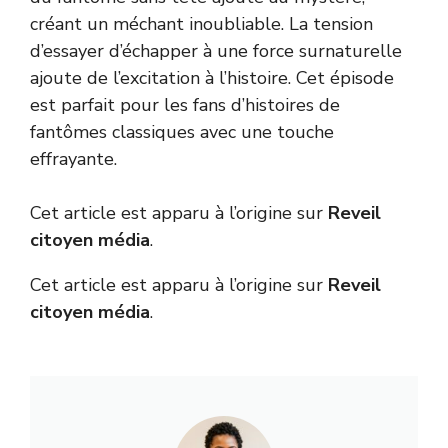
créant un méchant inoubliable. La tension
d’essayer d’échapper à une force surnaturelle
ajoute de l’excitation à l’histoire. Cet épisode
est parfait pour les fans d’histoires de
fantômes classiques avec une touche
effrayante.
Cet article est apparu à l’origine sur
Reveil
citoyen média
.
Cet article est apparu à l’origine sur
Reveil
citoyen média
.