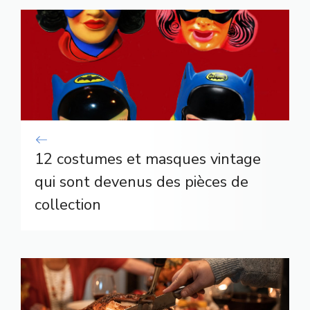
12 costumes et masques vintage
qui sont devenus des pièces de
collection