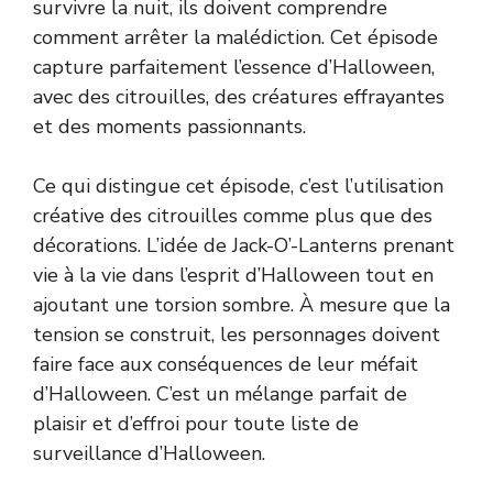
survivre la nuit, ils doivent comprendre
comment arrêter la malédiction. Cet épisode
capture parfaitement l’essence d’Halloween,
avec des citrouilles, des créatures effrayantes
et des moments passionnants.
Ce qui distingue cet épisode, c’est l’utilisation
créative des citrouilles comme plus que des
décorations. L’idée de Jack-O’-Lanterns prenant
vie à la vie dans l’esprit d’Halloween tout en
ajoutant une torsion sombre. À mesure que la
tension se construit, les personnages doivent
faire face aux conséquences de leur méfait
d’Halloween. C’est un mélange parfait de
plaisir et d’effroi pour toute liste de
surveillance d’Halloween.