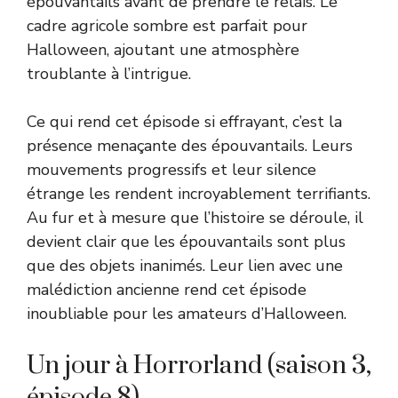
épouvantails avant de prendre le relais. Le
cadre agricole sombre est parfait pour
Halloween, ajoutant une atmosphère
troublante à l’intrigue.
Ce qui rend cet épisode si effrayant, c’est la
présence menaçante des épouvantails. Leurs
mouvements progressifs et leur silence
étrange les rendent incroyablement terrifiants.
Au fur et à mesure que l’histoire se déroule, il
devient clair que les épouvantails sont plus
que des objets inanimés. Leur lien avec une
malédiction ancienne rend cet épisode
inoubliable pour les amateurs d’Halloween.
Un jour à Horrorland (saison 3,
épisode 8)