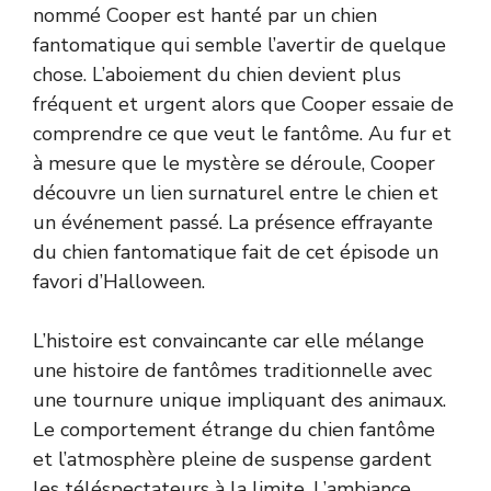
nommé Cooper est hanté par un chien
fantomatique qui semble l’avertir de quelque
chose. L’aboiement du chien devient plus
fréquent et urgent alors que Cooper essaie de
comprendre ce que veut le fantôme. Au fur et
à mesure que le mystère se déroule, Cooper
découvre un lien surnaturel entre le chien et
un événement passé. La présence effrayante
du chien fantomatique fait de cet épisode un
favori d’Halloween.
L’histoire est convaincante car elle mélange
une histoire de fantômes traditionnelle avec
une tournure unique impliquant des animaux.
Le comportement étrange du chien fantôme
et l’atmosphère pleine de suspense gardent
les téléspectateurs à la limite. L’ambiance