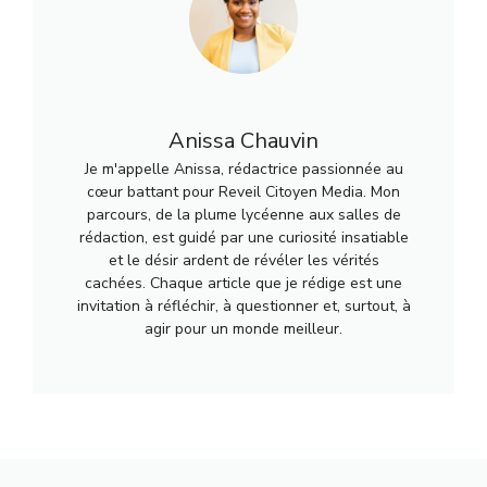
Anissa Chauvin
Je m'appelle Anissa, rédactrice passionnée au
cœur battant pour Reveil Citoyen Media. Mon
parcours, de la plume lycéenne aux salles de
rédaction, est guidé par une curiosité insatiable
et le désir ardent de révéler les vérités
cachées. Chaque article que je rédige est une
invitation à réfléchir, à questionner et, surtout, à
agir pour un monde meilleur.