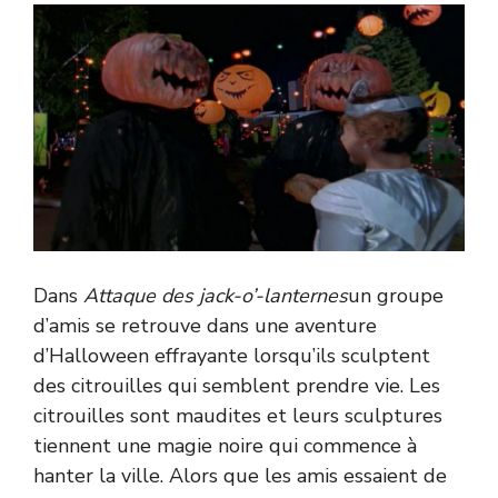
Dans
Attaque des jack-o’-lanternes
un groupe
d’amis se retrouve dans une aventure
d’Halloween effrayante lorsqu’ils sculptent
des citrouilles qui semblent prendre vie. Les
citrouilles sont maudites et leurs sculptures
tiennent une magie noire qui commence à
hanter la ville. Alors que les amis essaient de