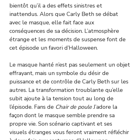
bientôt qu’il a des effets sinistres et
inattendus. Alors que Carly Beth se débat
avec le masque, elle fait face aux
conséquences de sa décision. L’atmosphère
étrange et les moments de suspense font de
cet épisode un favori d’Halloween.
Le masque hanté n’est pas seulement un objet
effrayant, mais un symbole du désir de
puissance et de contrôle de Carly Beth sur les
autres. La transformation troublante qu’elle
subit ajoute à la tension tout au long de
l’épisode. Fans de
Chair de poule
J’adore la
façon dont le masque semble prendre sa
propre vie. Son scénario captivant et ses
visuels étranges vous feront vraiment réfléchir