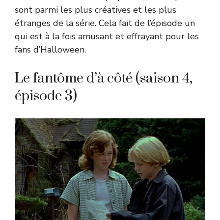
sont parmi les plus créatives et les plus
étranges de la série. Cela fait de l’épisode un
qui est à la fois amusant et effrayant pour les
fans d’Halloween.
Le fantôme d’à côté (saison 4,
épisode 3)