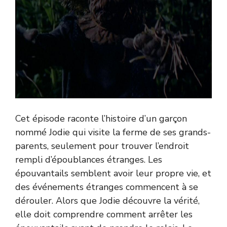
Cet épisode raconte l’histoire d’un garçon
nommé Jodie qui visite la ferme de ses grands-
parents, seulement pour trouver l’endroit
rempli d’époublances étranges. Les
épouvantails semblent avoir leur propre vie, et
des événements étranges commencent à se
dérouler. Alors que Jodie découvre la vérité,
elle doit comprendre comment arrêter les