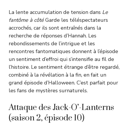
La lente accumulation de tension dans
Le
fantôme à côté
Garde les téléspectateurs
accrochés, car ils sont entraînés dans la
recherche de réponses d’Hannah. Les
rebondissements de l’intrigue et les
rencontres fantomatiques donnent à l’épisode
un sentiment d’effroi qui s’intensifie au fil de
l’histoire. Le sentiment étrange d’être regardé,
combiné à la révélation à la fin, en fait un
grand épisode d’Halloween. C’est parfait pour
les fans de mystères surnaturels.
Attaque des Jack-O’-Lanterns
(saison 2, épisode 10)