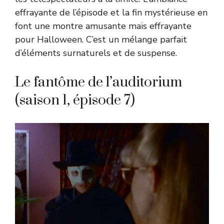
effrayante de l’épisode et la fin mystérieuse en
font une montre amusante mais effrayante
pour Halloween. C’est un mélange parfait
d’éléments surnaturels et de suspense.
Le fantôme de l’auditorium
(saison 1, épisode 7)