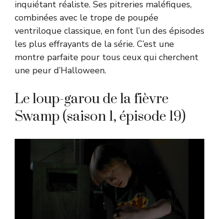
inquiétant réaliste. Ses pitreries maléfiques,
combinées avec le trope de poupée
ventriloque classique, en font l’un des épisodes
les plus effrayants de la série. C’est une
montre parfaite pour tous ceux qui cherchent
une peur d’Halloween.
Le loup-garou de la fièvre
Swamp (saison 1, épisode 19)