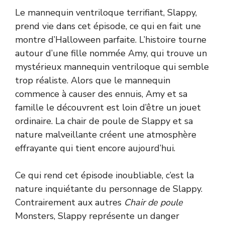
Le mannequin ventriloque terrifiant, Slappy,
prend vie dans cet épisode, ce qui en fait une
montre d’Halloween parfaite. L’histoire tourne
autour d’une fille nommée Amy, qui trouve un
mystérieux mannequin ventriloque qui semble
trop réaliste. Alors que le mannequin
commence à causer des ennuis, Amy et sa
famille le découvrent est loin d’être un jouet
ordinaire. La chair de poule de Slappy et sa
nature malveillante créent une atmosphère
effrayante qui tient encore aujourd’hui.
Ce qui rend cet épisode inoubliable, c’est la
nature inquiétante du personnage de Slappy.
Contrairement aux autres
Chair de poule
Monsters, Slappy représente un danger