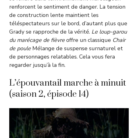
renforcent le sentiment de danger. La tension
de construction lente maintient les
téléspectateurs sur le bord, d’autant plus que
Grady se rapproche de la vérité.
Le loup-garou
du marécage de fièvre
offre un classique
Chair
de poule
Mélange de suspense surnaturel et
de personnages relatables. Cela vous fera
regarder jusqu’à la fin.
L’épouvantail marche à minuit
(saison 2, épisode 14)