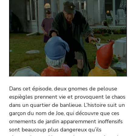
Dans cet épisode, deux gnomes de pelouse
espiègles prennent vie et provoquent le chaos
dans un quartier de banlieue. L’histoire suit un
garçon du nom de Joe, qui découvre que ces
ornements de jardin apparemment inoffensifs
sont beaucoup plus dangereux qu’ils