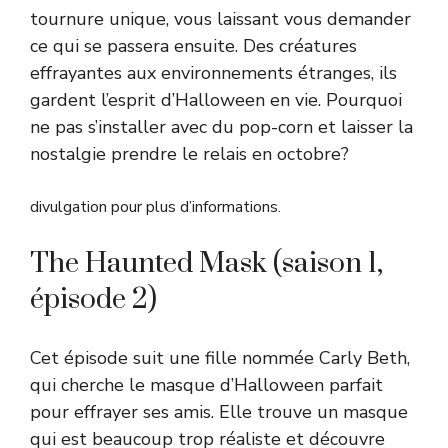
tournure unique, vous laissant vous demander
ce qui se passera ensuite. Des créatures
effrayantes aux environnements étranges, ils
gardent l’esprit d’Halloween en vie. Pourquoi
ne pas s’installer avec du pop-corn et laisser la
nostalgie prendre le relais en octobre?
divulgation pour plus d’informations.
The Haunted Mask (saison 1,
épisode 2)
Cet épisode suit une fille nommée Carly Beth,
qui cherche le masque d’Halloween parfait
pour effrayer ses amis. Elle trouve un masque
qui est beaucoup trop réaliste et découvre