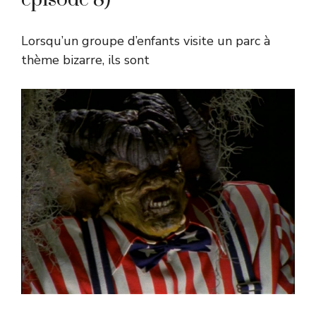
Lorsqu’un groupe d’enfants visite un parc à
thème bizarre, ils sont