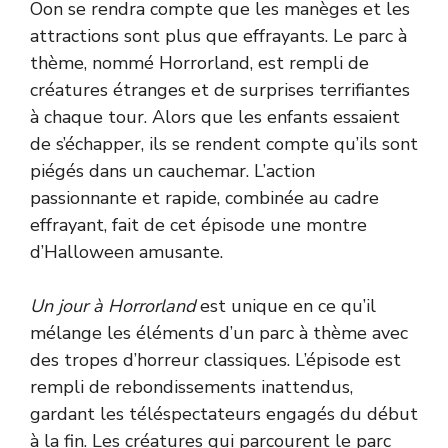
Oon se rendra compte que les manèges et les
attractions sont plus que effrayants. Le parc à
thème, nommé Horrorland, est rempli de
créatures étranges et de surprises terrifiantes
à chaque tour. Alors que les enfants essaient
de s’échapper, ils se rendent compte qu’ils sont
piégés dans un cauchemar. L’action
passionnante et rapide, combinée au cadre
effrayant, fait de cet épisode une montre
d’Halloween amusante.
Un jour à Horrorland
est unique en ce qu’il
mélange les éléments d’un parc à thème avec
des tropes d’horreur classiques. L’épisode est
rempli de rebondissements inattendus,
gardant les téléspectateurs engagés du début
à la fin. Les créatures qui parcourent le parc