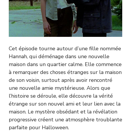
Cet épisode tourne autour d’une fille nommée
Hannah, qui déménage dans une nouvelle
maison dans un quartier calme. Elle commence
à remarquer des choses étranges sur la maison
de son voisin, surtout après avoir rencontré
une nouvelle amie mystérieuse. Alors que
l’histoire se déroule, elle découvre la vérité
étrange sur son nouvel ami et leur lien avec la
maison. Le mystère obsédant et la révélation
progressive créent une atmosphère troublante
parfaite pour Halloween.