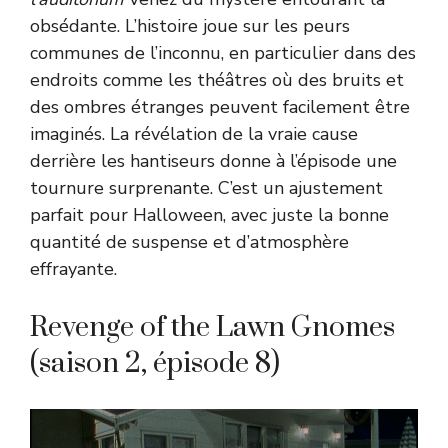
obsédante. L’histoire joue sur les peurs
communes de l’inconnu, en particulier dans des
endroits comme les théâtres où des bruits et
des ombres étranges peuvent facilement être
imaginés. La révélation de la vraie cause
derrière les hantiseurs donne à l’épisode une
tournure surprenante. C’est un ajustement
parfait pour Halloween, avec juste la bonne
quantité de suspense et d’atmosphère
effrayante.
Revenge of the Lawn Gnomes
(saison 2, épisode 8)