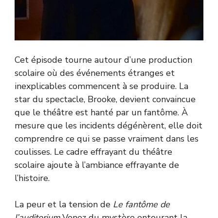
Cet épisode tourne autour d’une production
scolaire où des événements étranges et
inexplicables commencent à se produire. La
star du spectacle, Brooke, devient convaincue
que le théâtre est hanté par un fantôme. À
mesure que les incidents dégénèrent, elle doit
comprendre ce qui se passe vraiment dans les
coulisses. Le cadre effrayant du théâtre
scolaire ajoute à l’ambiance effrayante de
l’histoire.
La peur et la tension de
Le fantôme de
l’auditorium
Venez du mystère entourant la