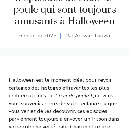
poule qui sont toujours
amusants à Halloween
6 octobre 2025
Par Anissa Chauvin
Halloween est le moment idéal pour revoir
certaines des histoires effrayantes les plus
emblématiques de
Chair de poule
. Que vous
vous souveniez d’eux de votre enfance ou que
vous veniez de les découvrir, ces épisodes
parviennent toujours à envoyer un frisson dans
votre colonne vertébrale. Chacun offre une