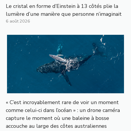
Le cristal en forme d’Einstein à 13 côtés plie la
lumière d’une manière que personne n’imaginait
6 août 2026
« C’est incroyablement rare de voir un moment
comme celui-ci dans l’océan » : un drone caméra
capture le moment où une baleine à bosse
accouche au large des côtes australiennes