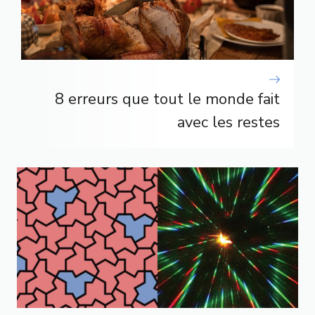
8 erreurs que tout le monde fait
avec les restes