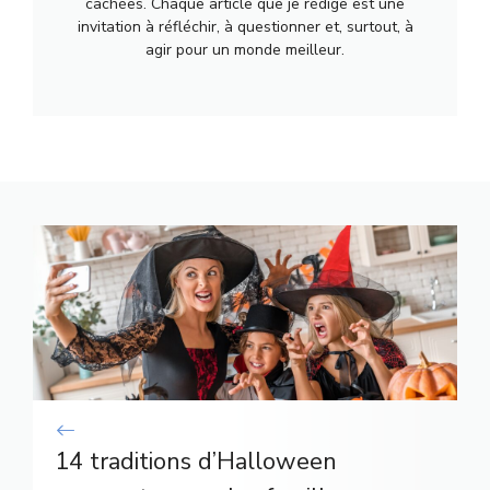
cachées. Chaque article que je rédige est une
invitation à réfléchir, à questionner et, surtout, à
agir pour un monde meilleur.
14 traditions d’Halloween