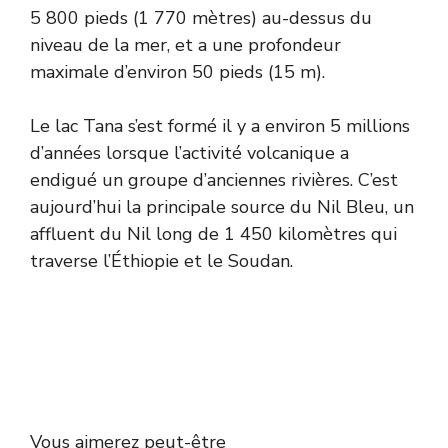
5 800 pieds (1 770 mètres) au-dessus du
niveau de la mer, et a une profondeur
maximale d’environ 50 pieds (15 m).
Le lac Tana s’est formé il y a environ 5 millions
d’années lorsque l’activité volcanique a
endigué un groupe d’anciennes rivières. C’est
aujourd’hui la principale source du Nil Bleu, un
affluent du Nil long de 1 450 kilomètres qui
traverse l’Éthiopie et le Soudan.
Vous aimerez peut-être