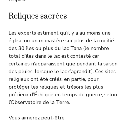
Reliques sacrées
Les experts estiment qu’il y a au moins une
église ou un monastère sur plus de la moitié
des 30 îles ou plus du lac Tana (le nombre
total d’îles dans le lac est contesté car
certaines n’apparaissent que pendant la saison
des pluies, lorsque le lac s’agrandit). Ces sites
religieux ont été créés, en partie, pour
protéger les reliques et trésors les plus
précieux d’Éthiopie en temps de guerre, selon
l’Observatoire de la Terre.
Vous aimerez peut-être