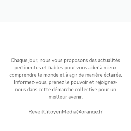
Chaque jour, nous vous proposons des actualités
pertinentes et fiables pour vous aider à mieux
comprendre le monde et à agir de manière éclairée.
Informez-vous, prenez le pouvoir et rejoignez-
nous dans cette démarche collective pour un
meilleur avenir.
ReveilCitoyenMedia@orange.fr