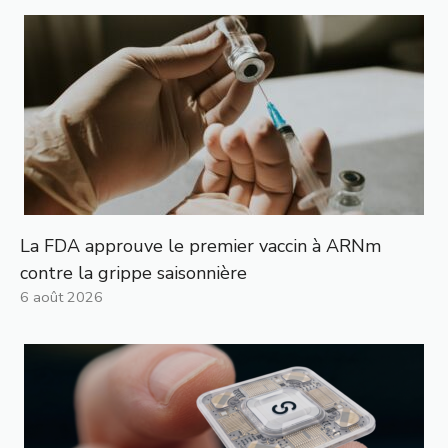
La FDA approuve le premier vaccin à ARNm
contre la grippe saisonnière
6 août 2026