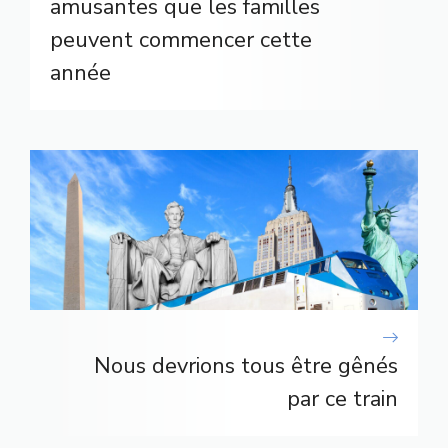
amusantes que les familles
peuvent commencer cette
année
Nous devrions tous être gênés
par ce train