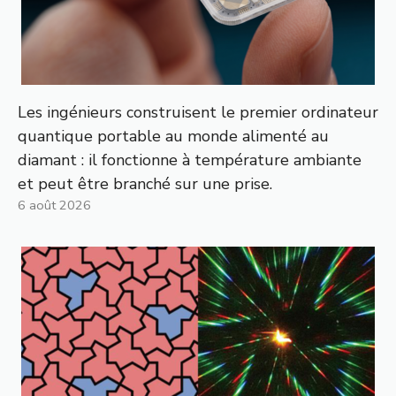
Les ingénieurs construisent le premier ordinateur
quantique portable au monde alimenté au
diamant : il fonctionne à température ambiante
et peut être branché sur une prise.
6 août 2026