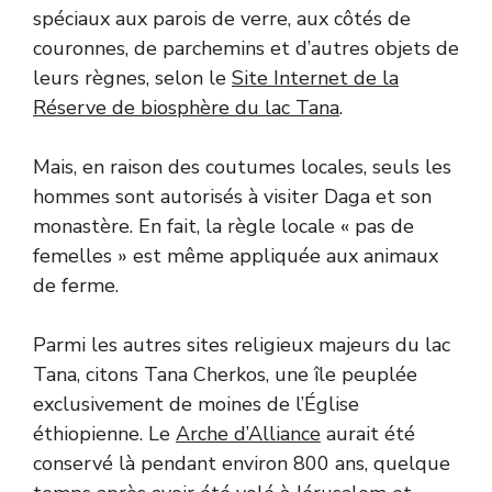
spéciaux aux parois de verre, aux côtés de
couronnes, de parchemins et d’autres objets de
leurs règnes, selon le
Site Internet de la
Réserve de biosphère du lac Tana
.
Mais, en raison des coutumes locales, seuls les
hommes sont autorisés à visiter Daga et son
monastère. En fait, la règle locale « pas de
femelles » est même appliquée aux animaux
de ferme.
Parmi les autres sites religieux majeurs du lac
Tana, citons Tana Cherkos, une île peuplée
exclusivement de moines de l’Église
éthiopienne. Le
Arche d’Alliance
aurait été
conservé là pendant environ 800 ans, quelque