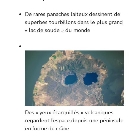
De rares panaches laiteux dessinent de
superbes tourbillons dans le plus grand
« lac de soude » du monde
Des « yeux écarquillés » volcaniques
regardent l’espace depuis une péninsule
en forme de crâne