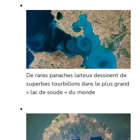
De rares panaches laiteux dessinent de
superbes tourbillons dans le plus grand
« lac de soude » du monde