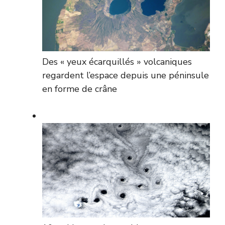
Des « yeux écarquillés » volcaniques
regardent l’espace depuis une péninsule
en forme de crâne