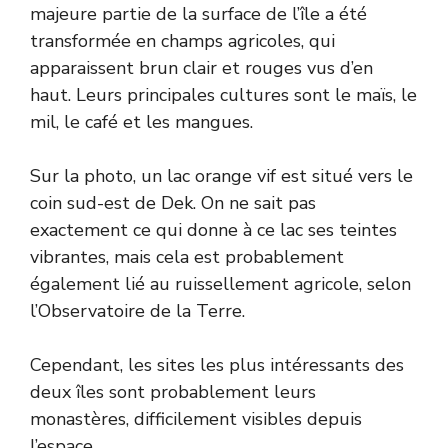
majeure partie de la surface de l’île a été
transformée en champs agricoles, qui
apparaissent brun clair et rouges vus d’en
haut. Leurs principales cultures sont le maïs, le
mil, le café et les mangues.
Sur la photo, un lac orange vif est situé vers le
coin sud-est de Dek. On ne sait pas
exactement ce qui donne à ce lac ses teintes
vibrantes, mais cela est probablement
également lié au ruissellement agricole, selon
l’Observatoire de la Terre.
Cependant, les sites les plus intéressants des
deux îles sont probablement leurs
monastères, difficilement visibles depuis
l’espace.