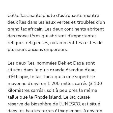
Cette fascinante photo d’astronaute montre
deux îles dans les eaux vertes et troubles d’un
grand lac africain. Les deux continents abritent
des monastères qui abritent d’importantes
reliques religieuses, notamment les restes de
plusieurs anciens empereurs.
Les deux îles, nommées Dek et Daga, sont
situées dans la plus grande étendue d’eau
d’Éthiopie, le lac Tana, qui a une superficie
moyenne d’environ 1 200 milles carrés (3 100
kilomètres carrés), soit à peu près la même
taille que le Rhode Island. Le lac, classé
réserve de biosphère de l’UNESCO, est situé
dans les hautes terres éthiopiennes, à environ