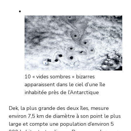
10 « vides sombres » bizarres
apparaissent dans le ciel d’une île
inhabitée près de l’Antarctique
Dek, la plus grande des deux îles, mesure
environ 7,5 km de diamètre à son point le plus
large et compte une population d’environ 5