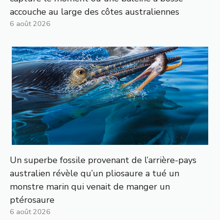
accouche au large des côtes australiennes
6 août 2026
Un superbe fossile provenant de l’arrière-pays
australien révèle qu’un pliosaure a tué un
monstre marin qui venait de manger un
ptérosaure
6 août 2026