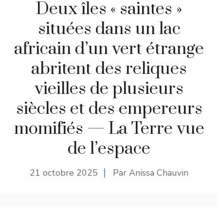
Deux îles « saintes »
situées dans un lac
africain d’un vert étrange
abritent des reliques
vieilles de plusieurs
siècles et des empereurs
momifiés — La Terre vue
de l’espace
21 octobre 2025
Par Anissa Chauvin