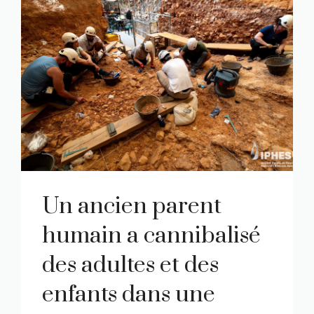
Un ancien parent
humain a cannibalisé
des adultes et des
enfants dans une