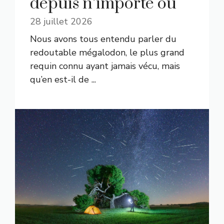
depuis n’importe où
28 juillet 2026
Nous avons tous entendu parler du
redoutable mégalodon, le plus grand
requin connu ayant jamais vécu, mais
qu’en est-il de ...