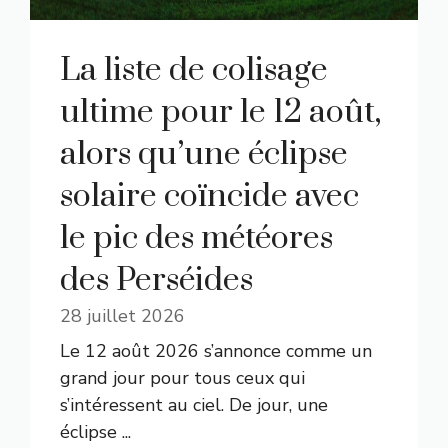
La liste de colisage
ultime pour le 12 août,
alors qu’une éclipse
solaire coïncide avec
le pic des météores
des Perséides
28 juillet 2026
Le 12 août 2026 s’annonce comme un
grand jour pour tous ceux qui
s’intéressent au ciel. De jour, une
éclipse ...