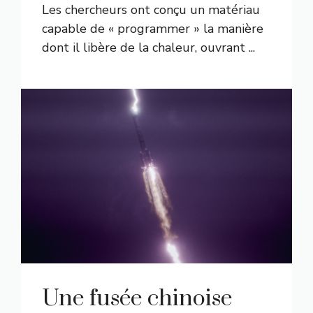
Les chercheurs ont conçu un matériau
capable de « programmer » la manière
dont il libère de la chaleur, ouvrant ...
Une fusée chinoise