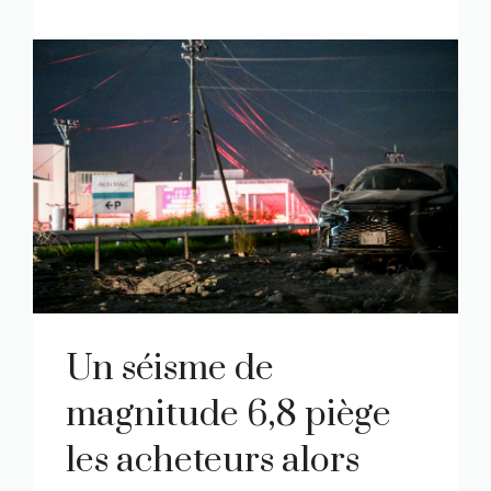
Un séisme de
magnitude 6,8 piège
les acheteurs alors