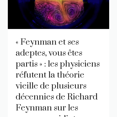
« Feynman et ses
adeptes, vous êtes
partis » : les physiciens
réfutent la théorie
vieille de plusieurs
décennies de Richard
Feynman sur les