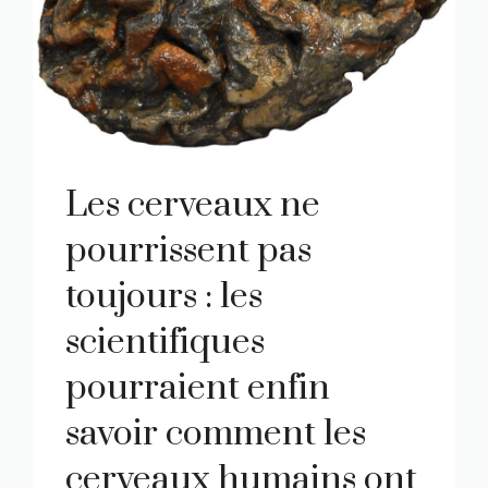
Les cerveaux ne
pourrissent pas
toujours : les
scientifiques
pourraient enfin
savoir comment les
cerveaux humains ont