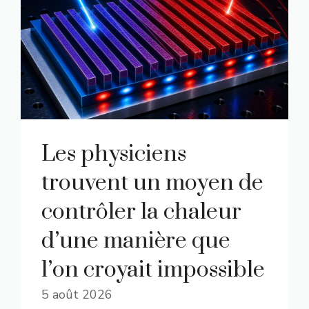
Les physiciens
trouvent un moyen de
contrôler la chaleur
d’une manière que
l’on croyait impossible
5 août 2026