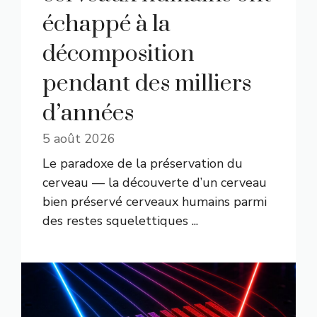
échappé à la
décomposition
pendant des milliers
d’années
5 août 2026
Le paradoxe de la préservation du
cerveau — la découverte d’un cerveau
bien préservé cerveaux humains parmi
des restes squelettiques ...