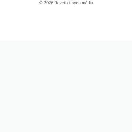
© 2026 Reveil citoyen média