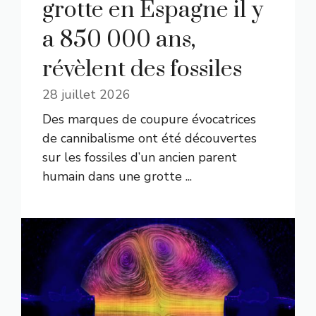
grotte en Espagne il y
a 850 000 ans,
révèlent des fossiles
28 juillet 2026
Des marques de coupure évocatrices
de cannibalisme ont été découvertes
sur les fossiles d’un ancien parent
humain dans une grotte ...