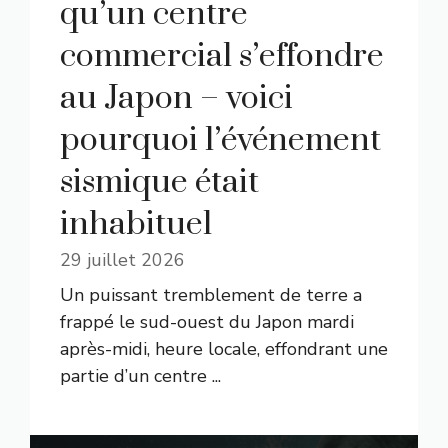
qu’un centre
commercial s’effondre
au Japon – voici
pourquoi l’événement
sismique était
inhabituel
29 juillet 2026
Un puissant tremblement de terre a
frappé le sud-ouest du Japon mardi
après-midi, heure locale, effondrant une
partie d’un centre ...