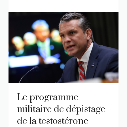
Le programme
militaire de dépistage
de la testostérone