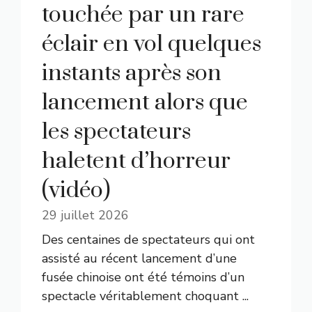
touchée par un rare
éclair en vol quelques
instants après son
lancement alors que
les spectateurs
haletent d’horreur
(vidéo)
29 juillet 2026
Des centaines de spectateurs qui ont
assisté au récent lancement d’une
fusée chinoise ont été témoins d’un
spectacle véritablement choquant ...