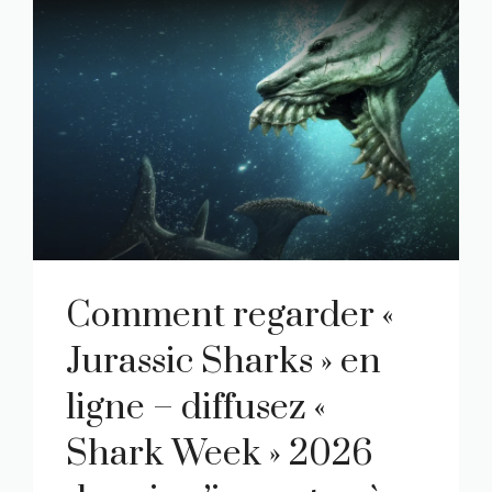
Comment regarder «
Jurassic Sharks » en
ligne – diffusez «
Shark Week » 2026