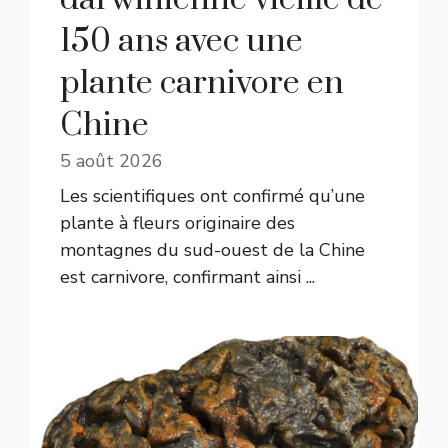
150 ans avec une
plante carnivore en
Chine
5 août 2026
Les scientifiques ont confirmé qu’une
plante à fleurs originaire des
montagnes du sud-ouest de la Chine
est carnivore, confirmant ainsi ...