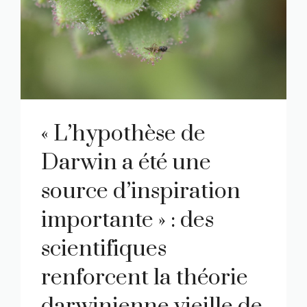
« L’hypothèse de
Darwin a été une
source d’inspiration
importante » : des
scientifiques
renforcent la théorie
darwinienne vieille de