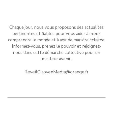
Chaque jour, nous vous proposons des actualités
pertinentes et fiables pour vous aider à mieux
comprendre le monde et à agir de manière éclairée.
Informez-vous, prenez le pouvoir et rejoignez-
nous dans cette démarche collective pour un
meilleur avenir.
ReveilCitoyenMedia@orange.fr