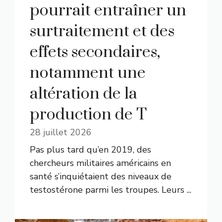
pourrait entraîner un
surtraitement et des
effets secondaires,
notamment une
altération de la
production de T
28 juillet 2026
Pas plus tard qu’en 2019, des
chercheurs militaires américains en
santé s’inquiétaient des niveaux de
testostérone parmi les troupes. Leurs ...