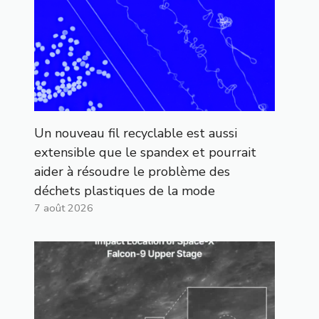
Un nouveau fil recyclable est aussi
extensible que le spandex et pourrait
aider à résoudre le problème des
déchets plastiques de la mode
7 août 2026