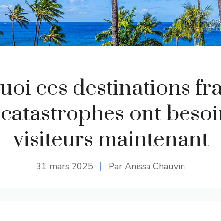
uoi ces destinations fr
 catastrophes ont besoi
visiteurs maintenant
31 mars 2025
Par Anissa Chauvin