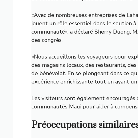
«Avec de nombreuses entreprises de Lahai
jouent un rôle essentiel dans le soutien à
communauté», a déclaré Sherry Duong, MAU
des congrès.
«Nous accueillons les voyageurs pour explo
des magasins locaux, des restaurants, des
de bénévolat. En se plongeant dans ce qui 
expérience enrichissante tout en ayant un 
Les visiteurs sont également encouragés
communautés Maui
pour aider à compense
Préoccupations similaires