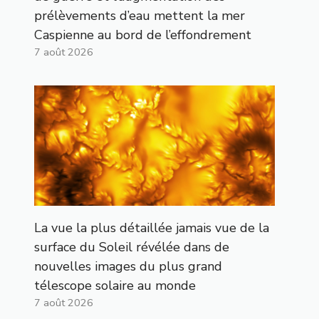
prélèvements d’eau mettent la mer
Caspienne au bord de l’effondrement
7 août 2026
La vue la plus détaillée jamais vue de la
surface du Soleil révélée dans de
nouvelles images du plus grand
télescope solaire au monde
7 août 2026