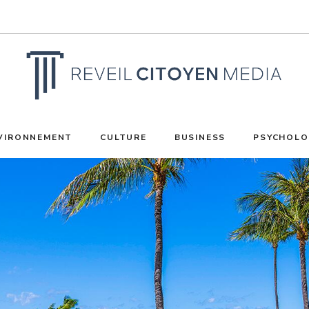
VIRONNEMENT
CULTURE
BUSINESS
PSYCHOLO