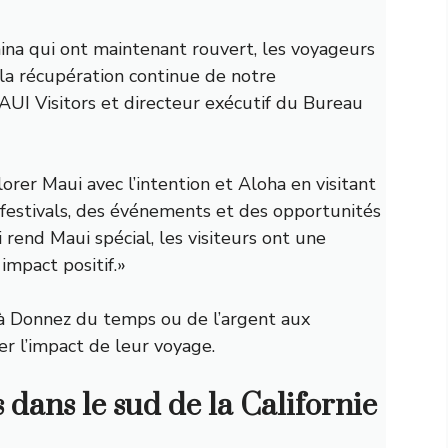
na qui ont maintenant rouvert, les voyageurs
 la récupération continue de notre
I Visitors et directeur exécutif du Bureau
rer Maui avec l’intention et Aloha en visitant
 festivals, des événements et des opportunités
rend Maui spécial, les visiteurs ont une
impact positif.»
 à
Donnez du temps ou de l’argent aux
r l’impact de leur voyage.
 dans le sud de la Californie