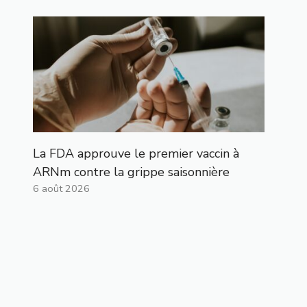
La FDA approuve le premier vaccin à
ARNm contre la grippe saisonnière
6 août 2026