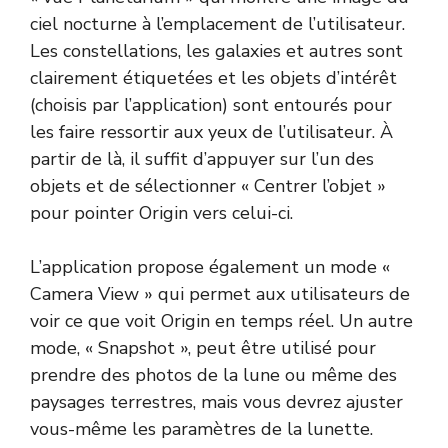
ciel nocturne à l’emplacement de l’utilisateur.
Les constellations, les galaxies et autres sont
clairement étiquetées et les objets d’intérêt
(choisis par l’application) sont entourés pour
les faire ressortir aux yeux de l’utilisateur. À
partir de là, il suffit d’appuyer sur l’un des
objets et de sélectionner « Centrer l’objet »
pour pointer Origin vers celui-ci.
L’application propose également un mode «
Camera View » qui permet aux utilisateurs de
voir ce que voit Origin en temps réel. Un autre
mode, « Snapshot », peut être utilisé pour
prendre des photos de la lune ou même des
paysages terrestres, mais vous devrez ajuster
vous-même les paramètres de la lunette.