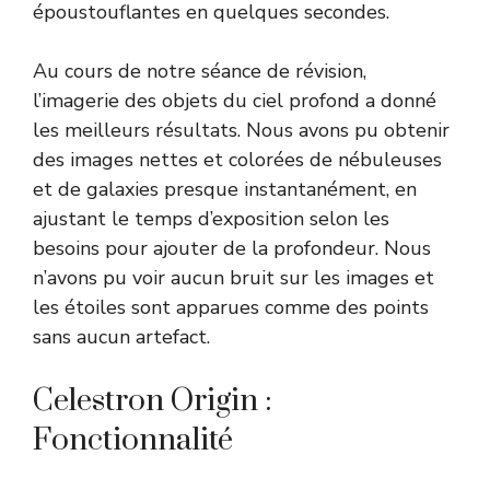
époustouflantes en quelques secondes.
Au cours de notre séance de révision,
l’imagerie des objets du ciel profond a donné
les meilleurs résultats. Nous avons pu obtenir
des images nettes et colorées de nébuleuses
et de galaxies presque instantanément, en
ajustant le temps d’exposition selon les
besoins pour ajouter de la profondeur. Nous
n’avons pu voir aucun bruit sur les images et
les étoiles sont apparues comme des points
sans aucun artefact.
Celestron Origin :
Fonctionnalité