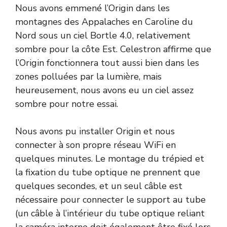
Nous avons emmené l’Origin dans les
montagnes des Appalaches en Caroline du
Nord sous un ciel Bortle 4.0, relativement
sombre pour la côte Est. Celestron affirme que
l’Origin fonctionnera tout aussi bien dans les
zones polluées par la lumière, mais
heureusement, nous avons eu un ciel assez
sombre pour notre essai.
Nous avons pu installer Origin et nous
connecter à son propre réseau WiFi en
quelques minutes. Le montage du trépied et
la fixation du tube optique ne prennent que
quelques secondes, et un seul câble est
nécessaire pour connecter le support au tube
(un câble à l’intérieur du tube optique reliant
la caméra interne doit également être fixé lors