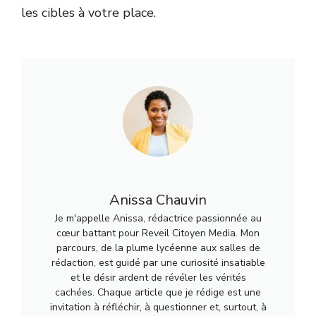
les cibles à votre place.
Anissa Chauvin
Je m'appelle Anissa, rédactrice passionnée au
cœur battant pour Reveil Citoyen Media. Mon
parcours, de la plume lycéenne aux salles de
rédaction, est guidé par une curiosité insatiable
et le désir ardent de révéler les vérités
cachées. Chaque article que je rédige est une
invitation à réfléchir, à questionner et, surtout, à