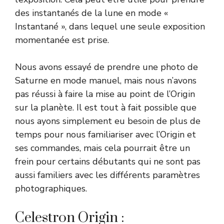
des instantanés de la lune en mode «
Instantané », dans lequel une seule exposition
momentanée est prise.
Nous avons essayé de prendre une photo de
Saturne en mode manuel, mais nous n’avons
pas réussi à faire la mise au point de l’Origin
sur la planète. Il est tout à fait possible que
nous ayons simplement eu besoin de plus de
temps pour nous familiariser avec l’Origin et
ses commandes, mais cela pourrait être un
frein pour certains débutants qui ne sont pas
aussi familiers avec les différents paramètres
photographiques.
Celestron Origin :