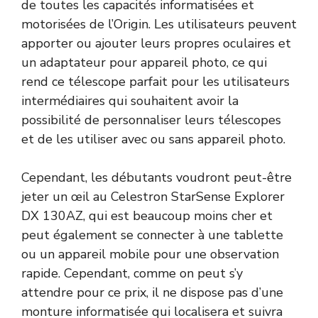
de toutes les capacités informatisées et
motorisées de l’Origin. Les utilisateurs peuvent
apporter ou ajouter leurs propres oculaires et
un adaptateur pour appareil photo, ce qui
rend ce télescope parfait pour les utilisateurs
intermédiaires qui souhaitent avoir la
possibilité de personnaliser leurs télescopes
et de les utiliser avec ou sans appareil photo.
Cependant, les débutants voudront peut-être
jeter un œil au Celestron StarSense Explorer
DX 130AZ, qui est beaucoup moins cher et
peut également se connecter à une tablette
ou un appareil mobile pour une observation
rapide. Cependant, comme on peut s’y
attendre pour ce prix, il ne dispose pas d’une
monture informatisée qui localisera et suivra