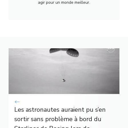
agir pour un monde meilleur.
Les astronautes auraient pu s’en
sortir sans problème à bord du