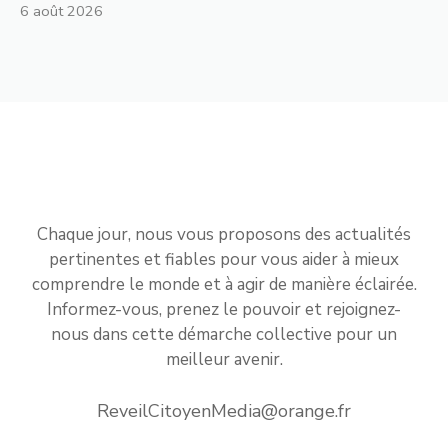
6 août 2026
Chaque jour, nous vous proposons des actualités
pertinentes et fiables pour vous aider à mieux
comprendre le monde et à agir de manière éclairée.
Informez-vous, prenez le pouvoir et rejoignez-
nous dans cette démarche collective pour un
meilleur avenir.
ReveilCitoyenMedia@orange.fr