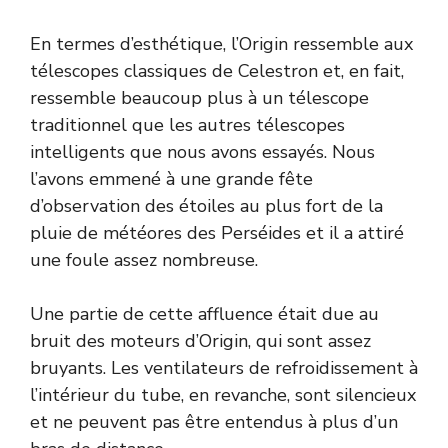
En termes d’esthétique, l’Origin ressemble aux
télescopes classiques de Celestron et, en fait,
ressemble beaucoup plus à un télescope
traditionnel que les autres télescopes
intelligents que nous avons essayés. Nous
l’avons emmené à une grande fête
d’observation des étoiles au plus fort de la
pluie de météores des Perséides et il a attiré
une foule assez nombreuse.
Une partie de cette affluence était due au
bruit des moteurs d’Origin, qui sont assez
bruyants. Les ventilateurs de refroidissement à
l’intérieur du tube, en revanche, sont silencieux
et ne peuvent pas être entendus à plus d’un