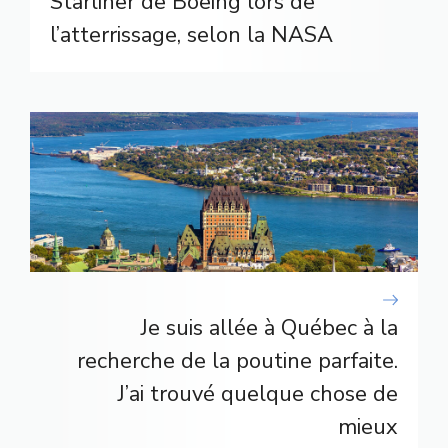
Starliner de Boeing lors de
l’atterrissage, selon la NASA
Je suis allée à Québec à la
recherche de la poutine parfaite.
J’ai trouvé quelque chose de
mieux