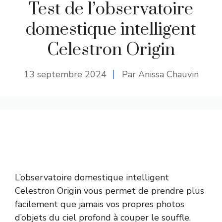
Test de l’observatoire
domestique intelligent
Celestron Origin
13 septembre 2024
Par Anissa Chauvin
L’observatoire domestique intelligent
Celestron Origin vous permet de prendre plus
facilement que jamais vos propres photos
d’objets du ciel profond à couper le souffle,