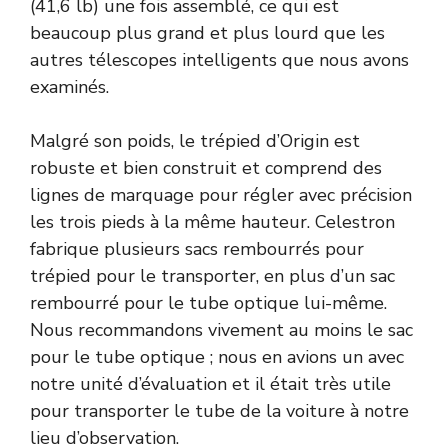
(41,6 lb) une fois assemblé, ce qui est
beaucoup plus grand et plus lourd que les
autres télescopes intelligents que nous avons
examinés.
Malgré son poids, le trépied d’Origin est
robuste et bien construit et comprend des
lignes de marquage pour régler avec précision
les trois pieds à la même hauteur. Celestron
fabrique plusieurs sacs rembourrés pour
trépied pour le transporter, en plus d’un sac
rembourré pour le tube optique lui-même.
Nous recommandons vivement au moins le sac
pour le tube optique ; nous en avions un avec
notre unité d’évaluation et il était très utile
pour transporter le tube de la voiture à notre
lieu d’observation.