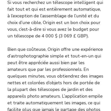
Si vous recherchez un télescope intelligent qui
fait tout et qui est entièrement automatique,
à l’exception de l’assemblage de l’unité et du
choix d’une cible, Origin est un bon choix pour
vous, c’est-à-dire si vous avez le budget pour
un télescope de 4 000 $ (3 069 £ GBP).
Bien que coûteuse, Origin offre une expérience
d’astrophotographie simple et tout-en-un qui
peut être appréciée aussi bien par les
amateurs que par les professionnels. En
quelques minutes, vous obtiendrez des images
nettes et colorées d’objets hors de portée de
la plupart des télescopes de jardin et des
appareils photo amateurs. L’application empile
et traite automatiquement les images, ce qui
facilite plus que jamais le partage des photos