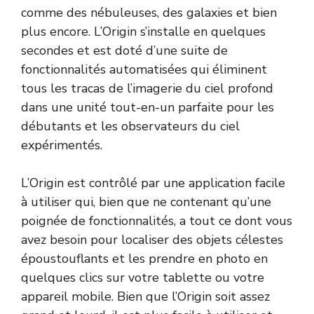
comme des nébuleuses, des galaxies et bien
plus encore. L’Origin s’installe en quelques
secondes et est doté d’une suite de
fonctionnalités automatisées qui éliminent
tous les tracas de l’imagerie du ciel profond
dans une unité tout-en-un parfaite pour les
débutants et les observateurs du ciel
expérimentés.
L’Origin est contrôlé par une application facile
à utiliser qui, bien que ne contenant qu’une
poignée de fonctionnalités, a tout ce dont vous
avez besoin pour localiser des objets célestes
époustouflants et les prendre en photo en
quelques clics sur votre tablette ou votre
appareil mobile. Bien que l’Origin soit assez