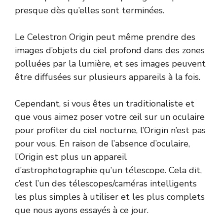
presque dès qu’elles sont terminées.
Le Celestron Origin peut même prendre des
images d’objets du ciel profond dans des zones
polluées par la lumière, et ses images peuvent
être diffusées sur plusieurs appareils à la fois.
Cependant, si vous êtes un traditionaliste et
que vous aimez poser votre œil sur un oculaire
pour profiter du ciel nocturne, l’Origin n’est pas
pour vous. En raison de l’absence d’oculaire,
l’Origin est plus un appareil
d’astrophotographie qu’un télescope. Cela dit,
c’est l’un des télescopes/caméras intelligents
les plus simples à utiliser et les plus complets
que nous ayons essayés à ce jour.