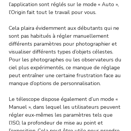
l’application sont réglés sur le mode « Auto »,
l’Origin fait tout le travail pour vous.
Cela plaira évidemment aux débutants qui ne
sont pas habitués à régler manuellement
différents paramètres pour photographier et
visualiser différents types d’objets célestes.
Pour les photographes ou les observateurs du
ciel plus expérimentés, ce manque de réglage
peut entraîner une certaine frustration face au
manque d’options de personnalisation.
Le télescope dispose également d’un mode «
Manuel », dans lequel les utilisateurs peuvent
régler eux-mêmes les paramètres tels que
l’ISO, la profondeur de mise au point et
l’exposition. Cela peut être utile pour prendre