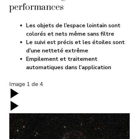
performances
Les objets de l’espace lointain sont
colorés et nets même sans filtre
Le suivi est précis et les étoiles sont
d’une netteté extrême
Empilement et traitement
automatiques dans l’application
Image
1
de
4