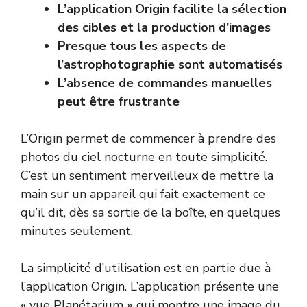
L’application Origin facilite la sélection
des cibles et la production d’images
Presque tous les aspects de
l’astrophotographie sont automatisés
L’absence de commandes manuelles
peut être frustrante
L’Origin permet de commencer à prendre des
photos du ciel nocturne en toute simplicité.
C’est un sentiment merveilleux de mettre la
main sur un appareil qui fait exactement ce
qu’il dit, dès sa sortie de la boîte, en quelques
minutes seulement.
La simplicité d’utilisation est en partie due à
l’application Origin. L’application présente une
« vue Planétarium » qui montre une image du