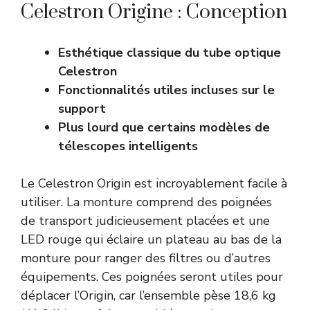
Celestron Origine : Conception
Esthétique classique du tube optique
Celestron
Fonctionnalités utiles incluses sur le
support
Plus lourd que certains modèles de
télescopes intelligents
Le Celestron Origin est incroyablement facile à
utiliser. La monture comprend des poignées
de transport judicieusement placées et une
LED rouge qui éclaire un plateau au bas de la
monture pour ranger des filtres ou d’autres
équipements. Ces poignées seront utiles pour
déplacer l’Origin, car l’ensemble pèse 18,6 kg