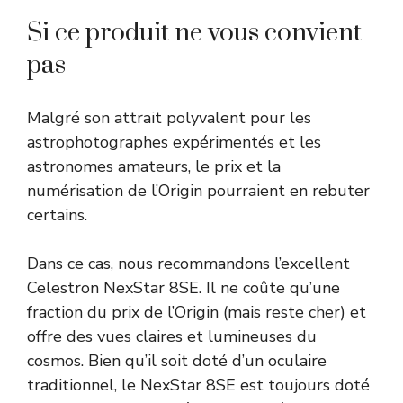
Si ce produit ne vous convient
pas
Malgré son attrait polyvalent pour les
astrophotographes expérimentés et les
astronomes amateurs, le prix et la
numérisation de l’Origin pourraient en rebuter
certains.
Dans ce cas, nous recommandons l’excellent
Celestron NexStar 8SE. Il ne coûte qu’une
fraction du prix de l’Origin (mais reste cher) et
offre des vues claires et lumineuses du
cosmos. Bien qu’il soit doté d’un oculaire
traditionnel, le NexStar 8SE est toujours doté