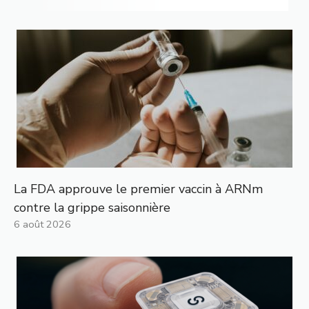
La FDA approuve le premier vaccin à ARNm
contre la grippe saisonnière
6 août 2026