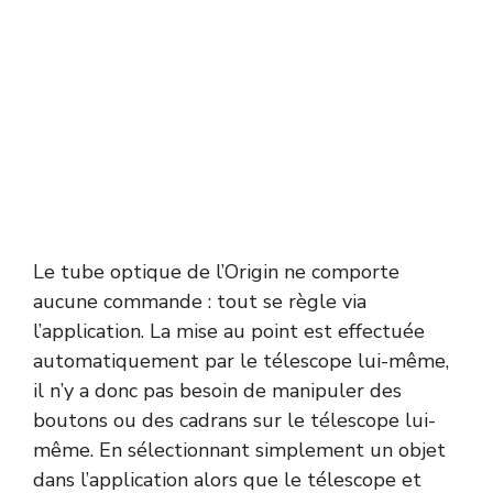
Le tube optique de l’Origin ne comporte
aucune commande : tout se règle via
l’application. La mise au point est effectuée
automatiquement par le télescope lui-même,
il n’y a donc pas besoin de manipuler des
boutons ou des cadrans sur le télescope lui-
même. En sélectionnant simplement un objet
dans l’application alors que le télescope et