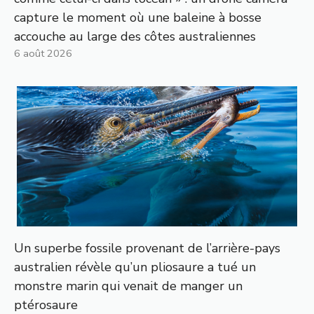
capture le moment où une baleine à bosse
accouche au large des côtes australiennes
6 août 2026
Un superbe fossile provenant de l’arrière-pays
australien révèle qu’un pliosaure a tué un
monstre marin qui venait de manger un
ptérosaure