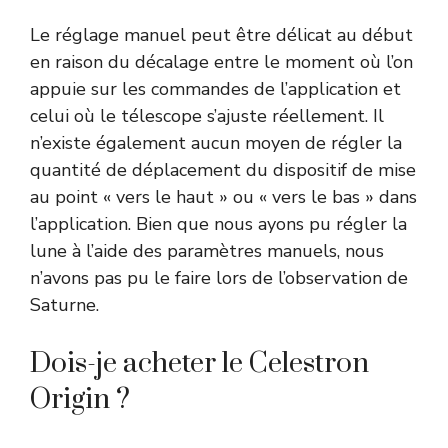
Le réglage manuel peut être délicat au début
en raison du décalage entre le moment où l’on
appuie sur les commandes de l’application et
celui où le télescope s’ajuste réellement. Il
n’existe également aucun moyen de régler la
quantité de déplacement du dispositif de mise
au point « vers le haut » ou « vers le bas » dans
l’application. Bien que nous ayons pu régler la
lune à l’aide des paramètres manuels, nous
n’avons pas pu le faire lors de l’observation de
Saturne.
Dois-je acheter le Celestron
Origin ?