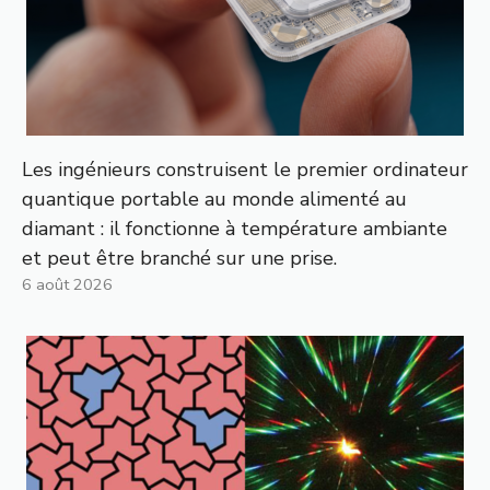
Les ingénieurs construisent le premier ordinateur
quantique portable au monde alimenté au
diamant : il fonctionne à température ambiante
et peut être branché sur une prise.
6 août 2026