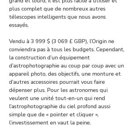
grand et lourd, il est plus facile à utiliser et
plus complet que de nombreux autres
télescopes intelligents que nous avons
essayés.
Vendu à 3 999 $ (3 069 £ GBP), l’Origin ne
conviendra pas à tous les budgets. Cependant,
la construction d’un équipement
d’astrophotographie au coup par coup avec un
appareil photo, des objectifs, une monture et
d’autres accessoires pourrait vous faire
dépenser plus. Pour les astronomes qui
veulent une unité tout-en-un qui rend
l’astrophotographie du ciel profond aussi
simple que de « pointer et cliquer »,
l’investissement en vaut la peine.