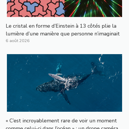
Le cristal en forme d’Einstein à 13 côtés plie la
lumière d’une manière que personne n’imaginait
6 août 2026
« C’est incroyablement rare de voir un moment
comme celui-ci dans l’océan » : un drone caméra