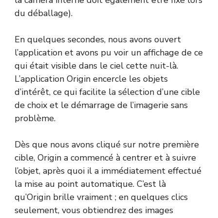
du déballage).
En quelques secondes, nous avons ouvert
l’application et avons pu voir un affichage de ce
qui était visible dans le ciel cette nuit-là.
L’application Origin encercle les objets
d’intérêt, ce qui facilite la sélection d’une cible
de choix et le démarrage de l’imagerie sans
problème.
Dès que nous avons cliqué sur notre première
cible, Origin a commencé à centrer et à suivre
l’objet, après quoi il a immédiatement effectué
la mise au point automatique. C’est là
qu’Origin brille vraiment ; en quelques clics
seulement, vous obtiendrez des images