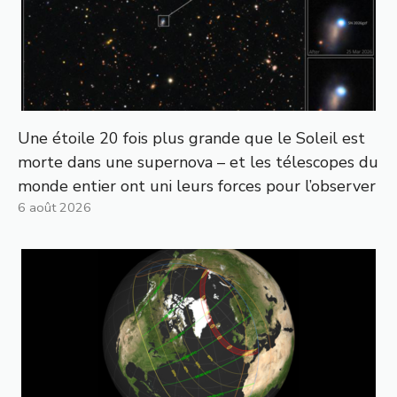
Une étoile 20 fois plus grande que le Soleil est
morte dans une supernova – et les télescopes du
monde entier ont uni leurs forces pour l’observer
6 août 2026