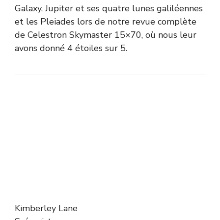
Galaxy, Jupiter et ses quatre lunes galiléennes
et les Pleiades lors de notre revue complète
de Celestron Skymaster 15×70, où nous leur
avons donné 4 étoiles sur 5.
Kimberley Lane