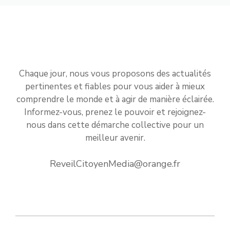
Chaque jour, nous vous proposons des actualités
pertinentes et fiables pour vous aider à mieux
comprendre le monde et à agir de manière éclairée.
Informez-vous, prenez le pouvoir et rejoignez-
nous dans cette démarche collective pour un
meilleur avenir.
ReveilCitoyenMedia@orange.fr