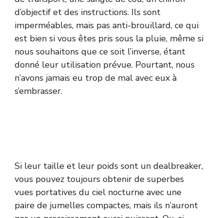
d’objectif et des instructions. Ils sont
imperméables, mais pas anti-brouillard, ce qui
est bien si vous êtes pris sous la pluie, même si
nous souhaitons que ce soit l’inverse, étant
donné leur utilisation prévue. Pourtant, nous
n’avons jamais eu trop de mal avec eux à
s’embrasser.
Si leur taille et leur poids sont un dealbreaker,
vous pouvez toujours obtenir de superbes
vues portatives du ciel nocturne avec une
paire de jumelles compactes, mais ils n’auront