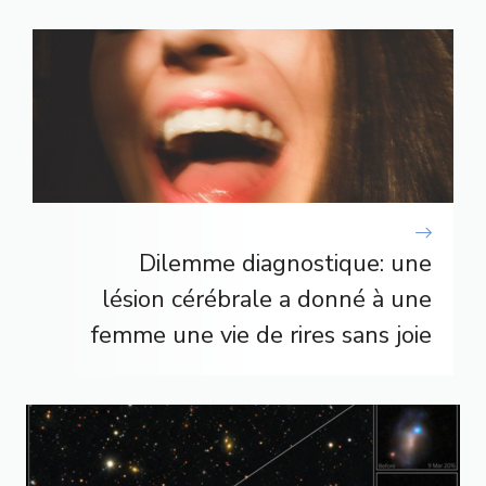
Dilemme diagnostique: une
lésion cérébrale a donné à une
femme une vie de rires sans joie