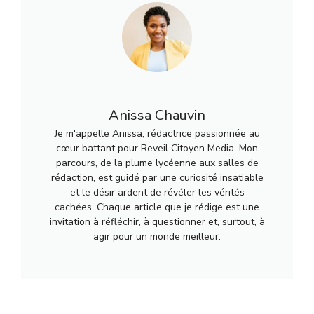
Anissa Chauvin
Je m'appelle Anissa, rédactrice passionnée au
cœur battant pour Reveil Citoyen Media. Mon
parcours, de la plume lycéenne aux salles de
rédaction, est guidé par une curiosité insatiable
et le désir ardent de révéler les vérités
cachées. Chaque article que je rédige est une
invitation à réfléchir, à questionner et, surtout, à
agir pour un monde meilleur.