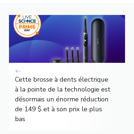
Cette brosse à dents électrique
à la pointe de la technologie est
désormais un énorme réduction
de 149 $ et à son prix le plus
bas