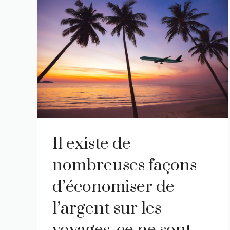
Il existe de
nombreuses façons
d’économiser de
l’argent sur les