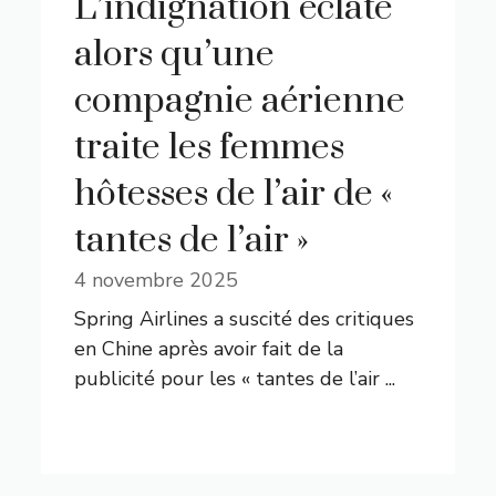
L’indignation éclate
alors qu’une
compagnie aérienne
traite les femmes
hôtesses de l’air de «
tantes de l’air »
4 novembre 2025
Spring Airlines a suscité des critiques
en Chine après avoir fait de la
publicité pour les « tantes de l’air ...