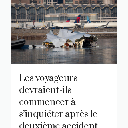
Les voyageurs
devraient-ils
commencer à
s’inquiéter après le
deuxième accident