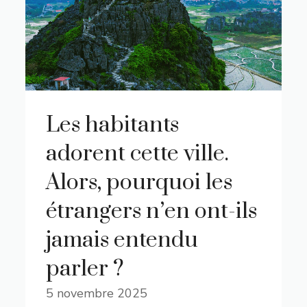
Les habitants
adorent cette ville.
Alors, pourquoi les
étrangers n’en ont-ils
jamais entendu
parler ?
5 novembre 2025