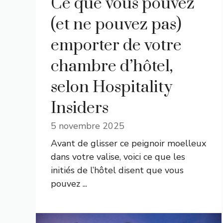
Ce que vous pouvez
(et ne pouvez pas)
emporter de votre
chambre d’hôtel,
selon Hospitality
Insiders
5 novembre 2025
Avant de glisser ce peignoir moelleux
dans votre valise, voici ce que les
initiés de l’hôtel disent que vous
pouvez ...