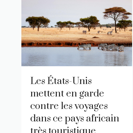
Les États-Unis
mettent en garde
contre les voyages
dans ce pays africain
très touristique