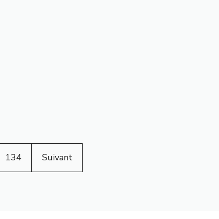
134
Suivant