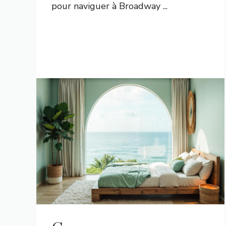
pour naviguer à Broadway ...