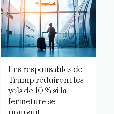
Les responsables de
Trump réduiront les
vols de 10 % si la
fermeture se
poursuit