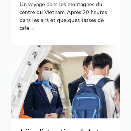
Un voyage dans les montagnes du
centre du Vietnam. Après 20 heures
dans les airs et quelques tasses de
café ...