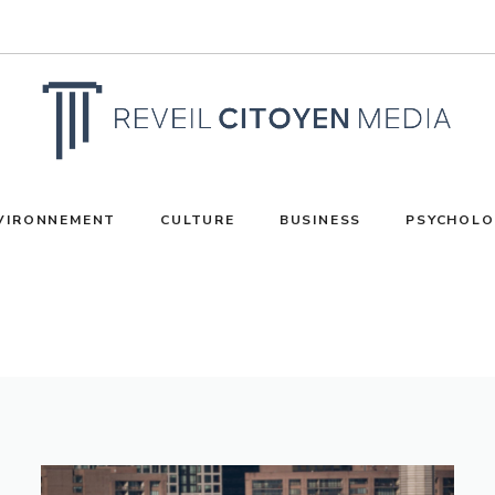
VIRONNEMENT
CULTURE
BUSINESS
PSYCHOLO