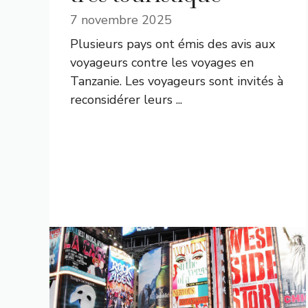
7 novembre 2025
Plusieurs pays ont émis des avis aux
voyageurs contre les voyages en
Tanzanie. Les voyageurs sont invités à
reconsidérer leurs ...