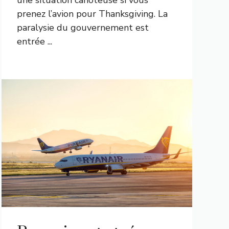
prenez l’avion pour Thanksgiving. La
paralysie du gouvernement est
entrée ...