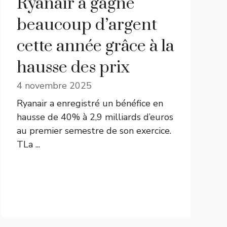
Ryanair a gagné
beaucoup d’argent
cette année grâce à la
hausse des prix
4 novembre 2025
Ryanair a enregistré un bénéfice en
hausse de 40% à 2,9 milliards d’euros
au premier semestre de son exercice.
TLa ...