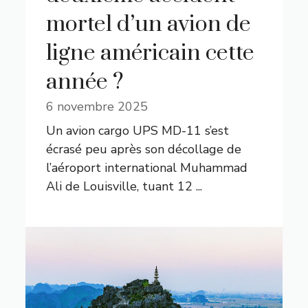
mortel d’un avion de
ligne américain cette
année ?
6 novembre 2025
Un avion cargo UPS MD-11 s’est
écrasé peu après son décollage de
l’aéroport international Muhammad
Ali de Louisville, tuant 12 ...