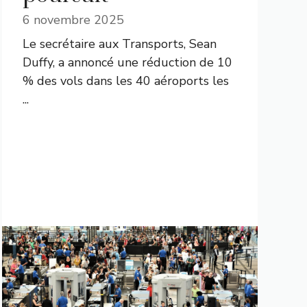
6 novembre 2025
Le secrétaire aux Transports, Sean
Duffy, a annoncé une réduction de 10
% des vols dans les 40 aéroports les
...