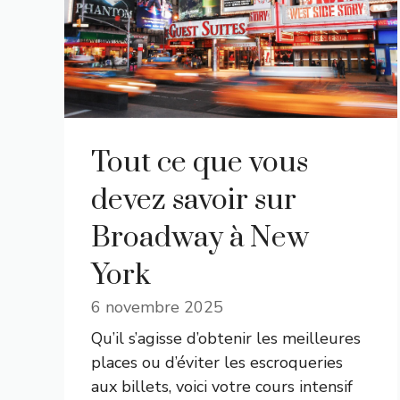
Tout ce que vous
devez savoir sur
Broadway à New
York
6 novembre 2025
Qu’il s’agisse d’obtenir les meilleures
places ou d’éviter les escroqueries
aux billets, voici votre cours intensif